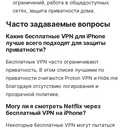
ограничений, работа в общедоступных
сетях, защита приватности дома.
Часто задаваемые вопросы
Какие бесплатные VPN для iPhone
лучше всего подходят для защиты
приватности?
Бесплатные VPN часто ограничивают
приватность. В этом списке лучшими по
приватности считаются Proton VPN и Hide.me
благодаря отсутствию логирования и
прозрачной политике.
Могу ли я смотреть Netflix через
бесплатный VPN на iPhone?
Некоторые бесплатные VPN могут пытаться