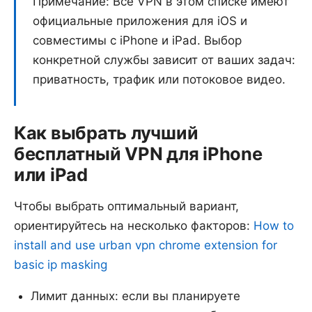
Примечание: Все VPN в этом списке имеют
официальные приложения для iOS и
совместимы с iPhone и iPad. Выбор
конкретной службы зависит от ваших задач:
приватность, трафик или потоковое видео.
Как выбрать лучший
бесплатный VPN для iPhone
или iPad
Чтобы выбрать оптимальный вариант,
ориентируйтесь на несколько факторов:
How to
install and use urban vpn chrome extension for
basic ip masking
Лимит данных: если вы планируете