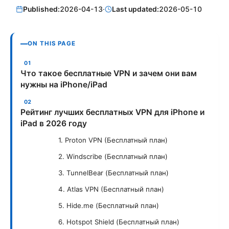
Published:
2026-04-13
·
Last updated:
2026-05-10
ON THIS PAGE
Что такое бесплатные VPN и зачем они вам
нужны на iPhone/iPad
Рейтинг лучших бесплатных VPN для iPhone и
iPad в 2026 году
1. Proton VPN (Бесплатный план)
2. Windscribe (Бесплатный план)
3. TunnelBear (Бесплатный план)
4. Atlas VPN (Бесплатный план)
5. Hide.me (Бесплатный план)
6. Hotspot Shield (Бесплатный план)