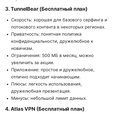
3. TunnelBear (Бесплатный план)
Скорость: хорошая для базового серфинга и
потокового контента в некоторых регионах.
Приватность: понятная политика
конфиденциальности, дружелюбное к
новичкам.
Ограничения: 500 МБ в месяц, можно
увеличить за акции.
Приложение: простое и дружелюбное,
отлично подходит начинающим.
Плюсы: легкость использования,
дружелюбная презентация.
Минусы: небольшой лимит данных.
4. Atlas VPN (Бесплатный план)