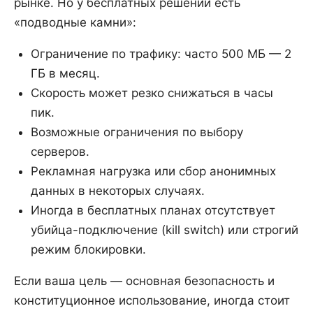
рынке. Но у бесплатных решений есть
«подводные камни»:
Ограничение по трафику: часто 500 МБ — 2
ГБ в месяц.
Скорость может резко снижаться в часы
пик.
Возможные ограничения по выбору
серверов.
Рекламная нагрузка или сбор анонимных
данных в некоторых случаях.
Иногда в бесплатных планах отсутствует
убийца-подключение (kill switch) или строгий
режим блокировки.
Если ваша цель — основная безопасность и
конституционное использование, иногда стоит