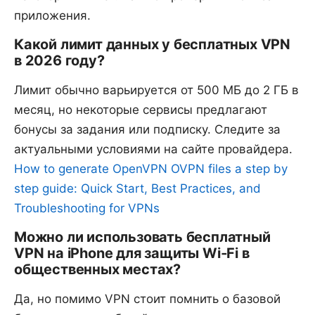
приложения.
Какой лимит данных у бесплатных VPN
в 2026 году?
Лимит обычно варьируется от 500 МБ до 2 ГБ в
месяц, но некоторые сервисы предлагают
бонусы за задания или подписку. Следите за
актуальными условиями на сайте провайдера.
How to generate OpenVPN OVPN files a step by
step guide: Quick Start, Best Practices, and
Troubleshooting for VPNs
Можно ли использовать бесплатный
VPN на iPhone для защиты Wi‑Fi в
общественных местах?
Да, но помимо VPN стоит помнить о базовой