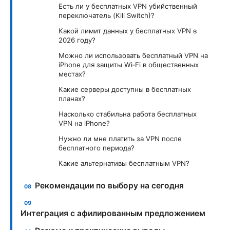
Есть ли у бесплатных VPN убийственный
переключатель (Kill Switch)?
Какой лимит данных у бесплатных VPN в
2026 году?
Можно ли использовать бесплатный VPN на
iPhone для защиты Wi‑Fi в общественных
местах?
Какие серверы доступны в бесплатных
планах?
Насколько стабильна работа бесплатных
VPN на iPhone?
Нужно ли мне платить за VPN после
бесплатного периода?
Какие альтернативы бесплатным VPN?
Рекомендации по выбору на сегодня
Интеграция с афилированным предложением