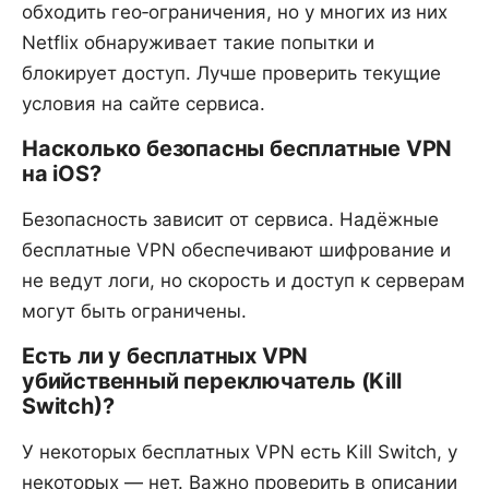
обходить гео‑ограничения, но у многих из них
Netflix обнаруживает такие попытки и
блокирует доступ. Лучше проверить текущие
условия на сайте сервиса.
Насколько безопасны бесплатные VPN
на iOS?
Безопасность зависит от сервиса. Надёжные
бесплатные VPN обеспечивают шифрование и
не ведут логи, но скорость и доступ к серверам
могут быть ограничены.
Есть ли у бесплатных VPN
убийственный переключатель (Kill
Switch)?
У некоторых бесплатных VPN есть Kill Switch, у
некоторых — нет. Важно проверить в описании