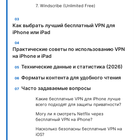
7. Windscribe (Unlimited Free)
Как выбрать лучший бесплатный VPN для
iPhone или iPad
Практические советы по использованию VPN
на iPhone и iPad
Технические данные и статистика (2026)
Форматы контента для удобного чтения
Часто задаваемые вопросы
Какие бесплатные VPN для iPhone лучше
всего подходят для защиты приватности?
Могу ли я смотреть Netflix через
бесплатный VPN на iPhone?
Насколько безопасны бесплатные VPN на
iOS?