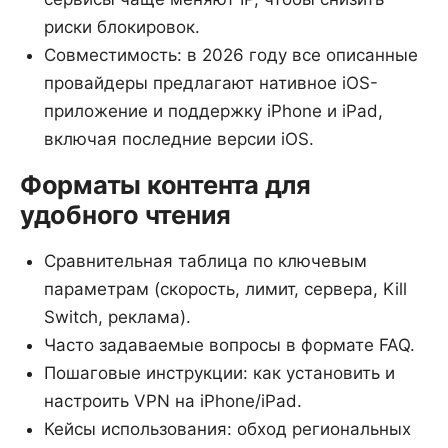
риски блокировок.
Совместимость: в 2026 году все описанные
провайдеры предлагают нативное iOS-
приложение и поддержку iPhone и iPad,
включая последние версии iOS.
Форматы контента для
удобного чтения
Сравнительная таблица по ключевым
параметрам (скорость, лимит, сервера, Kill
Switch, реклама).
Часто задаваемые вопросы в формате FAQ.
Пошаговые инструкции: как установить и
настроить VPN на iPhone/iPad.
Кейсы использования: обход региональных