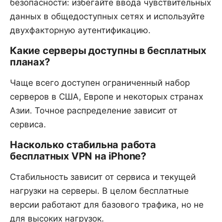
безопасности: избегайте ввода чувствительных
данных в общедоступных сетях и используйте
двухфакторную аутентификацию.
Какие серверы доступны в бесплатных
планах?
Чаще всего доступен ограниченный набор
серверов в США, Европе и некоторых странах
Азии. Точное распределение зависит от
сервиса.
Насколько стабильна работа
бесплатных VPN на iPhone?
Стабильность зависит от сервиса и текущей
нагрузки на серверы. В целом бесплатные
версии работают для базового трафика, но не
для высоких нагрузок.