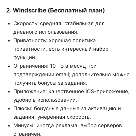
2. Windscribe (Бесплатный план)
Скорость: средняя, стабильная для
дневного использования.
Приватность: хорошая политика
приватности, есть интересный набор
функций.
Ограничения: 10 ГБ в месяц при
подтверждении email; дополнительно можно
получить бонусы за задания.
Приложение: качественное iOS-приложение,
удобно в использовании.
Плюсы: бонусные данные за активацию и
задания, умеренная скорость.
Минусы: иногда реклама, выбор серверов
ограничен.