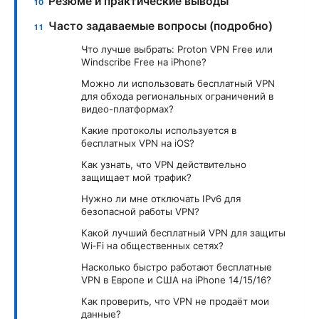
Резюме и практические выводы
Часто задаваемые вопросы (подробно)
Что лучше выбрать: Proton VPN Free или
Windscribe Free на iPhone?
Можно ли использовать бесплатный VPN
для обхода региональных ограничений в
видео-платформах?
Какие протоколы используется в
бесплатных VPN на iOS?
Как узнать, что VPN действительно
защищает мой трафик?
Нужно ли мне отключать IPv6 для
безопасной работы VPN?
Какой лучший бесплатный VPN для защиты
Wi‑Fi на общественных сетях?
Насколько быстро работают бесплатные
VPN в Европе и США на iPhone 14/15/16?
Как проверить, что VPN не продаёт мои
данные?