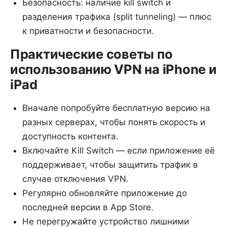
Безопасность: наличие kill switch и
разделения трафика (split tunneling) — плюс
к приватности и безопасности.
Практические советы по
использованию VPN на iPhone и
iPad
Вначале попробуйте бесплатную версию на
разных серверах, чтобы понять скорость и
доступность контента.
Включайте Kill Switch — если приложение её
поддерживает, чтобы защитить трафик в
случае отключения VPN.
Регулярно обновляйте приложение до
последней версии в App Store.
Не перегружайте устройство лишними