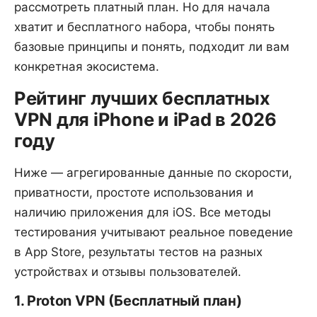
рассмотреть платный план. Но для начала
хватит и бесплатного набора, чтобы понять
базовые принципы и понять, подходит ли вам
конкретная экосистема.
Рейтинг лучших бесплатных
VPN для iPhone и iPad в 2026
году
Ниже — агрегированные данные по скорости,
приватности, простоте использования и
наличию приложения для iOS. Все методы
тестирования учитывают реальное поведение
в App Store, результаты тестов на разных
устройствах и отзывы пользователей.
1. Proton VPN (Бесплатный план)