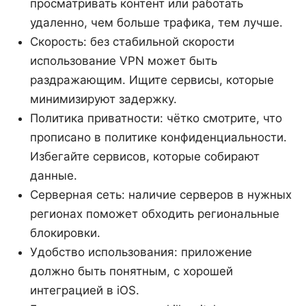
просматривать контент или работать
удаленно, чем больше трафика, тем лучше.
Скорость: без стабильной скорости
использование VPN может быть
раздражающим. Ищите сервисы, которые
минимизируют задержку.
Политика приватности: чётко смотрите, что
прописано в политике конфиденциальности.
Избегайте сервисов, которые собирают
данные.
Серверная сеть: наличие серверов в нужных
регионах поможет обходить региональные
блокировки.
Удобство использования: приложение
должно быть понятным, с хорошей
интеграцией в iOS.