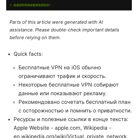
Parts of this article were generated with AI
assistance. Please double-check important details
before relying on them.
Quick facts:
Бесплатные VPN на iOS обычно
ограничивают трафик и скорость.
Некоторые бесплатные VPN собирают
данные или показывают рекламу.
Рекомендовано сочетать бесплатный план
с осторожностью и помнить о приватности.
Ресурсы и полезные ссылки в конце текста:
Apple Website - apple.com, Wikipedia -
en.wikipedia.org/wiki/Virtual_private_network,