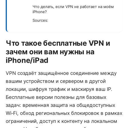
Что делать, если VPN не работает на моём
iPhone?
Sources:
Что такое бесплатные VPN и
зачем они вам нужны на
iPhone/iPad
VPN создаёт защищённое соединение между
вашим устройством и сервером в другой
локации, шифруя трафик и маскируя ваш IP.
Бесплатные версии полезны для базовых
задач: временная защита на общедоступных
Wi‑Fi, обход региональных блокировок в рамках
ограничений, доступ к контенту на локальном