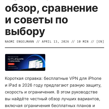
обзор, сравнение
и советы по
выбору
NAOMI ENGELMANN
//
APRIL 13, 2026
//
10
MIN // [
EN
]
Короткая справка: бесплатные VPN для iPhone
и iPad в 2026 году предлагают разную защиту,
скорость и ограничения. В этом руководстве
вы найдёте честный обзор лучших вариантов,
включая ограничения бесплатных планов и