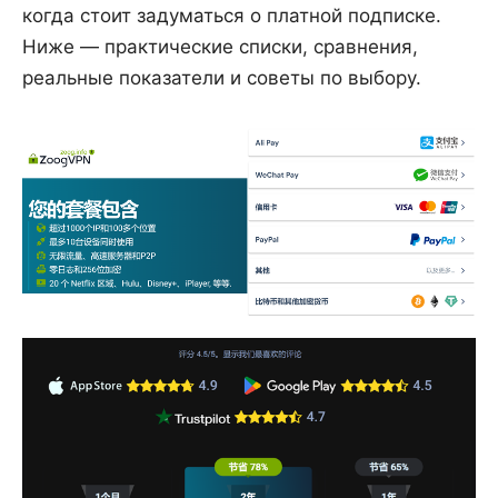
когда стоит задуматься о платной подписке.
Ниже — практические списки, сравнения,
реальные показатели и советы по выбору.