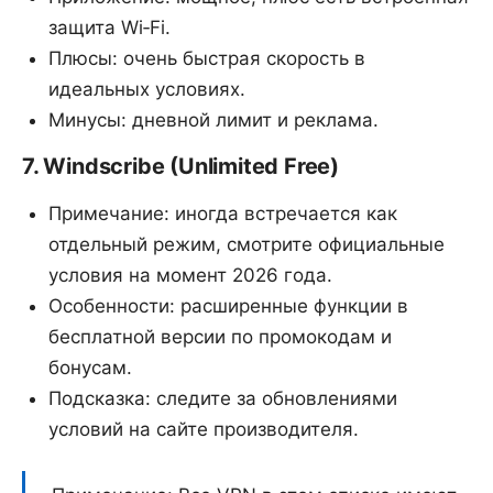
защита Wi‑Fi.
Плюсы: очень быстрая скорость в
идеальных условиях.
Минусы: дневной лимит и реклама.
7. Windscribe (Unlimited Free)
Примечание: иногда встречается как
отдельный режим, смотрите официальные
условия на момент 2026 года.
Особенности: расширенные функции в
бесплатной версии по промокодам и
бонусам.
Подсказка: следите за обновлениями
условий на сайте производителя.