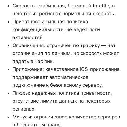
Скорость: стабильная, без явной throttle, в
некоторых регионах нормальная скорость.
Приватность: сильная политика
конфиденциальности, не ведёт логи
активностей.
Ограничения: ограничен по трафику — нет
ограничения по данным, но скорость может
падать в час пик.
Приложение: качественное iOS-приложение,
поддерживает автоматическое
подключение к безопасному серверу.
Плюсы: надежная политика приватности,
отсутствие лимита данных на некоторых
регионах.
Минусы: ограниченное количество серверов
в бесплатном плане.