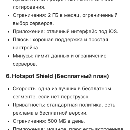
логирования.
Ограничения: 2 ГБ в месяц, ограниченный
выбор серверов.
Приложение: отличный интерфейс под iOS.
Плюсы: хорошая поддержка и простая
настройка.
Минусы: лимит данных и ограничение
серверов.
6. Hotspot Shield (Бесплатный план)
Скорость: одна из лучших в бесплатном
сегменте, если нет перегрузок.
Приватность: стандартная политика, есть
реклама в бесплатной версии.
Ограничения: 500 МБ в день.
Приложение: мощное, плюс есть встроенная