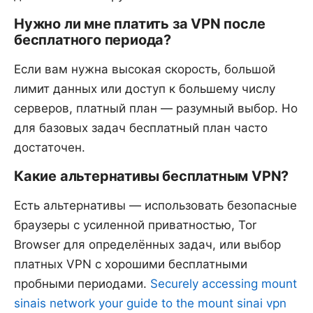
Нужно ли мне платить за VPN после
бесплатного периода?
Если вам нужна высокая скорость, большой
лимит данных или доступ к большему числу
серверов, платный план — разумный выбор. Но
для базовых задач бесплатный план часто
достаточен.
Какие альтернативы бесплатным VPN?
Есть альтернативы — использовать безопасные
браузеры с усиленной приватностью, Tor
Browser для определённых задач, или выбор
платных VPN с хорошими бесплатными
пробными периодами.
Securely accessing mount
sinais network your guide to the mount sinai vpn