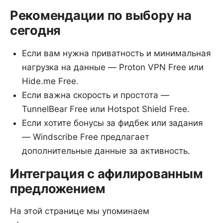
Рекомендации по выбору на
сегодня
Если вам нужна приватность и минимальная
нагрузка на данные — Proton VPN Free или
Hide.me Free.
Если важна скорость и простота —
TunnelBear Free или Hotspot Shield Free.
Если хотите бонусы за фидбек или задания
— Windscribe Free предлагает
дополнительные данные за активность.
Интеграция с афилированным
предложением
На этой странице мы упоминаем