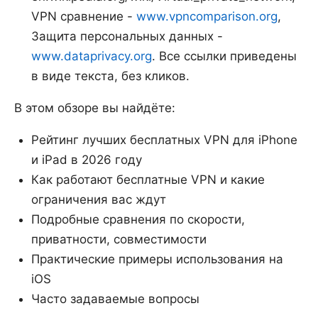
VPN сравнение -
www.vpncomparison.org
,
Защита персональных данных -
www.dataprivacy.org
. Все ссылки приведены
в виде текста, без кликов.
В этом обзоре вы найдёте:
Рейтинг лучших бесплатных VPN для iPhone
и iPad в 2026 году
Как работают бесплатные VPN и какие
ограничения вас ждут
Подробные сравнения по скорости,
приватности, совместимости
Практические примеры использования на
iOS
Часто задаваемые вопросы