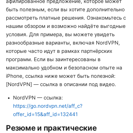
афилированное предложение, которое может
быть полезным, если вы хотите дополнительно
рассмотреть платные решения. Ознакомьтесь с
нашим обзором и возможно найдёте выгодные
условия. Для примера, вы можете увидеть
разнообразные варианты, включая NordVPN,
которые часто идут в рамках партнёрских
программ. Если вы заинтересованы в
максимально удобном и безопасном опыте на
iPhone, ссылка ниже может быть полезной:
[NordVPN] — ссылка в описании под видео.
NordVPN — ссылка:
https://go.nordvpn.net/aff_c?
offer_id=15&aff_id=132441
Резюме и практические