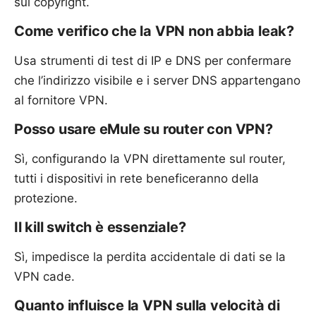
sul copyright.
Come verifico che la VPN non abbia leak?
Usa strumenti di test di IP e DNS per confermare
che l’indirizzo visibile e i server DNS appartengano
al fornitore VPN.
Posso usare eMule su router con VPN?
Sì, configurando la VPN direttamente sul router,
tutti i dispositivi in rete beneficeranno della
protezione.
Il kill switch è essenziale?
Sì, impedisce la perdita accidentale di dati se la
VPN cade.
Quanto influisce la VPN sulla velocità di