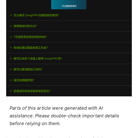
Parts of this article were generated with AI
assistance. Please double-check important details
before relying on them.