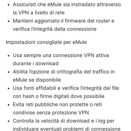
Assicurati che eMule sia instradato attraverso
la VPN a livello di rete
Mantieni aggiornato il firmware del router e
verifica l’integrità della connessione
Impostazioni consigliate per eMule
Usa sempre una connessione VPN attiva
durante i download
Abilita l’opzione di crittografia del traffico in
eMule se disponibile
Usa fonti affidabili e verifica l’integrità dei file
con hash o firme digitali dove possibile
Evita reti pubbliche non protette o reti
condivise senza protezione VPN
Controlla la velocità di download e i log per
individuare eventuali problemi di connessione