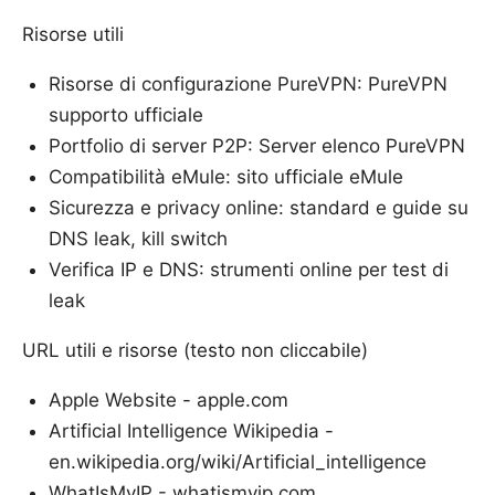
Risorse utili
Risorse di configurazione PureVPN: PureVPN
supporto ufficiale
Portfolio di server P2P: Server elenco PureVPN
Compatibilità eMule: sito ufficiale eMule
Sicurezza e privacy online: standard e guide su
DNS leak, kill switch
Verifica IP e DNS: strumenti online per test di
leak
URL utili e risorse (testo non cliccabile)
Apple Website - apple.com
Artificial Intelligence Wikipedia -
en.wikipedia.org/wiki/Artificial_intelligence
WhatIsMyIP - whatismyip.com