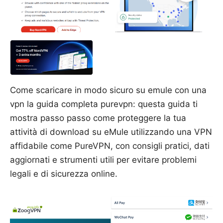
Come scaricare in modo sicuro su emule con una
vpn la guida completa purevpn: questa guida ti
mostra passo passo come proteggere la tua
attività di download su eMule utilizzando una VPN
affidabile come PureVPN, con consigli pratici, dati
aggiornati e strumenti utili per evitare problemi
legali e di sicurezza online.