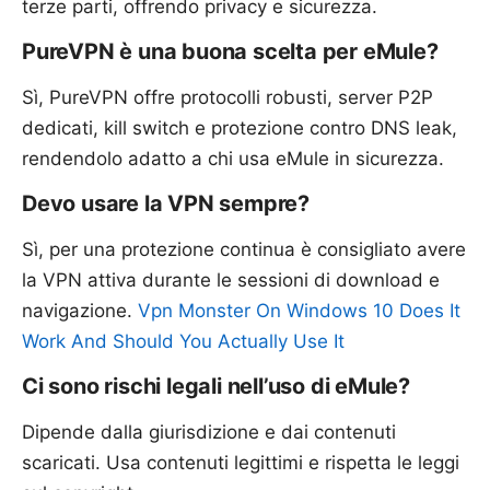
terze parti, offrendo privacy e sicurezza.
PureVPN è una buona scelta per eMule?
Sì, PureVPN offre protocolli robusti, server P2P
dedicati, kill switch e protezione contro DNS leak,
rendendolo adatto a chi usa eMule in sicurezza.
Devo usare la VPN sempre?
Sì, per una protezione continua è consigliato avere
la VPN attiva durante le sessioni di download e
navigazione.
Vpn Monster On Windows 10 Does It
Work And Should You Actually Use It
Ci sono rischi legali nell’uso di eMule?
Dipende dalla giurisdizione e dai contenuti
scaricati. Usa contenuti legittimi e rispetta le leggi