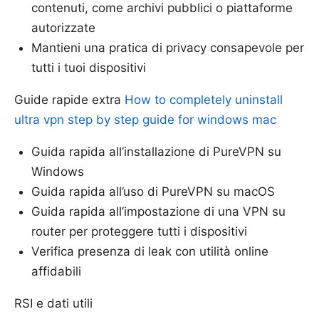
contenuti, come archivi pubblici o piattaforme
autorizzate
Mantieni una pratica di privacy consapevole per
tutti i tuoi dispositivi
Guide rapide extra
How to completely uninstall
ultra vpn step by step guide for windows mac
Guida rapida all’installazione di PureVPN su
Windows
Guida rapida all’uso di PureVPN su macOS
Guida rapida all’impostazione di una VPN su
router per proteggere tutti i dispositivi
Verifica presenza di leak con utilità online
affidabili
RSI e dati utili