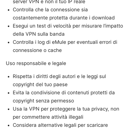
server VPN e non il tuo IP reale
Controlla che la connessione sia
costantemente protetta durante i download
Esegui un test di velocità per misurare l’impatto
della VPN sulla banda
Controlla i log di eMule per eventuali errori di
connessione o cache
Uso responsabile e legale
Rispetta i diritti degli autori e le leggi sul
copyright del tuo paese
Evita la condivisione di contenuti protetti da
copyright senza permesso
Usa la VPN per proteggere la tua privacy, non
per commettere attività illegali
Considera alternative legali per scaricare