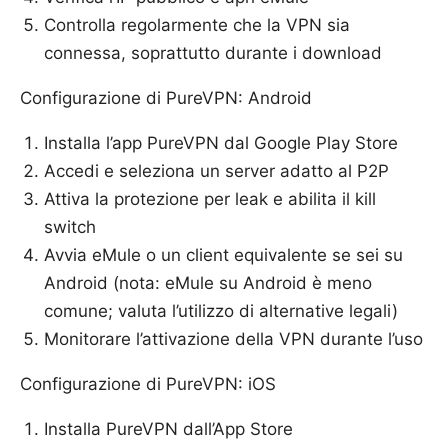
Controlla regolarmente che la VPN sia
connessa, soprattutto durante i download
Configurazione di PureVPN: Android
Installa l’app PureVPN dal Google Play Store
Accedi e seleziona un server adatto al P2P
Attiva la protezione per leak e abilita il kill
switch
Avvia eMule o un client equivalente se sei su
Android (nota: eMule su Android è meno
comune; valuta l’utilizzo di alternative legali)
Monitorare l’attivazione della VPN durante l’uso
Configurazione di PureVPN: iOS
Installa PureVPN dall’App Store