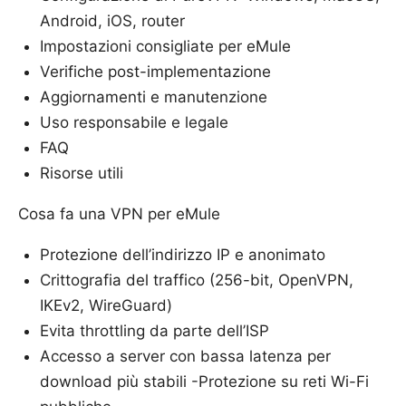
Android, iOS, router
Impostazioni consigliate per eMule
Verifiche post-implementazione
Aggiornamenti e manutenzione
Uso responsabile e legale
FAQ
Risorse utili
Cosa fa una VPN per eMule
Protezione dell’indirizzo IP e anonimato
Crittografia del traffico (256-bit, OpenVPN,
IKEv2, WireGuard)
Evita throttling da parte dell’ISP
Accesso a server con bassa latenza per
download più stabili -Protezione su reti Wi-Fi