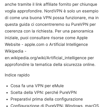
anche tramite il link affiliate fornito per chiunque
voglia approfondire. NordVPN è solo un esempio
di come una buona VPN possa funzionare, ma in
questa guida ci concentreremo su PureVPN per
coerenza con la richiesta. Per una panoramica
iniziale, puoi consultare risorse come Apple
Website - apple.com o Artificial Intelligence
Wikipedia -
en.wikipedia.org/wiki/Artificial_intelligence per
approfondire la tematica della sicurezza online.
Indice rapido
Cosa fa una VPN per eMule
Scelta della VPN: perché PureVPN
Preparativi prima della configurazione
Configurazione di PureVPN: Windows, macOS,