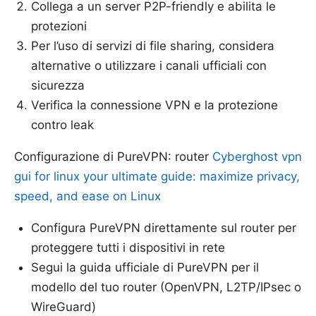
Collega a un server P2P-friendly e abilita le
protezioni
Per l’uso di servizi di file sharing, considera
alternative o utilizzare i canali ufficiali con
sicurezza
Verifica la connessione VPN e la protezione
contro leak
Configurazione di PureVPN: router
Cyberghost vpn
gui for linux your ultimate guide: maximize privacy,
speed, and ease on Linux
Configura PureVPN direttamente sul router per
proteggere tutti i dispositivi in rete
Segui la guida ufficiale di PureVPN per il
modello del tuo router (OpenVPN, L2TP/IPsec o
WireGuard)