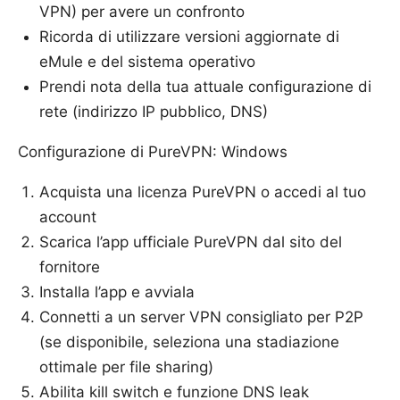
VPN) per avere un confronto
Ricorda di utilizzare versioni aggiornate di
eMule e del sistema operativo
Prendi nota della tua attuale configurazione di
rete (indirizzo IP pubblico, DNS)
Configurazione di PureVPN: Windows
Acquista una licenza PureVPN o accedi al tuo
account
Scarica l’app ufficiale PureVPN dal sito del
fornitore
Installa l’app e avviala
Connetti a un server VPN consigliato per P2P
(se disponibile, seleziona una stadiazione
ottimale per file sharing)
Abilita kill switch e funzione DNS leak