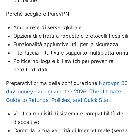
pubbliche
Perché scegliere PureVPN
Ampia rete di server globale
Opzioni di cifratura robuste e protocolli flessibili
Funzionalità aggiuntive utili per la sicurezza
Interfaccia intuitiva e supporto multipiattaforma
Politica no-logs e kill switch per prevenire
perdite di dati
Preparativi prima della configurazione
Nordvpn 30
day money back guarantee 2026: The Ultimate
Guide to Refunds, Policies, and Quick Start
Verifica requisiti di sistema e compatibilità del
dispositivo
Controlla la tua velocità di Internet reale (senza