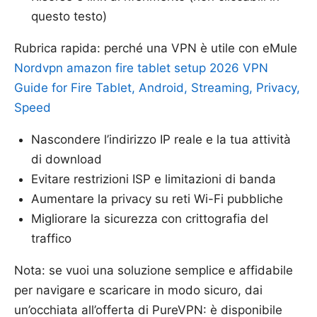
questo testo)
Rubrica rapida: perché una VPN è utile con eMule
Nordvpn amazon fire tablet setup 2026 VPN
Guide for Fire Tablet, Android, Streaming, Privacy,
Speed
Nascondere l’indirizzo IP reale e la tua attività
di download
Evitare restrizioni ISP e limitazioni di banda
Aumentare la privacy su reti Wi-Fi pubbliche
Migliorare la sicurezza con crittografia del
traffico
Nota: se vuoi una soluzione semplice e affidabile
per navigare e scaricare in modo sicuro, dai
un’occhiata all’offerta di PureVPN: è disponibile