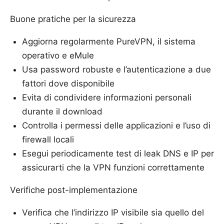
Buone pratiche per la sicurezza
Aggiorna regolarmente PureVPN, il sistema
operativo e eMule
Usa password robuste e l’autenticazione a due
fattori dove disponibile
Evita di condividere informazioni personali
durante il download
Controlla i permessi delle applicazioni e l’uso di
firewall locali
Esegui periodicamente test di leak DNS e IP per
assicurarti che la VPN funzioni correttamente
Verifiche post-implementazione
Verifica che l’indirizzo IP visibile sia quello del