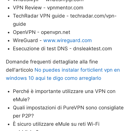
VPN Review - vpnmentor.com
TechRadar VPN guide - techradar.com/vpn-
guide
OpenVPN - openvpn.net
WireGuard -
www.wireguard.com
Esecuzione di test DNS - dnsleaktest.com
Domande frequenti dettagliate alla fine
dell'articolo
No puedes instalar forticlient vpn en
windows 10 aqui te digo como arreglarlo
Perché è importante utilizzare una VPN con
eMule?
Quali impostazioni di PureVPN sono consigliate
per P2P?
È sicuro utilizzare eMule su reti Wi-Fi