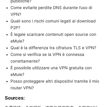
pubbliche?
Come evitarle perdite DNS durante l’uso di
VPN?
Quali sono i rischi comuni legati al download
P2P?
È legale scaricare contenuti open source con
eMule?
Qual è la differenza tra cifratura TLS e VPN?
Come si verifica se la VPN è connessa
correttamente?
È possibile utilizzare una VPN gratuita con
eMule?
Posso proteggere altri dispositivi tramite il mio
router VPN?
Sources: