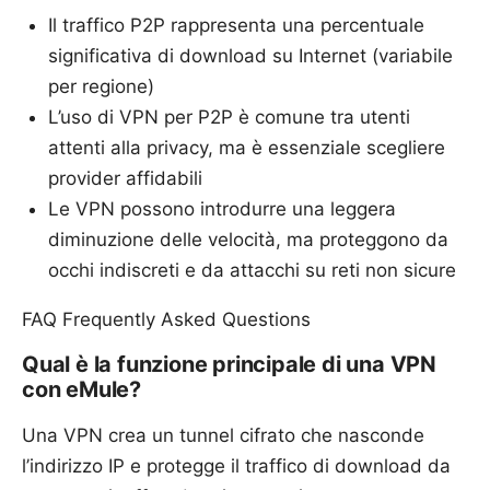
Il traffico P2P rappresenta una percentuale
significativa di download su Internet (variabile
per regione)
L’uso di VPN per P2P è comune tra utenti
attenti alla privacy, ma è essenziale scegliere
provider affidabili
Le VPN possono introdurre una leggera
diminuzione delle velocità, ma proteggono da
occhi indiscreti e da attacchi su reti non sicure
FAQ Frequently Asked Questions
Qual è la funzione principale di una VPN
con eMule?
Una VPN crea un tunnel cifrato che nasconde
l’indirizzo IP e protegge il traffico di download da