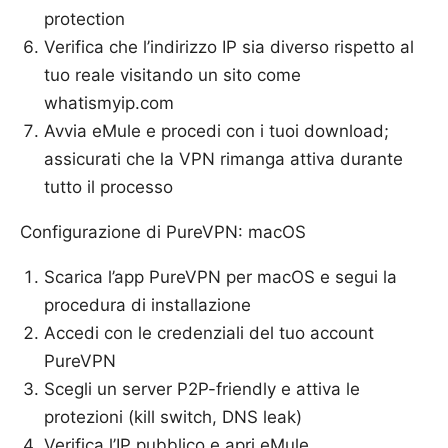
protection
Verifica che l’indirizzo IP sia diverso rispetto al
tuo reale visitando un sito come
whatismyip.com
Avvia eMule e procedi con i tuoi download;
assicurati che la VPN rimanga attiva durante
tutto il processo
Configurazione di PureVPN: macOS
Scarica l’app PureVPN per macOS e segui la
procedura di installazione
Accedi con le credenziali del tuo account
PureVPN
Scegli un server P2P-friendly e attiva le
protezioni (kill switch, DNS leak)
Verifica l’IP pubblico e apri eMule