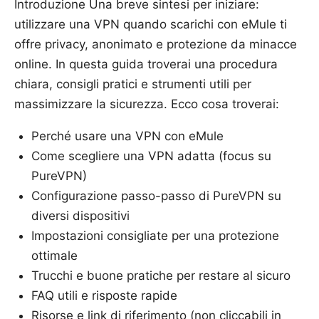
Introduzione Una breve sintesi per iniziare:
utilizzare una VPN quando scarichi con eMule ti
offre privacy, anonimato e protezione da minacce
online. In questa guida troverai una procedura
chiara, consigli pratici e strumenti utili per
massimizzare la sicurezza. Ecco cosa troverai:
Perché usare una VPN con eMule
Come scegliere una VPN adatta (focus su
PureVPN)
Configurazione passo-passo di PureVPN su
diversi dispositivi
Impostazioni consigliate per una protezione
ottimale
Trucchi e buone pratiche per restare al sicuro
FAQ utili e risposte rapide
Risorse e link di riferimento (non cliccabili in