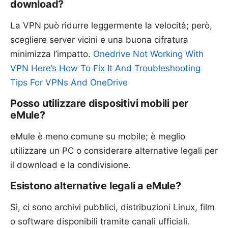
download?
La VPN può ridurre leggermente la velocità; però,
scegliere server vicini e una buona cifratura
minimizza l’impatto.
Onedrive Not Working With
VPN Here’s How To Fix It And Troubleshooting
Tips For VPNs And OneDrive
Posso utilizzare dispositivi mobili per
eMule?
eMule è meno comune su mobile; è meglio
utilizzare un PC o considerare alternative legali per
il download e la condivisione.
Esistono alternative legali a eMule?
Sì, ci sono archivi pubblici, distribuzioni Linux, film
o software disponibili tramite canali ufficiali.