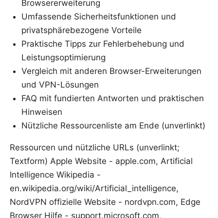
Browsererweiterung
Umfassende Sicherheitsfunktionen und
privatsphärebezogene Vorteile
Praktische Tipps zur Fehlerbehebung und
Leistungsoptimierung
Vergleich mit anderen Browser-Erweiterungen
und VPN-Lösungen
FAQ mit fundierten Antworten und praktischen
Hinweisen
Nützliche Ressourcenliste am Ende (unverlinkt)
Ressourcen und nützliche URLs (unverlinkt;
Textform) Apple Website - apple.com, Artificial
Intelligence Wikipedia -
en.wikipedia.org/wiki/Artificial_intelligence,
NordVPN offizielle Website - nordvpn.com, Edge
Browser Hilfe - support.microsoft.com,