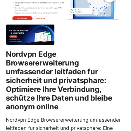
Nordvpn Edge
Browsererweiterung
umfassender leitfaden fur
sicherheit und privatsphare:
Optimiere Ihre Verbindung,
schütze Ihre Daten und bleibe
anonym online
Nordvpn Edge Browsererweiterung umfassender
leitfaden fur sicherheit und privatsphare: Eine