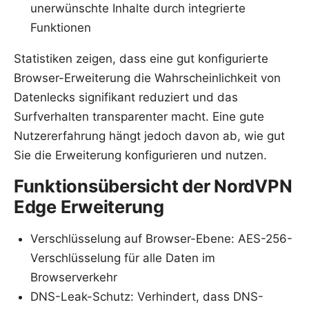
unerwünschte Inhalte durch integrierte
Funktionen
Statistiken zeigen, dass eine gut konfigurierte
Browser-Erweiterung die Wahrscheinlichkeit von
Datenlecks signifikant reduziert und das
Surfverhalten transparenter macht. Eine gute
Nutzererfahrung hängt jedoch davon ab, wie gut
Sie die Erweiterung konfigurieren und nutzen.
Funktionsübersicht der NordVPN
Edge Erweiterung
Verschlüsselung auf Browser-Ebene: AES-256-
Verschlüsselung für alle Daten im
Browserverkehr
DNS-Leak-Schutz: Verhindert, dass DNS-