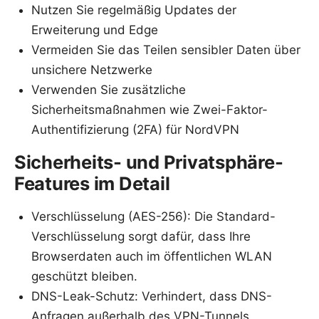
Nutzen Sie regelmäßig Updates der
Erweiterung und Edge
Vermeiden Sie das Teilen sensibler Daten über
unsichere Netzwerke
Verwenden Sie zusätzliche
Sicherheitsmaßnahmen wie Zwei-Faktor-
Authentifizierung (2FA) für NordVPN
Sicherheits- und Privatsphäre-
Features im Detail
Verschlüsselung (AES-256): Die Standard-
Verschlüsselung sorgt dafür, dass Ihre
Browserdaten auch im öffentlichen WLAN
geschützt bleiben.
DNS-Leak-Schutz: Verhindert, dass DNS-
Anfragen außerhalb des VPN-Tunnels