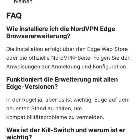
bleiben
FAQ
Wie installiere ich die NordVPN Edge
Browsererweiterung?
Die Installation erfolgt über den Edge Web Store
oder die offizielle NordVPN-Seite. Folgen Sie den
Anweisungen zur Anmeldung und Konfiguration.
Funktioniert die Erweiterung mit allen
Edge-Versionen?
In der Regel ja, aber es ist wichtig, Edge auf dem
neuesten Stand zu halten, um
Kompatibilitätsprobleme zu vermeiden.
Was ist der Kill-Switch und warum ist er
wichtig?