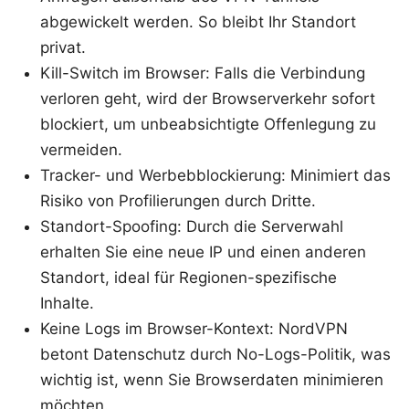
abgewickelt werden. So bleibt Ihr Standort
privat.
Kill-Switch im Browser: Falls die Verbindung
verloren geht, wird der Browserverkehr sofort
blockiert, um unbeabsichtigte Offenlegung zu
vermeiden.
Tracker- und Werbebblockierung: Minimiert das
Risiko von Profilierungen durch Dritte.
Standort-Spoofing: Durch die Serverwahl
erhalten Sie eine neue IP und einen anderen
Standort, ideal für Regionen-spezifische
Inhalte.
Keine Logs im Browser-Kontext: NordVPN
betont Datenschutz durch No-Logs-Politik, was
wichtig ist, wenn Sie Browserdaten minimieren
möchten.