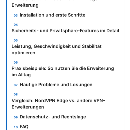
Erweiterung
Installation und erste Schritte
Sicherheits- und Privatsphäre-Features im Detail
Leistung, Geschwindigkeit und Stabilität
optimieren
Praxisbeispiele: So nutzen Sie die Erweiterung
im Alltag
Häufige Probleme und Lösungen
Vergleich: NordVPN Edge vs. andere VPN-
Erweiterungen
Datenschutz- und Rechtslage
FAQ