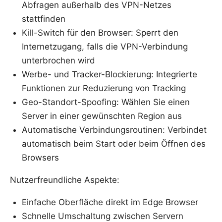
Abfragen außerhalb des VPN-Netzes
stattfinden
Kill-Switch für den Browser: Sperrt den
Internetzugang, falls die VPN-Verbindung
unterbrochen wird
Werbe- und Tracker-Blockierung: Integrierte
Funktionen zur Reduzierung von Tracking
Geo-Standort-Spoofing: Wählen Sie einen
Server in einer gewünschten Region aus
Automatische Verbindungsroutinen: Verbindet
automatisch beim Start oder beim Öffnen des
Browsers
Nutzerfreundliche Aspekte:
Einfache Oberfläche direkt im Edge Browser
Schnelle Umschaltung zwischen Servern