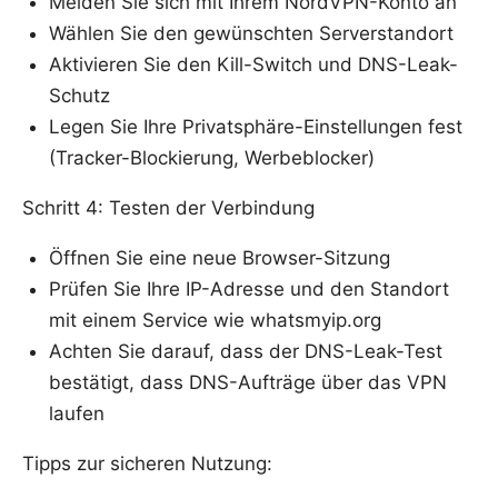
Melden Sie sich mit Ihrem NordVPN-Konto an
Wählen Sie den gewünschten Serverstandort
Aktivieren Sie den Kill-Switch und DNS-Leak-
Schutz
Legen Sie Ihre Privatsphäre-Einstellungen fest
(Tracker-Blockierung, Werbeblocker)
Schritt 4: Testen der Verbindung
Öffnen Sie eine neue Browser-Sitzung
Prüfen Sie Ihre IP-Adresse und den Standort
mit einem Service wie whatsmyip.org
Achten Sie darauf, dass der DNS-Leak-Test
bestätigt, dass DNS-Aufträge über das VPN
laufen
Tipps zur sicheren Nutzung: