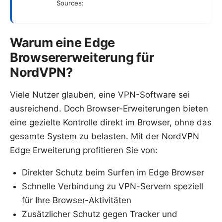
Sources:
Warum eine Edge
Browsererweiterung für
NordVPN?
Viele Nutzer glauben, eine VPN-Software sei
ausreichend. Doch Browser-Erweiterungen bieten
eine gezielte Kontrolle direkt im Browser, ohne das
gesamte System zu belasten. Mit der NordVPN
Edge Erweiterung profitieren Sie von:
Direkter Schutz beim Surfen im Edge Browser
Schnelle Verbindung zu VPN-Servern speziell
für Ihre Browser-Aktivitäten
Zusätzlicher Schutz gegen Tracker und