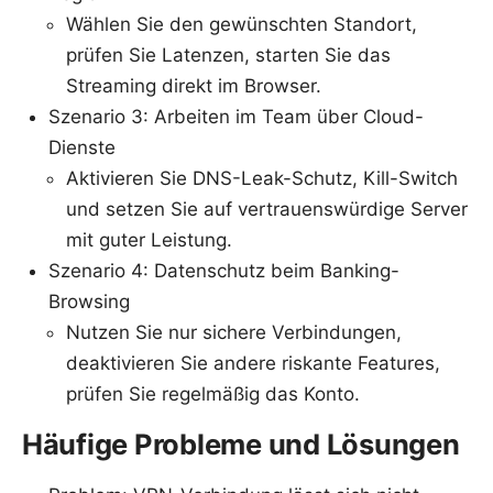
Wählen Sie den gewünschten Standort,
prüfen Sie Latenzen, starten Sie das
Streaming direkt im Browser.
Szenario 3: Arbeiten im Team über Cloud-
Dienste
Aktivieren Sie DNS-Leak-Schutz, Kill-Switch
und setzen Sie auf vertrauenswürdige Server
mit guter Leistung.
Szenario 4: Datenschutz beim Banking-
Browsing
Nutzen Sie nur sichere Verbindungen,
deaktivieren Sie andere riskante Features,
prüfen Sie regelmäßig das Konto.
Häufige Probleme und Lösungen