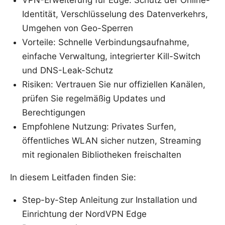
VPN-Erweiterung für Edge: Schutz der Online-
Identität, Verschlüsselung des Datenverkehrs,
Umgehen von Geo-Sperren
Vorteile: Schnelle Verbindungsaufnahme,
einfache Verwaltung, integrierter Kill-Switch
und DNS-Leak-Schutz
Risiken: Vertrauen Sie nur offiziellen Kanälen,
prüfen Sie regelmäßig Updates und
Berechtigungen
Empfohlene Nutzung: Privates Surfen,
öffentliches WLAN sicher nutzen, Streaming
mit regionalen Bibliotheken freischalten
In diesem Leitfaden finden Sie:
Step-by-Step Anleitung zur Installation und
Einrichtung der NordVPN Edge