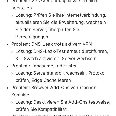
Problem: VPN-Verbindung lässt sich nicht
herstellen
Lösung: Prüfen Sie Ihre Internetverbindung,
aktualisieren Sie die Erweiterung, wechseln
Sie den Server, überprüfen Sie
Berechtigungen.
Problem: DNS-Leak trotz aktivem VPN
Lösung: DNS-Leak-Test erneut durchführen,
Kill-Switch aktivieren, Server wechseln
Problem: Langsame Ladezeiten
Lösung: Serverstandort wechseln, Protokoll
prüfen, Edge Cache leeren
Problem: Browser-Add-Ons verursachen
Konflikte
Lösung: Deaktivieren Sie Add-Ons testweise,
prüfen Sie Kompatibilität