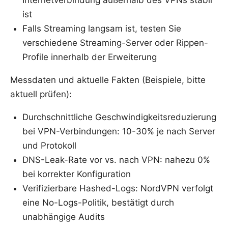
ist
Falls Streaming langsam ist, testen Sie
verschiedene Streaming-Server oder Rippen-
Profile innerhalb der Erweiterung
Messdaten und aktuelle Fakten (Beispiele, bitte
aktuell prüfen):
Durchschnittliche Geschwindigkeitsreduzierung
bei VPN-Verbindungen: 10-30% je nach Server
und Protokoll
DNS-Leak-Rate vor vs. nach VPN: nahezu 0%
bei korrekter Konfiguration
Verifizierbare Hashed-Logs: NordVPN verfolgt
eine No-Logs-Politik, bestätigt durch
unabhängige Audits