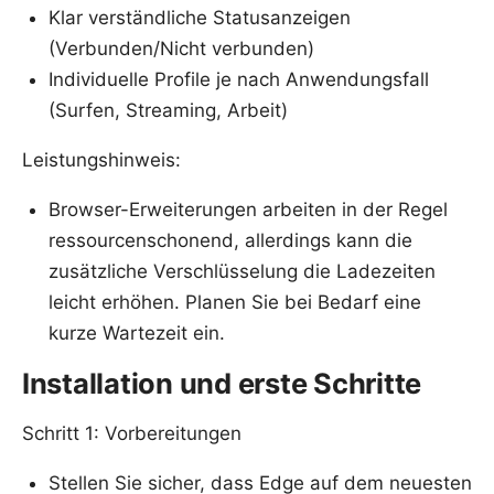
Klar verständliche Statusanzeigen
(Verbunden/Nicht verbunden)
Individuelle Profile je nach Anwendungsfall
(Surfen, Streaming, Arbeit)
Leistungshinweis:
Browser-Erweiterungen arbeiten in der Regel
ressourcenschonend, allerdings kann die
zusätzliche Verschlüsselung die Ladezeiten
leicht erhöhen. Planen Sie bei Bedarf eine
kurze Wartezeit ein.
Installation und erste Schritte
Schritt 1: Vorbereitungen
Stellen Sie sicher, dass Edge auf dem neuesten