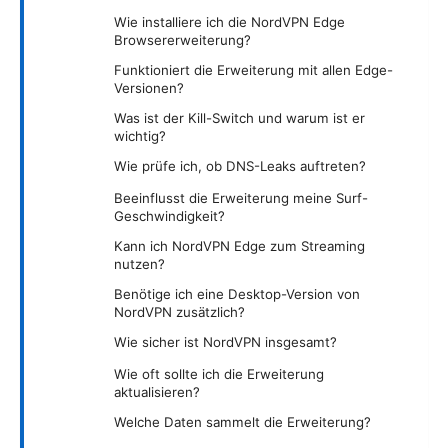
Wie installiere ich die NordVPN Edge
Browsererweiterung?
Funktioniert die Erweiterung mit allen Edge-
Versionen?
Was ist der Kill-Switch und warum ist er
wichtig?
Wie prüfe ich, ob DNS-Leaks auftreten?
Beeinflusst die Erweiterung meine Surf-
Geschwindigkeit?
Kann ich NordVPN Edge zum Streaming
nutzen?
Benötige ich eine Desktop-Version von
NordVPN zusätzlich?
Wie sicher ist NordVPN insgesamt?
Wie oft sollte ich die Erweiterung
aktualisieren?
Welche Daten sammelt die Erweiterung?