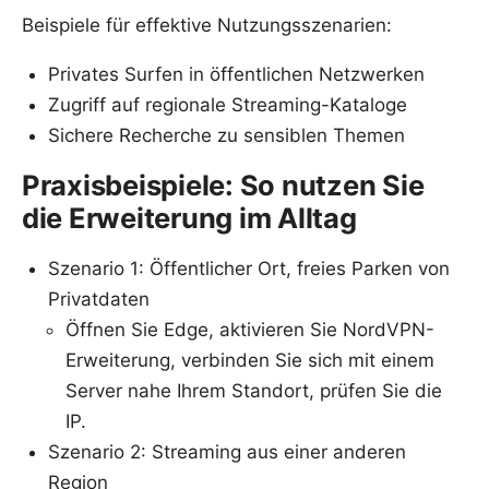
Beispiele für effektive Nutzungsszenarien:
Privates Surfen in öffentlichen Netzwerken
Zugriff auf regionale Streaming-Kataloge
Sichere Recherche zu sensiblen Themen
Praxisbeispiele: So nutzen Sie
die Erweiterung im Alltag
Szenario 1: Öffentlicher Ort, freies Parken von
Privatdaten
Öffnen Sie Edge, aktivieren Sie NordVPN-
Erweiterung, verbinden Sie sich mit einem
Server nahe Ihrem Standort, prüfen Sie die
IP.
Szenario 2: Streaming aus einer anderen
Region