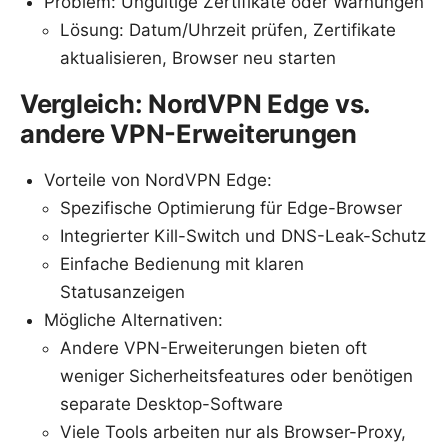
Problem: Ungültige Zertifikate oder Warnungen
Lösung: Datum/Uhrzeit prüfen, Zertifikate
aktualisieren, Browser neu starten
Vergleich: NordVPN Edge vs.
andere VPN-Erweiterungen
Vorteile von NordVPN Edge:
Spezifische Optimierung für Edge-Browser
Integrierter Kill-Switch und DNS-Leak-Schutz
Einfache Bedienung mit klaren
Statusanzeigen
Mögliche Alternativen:
Andere VPN-Erweiterungen bieten oft
weniger Sicherheitsfeatures oder benötigen
separate Desktop-Software
Viele Tools arbeiten nur als Browser-Proxy,