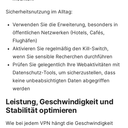
Sicherheitsnutzung im Alltag:
Verwenden Sie die Erweiterung, besonders in
öffentlichen Netzwerken (Hotels, Cafés,
Flughäfen)
Aktivieren Sie regelmäßig den Kill-Switch,
wenn Sie sensible Recherchen durchführen
Prüfen Sie gelegentlich Ihre Webaktivitäten mit
Datenschutz-Tools, um sicherzustellen, dass
keine unbeabsichtigten Daten abgegriffen
werden
Leistung, Geschwindigkeit und
Stabilität optimieren
Wie bei jedem VPN hängt die Geschwindigkeit