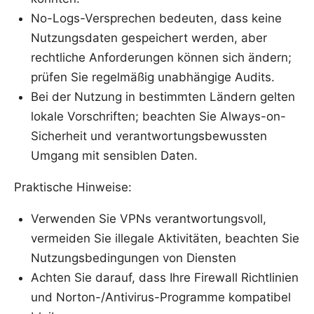
No-Logs-Versprechen bedeuten, dass keine
Nutzungsdaten gespeichert werden, aber
rechtliche Anforderungen können sich ändern;
prüfen Sie regelmäßig unabhängige Audits.
Bei der Nutzung in bestimmten Ländern gelten
lokale Vorschriften; beachten Sie Always-on-
Sicherheit und verantwortungsbewussten
Umgang mit sensiblen Daten.
Praktische Hinweise:
Verwenden Sie VPNs verantwortungsvoll,
vermeiden Sie illegale Aktivitäten, beachten Sie
Nutzungsbedingungen von Diensten
Achten Sie darauf, dass Ihre Firewall Richtlinien
und Norton-/Antivirus-Programme kompatibel