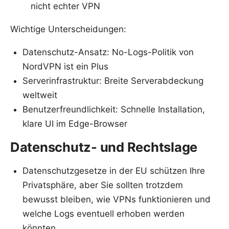
nicht echter VPN
Wichtige Unterscheidungen:
Datenschutz-Ansatz: No-Logs-Politik von
NordVPN ist ein Plus
Serverinfrastruktur: Breite Serverabdeckung
weltweit
Benutzerfreundlichkeit: Schnelle Installation,
klare UI im Edge-Browser
Datenschutz- und Rechtslage
Datenschutzgesetze in der EU schützen Ihre
Privatsphäre, aber Sie sollten trotzdem
bewusst bleiben, wie VPNs funktionieren und
welche Logs eventuell erhoben werden
könnten.