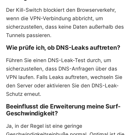
Der Kill-Switch blockiert den Browserverkehr,
wenn die VPN-Verbindung abbricht, um
sicherzustellen, dass keine Daten außerhalb des
Tunnels passieren.
Wie prüfe ich, ob DNS-Leaks auftreten?
Führen Sie einen DNS-Leak-Test durch, um
sicherzustellen, dass DNS-Anfragen über das
VPN laufen. Falls Leaks auftreten, wechseln Sie
den Server oder aktivieren Sie den DNS-Leak-
Schutz erneut.
Beeinflusst die Erweiterung meine Surf-
Geschwindigkeit?
Ja, in der Regel ist eine geringe
Geschwindigkeitseinbuße normal. Optimal ist die