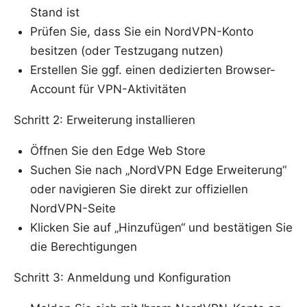
Stand ist
Prüfen Sie, dass Sie ein NordVPN-Konto
besitzen (oder Testzugang nutzen)
Erstellen Sie ggf. einen dedizierten Browser-
Account für VPN-Aktivitäten
Schritt 2: Erweiterung installieren
Öffnen Sie den Edge Web Store
Suchen Sie nach „NordVPN Edge Erweiterung“
oder navigieren Sie direkt zur offiziellen
NordVPN-Seite
Klicken Sie auf „Hinzufügen“ und bestätigen Sie
die Berechtigungen
Schritt 3: Anmeldung und Konfiguration