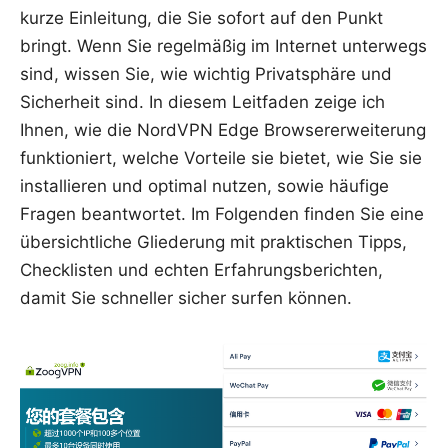
kurze Einleitung, die Sie sofort auf den Punkt
bringt. Wenn Sie regelmäßig im Internet unterwegs
sind, wissen Sie, wie wichtig Privatsphäre und
Sicherheit sind. In diesem Leitfaden zeige ich
Ihnen, wie die NordVPN Edge Browsererweiterung
funktioniert, welche Vorteile sie bietet, wie Sie sie
installieren und optimal nutzen, sowie häufige
Fragen beantwortet. Im Folgenden finden Sie eine
übersichtliche Gliederung mit praktischen Tipps,
Checklisten und echten Erfahrungsberichten,
damit Sie schneller sicher surfen können.