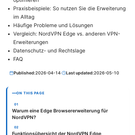
optimieren
Praxisbeispiele: So nutzen Sie die Erweiterung
im Alltag
Häufige Probleme und Lösungen
Vergleich: NordVPN Edge vs. anderen VPN-
Erweiterungen
Datenschutz- und Rechtslage
FAQ
Published:
2026-04-14
·
Last updated:
2026-05-10
ON THIS PAGE
Warum eine Edge Browsererweiterung für
NordVPN?
Funktionsübersicht der NordVPN Edge