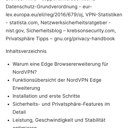
Datenschutz-Grundverordnung - eur-
lex.europa.eu/eli/reg/2016/679/oj, VPN-Statistiken
- statista.com, Netzwerksicherheitsratgeber -
nist.gov, Sicherheitsblog – krebsonsecurity.com,
Privatsphäre Tipps – gnu.org/privacy-handbook
Inhaltsverzeichnis
Warum eine Edge Browsererweiterung für
NordVPN?
Funktionsübersicht der NordVPN Edge
Erweiterung
Installation und erste Schritte
Sicherheits- und Privatsphäre-Features im
Detail
Leistung, Geschwindigkeit und Stabilität