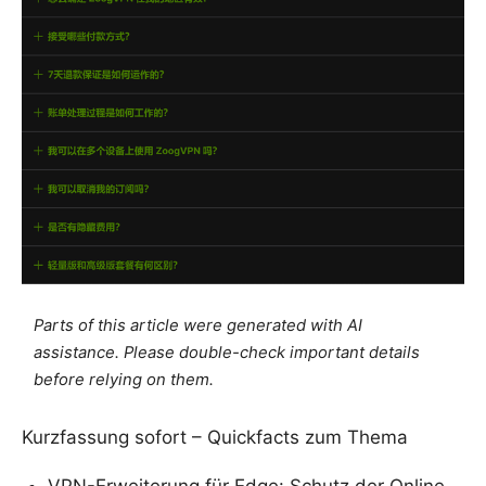
Parts of this article were generated with AI
assistance. Please double-check important details
before relying on them.
Kurzfassung sofort – Quickfacts zum Thema