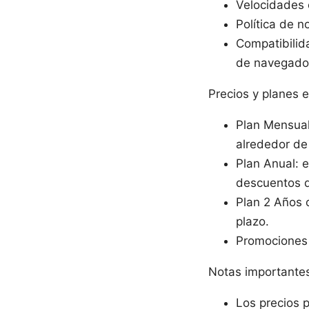
Velocidades 
Política de no
Compatibilid
de navegado
Precios y planes 
Plan Mensual:
alrededor de
Plan Anual: 
descuentos d
Plan 2 Años 
plazo.
Promociones 
Notas importantes
Los precios 