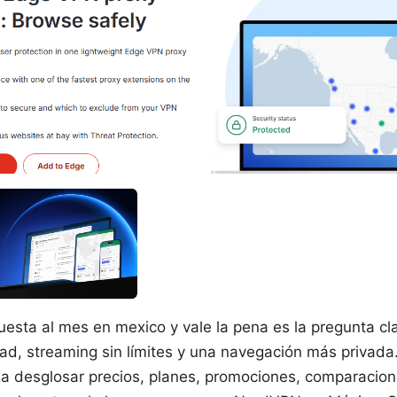
esta al mes en mexico y vale la pena es la pregunta cla
d, streaming sin límites y una navegación más privada
a desglosar precios, planes, promociones, comparacion