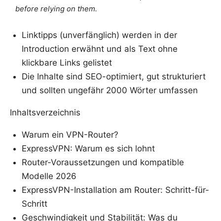
before relying on them.
Linktipps (unverfänglich) werden in der
Introduction erwähnt und als Text ohne
klickbare Links gelistet
Die Inhalte sind SEO-optimiert, gut strukturiert
und sollten ungefähr 2000 Wörter umfassen
Inhaltsverzeichnis
Warum ein VPN-Router?
ExpressVPN: Warum es sich lohnt
Router-Voraussetzungen und kompatible
Modelle 2026
ExpressVPN-Installation am Router: Schritt-für-
Schritt
Geschwindigkeit und Stabilität: Was du