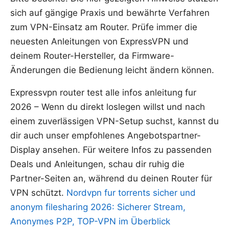
sich auf gängige Praxis und bewährte Verfahren
zum VPN-Einsatz am Router. Prüfe immer die
neuesten Anleitungen von ExpressVPN und
deinem Router-Hersteller, da Firmware-
Änderungen die Bedienung leicht ändern können.
Expressvpn router test alle infos anleitung fur
2026 – Wenn du direkt loslegen willst und nach
einem zuverlässigen VPN-Setup suchst, kannst du
dir auch unser empfohlenes Angebotspartner-
Display ansehen. Für weitere Infos zu passenden
Deals und Anleitungen, schau dir ruhig die
Partner-Seiten an, während du deinen Router für
VPN schützt.
Nordvpn fur torrents sicher und
anonym filesharing 2026: Sicherer Stream,
Anonymes P2P, TOP-VPN im Überblick