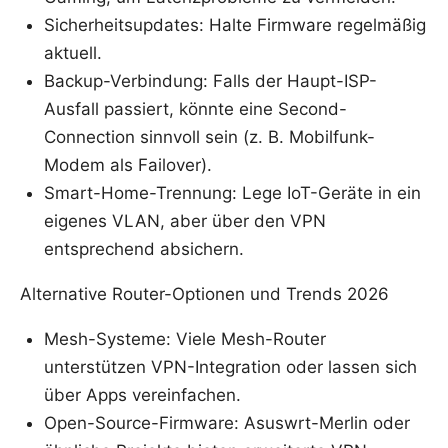
Sicherheitsupdates: Halte Firmware regelmäßig
aktuell.
Backup-Verbindung: Falls der Haupt-ISP-
Ausfall passiert, könnte eine Second-
Connection sinnvoll sein (z. B. Mobilfunk-
Modem als Failover).
Smart-Home-Trennung: Lege IoT-Geräte in ein
eigenes VLAN, aber über den VPN
entsprechend absichern.
Alternative Router-Optionen und Trends 2026
Mesh-Systeme: Viele Mesh-Router
unterstützen VPN-Integration oder lassen sich
über Apps vereinfachen.
Open-Source-Firmware: Asuswrt-Merlin oder