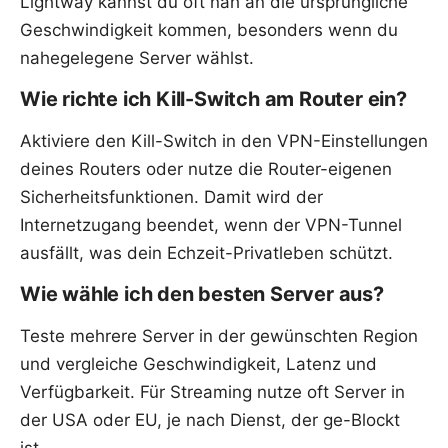
Lightway kannst du oft nah an die ursprüngliche
Geschwindigkeit kommen, besonders wenn du
nahegelegene Server wählst.
Wie richte ich Kill-Switch am Router ein?
Aktiviere den Kill-Switch in den VPN-Einstellungen
deines Routers oder nutze die Router-eigenen
Sicherheitsfunktionen. Damit wird der
Internetzugang beendet, wenn der VPN-Tunnel
ausfällt, was dein Echzeit-Privatleben schützt.
Wie wähle ich den besten Server aus?
Teste mehrere Server in der gewünschten Region
und vergleiche Geschwindigkeit, Latenz und
Verfügbarkeit. Für Streaming nutze oft Server in
der USA oder EU, je nach Dienst, der ge-Blockt