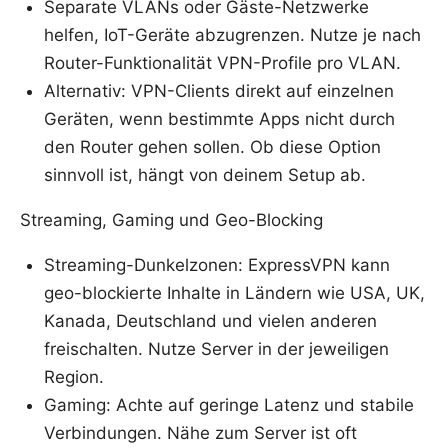
Separate VLANs oder Gäste-Netzwerke
helfen, IoT-Geräte abzugrenzen. Nutze je nach
Router-Funktionalität VPN-Profile pro VLAN.
Alternativ: VPN-Clients direkt auf einzelnen
Geräten, wenn bestimmte Apps nicht durch
den Router gehen sollen. Ob diese Option
sinnvoll ist, hängt von deinem Setup ab.
Streaming, Gaming und Geo-Blocking
Streaming-Dunkelzonen: ExpressVPN kann
geo-blockierte Inhalte in Ländern wie USA, UK,
Kanada, Deutschland und vielen anderen
freischalten. Nutze Server in der jeweiligen
Region.
Gaming: Achte auf geringe Latenz und stabile
Verbindungen. Nähe zum Server ist oft