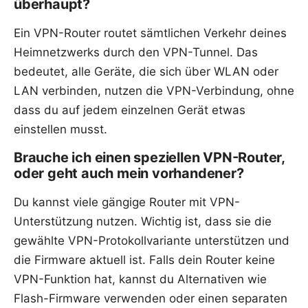
überhaupt?
Ein VPN-Router routet sämtlichen Verkehr deines
Heimnetzwerks durch den VPN-Tunnel. Das
bedeutet, alle Geräte, die sich über WLAN oder
LAN verbinden, nutzen die VPN-Verbindung, ohne
dass du auf jedem einzelnen Gerät etwas
einstellen musst.
Brauche ich einen speziellen VPN-Router,
oder geht auch mein vorhandener?
Du kannst viele gängige Router mit VPN-
Unterstützung nutzen. Wichtig ist, dass sie die
gewählte VPN-Protokollvariante unterstützen und
die Firmware aktuell ist. Falls dein Router keine
VPN-Funktion hat, kannst du Alternativen wie
Flash-Firmware verwenden oder einen separaten