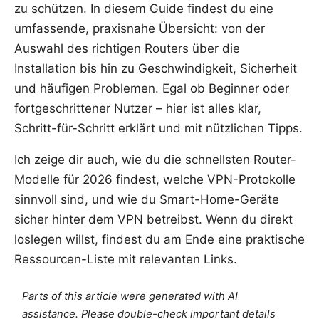
zu schützen. In diesem Guide findest du eine
umfassende, praxisnahe Übersicht: von der
Auswahl des richtigen Routers über die
Installation bis hin zu Geschwindigkeit, Sicherheit
und häufigen Problemen. Egal ob Beginner oder
fortgeschrittener Nutzer – hier ist alles klar,
Schritt-für-Schritt erklärt und mit nützlichen Tipps.
Ich zeige dir auch, wie du die schnellsten Router-
Modelle für 2026 findest, welche VPN-Protokolle
sinnvoll sind, und wie du Smart-Home-Geräte
sicher hinter dem VPN betreibst. Wenn du direkt
loslegen willst, findest du am Ende eine praktische
Ressourcen-Liste mit relevanten Links.
Parts of this article were generated with AI
assistance. Please double-check important details