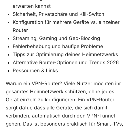
erwarten kannst
Sicherheit, Privatsphäre und Kill-Switch
Konfiguration für mehrere Geräte vs. einzelner
Router
Streaming, Gaming und Geo-Blocking
Fehlerbehebung und häufige Probleme
Tipps zur Optimierung deines Heimnetzwerks
Alternative Router-Optionen und Trends 2026
Ressourcen & Links
Warum ein VPN-Router? Viele Nutzer möchten ihr
gesamtes Heimnetzwerk schützen, ohne jedes
Gerät einzeln zu konfigurieren. Ein VPN-Router
sorgt dafür, dass alle Geräte, die sich damit
verbinden, automatisch durch den VPN-Tunnel
gehen. Das ist besonders praktisch für Smart-TVs,