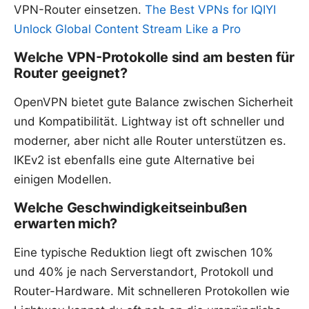
VPN-Router einsetzen.
The Best VPNs for IQIYI
Unlock Global Content Stream Like a Pro
Welche VPN-Protokolle sind am besten für
Router geeignet?
OpenVPN bietet gute Balance zwischen Sicherheit
und Kompatibilität. Lightway ist oft schneller und
moderner, aber nicht alle Router unterstützen es.
IKEv2 ist ebenfalls eine gute Alternative bei
einigen Modellen.
Welche Geschwindigkeitseinbußen
erwarten mich?
Eine typische Reduktion liegt oft zwischen 10%
und 40% je nach Serverstandort, Protokoll und
Router-Hardware. Mit schnelleren Protokollen wie