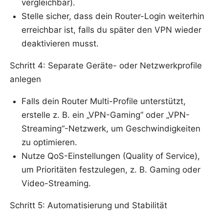
vergleichbar).
Stelle sicher, dass dein Router-Login weiterhin
erreichbar ist, falls du später den VPN wieder
deaktivieren musst.
Schritt 4: Separate Geräte- oder Netzwerkprofile
anlegen
Falls dein Router Multi-Profile unterstützt,
erstelle z. B. ein „VPN-Gaming“ oder „VPN-
Streaming“-Netzwerk, um Geschwindigkeiten
zu optimieren.
Nutze QoS-Einstellungen (Quality of Service),
um Prioritäten festzulegen, z. B. Gaming oder
Video-Streaming.
Schritt 5: Automatisierung und Stabilität