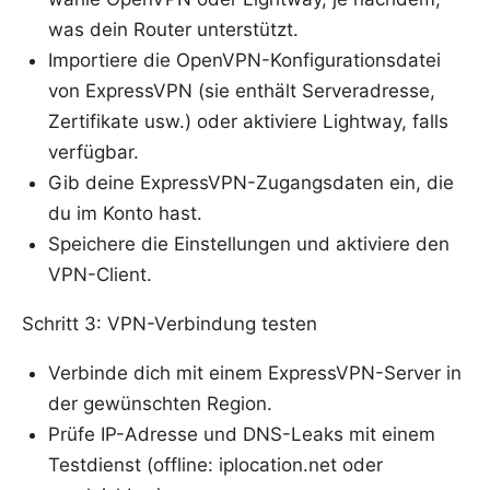
was dein Router unterstützt.
Importiere die OpenVPN-Konfigurationsdatei
von ExpressVPN (sie enthält Serveradresse,
Zertifikate usw.) oder aktiviere Lightway, falls
verfügbar.
Gib deine ExpressVPN-Zugangsdaten ein, die
du im Konto hast.
Speichere die Einstellungen und aktiviere den
VPN-Client.
Schritt 3: VPN-Verbindung testen
Verbinde dich mit einem ExpressVPN-Server in
der gewünschten Region.
Prüfe IP-Adresse und DNS-Leaks mit einem
Testdienst (offline: iplocation.net oder