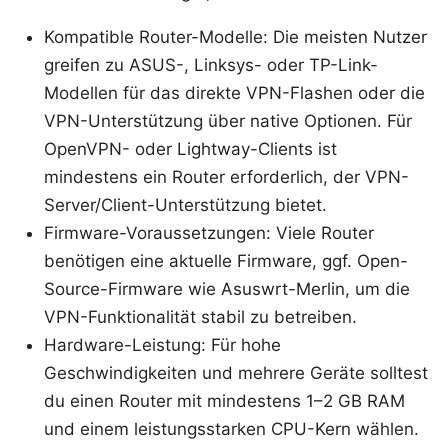
Kompatible Router-Modelle: Die meisten Nutzer
greifen zu ASUS-, Linksys- oder TP-Link-
Modellen für das direkte VPN-Flashen oder die
VPN-Unterstützung über native Optionen. Für
OpenVPN- oder Lightway-Clients ist
mindestens ein Router erforderlich, der VPN-
Server/Client-Unterstützung bietet.
Firmware-Voraussetzungen: Viele Router
benötigen eine aktuelle Firmware, ggf. Open-
Source-Firmware wie Asuswrt-Merlin, um die
VPN-Funktionalität stabil zu betreiben.
Hardware-Leistung: Für hohe
Geschwindigkeiten und mehrere Geräte solltest
du einen Router mit mindestens 1–2 GB RAM
und einem leistungsstarken CPU-Kern wählen.