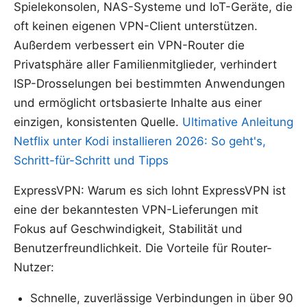
Spielekonsolen, NAS-Systeme und IoT-Geräte, die
oft keinen eigenen VPN-Client unterstützen.
Außerdem verbessert ein VPN-Router die
Privatsphäre aller Familienmitglieder, verhindert
ISP-Drosselungen bei bestimmten Anwendungen
und ermöglicht ortsbasierte Inhalte aus einer
einzigen, konsistenten Quelle.
Ultimative Anleitung
Netflix unter Kodi installieren 2026: So geht's,
Schritt-für-Schritt und Tipps
ExpressVPN: Warum es sich lohnt ExpressVPN ist
eine der bekanntesten VPN-Lieferungen mit
Fokus auf Geschwindigkeit, Stabilität und
Benutzerfreundlichkeit. Die Vorteile für Router-
Nutzer:
Schnelle, zuverlässige Verbindungen in über 90