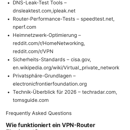
DNS-Leak-Test Tools –
dnsleaktest.com,ipleak.net
Router-Performance-Tests – speedtest.net,
nperf.com
Heimnetzwerk-Optimierung –
reddit.com/r/HomeNetworking,
reddit.com/r/VPN
Sicherheits-Standards – cisa.gov,
en.wikipedia.org/wiki/Virtual_private_network
Privatsphäre-Grundlagen –
electronicfrontierfoundation.org
Technik-Überblick für 2026 – techradar.com,
tomsguide.com
Frequently Asked Questions
Wie funktioniert ein VPN-Router