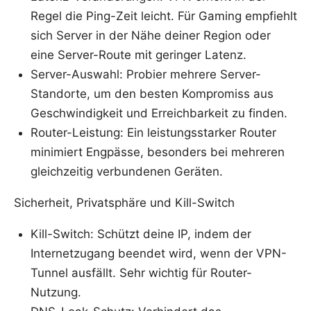
Regel die Ping-Zeit leicht. Für Gaming empfiehlt
sich Server in der Nähe deiner Region oder
eine Server-Route mit geringer Latenz.
Server-Auswahl: Probier mehrere Server-
Standorte, um den besten Kompromiss aus
Geschwindigkeit und Erreichbarkeit zu finden.
Router-Leistung: Ein leistungsstarker Router
minimiert Engpässe, besonders bei mehreren
gleichzeitig verbundenen Geräten.
Sicherheit, Privatsphäre und Kill-Switch
Kill-Switch: Schützt deine IP, indem der
Internetzugang beendet wird, wenn der VPN-
Tunnel ausfällt. Sehr wichtig für Router-
Nutzung.