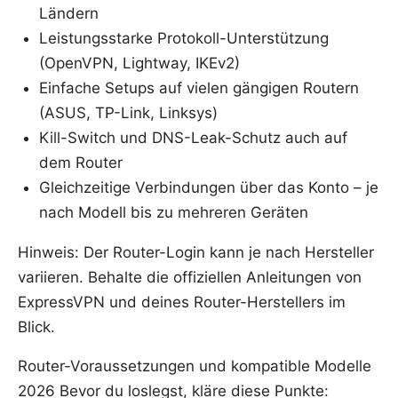
Ländern
Leistungsstarke Protokoll-Unterstützung
(OpenVPN, Lightway, IKEv2)
Einfache Setups auf vielen gängigen Routern
(ASUS, TP-Link, Linksys)
Kill-Switch und DNS-Leak-Schutz auch auf
dem Router
Gleichzeitige Verbindungen über das Konto – je
nach Modell bis zu mehreren Geräten
Hinweis: Der Router-Login kann je nach Hersteller
variieren. Behalte die offiziellen Anleitungen von
ExpressVPN und deines Router-Herstellers im
Blick.
Router-Voraussetzungen und kompatible Modelle
2026 Bevor du loslegst, kläre diese Punkte: