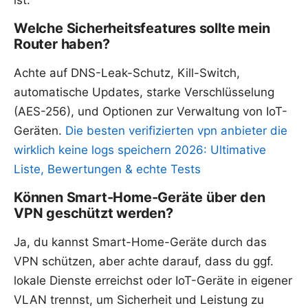
ist.
Welche Sicherheitsfeatures sollte mein
Router haben?
Achte auf DNS-Leak-Schutz, Kill-Switch,
automatische Updates, starke Verschlüsselung
(AES-256), und Optionen zur Verwaltung von IoT-
Geräten.
Die besten verifizierten vpn anbieter die
wirklich keine logs speichern 2026: Ultimative
Liste, Bewertungen & echte Tests
Können Smart-Home-Geräte über den
VPN geschützt werden?
Ja, du kannst Smart-Home-Geräte durch das
VPN schützen, aber achte darauf, dass du ggf.
lokale Dienste erreichst oder IoT-Geräte in eigener
VLAN trennst, um Sicherheit und Leistung zu