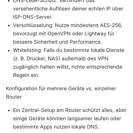
DNS-Leak-Schutz: Verhindert das
versehentliche Auflösen deiner echten IP über
ISP-DNS-Server.
Verschlüsselung: Nutze mindestens AES-256,
bevorzugt mit OpenVPN oder Lightway für
bessere Sicherheit und Performance.
Whitelisting: Falls du bestimmte lokale Dienste
(z. B. Drucker, NAS) außerhalb des VPN
zugänglich halten willst, richte entsprechende
Regeln ein.
Konfiguration für mehrere Geräte vs. einzelner
Router
Ein Zentral-Setup am Router schützt alles, aber
einige Geräte könnten langsamer laufen oder
bestimmte Apps nutzen lokale DNS.