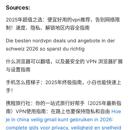
Sources:
2025年超值之选：便宜好用的vpn推荐，告别网络限
制！速度、隐私、解锁地区内容全指南
Die besten nordvpn deals und angebote in der
schweiz 2026 so sparst du richtig
什么浏览器可以翻墙，以及最安全的 VPN 浏览器扩展
与设置指南
手机怎么搭梯子：2025年终极指南，小白也能快速上
手！
携程旅行社：你的一站式旅行好帮手（2025年最新指
南）VPN使用指南：在路上也要保持隐私和自由
Hoe
je in china veilig gmail kunt gebruiken in 2026:
complete gids voor privacy, veiligheid en snelheid