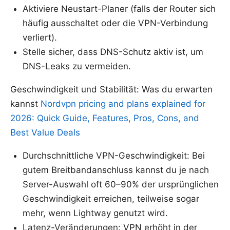
Aktiviere Neustart-Planer (falls der Router sich
häufig ausschaltet oder die VPN-Verbindung
verliert).
Stelle sicher, dass DNS-Schutz aktiv ist, um
DNS-Leaks zu vermeiden.
Geschwindigkeit und Stabilität: Was du erwarten
kannst
Nordvpn pricing and plans explained for
2026: Quick Guide, Features, Pros, Cons, and
Best Value Deals
Durchschnittliche VPN-Geschwindigkeit: Bei
gutem Breitbandanschluss kannst du je nach
Server-Auswahl oft 60–90% der ursprünglichen
Geschwindigkeit erreichen, teilweise sogar
mehr, wenn Lightway genutzt wird.
Latenz-Veränderungen: VPN erhöht in der