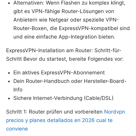
Alternativen: Wenn Flashen zu komplex klingt,
gibt es VPN-fähige Router-Lösungen von
Anbietern wie Netgear oder spezielle VPN-
Router-Boxen, die ExpressVPN-kompatibel sind
und eine einfache App-Integration bieten.
ExpressVPN-Installation am Router: Schritt-für-
Schritt Bevor du startest, bereite Folgendes vor:
Ein aktives ExpressVPN-Abonnement
Dein Router-Handbuch oder Hersteller-Board-
Info
Sichere Internet-Verbindung (Cable/DSL)
Schritt 1: Router prüfen und vorbereiten
Nordvpn
precios y planes detallados en 2026 cual te
conviene