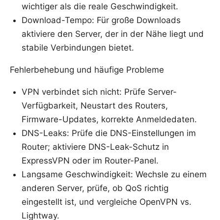
wichtiger als die reale Geschwindigkeit.
Download-Tempo: Für große Downloads
aktiviere den Server, der in der Nähe liegt und
stabile Verbindungen bietet.
Fehlerbehebung und häufige Probleme
VPN verbindet sich nicht: Prüfe Server-
Verfügbarkeit, Neustart des Routers,
Firmware-Updates, korrekte Anmeldedaten.
DNS-Leaks: Prüfe die DNS-Einstellungen im
Router; aktiviere DNS-Leak-Schutz in
ExpressVPN oder im Router-Panel.
Langsame Geschwindigkeit: Wechsle zu einem
anderen Server, prüfe, ob QoS richtig
eingestellt ist, und vergleiche OpenVPN vs.
Lightway.