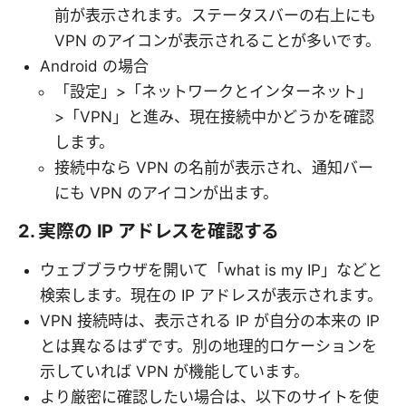
前が表示されます。ステータスバーの右上にも
VPN のアイコンが表示されることが多いです。
Android の場合
「設定」>「ネットワークとインターネット」
>「VPN」と進み、現在接続中かどうかを確認
します。
接続中なら VPN の名前が表示され、通知バー
にも VPN のアイコンが出ます。
2. 実際の IP アドレスを確認する
ウェブブラウザを開いて「what is my IP」などと
検索します。現在の IP アドレスが表示されます。
VPN 接続時は、表示される IP が自分の本来の IP
とは異なるはずです。別の地理的ロケーションを
示していれば VPN が機能しています。
より厳密に確認したい場合は、以下のサイトを使