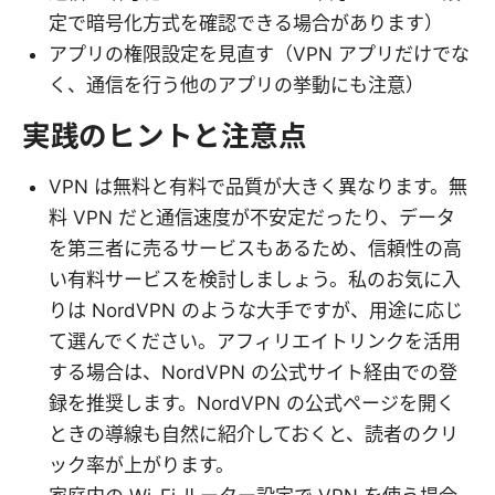
定で暗号化方式を確認できる場合があります）
アプリの権限設定を見直す（VPN アプリだけでな
く、通信を行う他のアプリの挙動にも注意）
実践のヒントと注意点
VPN は無料と有料で品質が大きく異なります。無
料 VPN だと通信速度が不安定だったり、データ
を第三者に売るサービスもあるため、信頼性の高
い有料サービスを検討しましょう。私のお気に入
りは NordVPN のような大手ですが、用途に応じ
て選んでください。アフィリエイトリンクを活用
する場合は、NordVPN の公式サイト経由での登
録を推奨します。NordVPN の公式ページを開く
ときの導線も自然に紹介しておくと、読者のクリ
ック率が上がります。