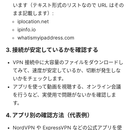
います（テキスト形式のリストなので URL はその
まま記載します）:
iplocation.net
ipinfo.io
whatismyipaddress.com
3. 接続が安定しているかを確認する
VPN 接続中に大容量のファイルをダウンロードし
てみて、速度が安定しているか、切断が発生しな
いかをチェックします。
アプリを使って動画を視聴する、オンライン会議
を行うなど、実使用で問題がないかを確認しま
す。
4. アプリ別の確認方法（代表例）
NordVPN や ExpressVPN などの公式アプリを使