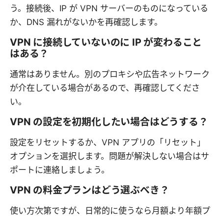
う。接続後、IP が VPN サーバーのものになっている
か、DNS 漏れがないかを再確認します。
VPN に接続していないのに IP が変わること
はある？
通常はありません。別のプロキシや広告ネットワーク
が介在している場合があるので、再確認してくださ
い。
VPN の設定を初期化したい場合はどうする？
設定をリセットするか、VPN アプリの「リセット」
オプションを選択します。問題が解決しない場合はサ
ポートに連絡しましょう。
VPN の料金プランはどう選ぶべき？
使い方次第ですが、日常的に使うなら月額より年額プ