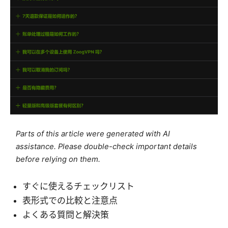
Parts of this article were generated with AI
assistance. Please double-check important details
before relying on them.
すぐに使えるチェックリスト
表形式での比較と注意点
よくある質問と解決策