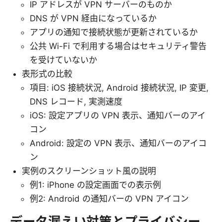
IP アドレスが VPN サーバーのものか
DNS が VPN 経由になっているか
アプリの通知で接続状態が更新されているか
公共 Wi-Fi で利用する場合はセキュリティ警告
を受けていないか
表形式の比較
項目: iOS 接続状況, Android 接続状況, IP 変更,
DNS レコード, 実測速度
iOS: 設定アプリの VPN 表示、通知バーのアイ
コン
Android: 設定の VPN 表示、通知バーのアイコ
ン
実例のスクリーンショット風の説明
例1: iPhone の設定画面での表示例
例2: Android の通知バーの VPN アイコン
データ漏えい対策とプライバシー