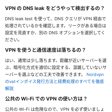
VPN の DNS leak をどうやって検出するの？
DNS leak test を使って、DNS クエリが VPN 経由で
処理されているかを確認します。リークがある場合は
設定を見直すか、別の DNS オプションを選択してく
ださい。
VPN を使うと通信速度は落ちるの？
はい、通常は少し落ちます。距離が近いサーバーを選
ぶ、暗号化方式を適切に設定する、混雑していないサ
ーバーを選ぶなどの工夫で改善できます。
Nordvpn
のvatインボイス発行方法と経費処理のすべてを徹底
解説
公共の Wi-Fi での VPN の使い方は？
公共の Wi-Fi は危険なので、VPN を必ず使いましょ