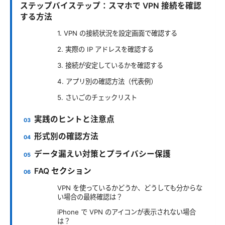
ステップバイステップ：スマホで VPN 接続を確認
する方法
1. VPN の接続状況を設定画面で確認する
2. 実際の IP アドレスを確認する
3. 接続が安定しているかを確認する
4. アプリ別の確認方法（代表例）
5. さいごのチェックリスト
実践のヒントと注意点
形式別の確認方法
データ漏えい対策とプライバシー保護
FAQ セクション
VPN を使っているかどうか、どうしても分からな
い場合の最終確認は？
iPhone で VPN のアイコンが表示されない場合
は？