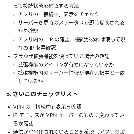
って接続状態を確認する方法
アプリの「接続中」表示をチェック
サーバー変更時のステータスが即時反映される
かを確認
アプリ内の「IP の確認」機能があれば使って現
在の IP を再確認
ブラウザ拡張機能を使っている場合の確認
拡張機能のアイコンが有効になっているか
拡張機能内のサーバー情報が現在選択中と一致
しているか
5. さいごのチェックリスト
VPN の「接続中」表示を確認
IP アドレスが VPN サーバーのものに変わってい
るか確認
通信が暗号化されていることを確認（アプリの設