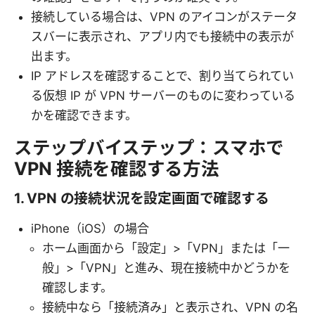
接続している場合は、VPN のアイコンがステータ
スバーに表示され、アプリ内でも接続中の表示が
出ます。
IP アドレスを確認することで、割り当てられてい
る仮想 IP が VPN サーバーのものに変わっている
かを確認できます。
ステップバイステップ：スマホで
VPN 接続を確認する方法
1. VPN の接続状況を設定画面で確認する
iPhone（iOS）の場合
ホーム画面から「設定」>「VPN」または「一
般」>「VPN」と進み、現在接続中かどうかを
確認します。
接続中なら「接続済み」と表示され、VPN の名