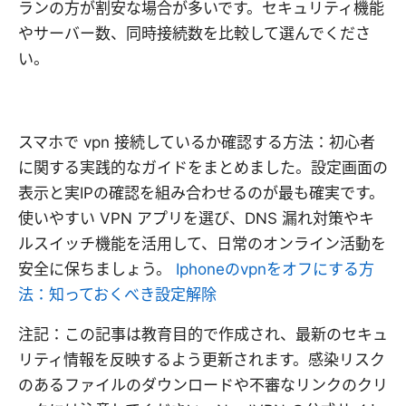
ランの方が割安な場合が多いです。セキュリティ機能
やサーバー数、同時接続数を比較して選んでくださ
い。
スマホで vpn 接続しているか確認する方法：初心者
に関する実践的なガイドをまとめました。設定画面の
表示と実IPの確認を組み合わせるのが最も確実です。
使いやすい VPN アプリを選び、DNS 漏れ対策やキ
ルスイッチ機能を活用して、日常のオンライン活動を
安全に保ちましょう。
Iphoneのvpnをオフにする方
法：知っておくべき設定解除
注記：この記事は教育目的で作成され、最新のセキュ
リティ情報を反映するよう更新されます。感染リスク
のあるファイルのダウンロードや不審なリンクのクリ