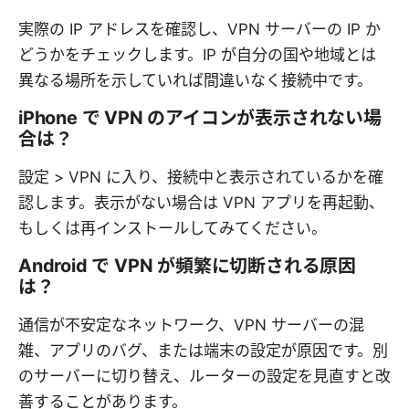
実際の IP アドレスを確認し、VPN サーバーの IP か
どうかをチェックします。IP が自分の国や地域とは
異なる場所を示していれば間違いなく接続中です。
iPhone で VPN のアイコンが表示されない場
合は？
設定 > VPN に入り、接続中と表示されているかを確
認します。表示がない場合は VPN アプリを再起動、
もしくは再インストールしてみてください。
Android で VPN が頻繁に切断される原因
は？
通信が不安定なネットワーク、VPN サーバーの混
雑、アプリのバグ、または端末の設定が原因です。別
のサーバーに切り替え、ルーターの設定を見直すと改
善することがあります。