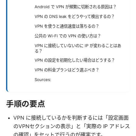
Android で VPN が頻繁に切断される原因は？
VPN の DNS leak をどうやって検出するの？
VPN を使うと通信速度は落ちるの？
公共の Wi-Fi での VPN の使い方は？
VPN に接続していないのに IP が変わることはあ
る？
VPN の設定を初期化したい場合はどうする？
VPN の料金プランはどう選ぶべき？
Sources:
手順の要点
VPN に接続しているかを判断するには「設定画面
のVPNセクションの表示」と「実際の IP アドレス
の確認」をセットで行うのが確実です。