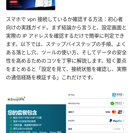
スマホで vpn 接続しているか確認する方法：初心者
向けの実践ガイド。まず結論から言うと、設定画面と
実際の IP アドレスを確認するだけで簡単に判定でき
ます。以下では、ステップバイステップの手順、よく
ある落とし穴、ツールの使い方、そしてデータの安全
性を高めるためのコツを丁寧に解説します。短く要点
をまとめると「設定を見て、接続状態を確認し、実際
の通信経路を検証する」これだけです。