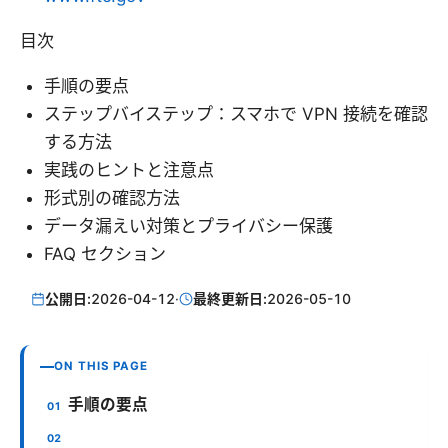
目次
手順の要点
ステップバイステップ：スマホで VPN 接続を確認
する方法
実践のヒントと注意点
形式別の確認方法
データ漏えい対策とプライバシー保護
FAQ セクション
公開日:
2026-04-12
·
最終更新日:
2026-05-10
ON THIS PAGE
手順の要点