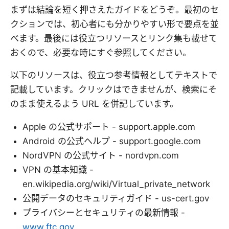
まずは結論を短く押さえたガイドをどうぞ。最初のセ
クションでは、初心者にも分かりやすい形で要点を並
べます。最後には役立つリソースとリンク集も載せて
おくので、必要な時にすぐ参照してください。
以下のリソースは、役立つ参考情報としてテキストで
記載しています。クリックはできませんが、検索にそ
のまま使えるよう URL を併記しています。
Apple の公式サポート - support.apple.com
Android の公式ヘルプ - support.google.com
NordVPN の公式サイト - nordvpn.com
VPN の基本知識 -
en.wikipedia.org/wiki/Virtual_private_network
公開データのセキュリティガイド - us-cert.gov
プライバシーとセキュリティの最新情報 -
www.ftc.gov