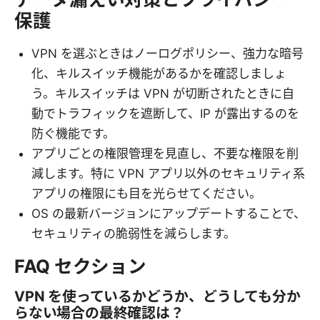
保護
VPN を選ぶときはノーログポリシー、強力な暗号
化、キルスイッチ機能があるかを確認しましょ
う。キルスイッチは VPN が切断されたときに自
動でトラフィックを遮断して、IP が露出するのを
防ぐ機能です。
アプリごとの権限管理を見直し、不要な権限を削
減します。特に VPN アプリ以外のセキュリティ系
アプリの権限にも目を光らせてください。
OS の最新バージョンにアップデートすることで、
セキュリティの脆弱性を減らします。
FAQ セクション
VPN を使っているかどうか、どうしても分か
らない場合の最終確認は？