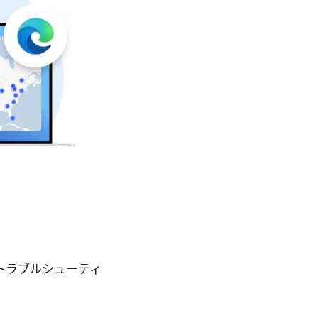
策とトラブルシューティ