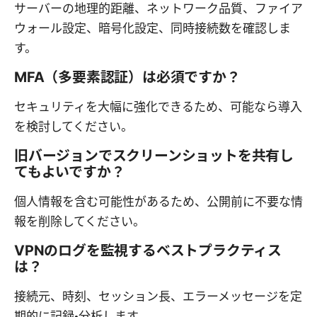
サーバーの地理的距離、ネットワーク品質、ファイア
ウォール設定、暗号化設定、同時接続数を確認しま
す。
MFA（多要素認証）は必須ですか？
セキュリティを大幅に強化できるため、可能なら導入
を検討してください。
旧バージョンでスクリーンショットを共有し
てもよいですか？
個人情報を含む可能性があるため、公開前に不要な情
報を削除してください。
VPNのログを監視するベストプラクティス
は？
接続元、時刻、セッション長、エラーメッセージを定
期的に記録・分析します。