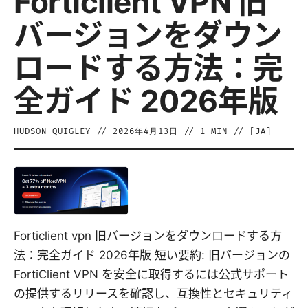
Forticlient VPN 旧
バージョンをダウン
ロードする方法：完
全ガイド 2026年版
HUDSON QUIGLEY
//
2026年4月13日
//
1
MIN // [
JA
]
Forticlient vpn 旧バージョンをダウンロードする方
法：完全ガイド 2026年版 短い要約: 旧バージョンの
FortiClient VPN を安全に取得するには公式サポート
の提供するリリースを確認し、互換性とセキュリティ