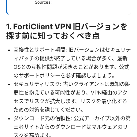
Sources:
1. FortiClient VPN 旧バージョンを
探す前に知っておくべき点
互換性とサポート期間: 旧バージョンはセキュリテ
ィパッチの提供が終了している場合が多く、最新
OSとの互換性問題が起きることがあります。公式
のサポートポリシーを必ず確認しましょう。
セキュリティリスク: 古いクライアントは既知の脆
弱性を抱えている可能性があり、VPN経由のアク
セスでリスクが拡大します。リスクを最小化する
ための対策を講じてください。
ダウンロード元の信頼性: 公式アーカイブ以外の第
三者サイトからのダウンロードはマルウェアのリ
スクを高めます。