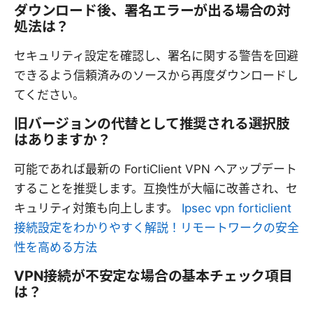
ダウンロード後、署名エラーが出る場合の対
処法は？
セキュリティ設定を確認し、署名に関する警告を回避
できるよう信頼済みのソースから再度ダウンロードし
てください。
旧バージョンの代替として推奨される選択肢
はありますか？
可能であれば最新の FortiClient VPN へアップデート
することを推奨します。互換性が大幅に改善され、セ
キュリティ対策も向上します。
Ipsec vpn forticlient
接続設定をわかりやすく解説！リモートワークの安全
性を高める方法
VPN接続が不安定な場合の基本チェック項目
は？