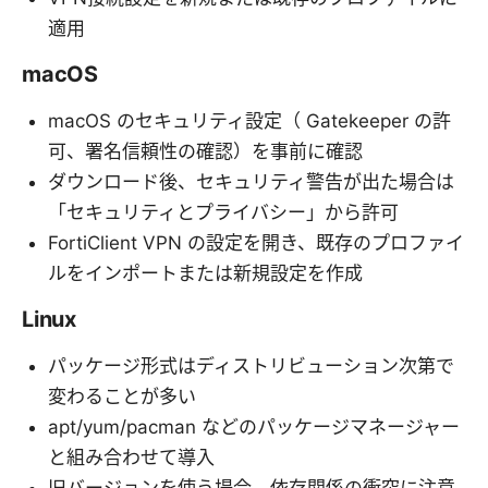
適用
macOS
macOS のセキュリティ設定（ Gatekeeper の許
可、署名信頼性の確認）を事前に確認
ダウンロード後、セキュリティ警告が出た場合は
「セキュリティとプライバシー」から許可
FortiClient VPN の設定を開き、既存のプロファイ
ルをインポートまたは新規設定を作成
Linux
パッケージ形式はディストリビューション次第で
変わることが多い
apt/yum/pacman などのパッケージマネージャー
と組み合わせて導入