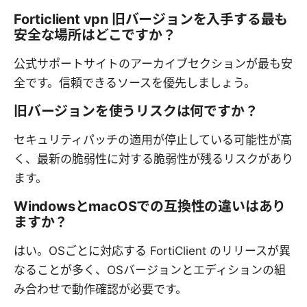
Forticlient vpn 旧バージョンを入手する最も
安全な場所はどこですか？
公式サポートサイトのアーカイブセクションが最も安
全です。信頼できるソースを優先しましょう。
旧バージョンを使うリスクは何ですか？
セキュリティパッチの適用が停止している可能性が高
く、最新の脆弱性に対する脆弱性が残るリスクがあり
ます。
WindowsとmacOSでの互換性の違いはあり
ますか？
はい。OSごとに対応する FortiClient のリリースが異
なることが多く、OSバージョンとエディションの組
み合わせで動作確認が必要です。