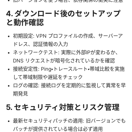
旧バージョンを使う場合、依存関係の衝突に注意
4. ダウンロード後のセットアップ
と動作確認
初期設定: VPN プロファイルの作成、サーバーア
ドレス、認証情報の入力
ネットワークテスト: 実際に外部IPが変わるか、
DNS リクエストが暗号化されているかを確認
接続安定性: Ping・トレースルート・帯域比較を実施
して帯域制限や遅延をチェック
ログの確認: 接続ログを定期的に監視して異常を早
期発見
5. セキュリティ対策とリスク管理
最新セキュリティパッチの適用: 旧バージョンでも
パッチが提供されている場合は必ず適用