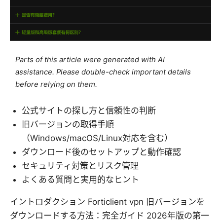
Parts of this article were generated with AI
assistance. Please double-check important details
before relying on them.
公式サイトの探し方と信頼性の判断
旧バージョンの取得手順
（Windows/macOS/Linux対応を含む）
ダウンロード後のセットアップと動作確認
セキュリティ対策とリスク管理
よくある質問と実用的なヒント
イントロダクション Forticlient vpn 旧バージョンを
ダウンロードする方法：完全ガイド 2026年版の第一