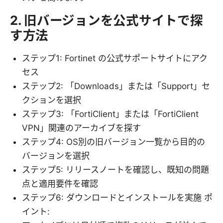
2. 旧バージョンを公式サイトで探
す方法
ステップ1: Fortinet の公式サポートサイトにアク
セス
ステップ2: 「Downloads」または「Support」セ
クションを選択
ステップ3: 「FortiClient」または「FortiClient
VPN」関連のアーカイブを探す
ステップ4: OS別の旧バージョン一覧から目的の
バージョンを選択
ステップ5: リリースノートを確認し、既知の問題
点と適用要件を確認
ステップ6: ダウンロードとインストールを実施 ポ
イント: