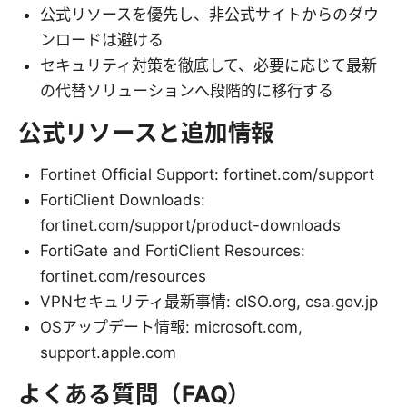
公式リソースを優先し、非公式サイトからのダウ
ンロードは避ける
セキュリティ対策を徹底して、必要に応じて最新
の代替ソリューションへ段階的に移行する
公式リソースと追加情報
Fortinet Official Support: fortinet.com/support
FortiClient Downloads:
fortinet.com/support/product-downloads
FortiGate and FortiClient Resources:
fortinet.com/resources
VPNセキュリティ最新事情: cISO.org, csa.gov.jp
OSアップデート情報: microsoft.com,
support.apple.com
よくある質問（FAQ）