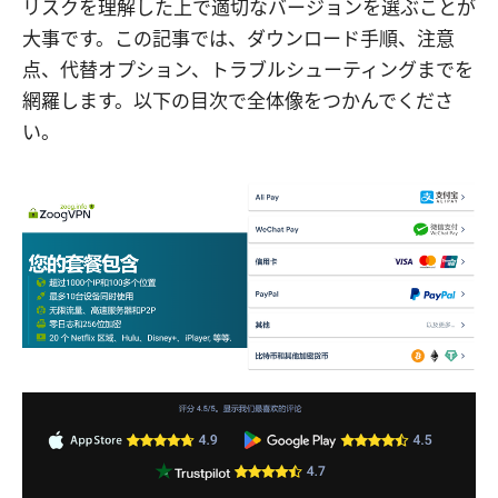
リスクを理解した上で適切なバージョンを選ぶことが
大事です。この記事では、ダウンロード手順、注意
点、代替オプション、トラブルシューティングまでを
網羅します。以下の目次で全体像をつかんでくださ
い。