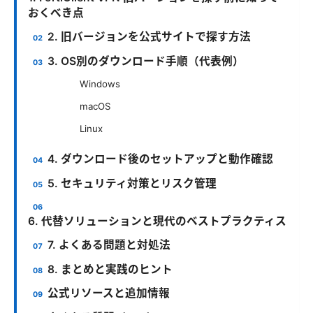
おくべき点
2. 旧バージョンを公式サイトで探す方法
3. OS別のダウンロード手順（代表例）
Windows
macOS
Linux
4. ダウンロード後のセットアップと動作確認
5. セキュリティ対策とリスク管理
6. 代替ソリューションと現代のベストプラクティス
7. よくある問題と対処法
8. まとめと実践のヒント
公式リソースと追加情報