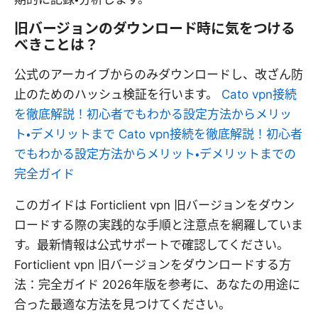
旧バージョンのダウンロード時に気をつける
べきことは？
公式のアーカイブからのみダウンロードし、改ざん防
止のためのハッシュ検証を行います。
Cato vpn接続
を徹底解説！初心者でもわかる設定方法からメリッ
ト・デメリットまで Cato vpn接続を徹底解説！初心者
でもわかる設定方法からメリット・デメリットまでの
完全ガイド
このガイドは Forticlient vpn 旧バージョンをダウン
ロードする際の実践的な手順と注意点を網羅していま
す。最新情報は公式サポートで確認してください。
Forticlient vpn 旧バージョンをダウンロードする方
法：完全ガイド 2026年版を参考に、あなたの用途に
合った最適な方法を見つけてください。