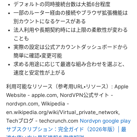
デフォルトの同時接続台数は大抵6台程度
一部のルーター経由の接続やブラウザ拡張機能は
別カウントになるケースがある
法人利用や長期契約時には上限の柔軟性が変わる
ことも
実際の設定は公式アカウントダッシュボードから
簡単に確認・変更可能
求める用途に応じて最適な組み合わせを選ぶと、
速度と安定性が上がる
利用可能なリソース（参考用URL・リソース）: Apple
Website - apple.com, NordVPN公式サイト -
nordvpn.com, Wikipedia -
en.wikipedia.org/wiki/Virtual_private_network,
Techブログ - techcrunch.com
Nordvpn google play
サブスクリプション：完全ガイド（2026年版）| 最