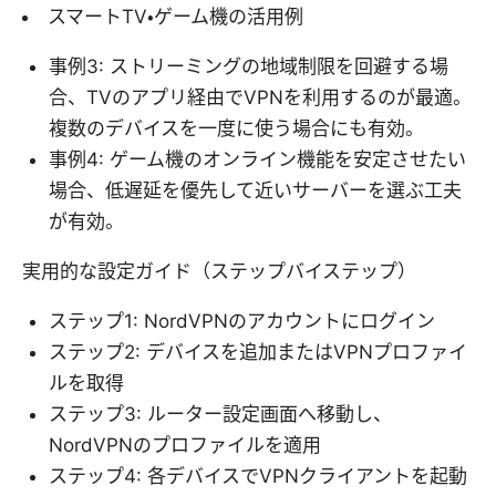
スマートTV・ゲーム機の活用例
事例3: ストリーミングの地域制限を回避する場
合、TVのアプリ経由でVPNを利用するのが最適。
複数のデバイスを一度に使う場合にも有効。
事例4: ゲーム機のオンライン機能を安定させたい
場合、低遅延を優先して近いサーバーを選ぶ工夫
が有効。
実用的な設定ガイド（ステップバイステップ）
ステップ1: NordVPNのアカウントにログイン
ステップ2: デバイスを追加またはVPNプロファイ
ルを取得
ステップ3: ルーター設定画面へ移動し、
NordVPNのプロファイルを適用
ステップ4: 各デバイスでVPNクライアントを起動