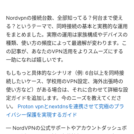
Nordvpnの接続台数、全部知ってる？何台まで使え
る？というテーマで、同時接続の基本と実務的な運用
をまとめました。実際の運用は家族構成やデバイスの
種類、使い方の頻度によって最適解が変わります。こ
の記事が、あなたのVPN活用をよりスムーズにする
一助になれば嬉しいです。
もしもっと具体的なシナリオ（例: 6台以上を同時接
続したいケース、学校用のVPN設定、海外出張時の
使い方など）がある場合は、それに合わせて詳細な設
定ガイドを追加します。今のニーズを教えてくださ
い。
Proton vpnとnextdnsを連携させて究極のプラ
イバシー保護を実現するガイド
— NordVPNの公式サポートやアカウントダッシュボ