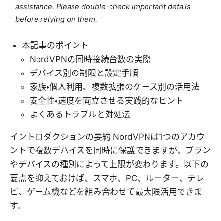
assistance. Please double-check important details
before relying on them.
本記事のポイント
NordVPNの同時接続台数の実際
デバイス別の制限と設定手順
家族・個人利用、複数拡張のケース別の活用法
安全性・速度を両立させる実践的なヒント
よくあるトラブルと対処法
イントロダクションの要約 NordVPNは1つのアカウ
ントで複数デバイスを同時に保護できますが、プラン
やデバイスの種別によって上限が変わります。以下の
要点を抑えておけば、スマホ、PC、ルーター、テレ
ビ、ゲーム機などを組み合わせて最大限活用できま
す。