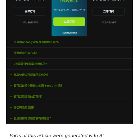
Parts of this article were generated with AI