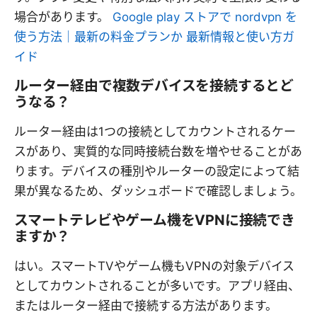
場合があります。
Google play ストアで nordvpn を
使う方法｜最新の料金プランか 最新情報と使い方ガ
イド
ルーター経由で複数デバイスを接続するとど
うなる？
ルーター経由は1つの接続としてカウントされるケー
スがあり、実質的な同時接続台数を増やせることがあ
ります。デバイスの種別やルーターの設定によって結
果が異なるため、ダッシュボードで確認しましょう。
スマートテレビやゲーム機をVPNに接続でき
ますか？
はい。スマートTVやゲーム機もVPNの対象デバイス
としてカウントされることが多いです。アプリ経由、
またはルーター経由で接続する方法があります。