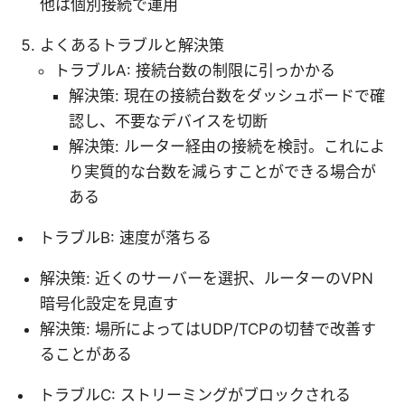
他は個別接続で運用
よくあるトラブルと解決策
トラブルA: 接続台数の制限に引っかかる
解決策: 現在の接続台数をダッシュボードで確
認し、不要なデバイスを切断
解決策: ルーター経由の接続を検討。これによ
り実質的な台数を減らすことができる場合が
ある
トラブルB: 速度が落ちる
解決策: 近くのサーバーを選択、ルーターのVPN
暗号化設定を見直す
解決策: 場所によってはUDP/TCPの切替で改善す
ることがある
トラブルC: ストリーミングがブロックされる