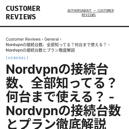
CUSTOMER
AUTHORS
ABOUT — CUSTOMER
REVIEWS
REVIEWS
Customer Reviews
›
General
›
Nordvpnの接続台数、全部知ってる？何台まで使える？ -
Nordvpnの接続台数とプラン徹底解説
[
GENERAL
]
Nordvpnの接続台
数、全部知ってる？
何台まで使える？ -
Nordvpnの接続台数
とプラン徹底解説