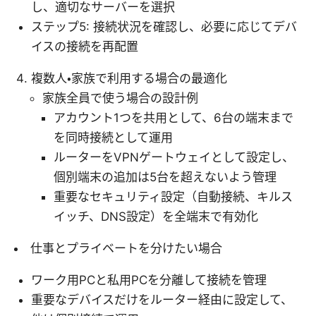
し、適切なサーバーを選択
ステップ5: 接続状況を確認し、必要に応じてデバ
イスの接続を再配置
複数人・家族で利用する場合の最適化
家族全員で使う場合の設計例
アカウント1つを共用として、6台の端末まで
を同時接続として運用
ルーターをVPNゲートウェイとして設定し、
個別端末の追加は5台を超えないよう管理
重要なセキュリティ設定（自動接続、キルス
イッチ、DNS設定）を全端末で有効化
仕事とプライベートを分けたい場合
ワーク用PCと私用PCを分離して接続を管理
重要なデバイスだけをルーター経由に設定して、