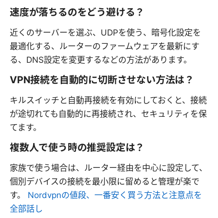
速度が落ちるのをどう避ける？
近くのサーバーを選ぶ、UDPを使う、暗号化設定を
最適化する、ルーターのファームウェアを最新にす
る、DNS設定を変更するなどの方法があります。
VPN接続を自動的に切断させない方法は？
キルスイッチと自動再接続を有効にしておくと、接続
が途切れても自動的に再接続され、セキュリティを保
てます。
複数人で使う時の推奨設定は？
家族で使う場合は、ルーター経由を中心に設定して、
個別デバイスの接続を最小限に留めると管理が楽で
す。
Nordvpnの値段、一番安く買う方法と注意点を
全部話し