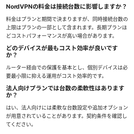
NordVPNの料金は接続台数に影響しますか？
料金はプランと期間で決まりますが、同時接続台数の
上限はプランの一部として含まれます。長期プランほ
どコストパフォーマンスが高い場合があります。
どのデバイスが最もコスト効率が良いです
か？
ルーター経由での保護を基本とし、個別デバイスは必
要最小限に抑える運用がコスト効率的です。
法人向けプランでは台数の柔軟性はあります
か？
はい、法人向けには柔軟な台数設定や追加オプション
が用意されていることがあります。契約条件を確認し
てください。