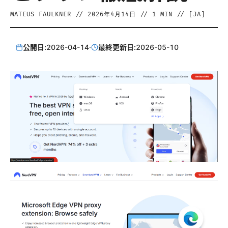
MATEUS FAULKNER
//
2026年4月14日
//
1
MIN // [
JA
]
公開日:
2026-04-14
·
最終更新日:
2026-05-10