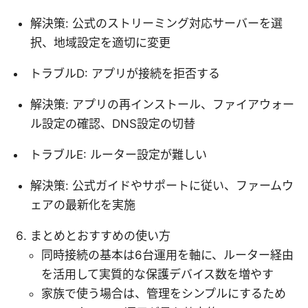
解決策: 公式のストリーミング対応サーバーを選
択、地域設定を適切に変更
トラブルD: アプリが接続を拒否する
解決策: アプリの再インストール、ファイアウォー
ル設定の確認、DNS設定の切替
トラブルE: ルーター設定が難しい
解決策: 公式ガイドやサポートに従い、ファームウ
ェアの最新化を実施
まとめとおすすめの使い方
同時接続の基本は6台運用を軸に、ルーター経由
を活用して実質的な保護デバイス数を増やす
家族で使う場合は、管理をシンプルにするため