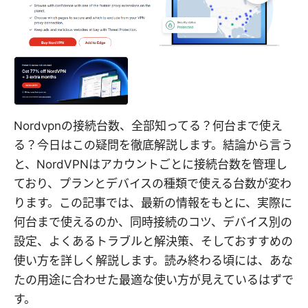
Nordvpnの接続台数、全部知ってる？何台まで使え
る？今日はこの疑問を徹底解説します。結論から言う
と、NordVPNはアカウントごとに接続台数を管理し
ており、プランとデバイスの種類で使える台数が変わ
ります。この記事では、最新の情報をもとに、実際に
何台まで使えるのか、同時接続のコツ、デバイス別の
設定、よくあるトラブルと解決策、そしておすすめの
使い方を詳しく解説します。読み終わる頃には、あな
たの用途に合わせた最適な使い方が見えているはずで
す。