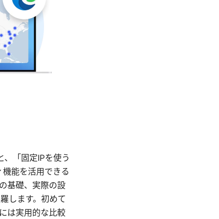
と、「固定IPを使う
ィ機能を活用できる
Pの基礎、実際の設
羅します。初めて
には実用的な比較