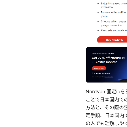
Nordvpn 固
ことで日本国内での
方法と、その際の
定手順、日本国内
の人でも理解しや