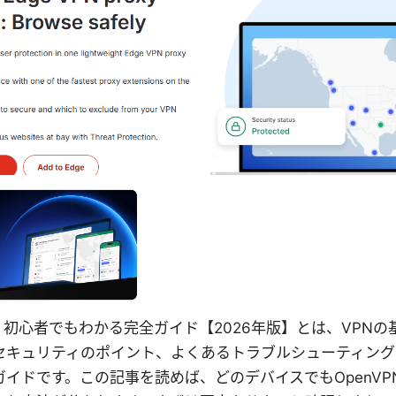
使い方：初心者でもわかる完全ガイド【2026年版】とは、VPN
セキュリティのポイント、よくあるトラブルシューティング
イドです。この記事を読めば、どのデバイスでもOpenVP