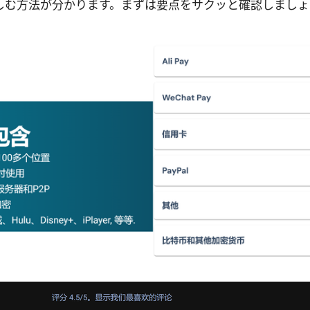
しむ方法が分かります。まずは要点をサクッと確認しましょ