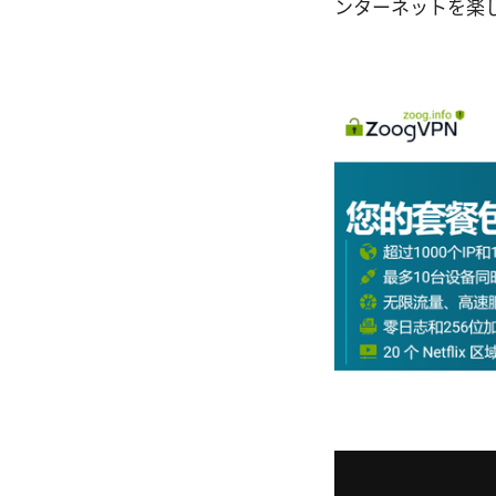
ンターネットを楽