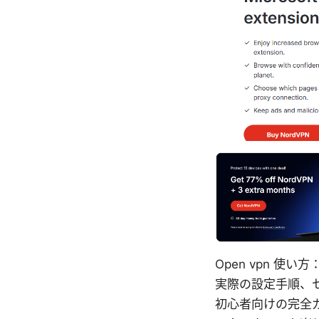
Open vpn 
実際の設定手順、
初心者向けの完全ガ