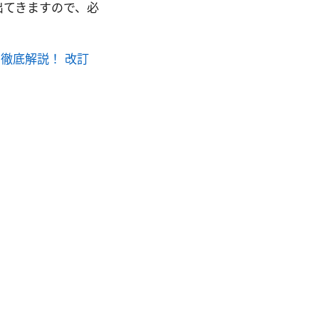
出てきますので、必
方を徹底解説！ 改訂