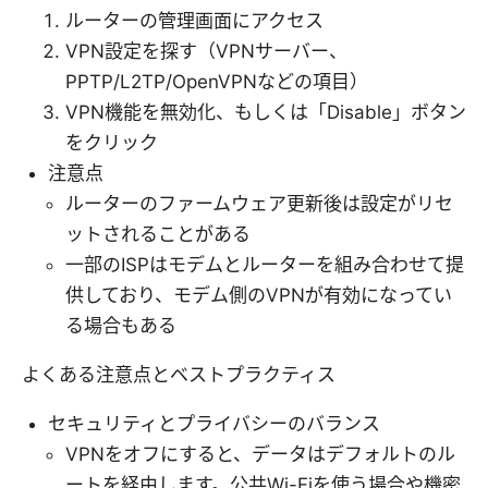
ルーターの管理画面にアクセス
VPN設定を探す（VPNサーバー、
PPTP/L2TP/OpenVPNなどの項目）
VPN機能を無効化、もしくは「Disable」ボタン
をクリック
注意点
ルーターのファームウェア更新後は設定がリセ
ットされることがある
一部のISPはモデムとルーターを組み合わせて提
供しており、モデム側のVPNが有効になってい
る場合もある
よくある注意点とベストプラクティス
セキュリティとプライバシーのバランス
VPNをオフにすると、データはデフォルトのル
ートを経由します。公共Wi-Fiを使う場合や機密