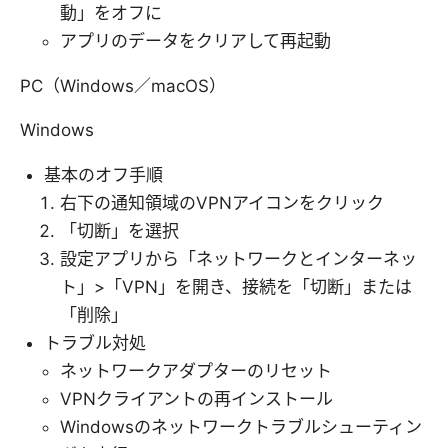
動」をオフに
アプリのデータをクリアして再起動
PC（Windows／macOS）
Windows
基本のオフ手順
右下の通知領域のVPNアイコンをクリック
「切断」を選択
設定アプリから「ネットワークとインターネッ
ト」>「VPN」を開き、接続を「切断」または
「削除」
トラブル対処
ネットワークアダプターのリセット
VPNクライアントの再インストール
Windowsのネットワークトラブルシューティン