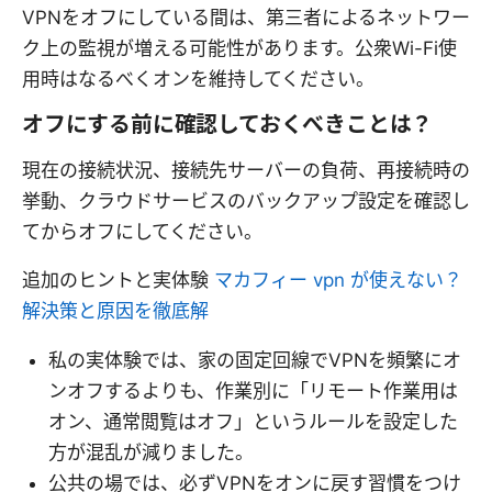
VPNをオフにしている間は、第三者によるネットワー
ク上の監視が増える可能性があります。公衆Wi-Fi使
用時はなるべくオンを維持してください。
オフにする前に確認しておくべきことは？
現在の接続状況、接続先サーバーの負荷、再接続時の
挙動、クラウドサービスのバックアップ設定を確認し
てからオフにしてください。
追加のヒントと実体験
マカフィー vpn が使えない？
解決策と原因を徹底解
私の実体験では、家の固定回線でVPNを頻繁にオ
ンオフするよりも、作業別に「リモート作業用は
オン、通常閲覧はオフ」というルールを設定した
方が混乱が減りました。
公共の場では、必ずVPNをオンに戻す習慣をつけ