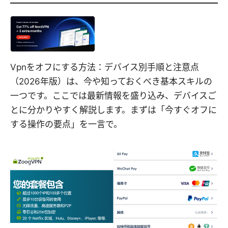
Vpnをオフにする方法：デバイス別手順と注意点
（2026年版）は、今や知っておくべき基本スキルの
一つです。ここでは最新情報を盛り込み、デバイスご
とに分かりやすく解説します。まずは「今すぐオフに
する操作の要点」を一言で。