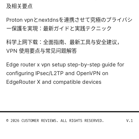
及相关要点
Proton vpnとnextdnsを連携させて究極のプライバシ
ー保護を実現：最新ガイドと実践テクニック
科学上网下载：全面指南、最新工具与安全建议，
VPN 使用要点与常见问题解答
Edge router x vpn setup step-by-step guide for
configuring IPsec/L2TP and OpenVPN on
EdgeRouter X and compatible devices
© 2026 CUSTOMER REVIEWS. ALL RIGHTS RESERVED.
V.1