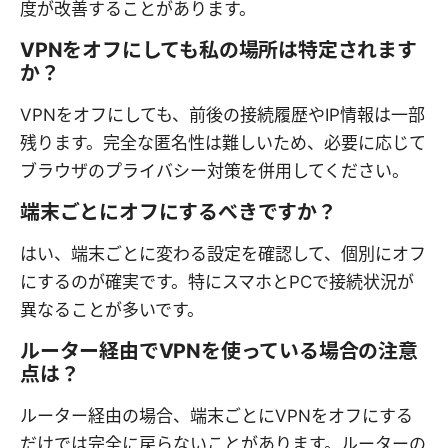
度が改善することがあります。
VPNをオフにしても私の場所は特定されます
か？
VPNをオフにしても、前後の接続履歴やIP情報は一部
残ります。完全な匿名性は難しいため、必要に応じて
ブラウザのプライバシー対策を併用してください。
端末ごとにオフにするべきですか？
はい、端末ごとに変わる設定を確認して、個別にオフ
にするのが確実です。特にスマホとPCで接続状況が
異なることが多いです。
ルーター経由でVPNを使っている場合の注意
点は？
ルーター経由の場合、端末ごとにVPNをオフにする
だけでは完全に戻らないことがあります。ルーターの