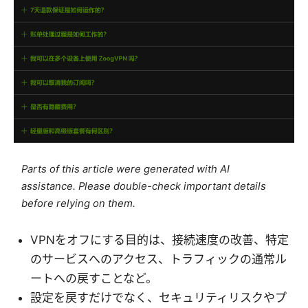
Parts of this article were generated with AI
assistance. Please double-check important details
before relying on them.
VPNをオフにする目的は、接続速度の改善、特定
のサービスへのアクセス、トラフィックの通常ル
ートへの戻すことなど。
設定を戻すだけでなく、セキュリティリスクやプ