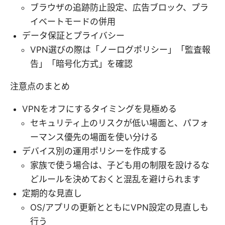
ブラウザの追跡防止設定、広告ブロック、プラ
イベートモードの併用
データ保証とプライバシー
VPN選びの際は「ノーログポリシー」「監査報
告」「暗号化方式」を確認
注意点のまとめ
VPNをオフにするタイミングを見極める
セキュリティ上のリスクが低い場面と、パフォ
ーマンス優先の場面を使い分ける
デバイス別の運用ポリシーを作成する
家族で使う場合は、子ども用の制限を設けるな
どルールを決めておくと混乱を避けられます
定期的な見直し
OS/アプリの更新とともにVPN設定の見直しも
行う