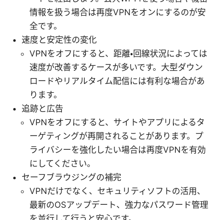
情報を扱う場合は再度VPNをオンにするのが安
全です。
速度と安定性の変化
VPNをオフにすると、距離・回線状況によっては
速度が改善するケースが多いです。大型ダウン
ロードやリアルタイム配信には有利な場合があ
ります。
追跡と広告
VPNをオフにすると、サイトやアプリによるタ
ーゲティングが再開されることがあります。プ
ライバシーを強化したい場合は再度VPNを有効
にしてください。
セーフブラウジングの補完
VPNだけでなく、セキュリティソフトの活用、
最新のOSアップデート、強力なパスワード管理
を並行して行うと安心です。