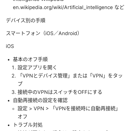
en.wikipedia.org/wiki/Artificial_intelligence など
デバイス別の手順
スマートフォン（iOS／Android）
iOS
基本のオフ手順
設定アプリを開く
「VPNとデバイス管理」または「VPN」をタッ
プ
接続中のVPNはスイッチをOFFにする
自動再接続の設定を確認
設定 > VPN > 「VPNを接続時に自動再接続」
オフ
トラブル対処