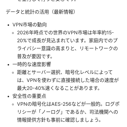
データと統計の活用（最新情報）
VPN市場の動向
2026年時点での世界のVPN市場は年率約15-
20%で成長が見込まれています。家庭内でのプ
ライバシー意識の高まりと、リモートワークの
普及が要因です。
一時的な速度影響
距離とサーバー選択、暗号化レベルによって
は、VPNを使わずに直接接続した場合の速度が
最大20-40%速くなることがあります。
安全性の重要点
VPNの暗号化はAES-256などが一般的。ログポ
リシーが「ノーログ」であるか、司法機関への
情報提供方針も事前に確認しましょう。