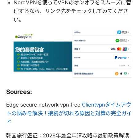
NordVPNを使ってVPNのオンオフをスムーズに管
理するなら、リンク先をチェックしてみてくださ
い。
Sources:
Edge secure network vpn free
Clientvpnタイムアウ
トの悩みを解決！接続が切れる原因と対策の完全ガイ
ド
韩国旅行签证：2026年最全申请攻略与最新政策解读