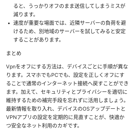
ると、うっかりオフのまま送信してしまうミスが
減ります。
速度が重要な場面では、近隣サーバーの負荷を避
けるため、別地域のサーバーを試してみると安定
することがあります。
まとめ
Vpnをオフにする方法は、デバイスごとに手順が異な
ります。スマホでもPCでも、設定を正しくオフにす
ることで通常のインターネット接続へ戻すことができ
ます。加えて、セキュリティとプライバシーを適切に
維持するための補完手段を忘れずに活用しましょう。
最新情報を取り入れ、デバイスのOSアップデートと
VPNアプリの設定を定期的に見直すことが、快適か
つ安全なネット利用のカギです。