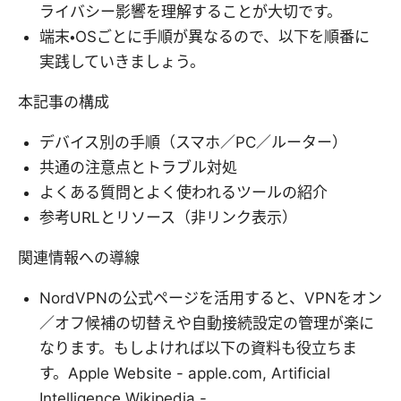
ライバシー影響を理解することが大切です。
端末・OSごとに手順が異なるので、以下を順番に
実践していきましょう。
本記事の構成
デバイス別の手順（スマホ／PC／ルーター）
共通の注意点とトラブル対処
よくある質問とよく使われるツールの紹介
参考URLとリソース（非リンク表示）
関連情報への導線
NordVPNの公式ページを活用すると、VPNをオン
／オフ候補の切替えや自動接続設定の管理が楽に
なります。もしよければ以下の資料も役立ちま
す。Apple Website - apple.com, Artificial
Intelligence Wikipedia -