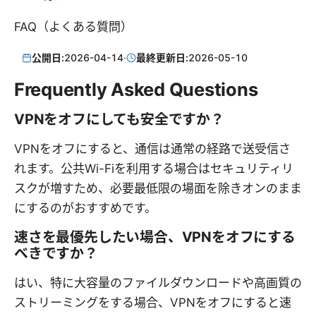
FAQ（よくある質問）
公開日:
2026-04-14
·
最終更新日:
2026-05-10
Frequently Asked Questions
VPNをオフにしても安全ですか？
VPNをオフにすると、通信は通常の経路で送受信さ
れます。公共Wi-Fiを利用する場合はセキュリティリ
スクが増すため、必要最低限の場面を除きオンのまま
にするのがおすすめです。
速さを最優先したい場合、VPNをオフにする
べきですか？
はい、特に大容量のファイルダウンロードや高画質の
ストリーミングをする場合、VPNをオフにすると速