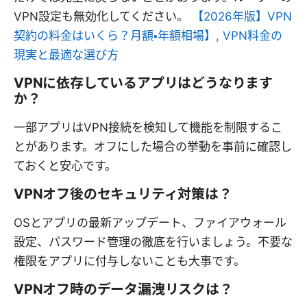
VPN設定も無効化してください。
【2026年版】VPN
契約の料金はいくら？月額・年額相場】, VPN料金の
現実と最適な選び方
VPNに依存しているアプリはどうなります
か？
一部アプリはVPN接続を検知して機能を制限するこ
とがあります。オフにした場合の挙動を事前に確認し
ておくと安心です。
VPNオフ後のセキュリティ対策は？
OSとアプリの最新アップデート、ファイアウォール
設定、パスワード管理の徹底を行いましょう。不要な
権限をアプリに付与しないことも大事です。
VPNオフ時のデータ漏洩リスクは？