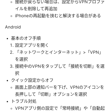
接続が戻らない場合は、設定からVPNプロファ
イルを削除して再追加
iPhoneの再起動を挟むと解決する場合がある
Android
基本のオフ手順
設定アプリを開く
「ネットワークとインターネット」>「VPN」
を選択
接続中のVPNをタップして「接続を切断」を選
択
クイック設定からオフ
画面上部の通知バーを下げ、VPNのアイコンを
長押しして「切断」オプションを選択
トラブル対処
VPNアプリ側の設定で「常時接続」や「自動起