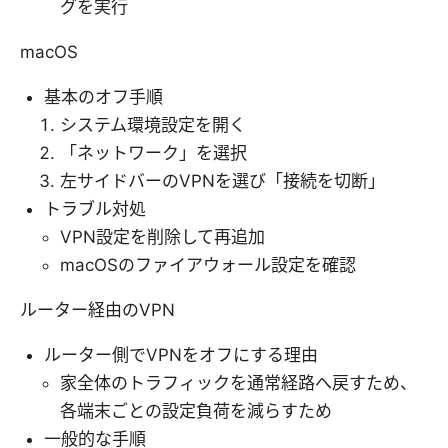
グを実行
macOS
基本のオフ手順
システム環境設定を開く
「ネットワーク」を選択
左サイドバーのVPNを選び「接続を切断」
トラブル対処
VPN設定を削除して再追加
macOSのファイアウォール設定を確認
ルーター経由のVPN
ルーター側でVPNをオフにする理由
家全体のトラフィックを通常経路へ戻すため、
各端末ごとの設定負荷を減らすため
一般的な手順