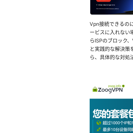
Vpn接続できるの
ービスに入れない
らISPのブロック
と実践的な解決策
ら、具体的な対処