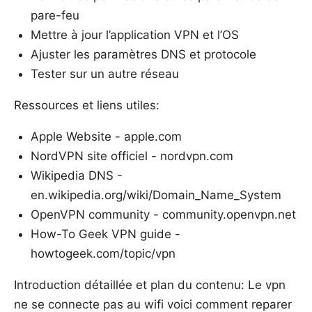
pare-feu
Mettre à jour l’application VPN et l’OS
Ajuster les paramètres DNS et protocole
Tester sur un autre réseau
Ressources et liens utiles:
Apple Website - apple.com
NordVPN site officiel - nordvpn.com
Wikipedia DNS -
en.wikipedia.org/wiki/Domain_Name_System
OpenVPN community - community.openvpn.net
How-To Geek VPN guide -
howtogeek.com/topic/vpn
Introduction détaillée et plan du contenu: Le vpn
ne se connecte pas au wifi voici comment reparer