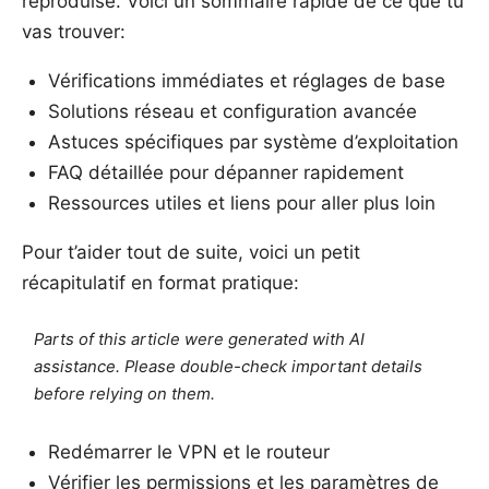
reproduise. Voici un sommaire rapide de ce que tu
vas trouver:
Vérifications immédiates et réglages de base
Solutions réseau et configuration avancée
Astuces spécifiques par système d’exploitation
FAQ détaillée pour dépanner rapidement
Ressources utiles et liens pour aller plus loin
Pour t’aider tout de suite, voici un petit
récapitulatif en format pratique:
Parts of this article were generated with AI
assistance. Please double-check important details
before relying on them.
Redémarrer le VPN et le routeur
Vérifier les permissions et les paramètres de