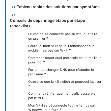
Tableau rapide des solutions par symptôme
Conseils de dépannage étape par étape
(checklist)
Le vpn ne se connecte pas au wifi: que faire
en premier ?
Pourquoi mon VPN peut-il fonctionner sur
mobile mais pas sur Wi‑Fi ?
Comment tester quel protocole est le meilleur
pour moi ?
Est-ce que changer DNS peut résoudre le
problème ?
Qu’est-ce que le kill switch et pourquoi l’activer
?
Comment vérifier que mon trafic passe bien
par le VPN ?
Mon VPN se déconnecte tout le temps sur
Windows, que faire ?