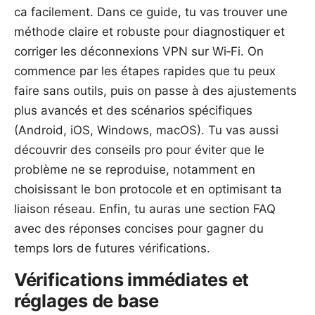
ca facilement. Dans ce guide, tu vas trouver une
méthode claire et robuste pour diagnostiquer et
corriger les déconnexions VPN sur Wi‑Fi. On
commence par les étapes rapides que tu peux
faire sans outils, puis on passe à des ajustements
plus avancés et des scénarios spécifiques
(Android, iOS, Windows, macOS). Tu vas aussi
découvrir des conseils pro pour éviter que le
problème ne se reproduise, notamment en
choisissant le bon protocole et en optimisant ta
liaison réseau. Enfin, tu auras une section FAQ
avec des réponses concises pour gagner du
temps lors de futures vérifications.
Vérifications immédiates et
réglages de base