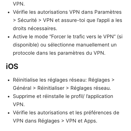
VPN.
Vérifie les autorisations VPN dans Paramètres
> Sécurité > VPN et assure-toi que l’appli a les
droits nécessaires.
Active le mode “Forcer le trafic vers le VPN” (si
disponible) ou sélectionne manuellement un
protocole dans les paramètres du VPN.
iOS
Réinitialise les réglages réseau: Réglages >
Général > Réinitialiser > Réglages réseau.
Supprime et réinstalle le profil/ l’application
VPN.
Vérifie les autorisations et les préférences de
VPN dans Réglages > VPN et Apps.