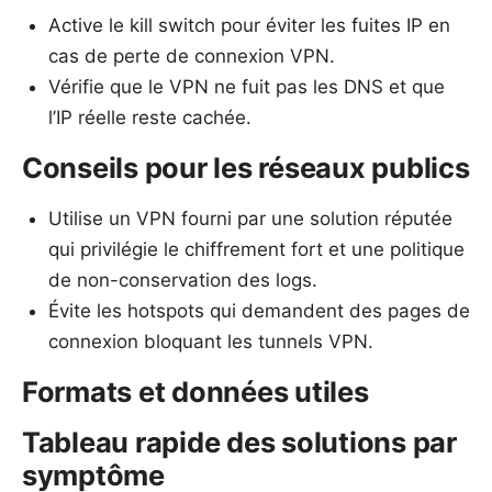
Active le kill switch pour éviter les fuites IP en
cas de perte de connexion VPN.
Vérifie que le VPN ne fuit pas les DNS et que
l’IP réelle reste cachée.
Conseils pour les réseaux publics
Utilise un VPN fourni par une solution réputée
qui privilégie le chiffrement fort et une politique
de non-conservation des logs.
Évite les hotspots qui demandent des pages de
connexion bloquant les tunnels VPN.
Formats et données utiles
Tableau rapide des solutions par
symptôme