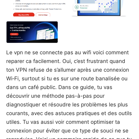
Le vpn ne se connecte pas au wifi voici comment
reparer ca facilement. Oui, c’est frustrant quand
ton VPN refuse de s’allumer après une connexion
Wi‑Fi, surtout si tu es sur une route banalisée ou
dans un café public. Dans ce guide, tu vas
découvrir une méthode pas-à-pas pour
diagnostiquer et résoudre les problèmes les plus
courants, avec des astuces pratiques et des outils
utiles. Tu vas aussi voir comment optimiser ta
connexion pour éviter que ce type de souci ne se