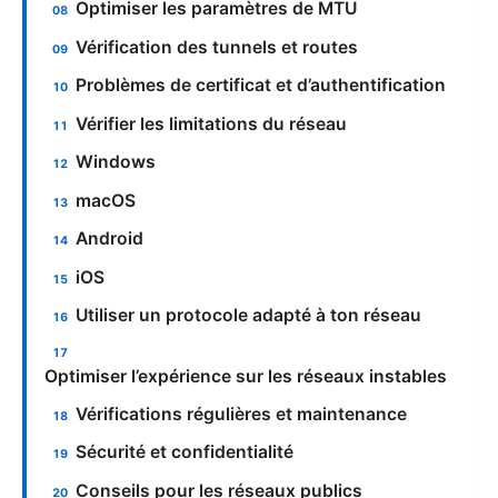
Optimiser les paramètres de MTU
Vérification des tunnels et routes
Problèmes de certificat et d’authentification
Vérifier les limitations du réseau
Windows
macOS
Android
iOS
Utiliser un protocole adapté à ton réseau
Optimiser l’expérience sur les réseaux instables
Vérifications régulières et maintenance
Sécurité et confidentialité
Conseils pour les réseaux publics