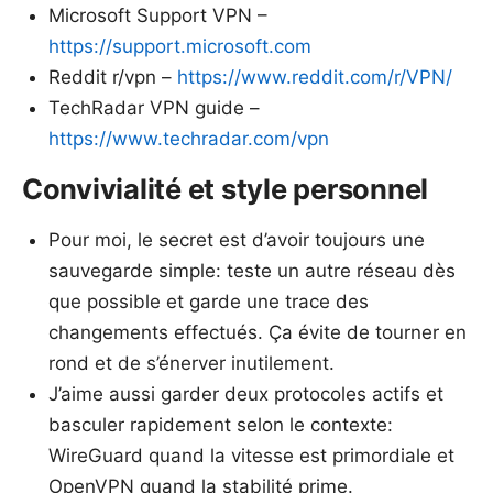
Microsoft Support VPN –
https://support.microsoft.com
Reddit r/vpn –
https://www.reddit.com/r/VPN/
TechRadar VPN guide –
https://www.techradar.com/vpn
Convivialité et style personnel
Pour moi, le secret est d’avoir toujours une
sauvegarde simple: teste un autre réseau dès
que possible et garde une trace des
changements effectués. Ça évite de tourner en
rond et de s’énerver inutilement.
J’aime aussi garder deux protocoles actifs et
basculer rapidement selon le contexte:
WireGuard quand la vitesse est primordiale et
OpenVPN quand la stabilité prime.