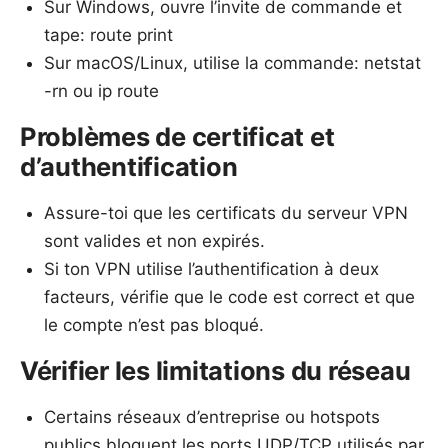
Sur Windows, ouvre l’invite de commande et
tape: route print
Sur macOS/Linux, utilise la commande: netstat
-rn ou ip route
Problèmes de certificat et
d’authentification
Assure-toi que les certificats du serveur VPN
sont valides et non expirés.
Si ton VPN utilise l’authentification à deux
facteurs, vérifie que le code est correct et que
le compte n’est pas bloqué.
Vérifier les limitations du réseau
Certains réseaux d’entreprise ou hotspots
publics bloquent les ports UDP/TCP utilisés par