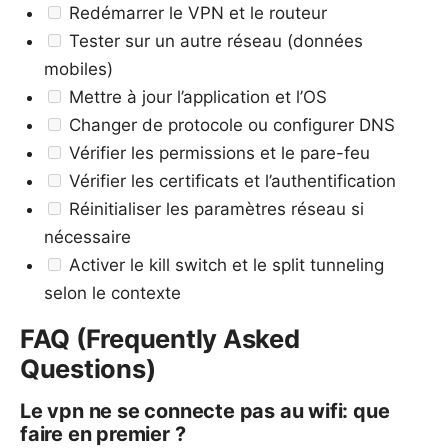
Redémarrer le VPN et le routeur
Tester sur un autre réseau (données
mobiles)
Mettre à jour l’application et l’OS
Changer de protocole ou configurer DNS
Vérifier les permissions et le pare-feu
Vérifier les certificats et l’authentification
Réinitialiser les paramètres réseau si
nécessaire
Activer le kill switch et le split tunneling
selon le contexte
FAQ (Frequently Asked
Questions)
Le vpn ne se connecte pas au wifi: que
faire en premier ?