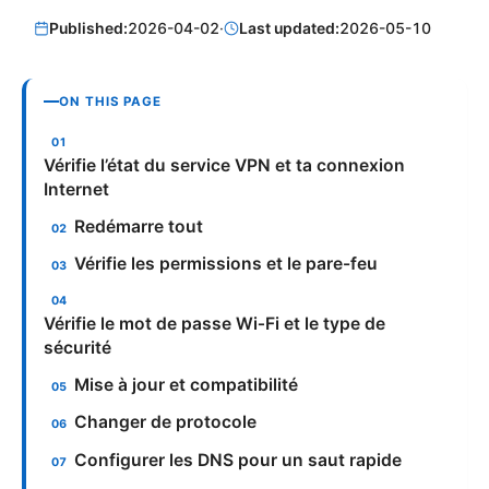
Published:
2026-04-02
·
Last updated:
2026-05-10
ON THIS PAGE
Vérifie l’état du service VPN et ta connexion
Internet
Redémarre tout
Vérifie les permissions et le pare-feu
Vérifie le mot de passe Wi‑Fi et le type de
sécurité
Mise à jour et compatibilité
Changer de protocole
Configurer les DNS pour un saut rapide