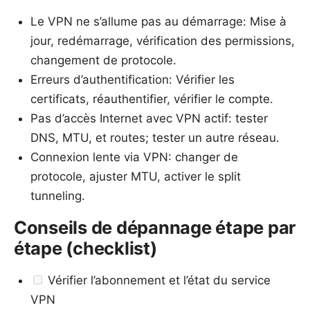
Le VPN ne s’allume pas au démarrage: Mise à
jour, redémarrage, vérification des permissions,
changement de protocole.
Erreurs d’authentification: Vérifier les
certificats, réauthentifier, vérifier le compte.
Pas d’accès Internet avec VPN actif: tester
DNS, MTU, et routes; tester un autre réseau.
Connexion lente via VPN: changer de
protocole, ajuster MTU, activer le split
tunneling.
Conseils de dépannage étape par
étape (checklist)
Vérifier l’abonnement et l’état du service
VPN