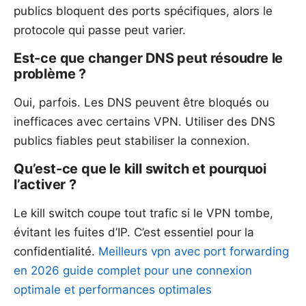
publics bloquent des ports spécifiques, alors le
protocole qui passe peut varier.
Est-ce que changer DNS peut résoudre le
problème ?
Oui, parfois. Les DNS peuvent être bloqués ou
inefficaces avec certains VPN. Utiliser des DNS
publics fiables peut stabiliser la connexion.
Qu’est-ce que le kill switch et pourquoi
l’activer ?
Le kill switch coupe tout trafic si le VPN tombe,
évitant les fuites d’IP. C’est essentiel pour la
confidentialité.
Meilleurs vpn avec port forwarding
en 2026 guide complet pour une connexion
optimale et performances optimales