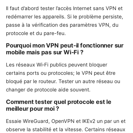
Il faut d’abord tester l’accès Internet sans VPN et
redémarrer les appareils. Si le problème persiste,
passe à la vérification des paramètres VPN, du
protocole et du pare-feu.
Pourquoi mon VPN peut-il fonctionner sur
mobile mais pas sur Wi‑Fi ?
Les réseaux Wi‑Fi publics peuvent bloquer
certains ports ou protocoles; le VPN peut être
bloqué par le routeur. Tester un autre réseau ou
changer de protocole aide souvent.
Comment tester quel protocole est le
meilleur pour moi ?
Essaie WireGuard, OpenVPN et IKEv2 un par un et
observe la stabilité et la vitesse. Certains réseaux