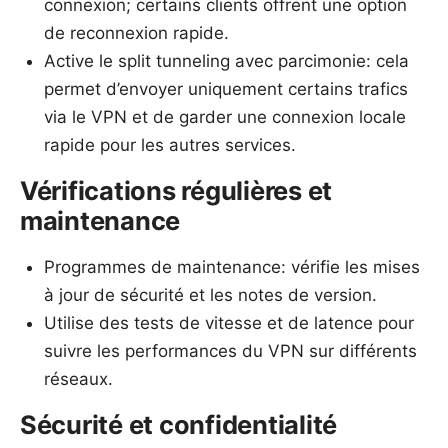
connexion; certains clients offrent une option
de reconnexion rapide.
Active le split tunneling avec parcimonie: cela
permet d’envoyer uniquement certains trafics
via le VPN et de garder une connexion locale
rapide pour les autres services.
Vérifications régulières et
maintenance
Programmes de maintenance: vérifie les mises
à jour de sécurité et les notes de version.
Utilise des tests de vitesse et de latence pour
suivre les performances du VPN sur différents
réseaux.
Sécurité et confidentialité