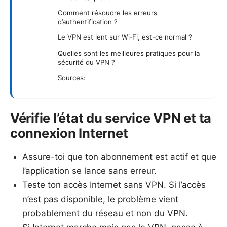
Comment résoudre les erreurs
d’authentification ?
Le VPN est lent sur Wi‑Fi, est-ce normal ?
Quelles sont les meilleures pratiques pour la
sécurité du VPN ?
Sources:
Vérifie l’état du service VPN et ta
connexion Internet
Assure-toi que ton abonnement est actif et que
l’application se lance sans erreur.
Teste ton accès Internet sans VPN. Si l’accès
n’est pas disponible, le problème vient
probablement du réseau et non du VPN.