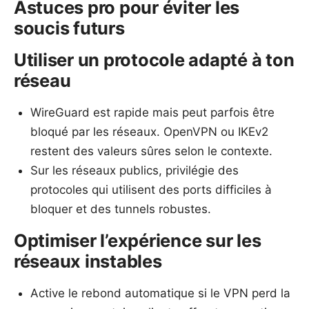
Astuces pro pour éviter les
soucis futurs
Utiliser un protocole adapté à ton
réseau
WireGuard est rapide mais peut parfois être
bloqué par les réseaux. OpenVPN ou IKEv2
restent des valeurs sûres selon le contexte.
Sur les réseaux publics, privilégie des
protocoles qui utilisent des ports difficiles à
bloquer et des tunnels robustes.
Optimiser l’expérience sur les
réseaux instables
Active le rebond automatique si le VPN perd la