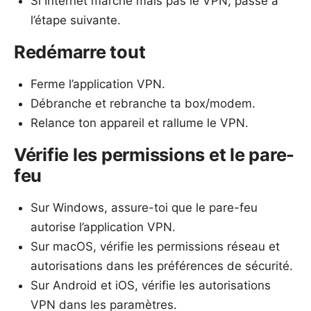
Si Internet marche mais pas le VPN, passe à
l’étape suivante.
Redémarre tout
Ferme l’application VPN.
Débranche et rebranche ta box/modem.
Relance ton appareil et rallume le VPN.
Vérifie les permissions et le pare-
feu
Sur Windows, assure-toi que le pare-feu
autorise l’application VPN.
Sur macOS, vérifie les permissions réseau et
autorisations dans les préférences de sécurité.
Sur Android et iOS, vérifie les autorisations
VPN dans les paramètres.