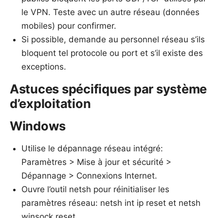
le VPN. Teste avec un autre réseau (données
mobiles) pour confirmer.
Si possible, demande au personnel réseau s’ils
bloquent tel protocole ou port et s’il existe des
exceptions.
Astuces spécifiques par système
d’exploitation
Windows
Utilise le dépannage réseau intégré:
Paramètres > Mise à jour et sécurité >
Dépannage > Connexions Internet.
Ouvre l’outil netsh pour réinitialiser les
paramètres réseau: netsh int ip reset et netsh
winsock reset.