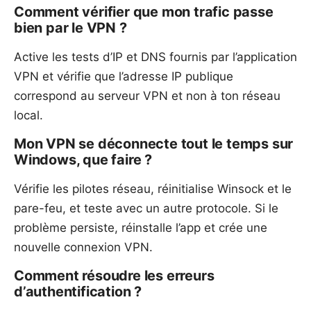
Comment vérifier que mon trafic passe
bien par le VPN ?
Active les tests d’IP et DNS fournis par l’application
VPN et vérifie que l’adresse IP publique
correspond au serveur VPN et non à ton réseau
local.
Mon VPN se déconnecte tout le temps sur
Windows, que faire ?
Vérifie les pilotes réseau, réinitialise Winsock et le
pare-feu, et teste avec un autre protocole. Si le
problème persiste, réinstalle l’app et crée une
nouvelle connexion VPN.
Comment résoudre les erreurs
d’authentification ?