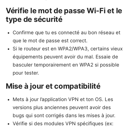
Vérifie le mot de passe Wi‑Fi et le
type de sécurité
Confirme que tu es connecté au bon réseau et
que le mot de passe est correct.
Si le routeur est en WPA2/WPA3, certains vieux
équipements peuvent avoir du mal. Essaie de
basculer temporairement en WPA2 si possible
pour tester.
Mise à jour et compatibilité
Mets à jour l’application VPN et ton OS. Les
versions plus anciennes peuvent avoir des
bugs qui sont corrigés dans les mises à jour.
Vérifie si des modules VPN spécifiques (ex: