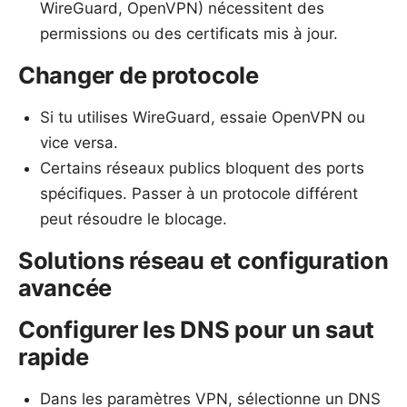
WireGuard, OpenVPN) nécessitent des
permissions ou des certificats mis à jour.
Changer de protocole
Si tu utilises WireGuard, essaie OpenVPN ou
vice versa.
Certains réseaux publics bloquent des ports
spécifiques. Passer à un protocole différent
peut résoudre le blocage.
Solutions réseau et configuration
avancée
Configurer les DNS pour un saut
rapide
Dans les paramètres VPN, sélectionne un DNS