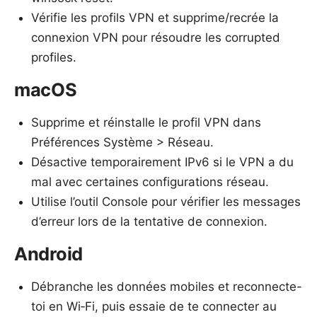
Vérifie les profils VPN et supprime/recrée la
connexion VPN pour résoudre les corrupted
profiles.
macOS
Supprime et réinstalle le profil VPN dans
Préférences Système > Réseau.
Désactive temporairement IPv6 si le VPN a du
mal avec certaines configurations réseau.
Utilise l’outil Console pour vérifier les messages
d’erreur lors de la tentative de connexion.
Android
Débranche les données mobiles et reconnecte-
toi en Wi‑Fi, puis essaie de te connecter au