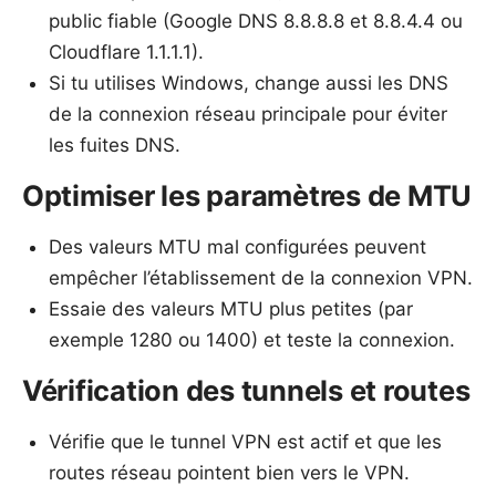
public fiable (Google DNS 8.8.8.8 et 8.8.4.4 ou
Cloudflare 1.1.1.1).
Si tu utilises Windows, change aussi les DNS
de la connexion réseau principale pour éviter
les fuites DNS.
Optimiser les paramètres de MTU
Des valeurs MTU mal configurées peuvent
empêcher l’établissement de la connexion VPN.
Essaie des valeurs MTU plus petites (par
exemple 1280 ou 1400) et teste la connexion.
Vérification des tunnels et routes
Vérifie que le tunnel VPN est actif et que les
routes réseau pointent bien vers le VPN.