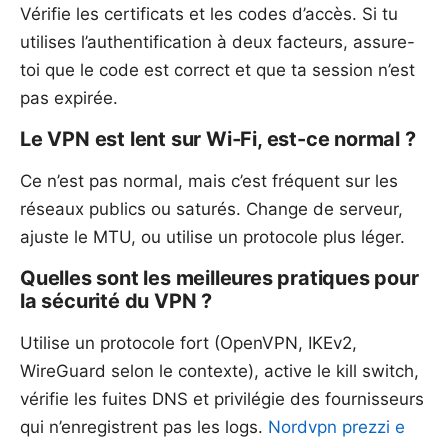
Vérifie les certificats et les codes d’accès. Si tu
utilises l’authentification à deux facteurs, assure-
toi que le code est correct et que ta session n’est
pas expirée.
Le VPN est lent sur Wi‑Fi, est-ce normal ?
Ce n’est pas normal, mais c’est fréquent sur les
réseaux publics ou saturés. Change de serveur,
ajuste le MTU, ou utilise un protocole plus léger.
Quelles sont les meilleures pratiques pour
la sécurité du VPN ?
Utilise un protocole fort (OpenVPN, IKEv2,
WireGuard selon le contexte), active le kill switch,
vérifie les fuites DNS et privilégie des fournisseurs
qui n’enregistrent pas les logs.
Nordvpn prezzi e