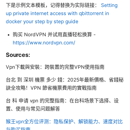
下是示例文本模板，记得替换为实际链接：
Setting
up private internet access with qbittorrent in
docker your step by step guide
购买 NordVPN 并试用直播轻松换算 -
https://www.nordvpn.com/
Sources:
Vpn下載與安裝：跨裝置的完整VPN使用指南
台北 到 深圳 機票 多少 錢：2025年最新價格、省錢秘
訣全攻略！VPN 節省機票費用的實戰指南
台 科 申请 vpn 的完整指南：在台科场景下选择、设
置、使用与常见问题解答
猴王vpn全方位评测：隐私保护、解锁能力、速度对比
与购买指南