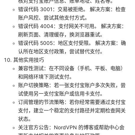
核对支付宝账户信息、账单地址、姓名等。
错误代码 3001：交易被拒绝。 解决方案：检查
账户风控、尝试其他支付方式。
错误代码 4004：支付网关不可用。 解决方案：
刷新页面、清理缓存，换浏览器重试。
错误代码 5005：地区支付受限。 解决方案：确
认所在地区支付政策，尝试替代支付。
其他实用技巧
兼容性测试：在不同设备（手机、平板、电脑）
和网络环境下测试支付。
账户切换策略：若一张支付宝账户多次失败，尝
试使用另一支付宝账户或信用卡支付。
订阅管理的节流策略：若你经常需要通过支付宝
支付，建立一个稳定的支付路径并定期检查网关
状态。
关注官方公告：NordVPN 的博客或帮助中心会