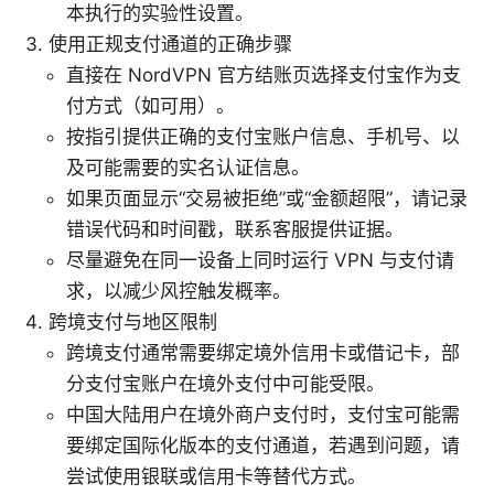
本执行的实验性设置。
使用正规支付通道的正确步骤
直接在 NordVPN 官方结账页选择支付宝作为支
付方式（如可用）。
按指引提供正确的支付宝账户信息、手机号、以
及可能需要的实名认证信息。
如果页面显示“交易被拒绝”或“金额超限”，请记录
错误代码和时间戳，联系客服提供证据。
尽量避免在同一设备上同时运行 VPN 与支付请
求，以减少风控触发概率。
跨境支付与地区限制
跨境支付通常需要绑定境外信用卡或借记卡，部
分支付宝账户在境外支付中可能受限。
中国大陆用户在境外商户支付时，支付宝可能需
要绑定国际化版本的支付通道，若遇到问题，请
尝试使用银联或信用卡等替代方式。