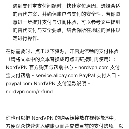
遇到支付宝支付问题时，快速定位原因、选择合适
的替代方案，并确保账户与支付的安全性。若你愿
意进一步提升支付与订阅体验，可以参考文中提到
的替代支付与安全要点，结合你所在地区的具体规
定进行操作。
在你需要时，点击以下资源，开启更流畅的支付体验
（请将文本中的文本替换成可点击链接时再使用）：
NordVPN 官方购买与帮助中心 - nordvpn.com 支付
宝支付帮助 - service.alipay.com PayPal 支付入口 -
paypal.com NordVPN 支付退款说明 -
nordvpn.com/refund
你也可以把 NordVPN 的购买链接放在视频描述中，
方便观众快速进入结账页面并查看目前的支付选项。以