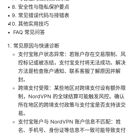
安全性与隐私保护要点
常见错误代码与排错表
其他实用技巧
FAQ 常见问答
常见原因与快速诊断
支付宝账户状态异常：若账户存在交易限制、风
控标记或被冻结，支付宝支付将无法成功。解决
方法是检查账户通知、联系客服了解原因并解
封。
跨境支付受限：某些地区对跨境支付设有额外限
制，NordVPN 的全球结算可能触发风控。确认
所在地区的跨境支付政策与支付宝是否支持该交
易。
支付宝账户与 NordVPN 账户信息不匹配：姓
名、手机号、身份证等信息不一致可能导致支付