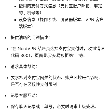
使用的支付方式信息（支付宝账户邮箱、绑定
的手机号等）
设备信息（操作系统、浏览器版本、VPN 客户
端版本）
提供清晰的问题描述：
“在 NordVPN 结账页选择支付宝支付时，收到错误
代码 3001，页面显示’交易被拒绝’。”等。
请求具体帮助：
要求核对支付宝网关的状态、账户风控是否影响、
是否存在区段性支付限制。
记录客服互动：
保存聊天记录或工单号，必要时请求上级处理。