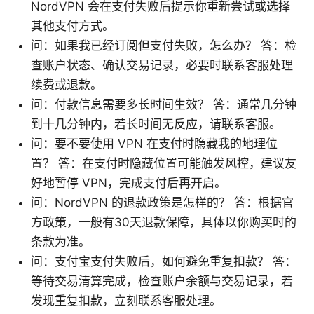
NordVPN 会在支付失败后提示你重新尝试或选择
其他支付方式。
问：如果我已经订阅但支付失败，怎么办？ 答：检
查账户状态、确认交易记录，必要时联系客服处理
续费或退款。
问：付款信息需要多长时间生效？ 答：通常几分钟
到十几分钟内，若长时间无反应，请联系客服。
问：要不要使用 VPN 在支付时隐藏我的地理位
置？ 答：在支付时隐藏位置可能触发风控，建议友
好地暂停 VPN，完成支付后再开启。
问：NordVPN 的退款政策是怎样的？ 答：根据官
方政策，一般有30天退款保障，具体以你购买时的
条款为准。
问：支付宝支付失败后，如何避免重复扣款？ 答：
等待交易清算完成，检查账户余额与交易记录，若
发现重复扣款，立刻联系客服处理。