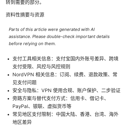
转到需要的部分。
资料性摘要与资源
Parts of this article were generated with AI
assistance. Please double-check important details
before relying on them.
支付工具相关信息：支付宝国内外账号差异、跨境
支付受限、风控与风控规则
NordVPN 相关信息：订阅、续费、退款政策、常
见支付问题
安全与隐私：VPN 使用合规、账户保护、二步验证
旁路方案与替代支付方式：信用卡、借记卡、
PayPal、银联、虚拟货币等
常见地区支付限制：中国大陆、香港、台湾、海外
地区差异