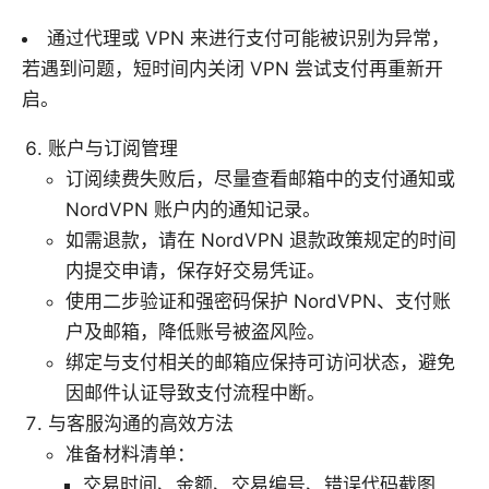
通过代理或 VPN 来进行支付可能被识别为异常，
若遇到问题，短时间内关闭 VPN 尝试支付再重新开
启。
账户与订阅管理
订阅续费失败后，尽量查看邮箱中的支付通知或
NordVPN 账户内的通知记录。
如需退款，请在 NordVPN 退款政策规定的时间
内提交申请，保存好交易凭证。
使用二步验证和强密码保护 NordVPN、支付账
户及邮箱，降低账号被盗风险。
绑定与支付相关的邮箱应保持可访问状态，避免
因邮件认证导致支付流程中断。
与客服沟通的高效方法
准备材料清单：
交易时间、金额、交易编号、错误代码截图