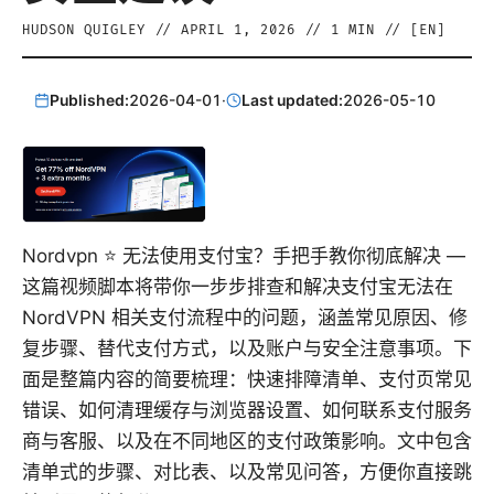
HUDSON QUIGLEY
//
APRIL 1, 2026
//
1
MIN // [
EN
]
Published:
2026-04-01
·
Last updated:
2026-05-10
Nordvpn ⭐ 无法使用支付宝？手把手教你彻底解决 —
这篇视频脚本将带你一步步排查和解决支付宝无法在
NordVPN 相关支付流程中的问题，涵盖常见原因、修
复步骤、替代支付方式，以及账户与安全注意事项。下
面是整篇内容的简要梳理：快速排障清单、支付页常见
错误、如何清理缓存与浏览器设置、如何联系支付服务
商与客服、以及在不同地区的支付政策影响。文中包含
清单式的步骤、对比表、以及常见问答，方便你直接跳