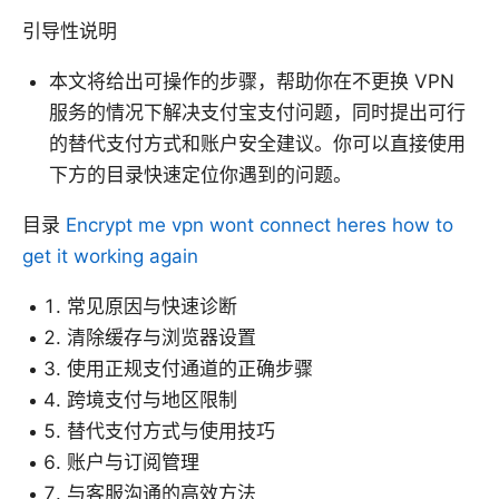
引导性说明
本文将给出可操作的步骤，帮助你在不更换 VPN
服务的情况下解决支付宝支付问题，同时提出可行
的替代支付方式和账户安全建议。你可以直接使用
下方的目录快速定位你遇到的问题。
目录
Encrypt me vpn wont connect heres how to
get it working again
常见原因与快速诊断
清除缓存与浏览器设置
使用正规支付通道的正确步骤
跨境支付与地区限制
替代支付方式与使用技巧
账户与订阅管理
与客服沟通的高效方法