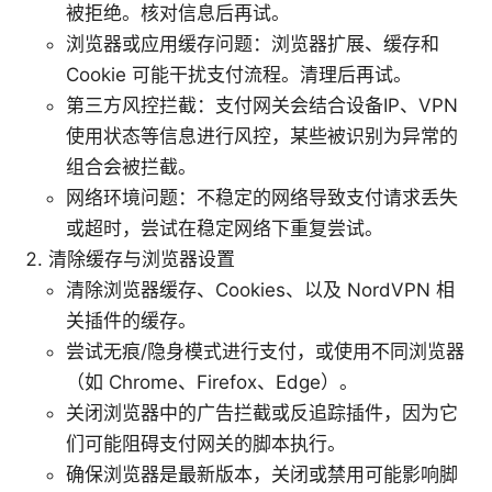
被拒绝。核对信息后再试。
浏览器或应用缓存问题：浏览器扩展、缓存和
Cookie 可能干扰支付流程。清理后再试。
第三方风控拦截：支付网关会结合设备IP、VPN
使用状态等信息进行风控，某些被识别为异常的
组合会被拦截。
网络环境问题：不稳定的网络导致支付请求丢失
或超时，尝试在稳定网络下重复尝试。
清除缓存与浏览器设置
清除浏览器缓存、Cookies、以及 NordVPN 相
关插件的缓存。
尝试无痕/隐身模式进行支付，或使用不同浏览器
（如 Chrome、Firefox、Edge）。
关闭浏览器中的广告拦截或反追踪插件，因为它
们可能阻碍支付网关的脚本执行。
确保浏览器是最新版本，关闭或禁用可能影响脚