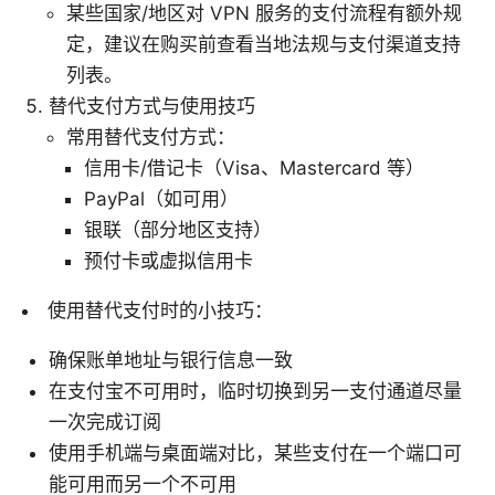
某些国家/地区对 VPN 服务的支付流程有额外规
定，建议在购买前查看当地法规与支付渠道支持
列表。
替代支付方式与使用技巧
常用替代支付方式：
信用卡/借记卡（Visa、Mastercard 等）
PayPal（如可用）
银联（部分地区支持）
预付卡或虚拟信用卡
使用替代支付时的小技巧：
确保账单地址与银行信息一致
在支付宝不可用时，临时切换到另一支付通道尽量
一次完成订阅
使用手机端与桌面端对比，某些支付在一个端口可
能可用而另一个不可用