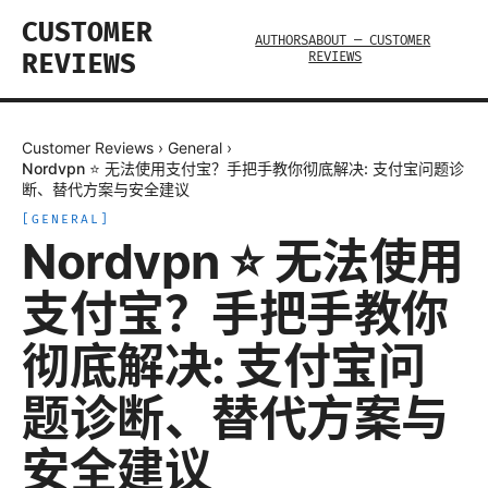
CUSTOMER
AUTHORS
ABOUT — CUSTOMER
REVIEWS
REVIEWS
Customer Reviews
›
General
›
Nordvpn ⭐ 无法使用支付宝？手把手教你彻底解决: 支付宝问题诊
断、替代方案与安全建议
[
GENERAL
]
Nordvpn ⭐ 无法使用
支付宝？手把手教你
彻底解决: 支付宝问
题诊断、替代方案与
安全建议