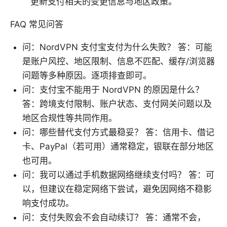
更新支付相关的变更信息与地区政策。
FAQ 常见问答
问：NordVPN 支付宝支付为什么失败？ 答：可能
是账户风控、地区限制、信息不匹配、缓存/浏览器
问题等多种原因。逐项排查即可。
问：支付宝不能用于 NordVPN 的原因是什么？
答：跨境支付限制、账户状态、支付网关问题以及
地区合规性等共同作用。
问：哪些替代支付方式最稳妥？ 答：信用卡、借记
卡、PayPal（若可用）通常稳定，银联在部分地区
也可用。
问：我可以通过手机数据网络继续支付吗？ 答：可
以，但建议在稳定网络下尝试，避免因网络不稳影
响支付成功。
问：支付失败会不会自动续订？ 答：通常不会，