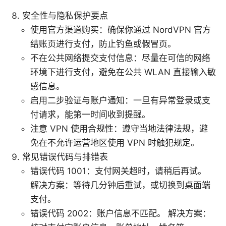
安全性与隐私保护要点
使用官方渠道购买：确保你通过 NordVPN 官方
结账页进行支付，防止钓鱼或假冒页。
不在公共网络提交支付信息：尽量在可信的网络
环境下进行支付，避免在公共 WLAN 直接输入敏
感信息。
启用二步验证与账户通知：一旦有异常登录或支
付请求，能第一时间收到提醒。
注意 VPN 使用合规性：遵守当地法律法规，避
免在不允许运营地区使用 VPN 时触犯规定。
常见错误代码与排错表
错误代码 1001：支付网关超时，请稍后再试。
解决方案：等待几分钟后重试，或切换到桌面端
支付。
错误代码 2002：账户信息不匹配。 解决方案：