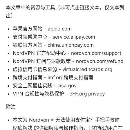
本文章中的资源与工具（非可点击链接文本，仅文本列
出）
苹果官方网站 - apple.com
支付宝帮助中心 - service.alipay.com
银联官方网站 - china.unionpay.com
NordVPN 官方帮助中心 - nordvpn.com/support
NordVPN 订阅与退款政策 - nordvpn.com/refund
虚拟信用卡信息来源 - virtualcreditcards.org
跨境支付指南 - imf.org跨境支付指南
安全上网最佳实践 - cisa.gov
VPN 合规性与隐私保护 - eFF.org privacy
附注
本文为 Nordvpn ⭐ 无法使用支付宝？手把手教你
彻底解决 的详细解读与操作指南，旨在帮助用户在