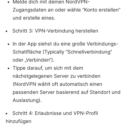
Melde dich mit deinen NordVPN-
Zugangsdaten an oder wähle “Konto erstellen”
und erstelle eines.
Schritt 3: VPN-Verbindung herstellen
In der App siehst du eine große Verbindungs-
Schaltfläche (Typically “Schnellverbindung”
oder „Verbinden“).
Tippe darauf, um sich mit dem
nächstgelegenen Server zu verbinden
(NordVPN wählt oft automatisch einen
passenden Server basierend auf Standort und
Auslastung).
Schritt 4: Erlaubnisse und VPN-Profil
hinzufügen