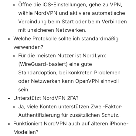
Öffne die iOS-Einstellungen, gehe zu VPN,
wähle NordVPN und aktiviere automatische
Verbindung beim Start oder beim Verbinden
mit unsicheren Netzwerken.
Welche Protokolle sollte ich standardmäßig
verwenden?
Für die meisten Nutzer ist NordLynx
(WireGuard-basiert) eine gute
Standardoption; bei konkreten Problemen
oder Netzwerken kann OpenVPN sinnvoll
sein.
Unterstützt NordVPN 2FA?
Ja, viele Konten unterstützen Zwei-Faktor-
Authentifizierung für zusätzlichen Schutz.
Funktioniert NordVPN auch auf älteren iPhone-
Modellen?