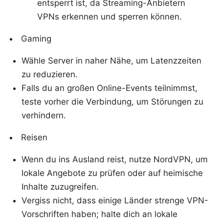
entsperrt ist, da Streaming-Anbietern
VPNs erkennen und sperren können.
Gaming
Wähle Server in naher Nähe, um Latenzzeiten
zu reduzieren.
Falls du an großen Online-Events teilnimmst,
teste vorher die Verbindung, um Störungen zu
verhindern.
Reisen
Wenn du ins Ausland reist, nutze NordVPN, um
lokale Angebote zu prüfen oder auf heimische
Inhalte zuzugreifen.
Vergiss nicht, dass einige Länder strenge VPN-
Vorschriften haben; halte dich an lokale