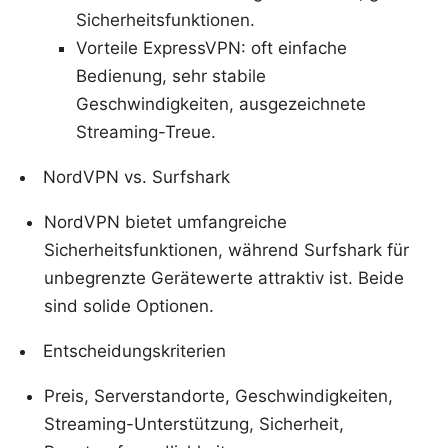
Sicherheitsfunktionen.
Vorteile ExpressVPN: oft einfache
Bedienung, sehr stabile
Geschwindigkeiten, ausgezeichnete
Streaming-Treue.
NordVPN vs. Surfshark
NordVPN bietet umfangreiche
Sicherheitsfunktionen, während Surfshark für
unbegrenzte Gerätewerte attraktiv ist. Beide
sind solide Optionen.
Entscheidungskriterien
Preis, Serverstandorte, Geschwindigkeiten,
Streaming-Unterstützung, Sicherheit,