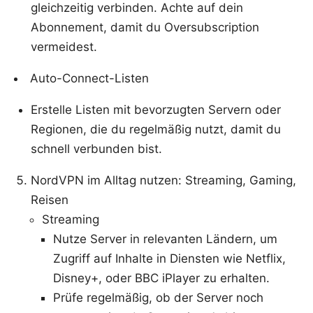
gleichzeitig verbinden. Achte auf dein
Abonnement, damit du Oversubscription
vermeidest.
Auto-Connect-Listen
Erstelle Listen mit bevorzugten Servern oder
Regionen, die du regelmäßig nutzt, damit du
schnell verbunden bist.
NordVPN im Alltag nutzen: Streaming, Gaming,
Reisen
Streaming
Nutze Server in relevanten Ländern, um
Zugriff auf Inhalte in Diensten wie Netflix,
Disney+, oder BBC iPlayer zu erhalten.
Prüfe regelmäßig, ob der Server noch