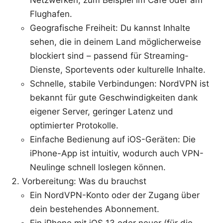
Netzwerken, zum Beispiel im Café oder am
Flughafen.
Geografische Freiheit: Du kannst Inhalte
sehen, die in deinem Land möglicherweise
blockiert sind – passend für Streaming-
Dienste, Sportevents oder kulturelle Inhalte.
Schnelle, stabile Verbindungen: NordVPN ist
bekannt für gute Geschwindigkeiten dank
eigener Server, geringer Latenz und
optimierter Protokolle.
Einfache Bedienung auf iOS-Geräten: Die
iPhone-App ist intuitiv, wodurch auch VPN-
Neulinge schnell loslegen können.
Vorbereitung: Was du brauchst
Ein NordVPN-Konto oder der Zugang über
dein bestehendes Abonnement.