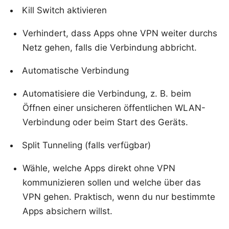
Kill Switch aktivieren
Verhindert, dass Apps ohne VPN weiter durchs
Netz gehen, falls die Verbindung abbricht.
Automatische Verbindung
Automatisiere die Verbindung, z. B. beim
Öffnen einer unsicheren öffentlichen WLAN-
Verbindung oder beim Start des Geräts.
Split Tunneling (falls verfügbar)
Wähle, welche Apps direkt ohne VPN
kommunizieren sollen und welche über das
VPN gehen. Praktisch, wenn du nur bestimmte
Apps absichern willst.