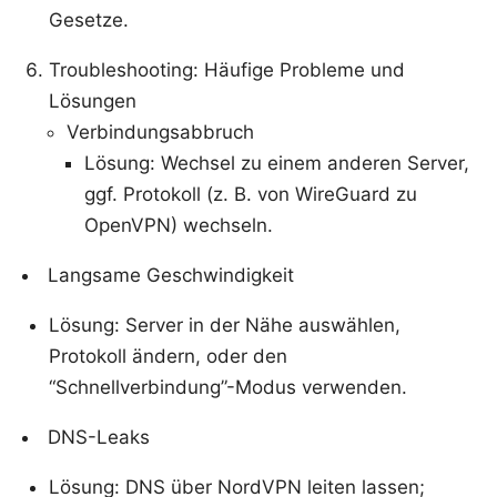
Gesetze.
Troubleshooting: Häufige Probleme und
Lösungen
Verbindungsabbruch
Lösung: Wechsel zu einem anderen Server,
ggf. Protokoll (z. B. von WireGuard zu
OpenVPN) wechseln.
Langsame Geschwindigkeit
Lösung: Server in der Nähe auswählen,
Protokoll ändern, oder den
“Schnellverbindung”-Modus verwenden.
DNS-Leaks
Lösung: DNS über NordVPN leiten lassen;