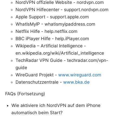
NordVPN offizielle Website - nordvpn.com
NordVPN Hilfecenter - support.nordvpn.com
Apple Support - support.apple.com
WhatIsMyIP - whatismyipaddress.com
Netflix Hilfe - help.netflix.com
BBC iPlayer Hilfe - help.iPlayer.com
Wikipedia – Artificial Intelligence -
en.wikipedia.org/wiki/Artificial_intelligence
TechRadar VPN Guide - techradar.com/vpn-
guide
WireGuard Projekt -
www.wireguard.com
Datenschutzzentrale -
www.bka.de
FAQs (Fortsetzung)
Wie aktiviere ich NordVPN auf dem iPhone
automatisch beim Start?