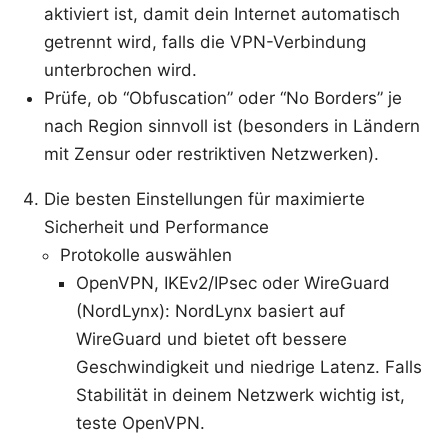
aktiviert ist, damit dein Internet automatisch
getrennt wird, falls die VPN-Verbindung
unterbrochen wird.
Prüfe, ob “Obfuscation” oder “No Borders” je
nach Region sinnvoll ist (besonders in Ländern
mit Zensur oder restriktiven Netzwerken).
Die besten Einstellungen für maximierte
Sicherheit und Performance
Protokolle auswählen
OpenVPN, IKEv2/IPsec oder WireGuard
(NordLynx): NordLynx basiert auf
WireGuard und bietet oft bessere
Geschwindigkeit und niedrige Latenz. Falls
Stabilität in deinem Netzwerk wichtig ist,
teste OpenVPN.