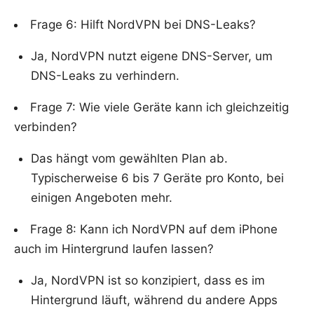
Frage 6: Hilft NordVPN bei DNS-Leaks?
Ja, NordVPN nutzt eigene DNS-Server, um
DNS-Leaks zu verhindern.
Frage 7: Wie viele Geräte kann ich gleichzeitig
verbinden?
Das hängt vom gewählten Plan ab.
Typischerweise 6 bis 7 Geräte pro Konto, bei
einigen Angeboten mehr.
Frage 8: Kann ich NordVPN auf dem iPhone
auch im Hintergrund laufen lassen?
Ja, NordVPN ist so konzipiert, dass es im
Hintergrund läuft, während du andere Apps