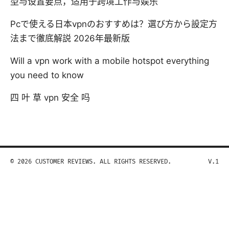
型与设置要点，适用于跨境工作与娱乐
Pcで使える日本vpnのおすすめは？選び方から設定方
法まで徹底解説 2026年最新版
Will a vpn work with a mobile hotspot everything
you need to know
四 叶 草 vpn 安全 吗
© 2026 CUSTOMER REVIEWS. ALL RIGHTS RESERVED.
V.1