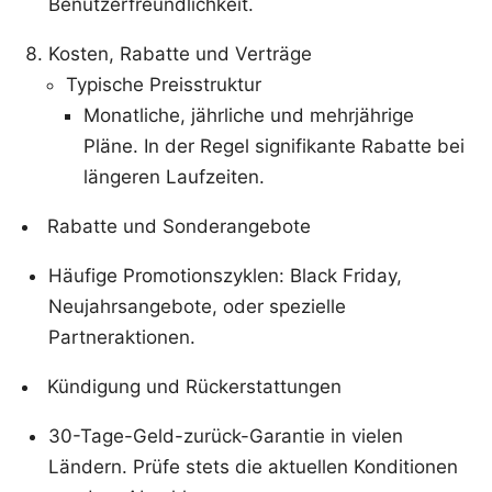
Benutzerfreundlichkeit.
Kosten, Rabatte und Verträge
Typische Preisstruktur
Monatliche, jährliche und mehrjährige
Pläne. In der Regel signifikante Rabatte bei
längeren Laufzeiten.
Rabatte und Sonderangebote
Häufige Promotionszyklen: Black Friday,
Neujahrsangebote, oder spezielle
Partneraktionen.
Kündigung und Rückerstattungen
30-Tage-Geld-zurück-Garantie in vielen
Ländern. Prüfe stets die aktuellen Konditionen