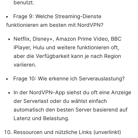
benutzt.
Frage 9: Welche Streaming-Dienste
funktionieren am besten mit NordVPN?
Netflix, Disney+, Amazon Prime Video, BBC
iPlayer, Hulu und weitere funktionieren oft,
aber die Verfügbarkeit kann je nach Region
variieren.
Frage 10: Wie erkenne ich Serverauslastung?
In der NordVPN-App siehst du oft eine Anzeige
der Serverlast oder du wählst einfach
automatisch den besten Server basierend auf
Latenz und Belastung.
Ressourcen und nützliche Links (unverlinkt)