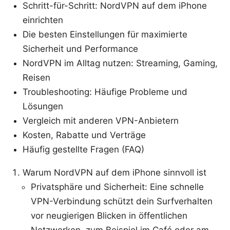
Schritt-für-Schritt: NordVPN auf dem iPhone
einrichten
Die besten Einstellungen für maximierte
Sicherheit und Performance
NordVPN im Alltag nutzen: Streaming, Gaming,
Reisen
Troubleshooting: Häufige Probleme und
Lösungen
Vergleich mit anderen VPN-Anbietern
Kosten, Rabatte und Verträge
Häufig gestellte Fragen (FAQ)
Warum NordVPN auf dem iPhone sinnvoll ist
Privatsphäre und Sicherheit: Eine schnelle
VPN-Verbindung schützt dein Surfverhalten
vor neugierigen Blicken in öffentlichen