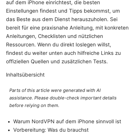
auf dem iPhone einrichtest, die besten
Einstellungen findest und Tipps bekommst, um
das Beste aus dem Dienst herauszuholen. Sei
bereit für eine praxisnahe Anleitung, mit konkreten
Anleitungen, Checklisten und nützlichen
Ressourcen. Wenn du direkt loslegen willst,
findest du weiter unten auch hilfreiche Links zu
offiziellen Quellen und zusätzlichen Tests.
Inhaltsübersicht
Parts of this article were generated with AI
assistance. Please double-check important details
before relying on them.
Warum NordVPN auf dem iPhone sinnvoll ist
Vorbereitung: Was du brauchst