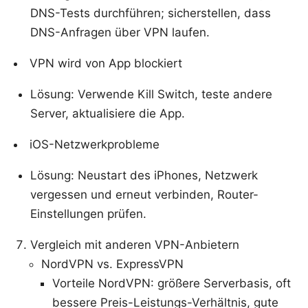
DNS-Tests durchführen; sicherstellen, dass
DNS-Anfragen über VPN laufen.
VPN wird von App blockiert
Lösung: Verwende Kill Switch, teste andere
Server, aktualisiere die App.
iOS-Netzwerkprobleme
Lösung: Neustart des iPhones, Netzwerk
vergessen und erneut verbinden, Router-
Einstellungen prüfen.
Vergleich mit anderen VPN-Anbietern
NordVPN vs. ExpressVPN
Vorteile NordVPN: größere Serverbasis, oft
bessere Preis-Leistungs-Verhältnis, gute