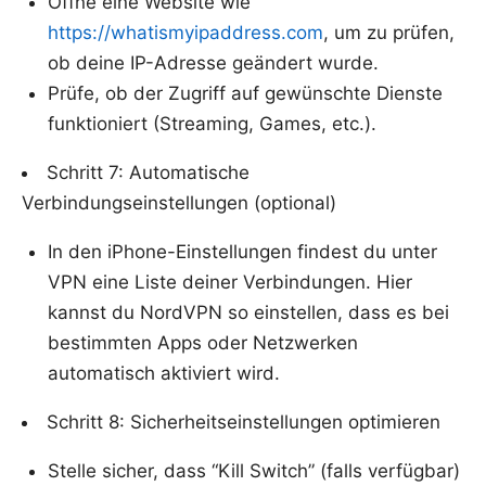
Öffne eine Website wie
https://whatismyipaddress.com
, um zu prüfen,
ob deine IP-Adresse geändert wurde.
Prüfe, ob der Zugriff auf gewünschte Dienste
funktioniert (Streaming, Games, etc.).
Schritt 7: Automatische
Verbindungseinstellungen (optional)
In den iPhone-Einstellungen findest du unter
VPN eine Liste deiner Verbindungen. Hier
kannst du NordVPN so einstellen, dass es bei
bestimmten Apps oder Netzwerken
automatisch aktiviert wird.
Schritt 8: Sicherheitseinstellungen optimieren
Stelle sicher, dass “Kill Switch” (falls verfügbar)