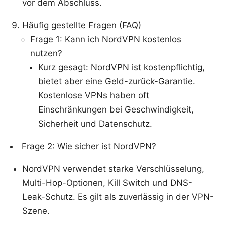
vor dem Abschluss.
Häufig gestellte Fragen (FAQ)
Frage 1: Kann ich NordVPN kostenlos
nutzen?
Kurz gesagt: NordVPN ist kostenpflichtig,
bietet aber eine Geld-zurück-Garantie.
Kostenlose VPNs haben oft
Einschränkungen bei Geschwindigkeit,
Sicherheit und Datenschutz.
Frage 2: Wie sicher ist NordVPN?
NordVPN verwendet starke Verschlüsselung,
Multi-Hop-Optionen, Kill Switch und DNS-
Leak-Schutz. Es gilt als zuverlässig in der VPN-
Szene.