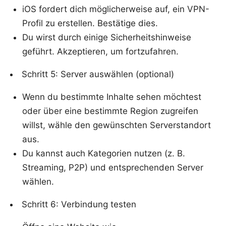
iOS fordert dich möglicherweise auf, ein VPN-
Profil zu erstellen. Bestätige dies.
Du wirst durch einige Sicherheitshinweise
geführt. Akzeptieren, um fortzufahren.
Schritt 5: Server auswählen (optional)
Wenn du bestimmte Inhalte sehen möchtest
oder über eine bestimmte Region zugreifen
willst, wähle den gewünschten Serverstandort
aus.
Du kannst auch Kategorien nutzen (z. B.
Streaming, P2P) und entsprechenden Server
wählen.
Schritt 6: Verbindung testen