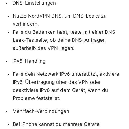
DNS-Einstellungen
Nutze NordVPN DNS, um DNS-Leaks zu
verhindern.
Falls du Bedenken hast, teste mit einer DNS-
Leak-Testseite, ob deine DNS-Anfragen
außerhalb des VPN liegen.
IPv6-Handling
Falls dein Netzwerk IPv6 unterstützt, aktiviere
IPv6-Übertragung über das VPN oder
deaktiviere IPv6 auf dem Gerät, wenn du
Probleme feststellst.
Mehrfach-Verbindungen
Bei iPhone kannst du mehrere Geräte