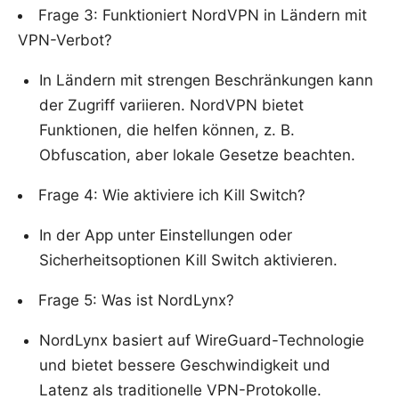
Frage 3: Funktioniert NordVPN in Ländern mit
VPN-Verbot?
In Ländern mit strengen Beschränkungen kann
der Zugriff variieren. NordVPN bietet
Funktionen, die helfen können, z. B.
Obfuscation, aber lokale Gesetze beachten.
Frage 4: Wie aktiviere ich Kill Switch?
In der App unter Einstellungen oder
Sicherheitsoptionen Kill Switch aktivieren.
Frage 5: Was ist NordLynx?
NordLynx basiert auf WireGuard-Technologie
und bietet bessere Geschwindigkeit und
Latenz als traditionelle VPN-Protokolle.