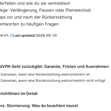
lerfallen und wie du sie vermeidest
Wege: Verlängerung, Pausen oder Planwechsel
ipps vor und nach der Rückerstattung
antworten zu häufigen Fragen
04-01
·
Last updated:
2026-05-10
VPN Geld zurückgibt: Garantie, Fristen und Ausnahmen
 Szenarien, wann eine Rückerstattung wahrscheinlich ist
Szenarien, wann eine Rückerstattung wahrscheinlich nicht erfolgt
richtlinien im Detail
vs. Stornierung: Was du beachten musst