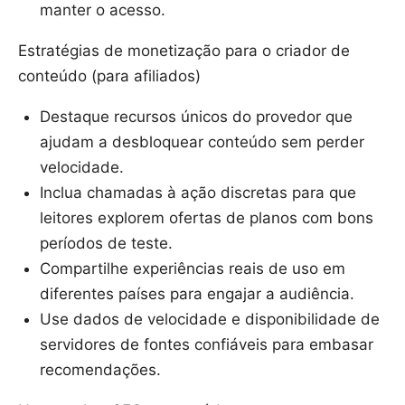
manter o acesso.
Estratégias de monetização para o criador de
conteúdo (para afiliados)
Destaque recursos únicos do provedor que
ajudam a desbloquear conteúdo sem perder
velocidade.
Inclua chamadas à ação discretas para que
leitores explorem ofertas de planos com bons
períodos de teste.
Compartilhe experiências reais de uso em
diferentes países para engajar a audiência.
Use dados de velocidade e disponibilidade de
servidores de fontes confiáveis para embasar
recomendações.