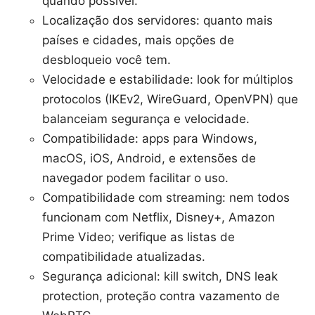
quando possível.
Localização dos servidores: quanto mais
países e cidades, mais opções de
desbloqueio você tem.
Velocidade e estabilidade: look for múltiplos
protocolos (IKEv2, WireGuard, OpenVPN) que
balanceiam segurança e velocidade.
Compatibilidade: apps para Windows,
macOS, iOS, Android, e extensões de
navegador podem facilitar o uso.
Compatibilidade com streaming: nem todos
funcionam com Netflix, Disney+, Amazon
Prime Video; verifique as listas de
compatibilidade atualizadas.
Segurança adicional: kill switch, DNS leak
protection, proteção contra vazamento de