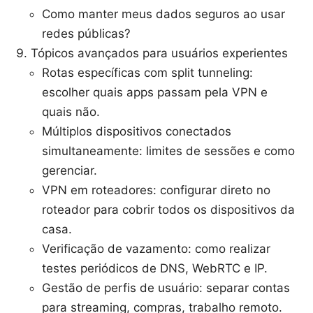
Como manter meus dados seguros ao usar
redes públicas?
Tópicos avançados para usuários experientes
Rotas específicas com split tunneling:
escolher quais apps passam pela VPN e
quais não.
Múltiplos dispositivos conectados
simultaneamente: limites de sessões e como
gerenciar.
VPN em roteadores: configurar direto no
roteador para cobrir todos os dispositivos da
casa.
Verificação de vazamento: como realizar
testes periódicos de DNS, WebRTC e IP.
Gestão de perfis de usuário: separar contas
para streaming, compras, trabalho remoto.