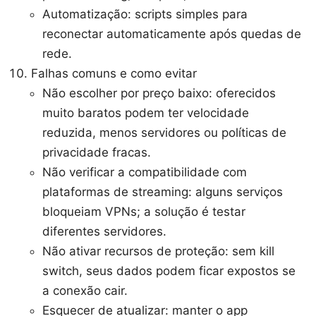
Automatização: scripts simples para
reconectar automaticamente após quedas de
rede.
Falhas comuns e como evitar
Não escolher por preço baixo: oferecidos
muito baratos podem ter velocidade
reduzida, menos servidores ou políticas de
privacidade fracas.
Não verificar a compatibilidade com
plataformas de streaming: alguns serviços
bloqueiam VPNs; a solução é testar
diferentes servidores.
Não ativar recursos de proteção: sem kill
switch, seus dados podem ficar expostos se
a conexão cair.
Esquecer de atualizar: manter o app