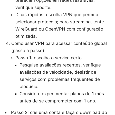
oferecem opções em redes restritivas;
verifique suporte.
Dicas rápidas: escolha VPN que permita
selecionar protocolo; para streaming, tente
WireGuard ou OpenVPN com configuração
otimizada.
Como usar VPN para acessar conteúdo global
(passo a passo)
Passo 1: escolha o serviço certo
Pesquise avaliações recentes, verifique
avaliações de velocidade, desistir de
serviços com problemas frequentes de
bloqueio.
Considere experimentar planos de 1 mês
antes de se comprometer com 1 ano.
Passo 2: crie uma conta e faça o download do