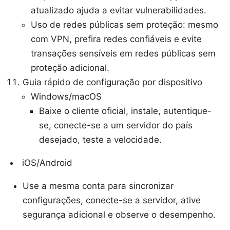
atualizado ajuda a evitar vulnerabilidades.
Uso de redes públicas sem proteção: mesmo
com VPN, prefira redes confiáveis e evite
transações sensíveis em redes públicas sem
proteção adicional.
Guia rápido de configuração por dispositivo
Windows/macOS
Baixe o cliente oficial, instale, autentique-
se, conecte-se a um servidor do país
desejado, teste a velocidade.
iOS/Android
Use a mesma conta para sincronizar
configurações, conecte-se a servidor, ative
segurança adicional e observe o desempenho.