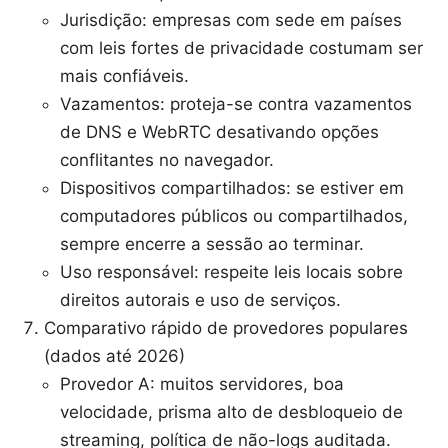
Jurisdição: empresas com sede em países
com leis fortes de privacidade costumam ser
mais confiáveis.
Vazamentos: proteja-se contra vazamentos
de DNS e WebRTC desativando opções
conflitantes no navegador.
Dispositivos compartilhados: se estiver em
computadores públicos ou compartilhados,
sempre encerre a sessão ao terminar.
Uso responsável: respeite leis locais sobre
direitos autorais e uso de serviços.
Comparativo rápido de provedores populares
(dados até 2026)
Provedor A: muitos servidores, boa
velocidade, prisma alto de desbloqueio de
streaming, política de não-logs auditada.