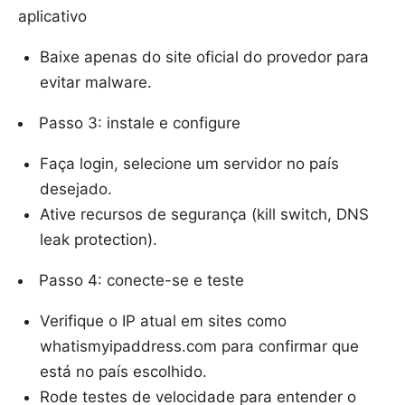
aplicativo
Baixe apenas do site oficial do provedor para
evitar malware.
Passo 3: instale e configure
Faça login, selecione um servidor no país
desejado.
Ative recursos de segurança (kill switch, DNS
leak protection).
Passo 4: conecte-se e teste
Verifique o IP atual em sites como
whatismyipaddress.com para confirmar que
está no país escolhido.
Rode testes de velocidade para entender o