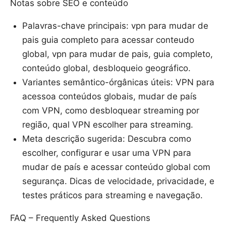
Notas sobre SEO e conteúdo
Palavras-chave principais: vpn para mudar de
pais guia completo para acessar conteudo
global, vpn para mudar de pais, guia completo,
conteúdo global, desbloqueio geográfico.
Variantes semântico-órgânicas úteis: VPN para
acessoa conteúdos globais, mudar de país
com VPN, como desbloquear streaming por
região, qual VPN escolher para streaming.
Meta descrição sugerida: Descubra como
escolher, configurar e usar uma VPN para
mudar de país e acessar conteúdo global com
segurança. Dicas de velocidade, privacidade, e
testes práticos para streaming e navegação.
FAQ – Frequently Asked Questions