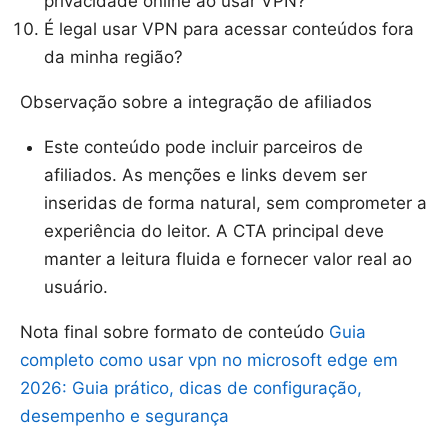
privacidade online ao usar VPN?
É legal usar VPN para acessar conteúdos fora
da minha região?
Observação sobre a integração de afiliados
Este conteúdo pode incluir parceiros de
afiliados. As menções e links devem ser
inseridas de forma natural, sem comprometer a
experiência do leitor. A CTA principal deve
manter a leitura fluida e fornecer valor real ao
usuário.
Nota final sobre formato de conteúdo
Guia
completo como usar vpn no microsoft edge em
2026: Guia prático, dicas de configuração,
desempenho e segurança