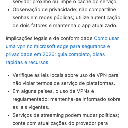
servidor próximo ou limpe o cache do serviço.
Observação de privacidade: não compartilhe
senhas em redes públicas; utilize autenticação
de dois fatores e mantenha o app atualizado.
Implicações legais e de conformidade
Como usar
uma vpn no microsoft edge para seguranca e
privacidade em 2026: guia completo, dicas
rápidas e recursos
Verifique as leis locais sobre uso de VPN para
não violar termos de serviço de plataformas.
Em alguns países, o uso de VPNs é
regulamentado; mantenha-se informado sobre
as leis vigentes.
Serviços de streaming podem mudar políticas;
conte com atualizações do provedor para