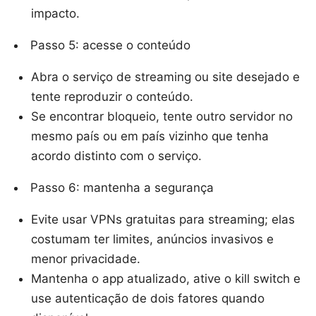
impacto.
Passo 5: acesse o conteúdo
Abra o serviço de streaming ou site desejado e
tente reproduzir o conteúdo.
Se encontrar bloqueio, tente outro servidor no
mesmo país ou em país vizinho que tenha
acordo distinto com o serviço.
Passo 6: mantenha a segurança
Evite usar VPNs gratuitas para streaming; elas
costumam ter limites, anúncios invasivos e
menor privacidade.
Mantenha o app atualizado, ative o kill switch e
use autenticação de dois fatores quando