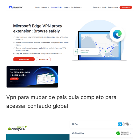
Vpn para mudar de pais guia completo para
acessar conteudo global