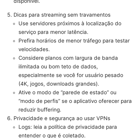
disponível.
Dicas para streaming sem travamentos
Use servidores próximos à localização do
serviço para menor latência.
Prefira horários de menor tráfego para testar
velocidades.
Considere planos com largura de banda
ilimitada ou bom teto de dados,
especialmente se você for usuário pesado
(4K, jogos, downloads grandes).
Ative o modo de “parede de estado” ou
“modo de perfis” se o aplicativo oferecer para
reduzir buffering.
Privacidade e segurança ao usar VPNs
Logs: leia a política de privacidade para
entender o que é coletado.