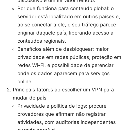
dispositivo e um servidor remoto.
Por que funciona para conteúdo global: o
servidor está localizado em outros países e,
ao se conectar a ele, o seu tráfego parece
originar daquele país, liberando acesso a
conteúdos regionais.
Benefícios além de desbloquear: maior
privacidade em redes públicas, proteção em
redes Wi-Fi, e possibilidade de gerenciar
onde os dados aparecem para serviços
online.
Principais fatores ao escolher um VPN para
mudar de país
Privacidade e política de logs: procure
provedores que afirmam não registrar
atividades, com auditorias independentes