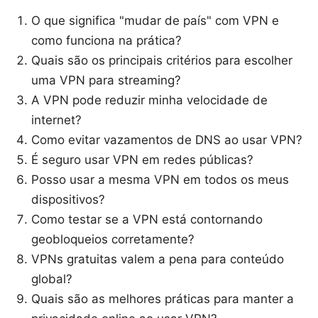
O que significa "mudar de país" com VPN e
como funciona na prática?
Quais são os principais critérios para escolher
uma VPN para streaming?
A VPN pode reduzir minha velocidade de
internet?
Como evitar vazamentos de DNS ao usar VPN?
É seguro usar VPN em redes públicas?
Posso usar a mesma VPN em todos os meus
dispositivos?
Como testar se a VPN está contornando
geobloqueios corretamente?
VPNs gratuitas valem a pena para conteúdo
global?
Quais são as melhores práticas para manter a