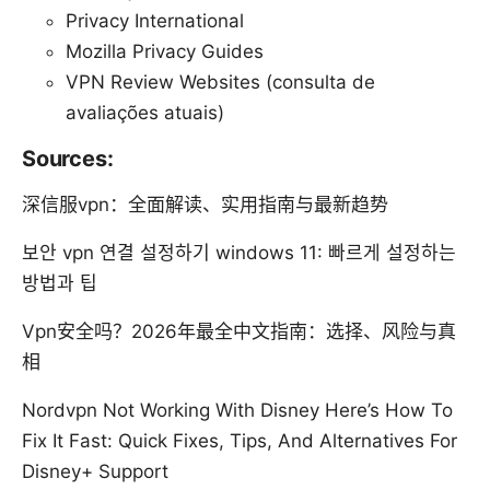
Privacy International
Mozilla Privacy Guides
VPN Review Websites (consulta de
avaliações atuais)
Sources:
深信服vpn：全面解读、实用指南与最新趋势
보안 vpn 연결 설정하기 windows 11: 빠르게 설정하는
방법과 팁
Vpn安全吗？2026年最全中文指南：选择、风险与真
相
Nordvpn Not Working With Disney Here’s How To
Fix It Fast: Quick Fixes, Tips, And Alternatives For
Disney+ Support