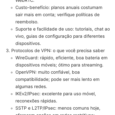
WebRTC.
Custo-benefício: planos anuais costumam
sair mais em conta; verifique políticas de
reembolso.
Suporte e facilidade de uso: tutoriais, chat ao
vivo, guias de configuração para diferentes
dispositivos.
Protocolos de VPN: o que você precisa saber
WireGuard: rápido, eficiente, boa bateria em
dispositivos móveis; ótimo para streaming.
OpenVPN: muito confiável, boa
compatibilidade; pode ser mais lento em
algumas redes.
IKEv2/IPsec: excelente para uso móvel,
reconexões rápidas.
SSTP e L2TP/IPsec: menos comuns hoje,