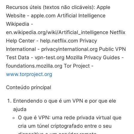
Recursos úteis (textos não clicáveis): Apple
Website - apple.com Artificial Intelligence
Wikipedia -
en.wikipedia.org/wiki/Artificial_intelligence Netflix
Help Center - help.netflix.com Privacy
International - privacyinternational.org Public VPN
Test Data - vpn-test.org Mozilla Privacy Guides -
foundations.mozilla.org Tor Project -
www.torproject.org
Conteúdo principal
Entendendo o que é um VPN e por que ele
ajuda
O que é VPN: uma rede privada virtual que
cria um túnel criptografado entre o seu