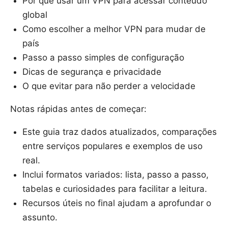
Por que usar um VPN para acessar conteúdo
global
Como escolher a melhor VPN para mudar de
país
Passo a passo simples de configuração
Dicas de segurança e privacidade
O que evitar para não perder a velocidade
Notas rápidas antes de começar:
Este guia traz dados atualizados, comparações
entre serviços populares e exemplos de uso
real.
Inclui formatos variados: lista, passo a passo,
tabelas e curiosidades para facilitar a leitura.
Recursos úteis no final ajudam a aprofundar o
assunto.