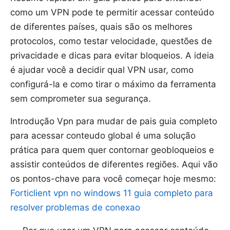
como um VPN pode te permitir acessar conteúdo
de diferentes países, quais são os melhores
protocolos, como testar velocidade, questões de
privacidade e dicas para evitar bloqueios. A ideia
é ajudar você a decidir qual VPN usar, como
configurá-la e como tirar o máximo da ferramenta
sem comprometer sua segurança.
Introdução Vpn para mudar de pais guia completo
para acessar conteudo global é uma solução
prática para quem quer contornar geobloqueios e
assistir conteúdos de diferentes regiões. Aqui vão
os pontos-chave para você começar hoje mesmo:
Forticlient vpn no windows 11 guia completo para
resolver problemas de conexao