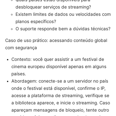
desbloquear serviços de streaming?
Existem limites de dados ou velocidades com
planos específicos?
O suporte responde bem a dúvidas técnicas?
Caso de uso prático: acessando conteúdo global
com segurança
Contexto: você quer assistir a um festival de
cinema europeu disponível apenas em alguns
países.
Abordagem: conecte-se a um servidor no país
onde o festival está disponível, confirme o IP,
acesse a plataforma de streaming, verifique se
a biblioteca aparece, e inicie o streaming. Caso
apareçam mensagens de bloqueio, tente outro