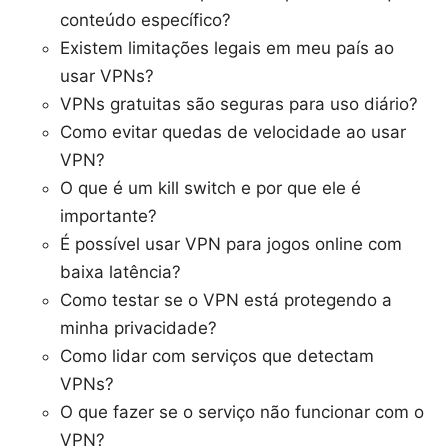
conteúdo específico?
Existem limitações legais em meu país ao
usar VPNs?
VPNs gratuitas são seguras para uso diário?
Como evitar quedas de velocidade ao usar
VPN?
O que é um kill switch e por que ele é
importante?
É possível usar VPN para jogos online com
baixa latência?
Como testar se o VPN está protegendo a
minha privacidade?
Como lidar com serviços que detectam
VPNs?
O que fazer se o serviço não funcionar com o
VPN?