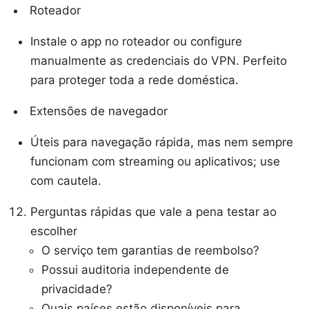
Roteador
Instale o app no roteador ou configure
manualmente as credenciais do VPN. Perfeito
para proteger toda a rede doméstica.
Extensões de navegador
Úteis para navegação rápida, mas nem sempre
funcionam com streaming ou aplicativos; use
com cautela.
Perguntas rápidas que vale a pena testar ao
escolher
O serviço tem garantias de reembolso?
Possui auditoria independente de
privacidade?
Quais países estão disponíveis para