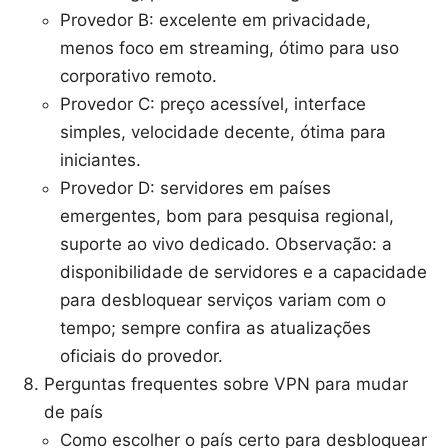
Provedor B: excelente em privacidade,
menos foco em streaming, ótimo para uso
corporativo remoto.
Provedor C: preço acessível, interface
simples, velocidade decente, ótima para
iniciantes.
Provedor D: servidores em países
emergentes, bom para pesquisa regional,
suporte ao vivo dedicado. Observação: a
disponibilidade de servidores e a capacidade
para desbloquear serviços variam com o
tempo; sempre confira as atualizações
oficiais do provedor.
Perguntas frequentes sobre VPN para mudar
de país
Como escolher o país certo para desbloquear