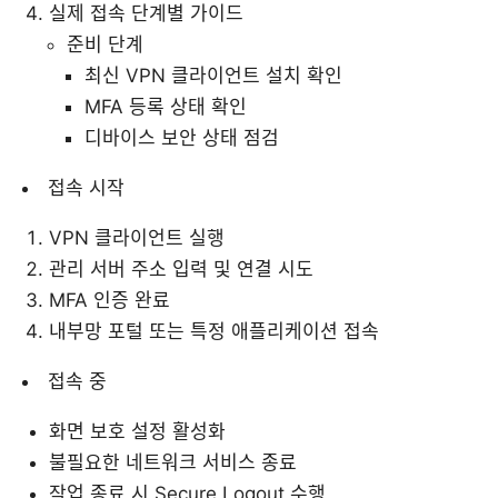
실제 접속 단계별 가이드
준비 단계
최신 VPN 클라이언트 설치 확인
MFA 등록 상태 확인
디바이스 보안 상태 점검
접속 시작
VPN 클라이언트 실행
관리 서버 주소 입력 및 연결 시도
MFA 인증 완료
내부망 포털 또는 특정 애플리케이션 접속
접속 중
화면 보호 설정 활성화
불필요한 네트워크 서비스 종료
작업 종료 시 Secure Logout 수행