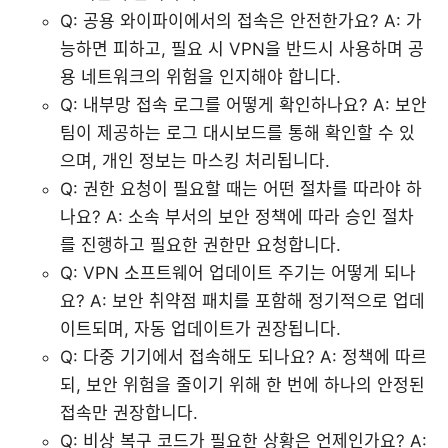
Q: 공용 와이파이에서의 접속은 안전한가요? A: 가
능하면 피하고, 필요 시 VPN을 반드시 사용하며 공
용 네트워크의 위험을 인지해야 합니다.
Q: 내부망 접속 로그를 어떻게 확인하나요? A: 보안
팀이 제공하는 로그 대시보드를 통해 확인할 수 있
으며, 개인 정보는 마스킹 처리됩니다.
Q: 권한 요청이 필요할 때는 어떤 절차를 따라야 하
나요? A: 소속 부서의 보안 정책에 따라 승인 절차
를 진행하고 필요한 권한만 요청합니다.
Q: VPN 소프트웨어 업데이트 주기는 어떻게 되나
요? A: 보안 취약점 패치를 포함해 정기적으로 업데
이트되며, 자동 업데이트가 권장됩니다.
Q: 다중 기기에서 접속해도 되나요? A: 정책에 따르
되, 보안 위험을 줄이기 위해 한 번에 하나의 안정된
접속만 권장합니다.
Q: 비상 복구 코드가 필요한 상황은 언제인가요? A: