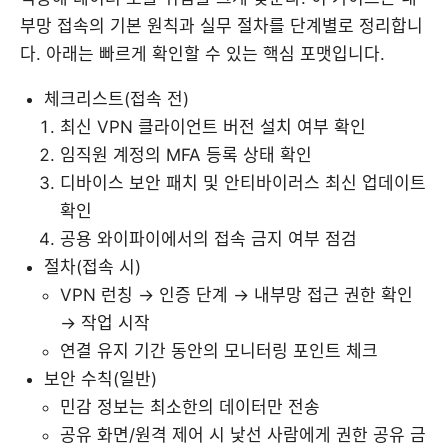
부망 접속의 기본 원칙과 실무 절차를 단계별로 정리합니
다. 아래는 빠르게 확인할 수 있는 핵심 포맷입니다.
체크리스트(접속 전)
최신 VPN 클라이언트 버전 설치 여부 확인
임직원 계정의 MFA 등록 상태 확인
디바이스 보안 패치 및 안티바이러스 최신 업데이트
확인
공용 와이파이에서의 접속 금지 여부 점검
절차(접속 시)
VPN 런칭 → 인증 단계 → 내부망 접근 권한 확인
→ 작업 시작
연결 유지 기간 동안의 모니터링 포인트 체크
보안 수칙(일반)
민감 정보는 최소한의 데이터만 전송
공유 화면/원격 제어 시 낯선 사람에게 권한 공유 금