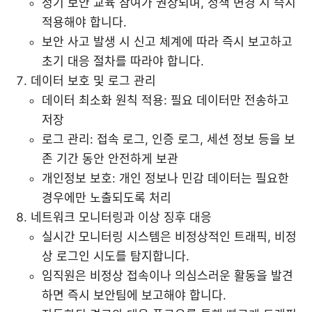
정기 보안 교육 참여가 권장되며, 정책 변경 시 즉시
적용해야 합니다.
보안 사고 발생 시 신고 체계에 따라 즉시 보고하고
초기 대응 절차를 따라야 합니다.
데이터 보호 및 로그 관리
데이터 최소화 원칙 적용: 필요 데이터만 전송하고
저장
로그 관리: 접속 로그, 인증 로그, 세션 정보 등을 보
존 기간 동안 안전하게 보관
개인정보 보호: 개인 정보나 민감 데이터는 필요한
경우에만 노출되도록 처리
네트워크 모니터링과 이상 징후 대응
실시간 모니터링 시스템은 비정상적인 트래픽, 비정
상 로그인 시도를 탐지합니다.
임직원은 비정상 접속이나 의심스러운 활동을 발견
하면 즉시 보안팀에 보고해야 합니다.