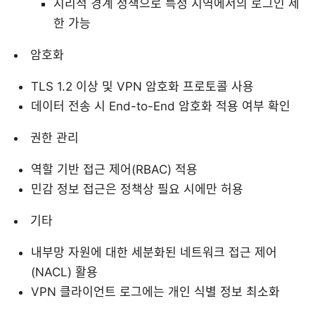
지리적 경계 정책으로 특정 지역에서의 로그인 제
한 가능
암호화
TLS 1.2 이상 및 VPN 암호화 프로토콜 사용
데이터 전송 시 End-to-End 암호화 적용 여부 확인
권한 관리
역할 기반 접근 제어(RBAC) 적용
민감 정보 접근은 정책상 필요 시에만 허용
기타
내부망 자원에 대한 세분화된 네트워크 접근 제어
(NACL) 활용
VPN 클라이언트 로그에는 개인 식별 정보 최소화