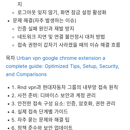
지
로그아웃 잊지 않기, 화면 잠금 설정 활성화
문제 해결(자주 발생하는 이슈)
인증 실패 원인과 재발 방지
네트워크 지연 및 연결 불안정시 대처 방법
접속 권한이 갑자기 사라졌을 때의 이슈 해결 흐름
목차
Urban vpn google chrome extension a
complete guide: Optimized Tips, Setup, Security,
and Comparisons
Rnd vpn과 현대자동차 그룹의 내부망 접속 원칙
사전 준비: 디바이스 보안과 계정 관리
안전한 접속 구성 요소: 인증, 암호화, 권한 관리
실제 접속 단계별 가이드
자주 묻는 문제와 해결 팁
정책 준수와 보안 업데이트