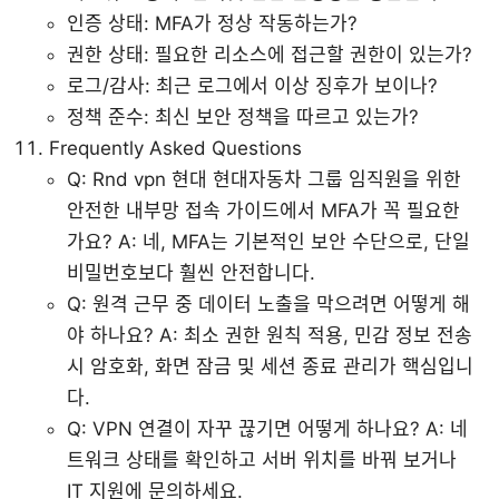
인증 상태: MFA가 정상 작동하는가?
권한 상태: 필요한 리소스에 접근할 권한이 있는가?
로그/감사: 최근 로그에서 이상 징후가 보이나?
정책 준수: 최신 보안 정책을 따르고 있는가?
Frequently Asked Questions
Q: Rnd vpn 현대 현대자동차 그룹 임직원을 위한
안전한 내부망 접속 가이드에서 MFA가 꼭 필요한
가요? A: 네, MFA는 기본적인 보안 수단으로, 단일
비밀번호보다 훨씬 안전합니다.
Q: 원격 근무 중 데이터 노출을 막으려면 어떻게 해
야 하나요? A: 최소 권한 원칙 적용, 민감 정보 전송
시 암호화, 화면 잠금 및 세션 종료 관리가 핵심입니
다.
Q: VPN 연결이 자꾸 끊기면 어떻게 하나요? A: 네
트워크 상태를 확인하고 서버 위치를 바꿔 보거나
IT 지원에 문의하세요.