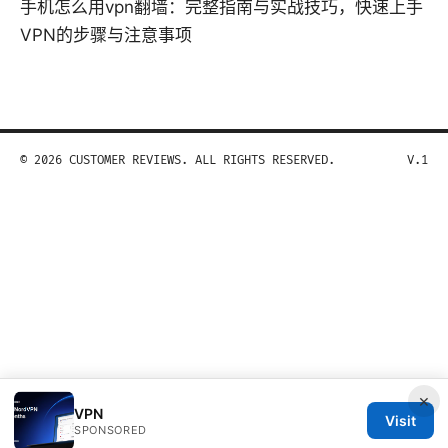
手机怎么用vpn翻墙：完整指南与实战技巧，快速上手
VPN的步骤与注意事项
© 2026 CUSTOMER REVIEWS. ALL RIGHTS RESERVED.
V.1
×
VPN
Visit
SPONSORED