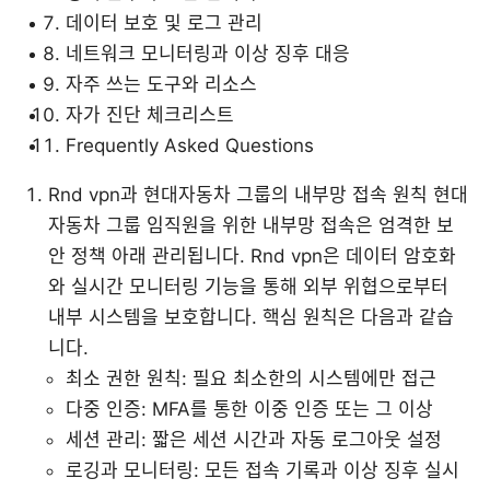
데이터 보호 및 로그 관리
네트워크 모니터링과 이상 징후 대응
자주 쓰는 도구와 리소스
자가 진단 체크리스트
Frequently Asked Questions
Rnd vpn과 현대자동차 그룹의 내부망 접속 원칙 현대
자동차 그룹 임직원을 위한 내부망 접속은 엄격한 보
안 정책 아래 관리됩니다. Rnd vpn은 데이터 암호화
와 실시간 모니터링 기능을 통해 외부 위협으로부터
내부 시스템을 보호합니다. 핵심 원칙은 다음과 같습
니다.
최소 권한 원칙: 필요 최소한의 시스템에만 접근
다중 인증: MFA를 통한 이중 인증 또는 그 이상
세션 관리: 짧은 세션 시간과 자동 로그아웃 설정
로깅과 모니터링: 모든 접속 기록과 이상 징후 실시