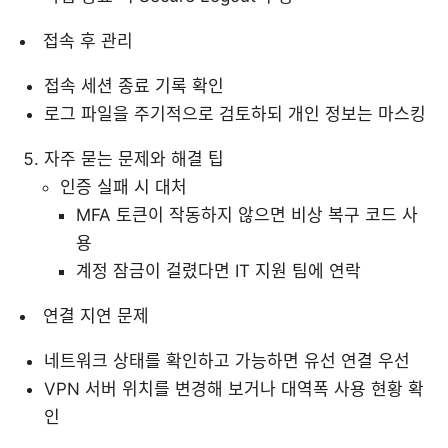
접속 후 관리
접속 세션 종료 기록 확인
로그 파일을 주기적으로 검토하되 개인 정보는 마스킹
자주 묻는 문제와 해결 팁
인증 실패 시 대처
MFA 토큰이 작동하지 않으면 비상 복구 코드 사
용
계정 잠금이 걸렸다면 IT 지원 팀에 연락
연결 지연 문제
네트워크 상태를 확인하고 가능하면 유선 연결 우선
VPN 서버 위치를 변경해 보거나 대역폭 사용 현황 확
인