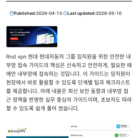
Published:
2026-04-13
·
Last updated:
2026-05-10
Rnd vpn 현대 현대자동차 그룹 임직원을 위한 안전한 내
부망 접속 가이드의 핵심은 신속하고 안전하게, 필요한 때
에만 내부망에 접속하는 것입니다. 이 가이드는 임직원이
현장에서 바로 활용할 수 있도록 단계별 팁과 체크리스트
를 제공합니다. 아래 내용은 최신 보안 동향과 내부망 접
근 정책을 반영한 실무 중심의 가이드이며, 초보자도 따라
할 수 있도록 쉽게 풀어 썼습니다.