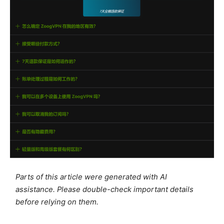
Parts of this article were generated with AI
assistance. Please double-check important details
before relying on them.