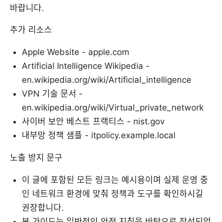
바랍니다.
추가 리소스
Apple Website - apple.com
Artificial Intelligence Wikipedia -
en.wikipedia.org/wiki/Artificial_intelligence
VPN 기술 문서 -
en.wikipedia.org/wiki/Virtual_private_network
사이버 보안 베스트 프랙티스 - nist.gov
내부망 정책 샘플 - itpolicy.example.local
노출 방지 문구
이 글에 포함된 모든 링크는 예시용이며 실제 운영 중
인 네트워크 환경에 맞춰 정책과 도구를 확인하시길
권장합니다.
본 가이드는 일반적인 안전 지침을 바탕으로 작성되었