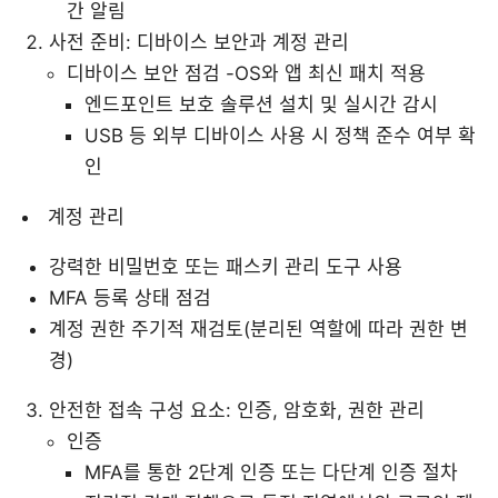
간 알림
사전 준비: 디바이스 보안과 계정 관리
디바이스 보안 점검 -OS와 앱 최신 패치 적용
엔드포인트 보호 솔루션 설치 및 실시간 감시
USB 등 외부 디바이스 사용 시 정책 준수 여부 확
인
계정 관리
강력한 비밀번호 또는 패스키 관리 도구 사용
MFA 등록 상태 점검
계정 권한 주기적 재검토(분리된 역할에 따라 권한 변
경)
안전한 접속 구성 요소: 인증, 암호화, 권한 관리
인증
MFA를 통한 2단계 인증 또는 다단계 인증 절차