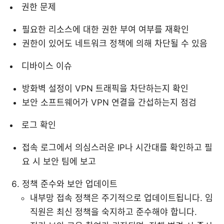
권한 문제
필요한 리소스에 대한 권한 부여 여부를 재확인
권한이 있어도 네트워크 정책에 의해 차단될 수 있음
디바이스 이슈
방화벽 설정이 VPN 트래픽을 차단하는지 확인
보안 소프트웨어가 VPN 연결을 간섭하는지 점검
로그 확인
접속 로그에서 의심스러운 IP나 시간대를 확인하고 필
요 시 보안 팀에 보고
정책 준수와 보안 업데이트
내부망 접속 정책은 주기적으로 업데이트됩니다. 임
직원은 최신 정책을 숙지하고 준수해야 합니다.