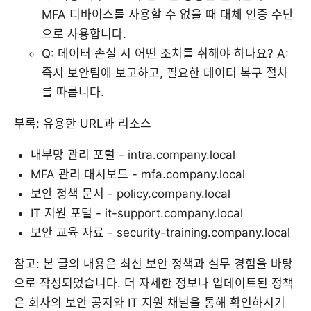
MFA 디바이스를 사용할 수 없을 때 대체 인증 수단
으로 사용합니다.
Q: 데이터 손실 시 어떤 조치를 취해야 하나요? A:
즉시 보안팀에 보고하고, 필요한 데이터 복구 절차
를 따릅니다.
부록: 유용한 URL과 리소스
내부망 관리 포털 - intra.company.local
MFA 관리 대시보드 - mfa.company.local
보안 정책 문서 - policy.company.local
IT 지원 포털 - it-support.company.local
보안 교육 자료 - security-training.company.local
참고: 본 글의 내용은 최신 보안 정책과 실무 경험을 바탕
으로 작성되었습니다. 더 자세한 정보나 업데이트된 정책
은 회사의 보안 공지와 IT 지원 채널을 통해 확인하시기