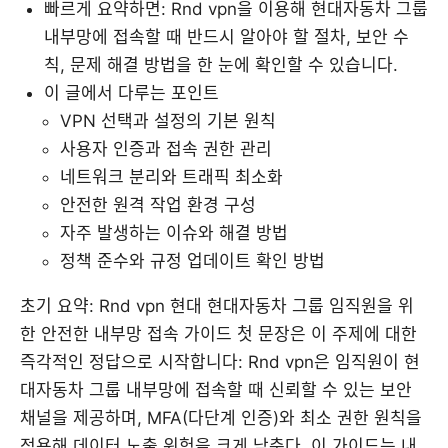
빠르게 요약하면: Rnd vpn을 이용해 현대자동차 그룹
내부망에 접속할 때 반드시 알아야 할 절차, 보안 수
칙, 문제 해결 방법을 한 눈에 확인할 수 있습니다.
이 글에서 다루는 포인트
VPN 선택과 설정의 기본 원칙
사용자 인증과 접속 권한 관리
네트워크 분리와 트래픽 최소화
안전한 원격 작업 환경 구성
자주 발생하는 이슈와 해결 방법
정책 준수와 규정 업데이트 확인 방법
초기 요약: Rnd vpn 현대 현대자동차 그룹 임직원을 위
한 안전한 내부망 접속 가이드 첫 문장은 이 주제에 대한
즉각적인 정답으로 시작합니다: Rnd vpn은 임직원이 현
대자동차 그룹 내부망에 접속할 때 신뢰할 수 있는 보안
채널을 제공하며, MFA(다단계 인증)와 최소 권한 원칙을
적용해 데이터 노출 위험을 크게 낮춘다. 이 가이드는 내