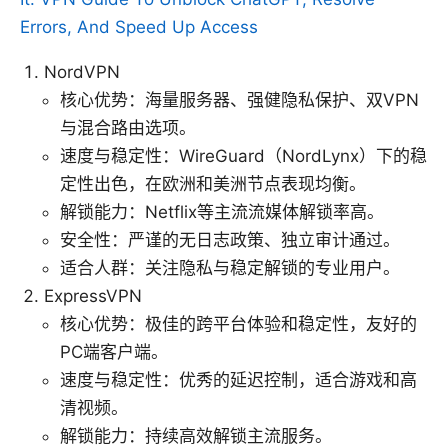
Errors, And Speed Up Access
NordVPN
核心优势：海量服务器、强健隐私保护、双VPN
与混合路由选项。
速度与稳定性：WireGuard（NordLynx）下的稳
定性出色，在欧洲和美洲节点表现均衡。
解锁能力：Netflix等主流流媒体解锁率高。
安全性：严谨的无日志政策、独立审计通过。
适合人群：关注隐私与稳定解锁的专业用户。
ExpressVPN
核心优势：极佳的跨平台体验和稳定性，友好的
PC端客户端。
速度与稳定性：优秀的延迟控制，适合游戏和高
清视频。
解锁能力：持续高效解锁主流服务。