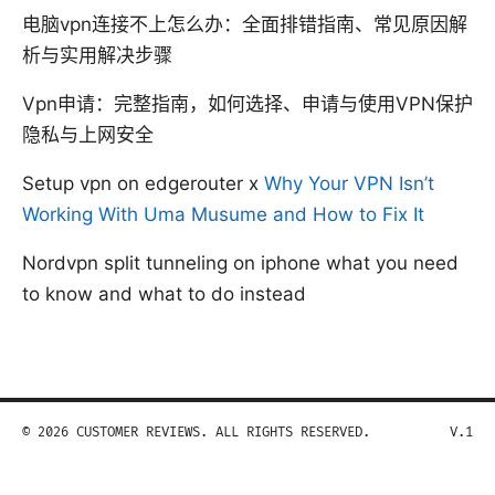
电脑vpn连接不上怎么办：全面排错指南、常见原因解
析与实用解决步骤
Vpn申请：完整指南，如何选择、申请与使用VPN保护
隐私与上网安全
Setup vpn on edgerouter x
Why Your VPN Isn’t
Working With Uma Musume and How to Fix It
Nordvpn split tunneling on iphone what you need
to know and what to do instead
© 2026 CUSTOMER REVIEWS. ALL RIGHTS RESERVED.
V.1