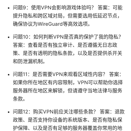
问题9：使用VPN会影响游戏体验吗？ 答案：可能
提升隐私和跨区域对局，但需要选用低延迟节点，
确保协议为WireGuard等高效选项。
问题10：如何判断VPN是否真的保护了我的隐私？
答案：查看是否有独立审计、是否遵循无日志政
策、是否有透明的隐私条款，以及是否提供杀开关
和防泄漏机制。
问题11：是否需要VPN来观看区域性内容？ 答案：
如果你所在地区有内容限制，VPN可以帮助你选择
服务器所在地区来解锁，但请遵守当地法律与服务
条款。
问题12：购买VPN前应关注哪些条款？ 答案：退款
政策、是否支持你设备的系统版本、是否有隐私保
护保障、以及是否有足够的服务器覆盖你常用的地