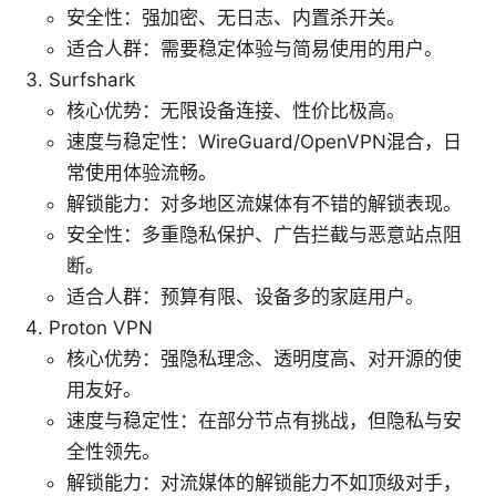
安全性：强加密、无日志、内置杀开关。
适合人群：需要稳定体验与简易使用的用户。
Surfshark
核心优势：无限设备连接、性价比极高。
速度与稳定性：WireGuard/OpenVPN混合，日
常使用体验流畅。
解锁能力：对多地区流媒体有不错的解锁表现。
安全性：多重隐私保护、广告拦截与恶意站点阻
断。
适合人群：预算有限、设备多的家庭用户。
Proton VPN
核心优势：强隐私理念、透明度高、对开源的使
用友好。
速度与稳定性：在部分节点有挑战，但隐私与安
全性领先。
解锁能力：对流媒体的解锁能力不如顶级对手，