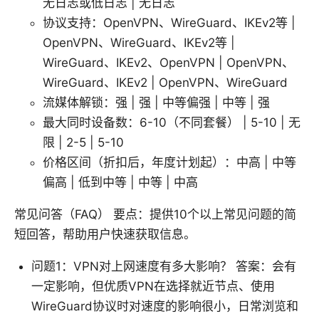
无日志或低日志 | 无日志
协议支持：OpenVPN、WireGuard、IKEv2等 |
OpenVPN、WireGuard、IKEv2等 |
WireGuard、IKEv2、OpenVPN | OpenVPN、
WireGuard、IKEv2 | OpenVPN、WireGuard
流媒体解锁：强 | 强 | 中等偏强 | 中等 | 强
最大同时设备数：6-10（不同套餐） | 5-10 | 无
限 | 2-5 | 5-10
价格区间（折扣后，年度计划起）：中高 | 中等
偏高 | 低到中等 | 中等 | 中高
常见问答（FAQ） 要点：提供10个以上常见问题的简
短回答，帮助用户快速获取信息。
问题1：VPN对上网速度有多大影响？ 答案：会有
一定影响，但优质VPN在选择就近节点、使用
WireGuard协议时对速度的影响很小，日常浏览和