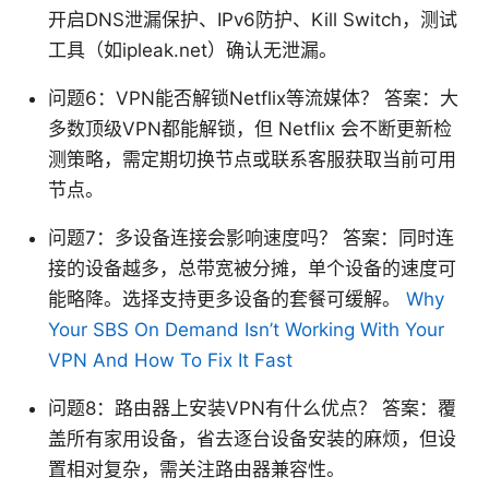
开启DNS泄漏保护、IPv6防护、Kill Switch，测试
工具（如ipleak.net）确认无泄漏。
问题6：VPN能否解锁Netflix等流媒体？ 答案：大
多数顶级VPN都能解锁，但 Netflix 会不断更新检
测策略，需定期切换节点或联系客服获取当前可用
节点。
问题7：多设备连接会影响速度吗？ 答案：同时连
接的设备越多，总带宽被分摊，单个设备的速度可
能略降。选择支持更多设备的套餐可缓解。
Why
Your SBS On Demand Isn’t Working With Your
VPN And How To Fix It Fast
问题8：路由器上安装VPN有什么优点？ 答案：覆
盖所有家用设备，省去逐台设备安装的麻烦，但设
置相对复杂，需关注路由器兼容性。