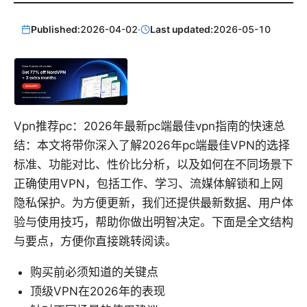
Published:
2026-04-02
·
Last updated:
2026-05-10
Vpn推荐pc：2026年最新pc端最佳vpn指南的快速总
结：本文将带你深入了解2026年pc端最佳VPN的选择
标准、功能对比、性价比分析，以及如何在不同场景下
正确使用VPN，包括工作、学习、流媒体解锁和上网
隐私保护。为方便更新，我们还提供最新数据、用户体
验与使用技巧，帮助你做出明智决定。下面是全文结构
与要点，方便你直接跳转阅读。
购买前必须知道的关键点
顶级VPN在2026年的表现