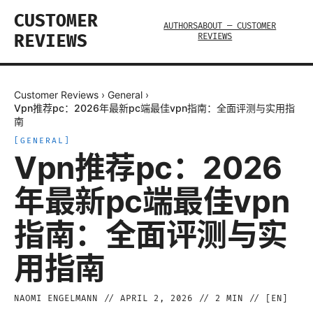
CUSTOMER
AUTHORS
ABOUT — CUSTOMER
REVIEWS
REVIEWS
Customer Reviews
›
General
›
Vpn推荐pc：2026年最新pc端最佳vpn指南：全面评测与实用指
南
[
GENERAL
]
Vpn推荐pc：2026
年最新pc端最佳vpn
指南：全面评测与实
用指南
NAOMI ENGELMANN
//
APRIL 2, 2026
//
2
MIN // [
EN
]