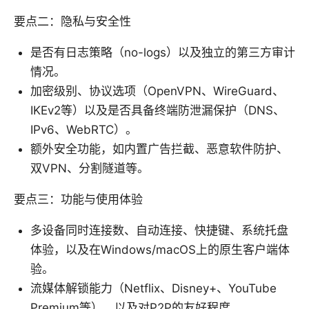
要点二：隐私与安全性
是否有日志策略（no-logs）以及独立的第三方审计
情况。
加密级别、协议选项（OpenVPN、WireGuard、
IKEv2等）以及是否具备终端防泄漏保护（DNS、
IPv6、WebRTC）。
额外安全功能，如内置广告拦截、恶意软件防护、
双VPN、分割隧道等。
要点三：功能与使用体验
多设备同时连接数、自动连接、快捷键、系统托盘
体验，以及在Windows/macOS上的原生客户端体
验。
流媒体解锁能力（Netflix、Disney+、YouTube
Premium等），以及对P2P的友好程度。