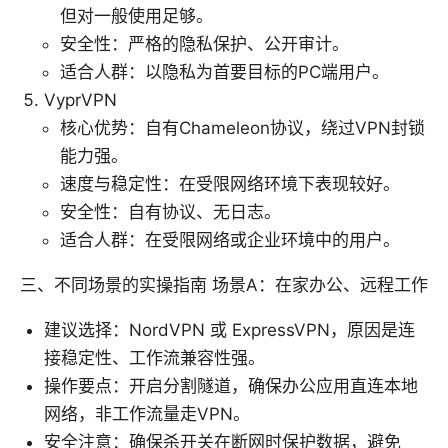
但对一般使用足够。
安全性：严格的隐私保护、公开审计。
适合人群：以隐私为首要目标的PC端用户。
VyprVPN
核心优势：自有Chameleon协议，绕过VPN封锁
能力强。
速度与稳定性：在受限网络环境下表现较好。
安全性：自有协议、无日志。
适合人群：在受限网络或企业环境中的用户。
三、不同场景的实操指南 场景A：在家办公、远程工作
建议选择：NordVPN 或 ExpressVPN，原因是连
接稳定性、工作流兼容性强。
操作要点：开启分割隧道，确保办公应用直连本地
网络，非工作流量走VPN。
安全注意：确保杀开关在断网时保护数据，避免