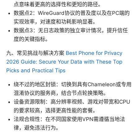
点意味着更高的选择性和更短的路径。
数据点2：WireGuard协议的普及度以及在PC端的
实现效率，对速度和功耗影响显著。
数据点3：无日志政策的独立审计情况，提升信任
度的关键指标。
九、常见挑战与解决方案
Best Phone for Privacy
2026 Guide: Secure Your Data with These Top
Picks and Practical Tips
绕不过的地区封锁：切换到具有Chameleon或专用
混淆协议的服务商，结合节点轮换策略。
设备资源限制：高分辨率视频、游戏对带宽和CPU
的要求较高，选择更高性能的套餐。
法规合规性：在不同国家使用VPN需遵循当地法
律，避免违法行为。