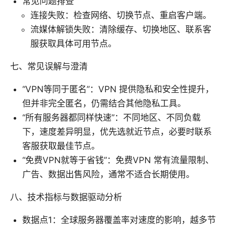
常见问题排查
连接失败：检查网络、切换节点、重启客户端。
流媒体解锁失败：清除缓存、切换地区、联系客
服获取具体可用节点。
七、常见误解与澄清
“VPN等同于匿名”：VPN 提供隐私和安全性提升，
但并非完全匿名，仍需结合其他隐私工具。
“所有服务器都同样快速”：不同地区、不同负载
下，速度差异明显，优先选就近节点，必要时联系
客服获取最佳节点。
“免费VPN就等于省钱”：免费VPN 常有流量限制、
广告、数据出售风险，通常不适合长期使用。
八、技术指标与数据驱动分析
数据点1：全球服务器覆盖率对速度的影响，越多节