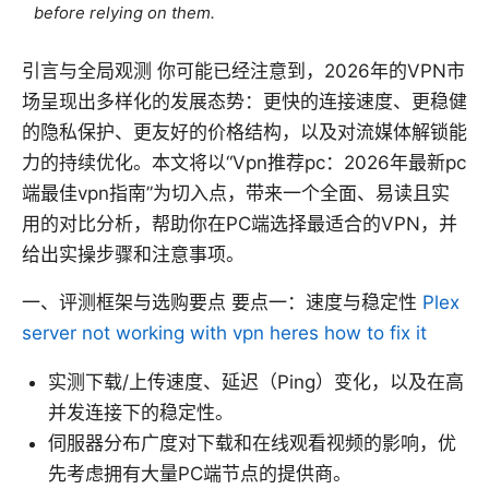
before relying on them.
引言与全局观测 你可能已经注意到，2026年的VPN市
场呈现出多样化的发展态势：更快的连接速度、更稳健
的隐私保护、更友好的价格结构，以及对流媒体解锁能
力的持续优化。本文将以“Vpn推荐pc：2026年最新pc
端最佳vpn指南”为切入点，带来一个全面、易读且实
用的对比分析，帮助你在PC端选择最适合的VPN，并
给出实操步骤和注意事项。
一、评测框架与选购要点 要点一：速度与稳定性
Plex
server not working with vpn heres how to fix it
实测下载/上传速度、延迟（Ping）变化，以及在高
并发连接下的稳定性。
伺服器分布广度对下载和在线观看视频的影响，优
先考虑拥有大量PC端节点的提供商。