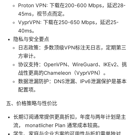
Proton VPN: 下载在200-600 Mbps，延迟28-
45ms，视节点而定。
VyprVPN: 下载在250-650 Mbps，延迟25-
40ms。
隐私与安全要点
日志政策：多数顶级VPN标注无日志，定期第三
方审计。
协议支持：OpenVPN、WireGuard、IKEv2、挑
战性更高的Chameleon（VyprVPN）。
数据泄漏防护：DNS泄漏、IPv6泄漏保护是基本
配置项。
五、价格策略与性价比
长期订阅通常提供更高折扣，年度与两年计划是主
流， monatlicher Plan 通常成本较高。
学生、家庭与企业方案的可用性与折扣需单独对