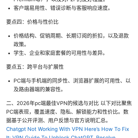
客户端易用性、错误诊断与客服响应速度。
要点四：价格与性价比
价格结构、促销周期、长期订阅的折扣，以及退款
政策。
学生、企业和家庭套餐的可用性与差异。
要点五：跨平台与扩展性
PC端与手机端的同步性、浏览器扩展的可用性、以
及路由器端的兼容性。
二、2026年pc端最佳VPN的候选与对比 以下对比聚焦
PC端表现，覆盖速度、隐私、解锁能力和性价比。数
据基于公开评测、用户反馈与官方说明汇总。
Chatgpt Not Working With VPN Here’s How To Fix
It: VPN Guide To Unblock ChatGPT, Resolve