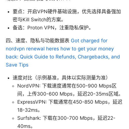
要点：开启VPN硬件基础设施，优先选择具备强加
密与Kill Switch的方案。
备选：Proton VPN，注重隐私保护。
四、速度、隐私与功能数据表
Got charged for
nordvpn renewal heres how to get your money
back: Quick Guide to Refunds, Chargebacks, and
Save Tips
速度对比（示例基准，具体以实际测量为准）
NordVPN: 下载速度通常在500-900 Mbps区
间，上传300-600 Mbps，延迟20-35ms区域。
ExpressVPN: 下载通常在450-850 Mbps，延迟
18-32ms。
Surfshark: 下载在300-700 Mbps，延迟22-
40ms。