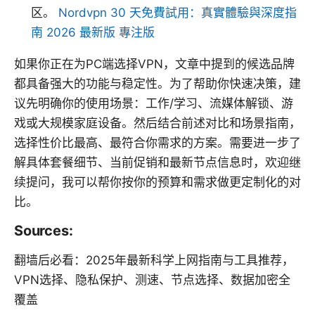
区。
Nordvpn 30 天免費試用：真實體驗與深度指
南 2026 最新版 專注版
如果你正在为PC端选择VPN，文章中提到的候选品牌
都具备强大的功能与稳定性。为了帮助你快速决策，建
议先明确你的使用场景：工作/学习、流媒体解锁、游
戏或大规模家庭设备。然后结合前述对比和场景指南，
选择性价比最高、最符合你需求的方案。需要进一步了
解具体套餐细节、当前促销和最新节点信息时，欢迎继
续提问，我可以帮你按你的预算和需求做更定制化的对
比。
Sources:
翻墙后必看：2025年最新科学上网指南与工具推荐，
VPN选择、隐私保护、测速、节点选择、数据加密全
覆盖