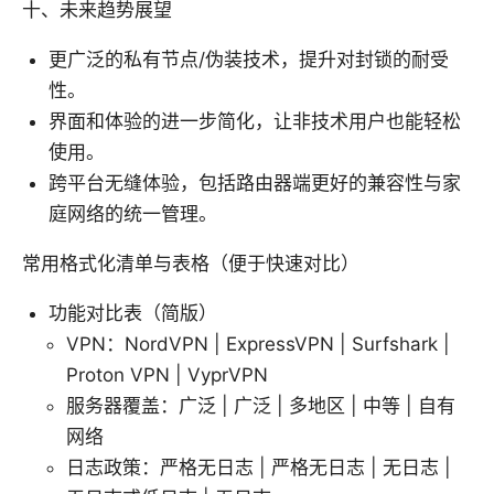
十、未来趋势展望
更广泛的私有节点/伪装技术，提升对封锁的耐受
性。
界面和体验的进一步简化，让非技术用户也能轻松
使用。
跨平台无缝体验，包括路由器端更好的兼容性与家
庭网络的统一管理。
常用格式化清单与表格（便于快速对比）
功能对比表（简版）
VPN：NordVPN | ExpressVPN | Surfshark |
Proton VPN | VyprVPN
服务器覆盖：广泛 | 广泛 | 多地区 | 中等 | 自有
网络
日志政策：严格无日志 | 严格无日志 | 无日志 |