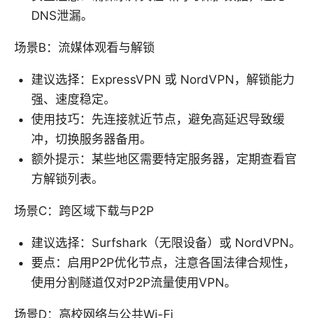
DNS泄漏。
场景B：流媒体观看与解锁
建议选择：ExpressVPN 或 NordVPN，解锁能力
强、速度稳定。
使用技巧：先连接就近节点，避免高延迟导致缓
冲，切换服务器备用。
额外提示：某些地区需要特定服务器，定期查看官
方解锁列表。
场景C：跨区域下载与P2P
建议选择：Surfshark（无限设备）或 NordVPN。
要点：启用P2P优化节点，注意各国法律合规性，
使用分割隧道仅对P2P流量使用VPN。
场景D：高校网络与公共Wi-Fi