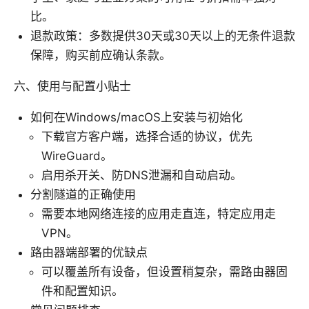
比。
退款政策：多数提供30天或30天以上的无条件退款
保障，购买前应确认条款。
六、使用与配置小贴士
如何在Windows/macOS上安装与初始化
下载官方客户端，选择合适的协议，优先
WireGuard。
启用杀开关、防DNS泄漏和自动启动。
分割隧道的正确使用
需要本地网络连接的应用走直连，特定应用走
VPN。
路由器端部署的优缺点
可以覆盖所有设备，但设置稍复杂，需路由器固
件和配置知识。