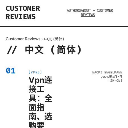
CUSTOMER
AUTHORS
ABOUT — CUSTOMER
REVIEWS
REVIEWS
Customer Reviews
›
中文 (简体)
//
中文 (简体)
01
NAOMI ENGELMANN
[
VPNS
]
Vpn连
2026年3月7日
[
ZH-CN
]
接工
具：全
面指
南、选
购要