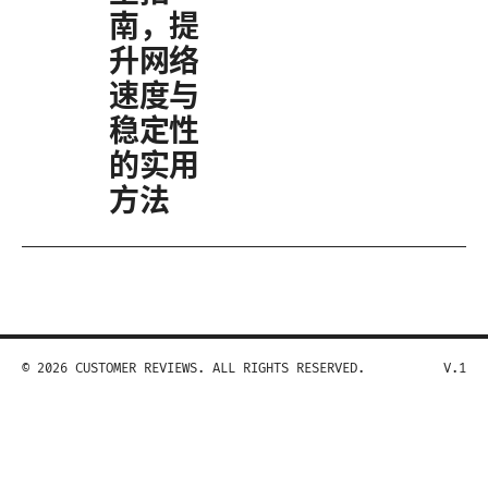
南，提
升网络
速度与
稳定性
的实用
方法
© 2026 CUSTOMER REVIEWS. ALL RIGHTS RESERVED.
V.1