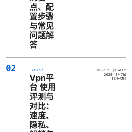
点、配
置步骤
与常见
问题解
答
02
HUDSON QUIGLEY
[
VPNS
]
Vpn平
2026年3月7日
[
ZH-CN
]
台 使用
评测与
对比：
速度、
隐私、