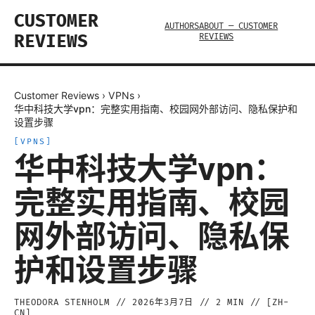
CUSTOMER
AUTHORS
ABOUT — CUSTOMER
REVIEWS
REVIEWS
Customer Reviews
›
VPNs
›
华中科技大学vpn：完整实用指南、校园网外部访问、隐私保护和
设置步骤
[
VPNS
]
华中科技大学vpn：
完整实用指南、校园
网外部访问、隐私保
护和设置步骤
THEODORA STENHOLM
//
2026年3月7日
//
2
MIN // [
ZH-
CN
]