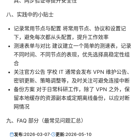
具、两步验证等提升安全性
八、实践中的小贴士
记录常用节点与配置 将常用节点、协议和设置记
下，避免每次都从头配置，提升工作效率
测速表单与对比 建议建立一个简单的测速表，记录
不同时间、不同节点的表现，优先选择高稳定性组
合
关注官方公告 学校 IT 通常会发布 VPN 维护公告、
密钥更新、策略调整等，及时关注可避免连接中断
备份方案 对于日常科研工作，除了 VPN 之外，保
留本地缓存的资源副本或定期离线备份，以应对断
网情况
九、FAQ 部分（最常见问题汇总）
发布:
2026-03-07
·
更新:
2026-05-10