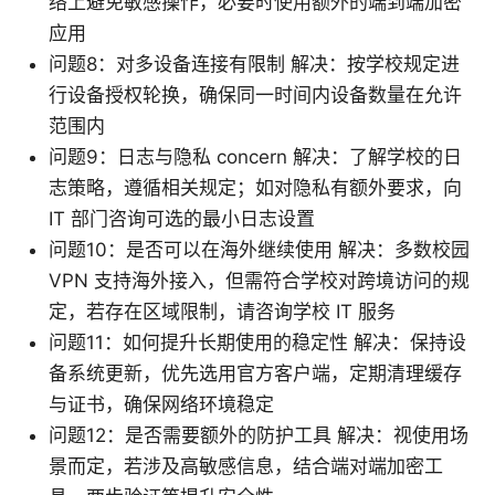
络上避免敏感操作，必要时使用额外的端到端加密
应用
问题8：对多设备连接有限制 解决：按学校规定进
行设备授权轮换，确保同一时间内设备数量在允许
范围内
问题9：日志与隐私 concern 解决：了解学校的日
志策略，遵循相关规定；如对隐私有额外要求，向
IT 部门咨询可选的最小日志设置
问题10：是否可以在海外继续使用 解决：多数校园
VPN 支持海外接入，但需符合学校对跨境访问的规
定，若存在区域限制，请咨询学校 IT 服务
问题11：如何提升长期使用的稳定性 解决：保持设
备系统更新，优先选用官方客户端，定期清理缓存
与证书，确保网络环境稳定
问题12：是否需要额外的防护工具 解决：视使用场
景而定，若涉及高敏感信息，结合端对端加密工