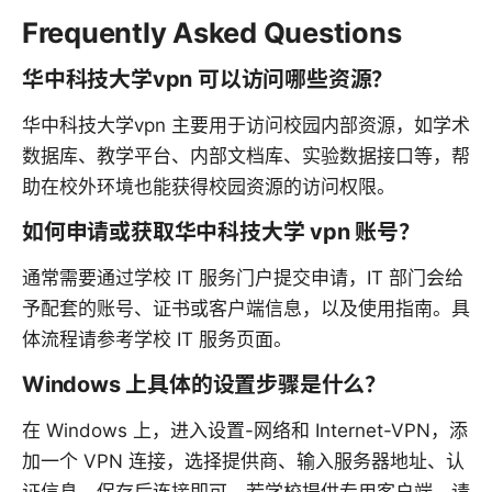
Frequently Asked Questions
华中科技大学vpn 可以访问哪些资源？
华中科技大学vpn 主要用于访问校园内部资源，如学术
数据库、教学平台、内部文档库、实验数据接口等，帮
助在校外环境也能获得校园资源的访问权限。
如何申请或获取华中科技大学 vpn 账号？
通常需要通过学校 IT 服务门户提交申请，IT 部门会给
予配套的账号、证书或客户端信息，以及使用指南。具
体流程请参考学校 IT 服务页面。
Windows 上具体的设置步骤是什么？
在 Windows 上，进入设置-网络和 Internet-VPN，添
加一个 VPN 连接，选择提供商、输入服务器地址、认