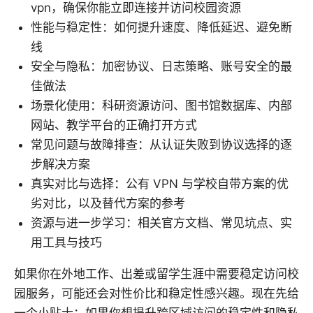
vpn，确保你能立即连接并访问校园资源
性能与稳定性：如何提升速度、降低延迟、避免断
线
安全与隐私：加密协议、日志策略、账号安全的最
佳做法
场景化使用：科研资源访问、图书馆数据库、内部
网站、教学平台的正确打开方式
常见问题与故障排查：从认证失败到协议选择的逐
步解决方案
真实对比与选择：公有 VPN 与学校自带方案的优
劣对比，以及替代方案的参考
资源与进一步学习：相关官方文档、常见坑点、实
用工具与技巧
如果你在外地工作、出差或留学生涯中需要稳定访问校
园服务，可能还会对性价比和稳定性感兴趣。现在先给
一个小贴士：如果你想提升跨区域访问的稳定性和隐私