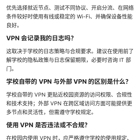
优先选择就近节点、测试不同协议、开启分流、在网络
条件较好时使用有线或稳定的 Wi-Fi、并确保设备性能
良好。
VPN 会记录我的日志吗？
这取决于学校的日志策略与合规要求。建议在使用前了
解学校的隐私政策与日志保留期限，必要时咨询 IT 部
门。
学校自带的 VPN 与外部 VPN 的区别是什么？
学校自带的 VPN 更贴近校园资源的访问权限、合规性
和技术支持；外部 VPN 在跨区域访问方面可能提供更
多节点和灵活性，但需遵守学校规定。
使用 VPN 是否违法或不合规？
在校园内使用 VPN 时，应严格遵守学校的使用规定、