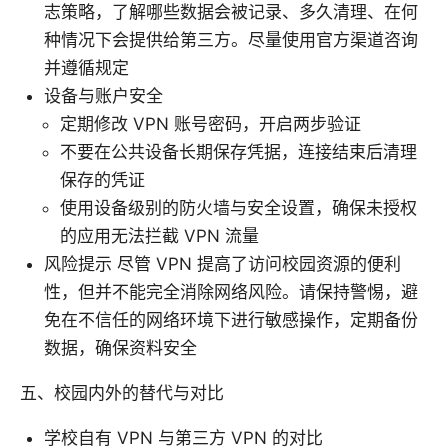
志策略，了解哪些数据会被记录、多久清理、在何
种情况下会提供给第三方。尽量使用官方渠道咨询
并遵循规定
设备与账户安全
定期修改 VPN 账号密码，开启两步验证
不要在公共设备长期保存凭据，连接结束后清理
保存的凭证
使用设备级别的防火墙与安全设置，确保未授权
的应用无法拦截 VPN 流量
风险提示 尽管 VPN 提高了访问校园资源的便利
性，但并不能完全消除网络风险。请保持警惕，避
免在不信任的网络环境下进行敏感操作，定期备份
数据，确保资料安全
五、校园内外的替代与对比
学校自有 VPN 与第三方 VPN 的对比