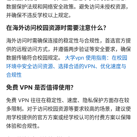
数据保护法规和网络安全政策。避免访问未授权资源，
并确保不违反学校以上规定。
在海外访问校园资源时需要注意什么？
海外访问时需确保连接的稳定性与合规性，首选官方提
供的远程访问方式，并遵循两步验证等安全要求，确保
数据传输符合校园规定。
大学vpn 使用指南：在校园
环境中安全访问资源、选择合适的VPN、优化速度与
合规性
免费 VPN 是否值得使用？
免费 VPN 往往在稳定性、速度、隐私保护方面存在较
多限制。对于访问校园资源等要求较高的场景，建议使
用学校提供的官方方案或经学校认可的付费方案以保障
体验和合规性。