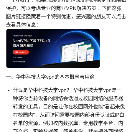
保护，可以考虑专业的商业VPN解决方案。下面这张
图片链接隐藏着一个特别优惠，感兴趣的朋友可以点击
查看具体信息：
一、华中科技大学vpn的基本概念与用途
什么是华中科技大学vpn？ 华中科技大学vpn是一
种将你当前设备的网络会话通过校园网络的服务器
转发的工具，目的是让你在校园网外也能“看起来像
在校园内”，从而访问需要校园内部身份认证或IP白
名单的资源，例如校内数据库、专用教学平台、内
部文档、实验数据等。简单来说，就是把外部网络