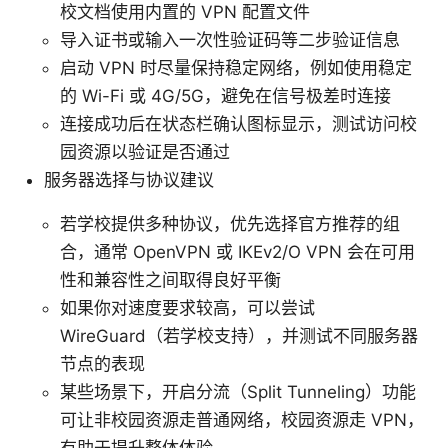
校文档使用内置的 VPN 配置文件
导入证书或输入一次性验证码等二步验证信息
启动 VPN 时尽量保持稳定网络，例如使用稳定
的 Wi-Fi 或 4G/5G，避免在信号极差时连接
连接成功后在状态栏确认图标显示，测试访问校
园资源以验证是否通过
服务器选择与协议建议
若学校提供多种协议，优先选择官方推荐的组
合，通常 OpenVPN 或 IKEv2/O VPN 会在可用
性和兼容性之间取得良好平衡
如果你对速度要求较高，可以尝试
WireGuard（若学校支持），并测试不同服务器
节点的表现
某些场景下，开启分流（Split Tunneling）功能
可让非校园资源走普通网络，校园资源走 VPN，
有助于提升整体体验