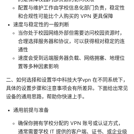
配置与维护工作由学校信息化部门负责，稳定性
和合规性可能比个人购买的 VPN 更具保障
速度与稳定性的一般判断
当你处于校园网络外部但需要访问校园资源时，
合理选择服务器和协议，可以获得相对稳定的连
通性
速度会受到远端服务器负载、网络拥塞、地理位
置等多种因素影响
二、如何选择和设置华中科技大学vpn 在不同系统下，
具体的设置步骤和注意事项会有所差异。下面给出常见
设备的通用思路，帮助你快速上手。
通用前提与准备
确保你拥有学校分配的 VPN 账号或认证方式，
通常需要学校 IT 提供的客户端、证书、或企业级