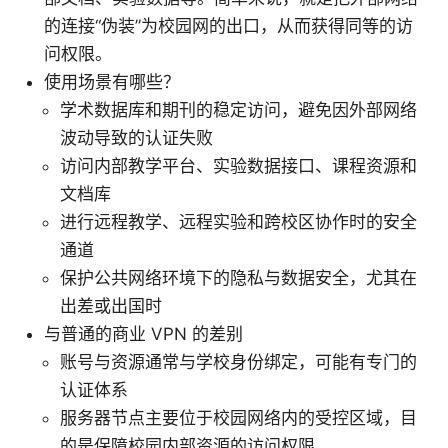
的连接“伪装”为校园网的出口，从而获得同等的访
问权限。
使用场景有哪些？
学术数据库和期刊的稳定访问，避免因外部网络
波动导致的认证失败
访问内部教学平台、实验数据接口、课程资源和
文档库
进行远程教学、远程实验和跨校区协作时的安全
通道
保护公共网络环境下的隐私与数据安全，尤其在
出差或出国时
与普通的商业 VPN 的差别
账号与资源通常与学校身份绑定，可能有专门的
认证体系
服务器节点主要位于校园网络内的受控区域，目
的是保障校园内部资源的访问权限