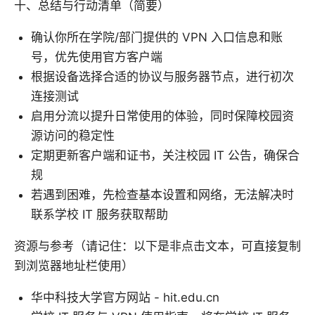
十、总结与行动清单（简要）
确认你所在学院/部门提供的 VPN 入口信息和账
号，优先使用官方客户端
根据设备选择合适的协议与服务器节点，进行初次
连接测试
启用分流以提升日常使用的体验，同时保障校园资
源访问的稳定性
定期更新客户端和证书，关注校园 IT 公告，确保合
规
若遇到困难，先检查基本设置和网络，无法解决时
联系学校 IT 服务获取帮助
资源与参考（请记住：以下是非点击文本，可直接复制
到浏览器地址栏使用）
华中科技大学官方网站 - hit.edu.cn