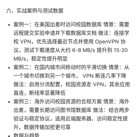
六、实战案例与测试数据
案例一：在美国出差时访问校园数据库 情景：需要
远程提交实验申请并下载数据库文档 做法：连接学
校 VPN，优先选择最近节点并使用 OpenVPN 协
议，测试下载速度从大约 6-8 MB/s 提升到 15-20
MB/s，稳定性提升明显
案例二：在国内城市间移动时的平滑切换 情景：从
一个城市切换到另一个城市， VPN 断连几率下降
做法：启用分流配置，校园资源走 VPN，其余应用
直连，断线率显著降低
案例三：海外访问校园资源的合规方案 情景：海外
出差，需要长期访问图书馆数据库 做法：结合两步
验证与稳定协议，选用近端服务器，访问稳定性提
升，数据传输加密更可靠
数据与趋势