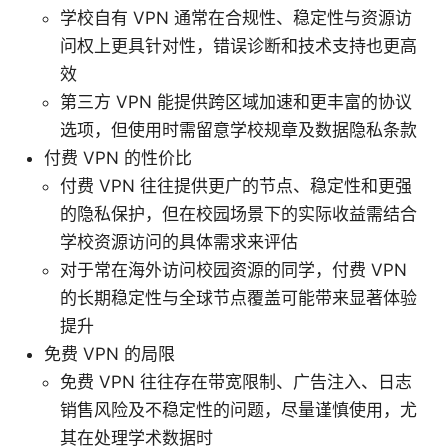
学校自有 VPN 通常在合规性、稳定性与资源访
问权上更具针对性，错误诊断和技术支持也更高
效
第三方 VPN 能提供跨区域加速和更丰富的协议
选项，但使用时需留意学校规章及数据隐私条款
付费 VPN 的性价比
付费 VPN 往往提供更广的节点、稳定性和更强
的隐私保护，但在校园场景下的实际收益需结合
学校资源访问的具体需求来评估
对于常在海外访问校园资源的同学，付费 VPN
的长期稳定性与全球节点覆盖可能带来显著体验
提升
免费 VPN 的局限
免费 VPN 往往存在带宽限制、广告注入、日志
销售风险及不稳定性的问题，尽量谨慎使用，尤
其在处理学术数据时