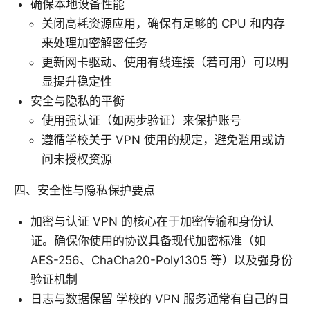
确保本地设备性能
关闭高耗资源应用，确保有足够的 CPU 和内存
来处理加密解密任务
更新网卡驱动、使用有线连接（若可用）可以明
显提升稳定性
安全与隐私的平衡
使用强认证（如两步验证）来保护账号
遵循学校关于 VPN 使用的规定，避免滥用或访
问未授权资源
四、安全性与隐私保护要点
加密与认证 VPN 的核心在于加密传输和身份认
证。确保你使用的协议具备现代加密标准（如
AES-256、ChaCha20-Poly1305 等）以及强身份
验证机制
日志与数据保留 学校的 VPN 服务通常有自己的日