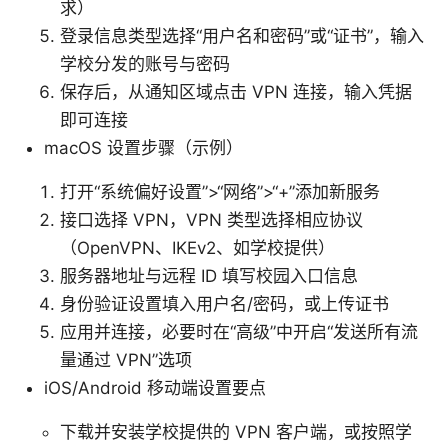
求）
登录信息类型选择“用户名和密码”或“证书”，输入
学校分发的账号与密码
保存后，从通知区域点击 VPN 连接，输入凭据
即可连接
macOS 设置步骤（示例）
打开“系统偏好设置”>“网络”>“+”添加新服务
接口选择 VPN，VPN 类型选择相应协议
（OpenVPN、IKEv2、如学校提供）
服务器地址与远程 ID 填写校园入口信息
身份验证设置填入用户名/密码，或上传证书
应用并连接，必要时在“高级”中开启“发送所有流
量通过 VPN”选项
iOS/Android 移动端设置要点
下载并安装学校提供的 VPN 客户端，或按照学