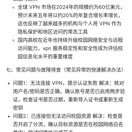
全球 VPN 市场在2024年的规模约为60亿美元，
预计未来五年将以约20%的年复合增长率增长，
这也反映了越来越多的机构与个人将 VPN 作为
隐私保护和地区访问的常态工具
国内高校在近年也持续升级校园网络安全与远程
访问能力，vpn 服务稳定性和安全性成为评估校
园信息化水平的重要维度
七、常见问题与故障排查（常见异常的快速解决办法）
问题1：无法连接 VPN，提示认证失败 解决：核对
用户名/密码是否正确，确认账号是否已启用两步验
证，检查证书是否过期，重新导入证书或重新生成
密钥
问题2：已连接但无法访问校园资源 解决：检查是
否开启了分流，确认目标资源是否在校园网络白名