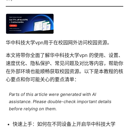
华中科技大学vpn用于在校园网外访问校园资源。
本文将带你全面了解华中科技大学vpn 的使用、设置、
速度优化、隐私保护、常见问题及对比等内容，帮助你
在外部环境也能顺畅获取校园资源。以下是本教程的核
心要点和你可能关心的要点清单：
Parts of this article were generated with AI
assistance. Please double-check important details
before relying on them.
快速上手：如何在不同设备上开启华中科技大学