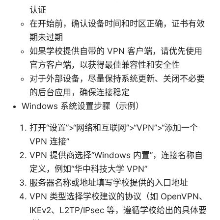
认证
在开始前，确认设备时间和时区正确，证书有效
期未过期
如果学校提供自带的 VPN 客户端，请优先使用
官方客户端，以获得最佳兼容性和安全性
对于外部设备，尽量保持系统更新、关闭不必要
的后台应用，确保连接稳定
Windows 系统设置步骤（示例）
打开“设置”>“网络和互联网”>“VPN”>“添加一个
VPN 连接”
VPN 提供商选择“Windows 内置”，连接名称自
定义，例如“华中科技大学 VPN”
服务器名称或地址填写学校提供的入口地址
VPN 类型选择学校建议的协议（如 OpenVPN、
IKEv2、L2TP/IPsec 等，遵循学校给出的具体要