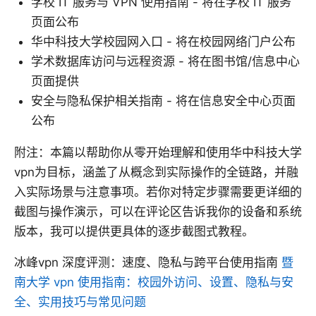
学校 IT 服务与 VPN 使用指南 - 将在学校 IT 服务
页面公布
华中科技大学校园网入口 - 将在校园网络门户公布
学术数据库访问与远程资源 - 将在图书馆/信息中心
页面提供
安全与隐私保护相关指南 - 将在信息安全中心页面
公布
附注：本篇以帮助你从零开始理解和使用华中科技大学
vpn为目标，涵盖了从概念到实际操作的全链路，并融
入实际场景与注意事项。若你对特定步骤需要更详细的
截图与操作演示，可以在评论区告诉我你的设备和系统
版本，我可以提供更具体的逐步截图式教程。
冰峰vpn 深度评测：速度、隐私与跨平台使用指南
暨
南大学 vpn 使用指南：校园外访问、设置、隐私与安
全、实用技巧与常见问题