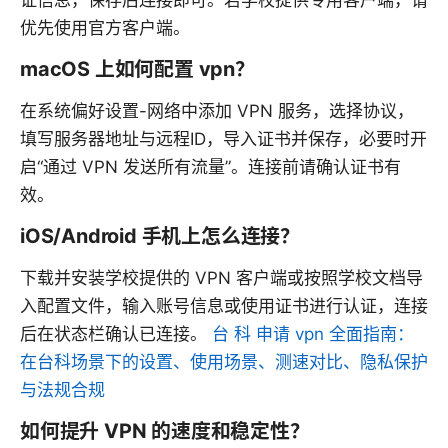
证信息，保存后连接即可。若学校提供专用客户端，请
优先使用官方客户端。
macOS 上如何配置 vpn？
在系统偏好设置-网络中添加 VPN 服务，选择协议，
填写服务器地址与远程ID，导入证书并保存，必要时开
启“通过 VPN 发送所有流量”。连接前请确认证书有
效。
iOS/Android 手机上怎么连接？
下载并安装学校提供的 VPN 客户端或按照学校文档导
入配置文件，输入账号信息或使用证书进行认证，连接
后在状态栏确认已连接。
台 科 申请 vpn 全面指南：
在台科场景下的设置、使用场景、测速对比、隐私保护
与法规合规
如何提升 VPN 的速度和稳定性？