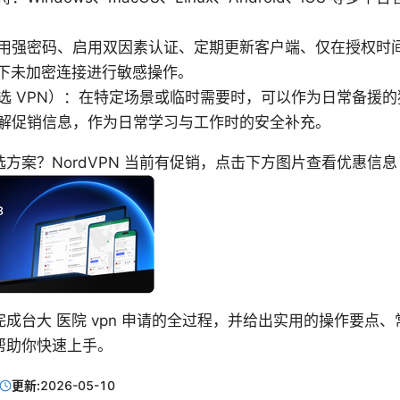
用强密码、启用双因素认证、定期更新客户端、仅在授权时
Fi 下未加密连接进行敏感操作。
选 VPN）：在特定场景或临时需要时，可以作为日常备援的独
解促销信息，作为日常学习与工作时的安全补充。
方案？NordVPN 当前有促销，点击下方图片查看优惠信息
成台大 医院 vpn 申请的全过程，并给出实用的操作要点
帮助你快速上手。
更新:
2026-05-10