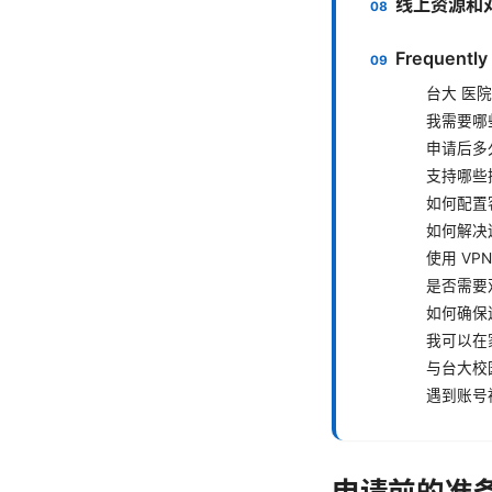
线上资源和
Frequently
台大 医院
我需要哪
申请后多
支持哪些
如何配置
如何解决
使用 VP
是否需要
如何确保
我可以在
与台大校
遇到账号
申请前的准