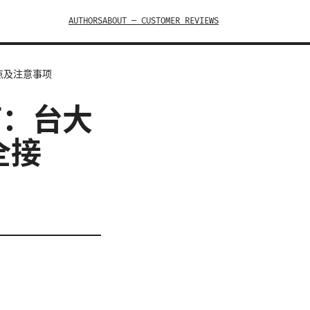
AUTHORS
ABOUT — CUSTOMER REVIEWS
要点及注意事项
南：台大
全接