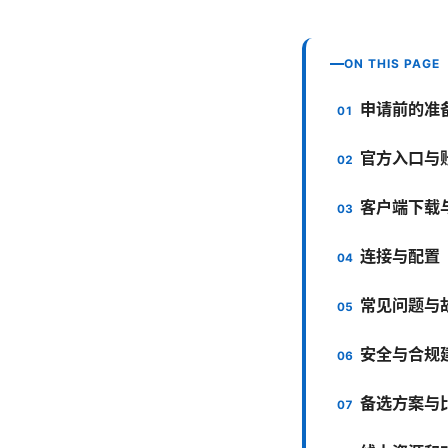
ON THIS PAGE
申请前的准
官方入口与
客户端下载
连接与配置
常见问题与
安全与合规
备选方案与