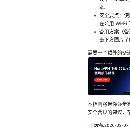
本。
安全要点：使
在公用 Wi‑
备用方案（备
击下方图片了
需要一个额外的备选
本指南将带你逐步完
安全合规的建议，
发布:
2026-03-07
·