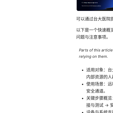
可以通过台大医院提
以下是一个快速概览
问题与注意事项。
Parts of this artic
relying on them.
适用对象：台
内部资源的人
使用场景：远
安全通道。
关键步骤概览：
接与测试 →
设备与系统支持：