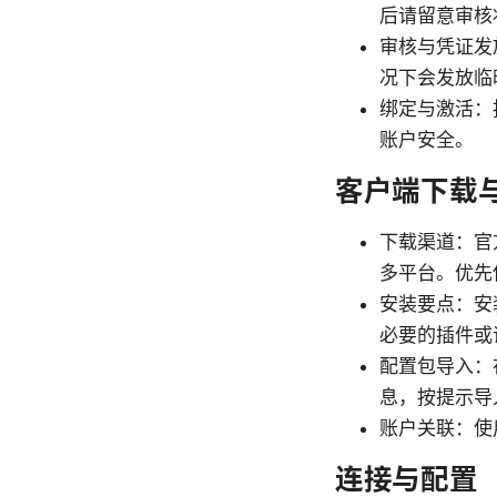
后请留意审核
审核与凭证发
况下会发放临
绑定与激活：
账户安全。
客户端下载
下载渠道：官方提
多平台。优先
安装要点：安
必要的插件或
配置包导入：
息，按提示导
账户关联：使
连接与配置