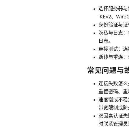
选择服务器与
IKEv2、Wi
身份验证与证
隐私与日志：
日志。
连接测试：连
断线与重连：
常见问题与
连接失败怎么
重置密码、重
速度慢或不稳
带宽限制或防
双因素认证失
时联系管理员