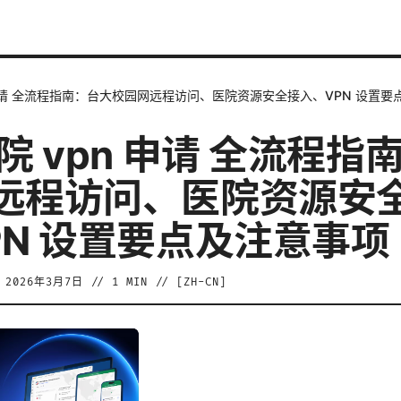
n 申请 全流程指南：台大校园网远程访问、医院资源安全接入、VPN 设置
院 vpn 申请 全流程指
远程访问、医院资源安
PN 设置要点及注意事项
/
2026年3月7日
//
1
MIN // [
ZH-CN
]