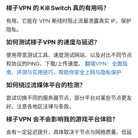
梯子VPN 的 Kill Switch 真的有用吗？
有用。它能在 VPN 断线时阻止流量泄露真实 IP，保护
隐私。
如何测试梯子VPN 的速度与延迟？
使用带宽测试工具、速度测试网站、以及对比不同节点
和协议的PING、下载/上传速度。
翻墙VPN：全面指
南、评测与实用技巧，帮助你安全上网与隐私保护
如何绕过流媒体平台的检测？
尝试切换不同的服务器节点，部分平台对某些节点更友
好。注意各地区法律与条款。
梯子VPN 会不会影响我的游戏平台体验？
会有一定延迟提升，具体取决于节点与网络质量。低延