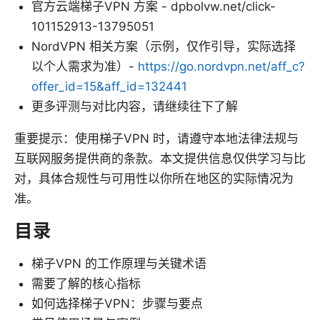
官方云端梯子VPN 方案 - dpbolvw.net/click-
101152913-13795051
NordVPN 相关方案（示例，仅作引导，实际选择
以个人需求为准）-
https://go.nordvpn.net/aff_c?
offer_id=15&aff_id=132441
更多评测与对比内容，请继续往下了解
重要提示：使用梯子VPN 时，请遵守本地法律法规与
互联网服务提供商的条款。本文提供信息仅供学习与比
对，具体合规性与可用性以你所在地区的实际情况为
准。
目录
梯子VPN 的工作原理与关键术语
需要了解的核心指标
如何选择梯子VPN：步骤与要点