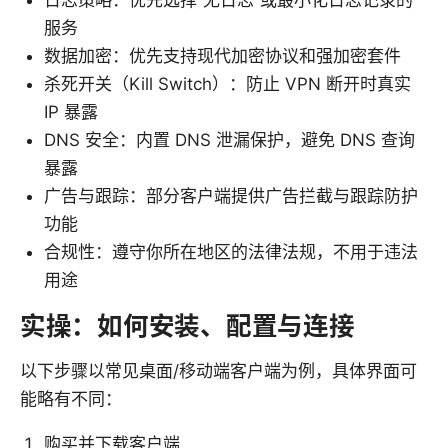
服务
数据加密：优先支持现代加密协议和强加密套件
杀死开关（Kill Switch）：防止 VPN 断开时真实
IP 暴露
DNS 安全：内置 DNS 泄漏保护，避免 DNS 查询
暴露
广告与跟踪：部分客户端提供广告拦截与跟踪防护
功能
合规性：遵守你所在地区的法律法规，不用于违法
用途
实操：如何安装、配置与连接
以下步骤以常见桌面/移动端客户端为例，具体界面可
能略有不同：
购买并下载客户端