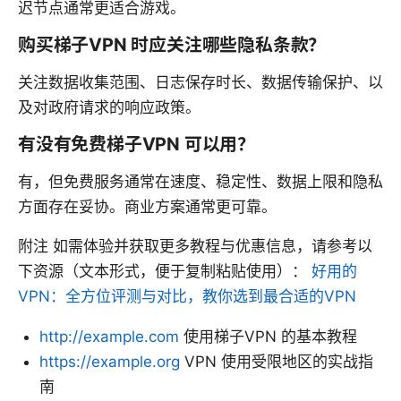
迟节点通常更适合游戏。
购买梯子VPN 时应关注哪些隐私条款？
关注数据收集范围、日志保存时长、数据传输保护、以
及对政府请求的响应政策。
有没有免费梯子VPN 可以用？
有，但免费服务通常在速度、稳定性、数据上限和隐私
方面存在妥协。商业方案通常更可靠。
附注 如需体验并获取更多教程与优惠信息，请参考以
下资源（文本形式，便于复制粘贴使用）：
好用的
VPN：全方位评测与对比，教你选到最合适的VPN
http://example.com
使用梯子VPN 的基本教程
https://example.org
VPN 使用受限地区的实战指
南