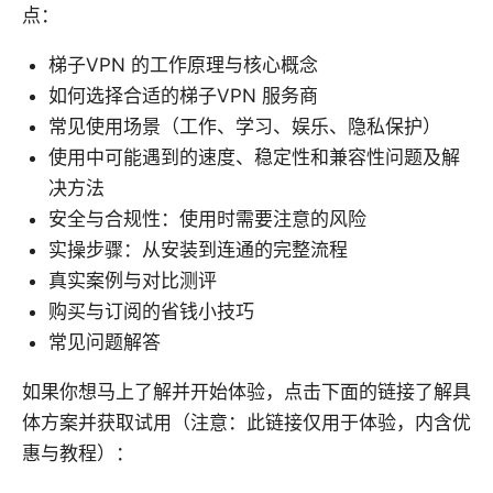
点：
梯子VPN 的工作原理与核心概念
如何选择合适的梯子VPN 服务商
常见使用场景（工作、学习、娱乐、隐私保护）
使用中可能遇到的速度、稳定性和兼容性问题及解
决方法
安全与合规性：使用时需要注意的风险
实操步骤：从安装到连通的完整流程
真实案例与对比测评
购买与订阅的省钱小技巧
常见问题解答
如果你想马上了解并开始体验，点击下面的链接了解具
体方案并获取试用（注意：此链接仅用于体验，内含优
惠与教程）：