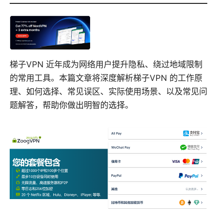
梯子VPN 近年成为网络用户提升隐私、绕过地域限制
的常用工具。本篇文章将深度解析梯子VPN 的工作原
理、如何选择、常见误区、实际使用场景、以及常见问
题解答，帮助你做出明智的选择。