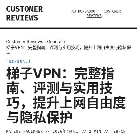
CUSTOMER
AUTHORS
ABOUT — CUSTOMER
REVIEWS
REVIEWS
Customer Reviews
›
General
›
梯子VPN：完整指南、评测与实用技巧，提升上网自由度与隐私保
护
[
GENERAL
]
梯子VPN：完整指
南、评测与实用技
巧，提升上网自由度
与隐私保护
MATEUS FAULKNER
//
2026年4月4日
//
2
MIN // [
ZH-CN
]