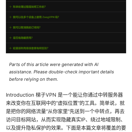
Parts of this article were generated with AI
assistance. Please double-check important details
before relying on them.
Introduction 梯子VPN 是一个能让你通过中转服务器
来改变你在互联网中的“虚拟位置”的工具。简单说，就
是把你的网络流量“从你家里”先送到一个中转点，再去
访问目标网站，从而实现隐藏真实IP、绕过地域限制、
以及提升隐私保护的效果。下面是本篇文章将覆盖的要