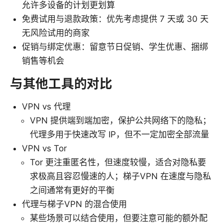
允许多设备的计划更划算
免费试用与退款政策：优先考虑提供 7 天或 30 天
无风险试用的商家
促销与绑定优惠：留意节日促销、学生优惠、捆绑
销售等机会
与其他工具的对比
VPN vs 代理
VPN 提供端到端加密，保护公共网络下的隐私；
代理多用于快速改写 IP，但不一定加密全部流量
VPN vs Tor
Tor 更注重匿名性，但速度较慢，适合对隐私要
求极高且容忍慢速的人；梯子VPN 在速度与隐私
之间通常有更好的平衡
代理与梯子VPN 的混合使用
某些场景可以结合使用，但要注意可能的额外配