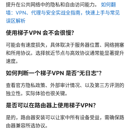
提升在公共网络中的隐私和自由访问能力。
如何翻
墙：VPN、代理与安全实战全指南，快速上手与常见
误区解析
使用梯子VPN 会不会很慢？
可能会有速度损失，具体取决于服务器位置、网络拥塞
和所用协议。选择就近节点与高效协议通常能显著提升
速度。
如何判断一个梯子VPN 是否“无日志”？
查看官方隐私政策、外部审计情况、以及第三方评测的
独立性。实际体验也很关键。
是否可以在路由器上使用梯子VPN？
是的，路由器安装可以让家中所有设备受益，需确保路
由器兼容所选协议。