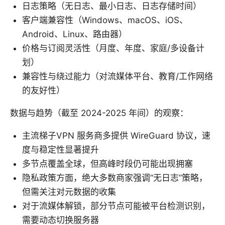
日志策略（无日志、最小日志、日志存储时间）
客户端兼容性（Windows、macOS、iOS、
Android、Linux、路由器）
价格与订阅灵活性（月度、年度、家庭/多设备计
划）
兼容性与绕过能力（对流媒体平台、教育/工作网络
的友好性）
数据与趋势（截至 2024-2025 年间）的观察：
主流梯子VPN 服务商多提供 WireGuard 协议，速
度与稳定性显著提升
多节点覆盖全球，但高峰时段仍可能出现拥塞
隐私政策方面，绝大多数商家强调“无日志”策略，
但需关注对元数据的收集
对于流媒体解锁，部分节点可能被平台检测识别，
需要动态切换服务器