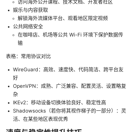
访问海外公开课程、技术文档、开发者社区
娱乐与内容获取
解锁海外流媒体平台、观看地区限定视频
公共网络安全
在咖啡店、机场等公共 Wi-Fi 环境下保护数据传
输
表格：常用协议对比
WireGuard：高效、速度快、代码简洁、跨平台友
好
OpenVPN：成熟、广泛兼容、配置灵活、设置略复
杂
IKEv2：移动设备切换体验良好、稳定性高
Shadowsocks（若你将其视作梯子的一部分）：灵
活、在某些地区表现优秀