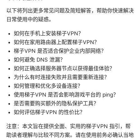
以下将列出更多常见问题及简短解答，帮助你快速解决
日常使用中的疑惑。
如何在手机上安装梯子VPN？
如何在家用路由器上配置梯子VPN？
梯子VPN 是否适合保护企业内部网络？
如何避免 DNS 泄漏？
如何正确选择服务器节点以获得最佳体验？
为什么有时连接失败并且需要重新连接？
如何管理和优化多设备连接？
使用梯子VPN 是否会影响游戏平台的 ping？
是否需要购买额外的隐私保护工具？
如何评估梯子VPN 的性价比？
注意：本文旨在提供全面、实用的梯子VPN 指引，帮
助读者理解与比较不同方案。请在使用前务必确认当地