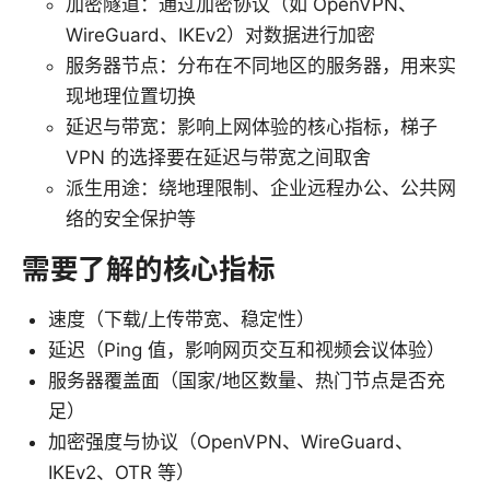
加密隧道：通过加密协议（如 OpenVPN、
WireGuard、IKEv2）对数据进行加密
服务器节点：分布在不同地区的服务器，用来实
现地理位置切换
延迟与带宽：影响上网体验的核心指标，梯子
VPN 的选择要在延迟与带宽之间取舍
派生用途：绕地理限制、企业远程办公、公共网
络的安全保护等
需要了解的核心指标
速度（下载/上传带宽、稳定性）
延迟（Ping 值，影响网页交互和视频会议体验）
服务器覆盖面（国家/地区数量、热门节点是否充
足）
加密强度与协议（OpenVPN、WireGuard、
IKEv2、OTR 等）