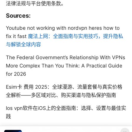
法律法规与平台使用条款。
Sources:
Youtube not working with nordvpn heres how to
fix it fast
魔法上网：全面指南与实用技巧，提升隐私
与解锁全球内容
The Federal Government’s Relationship With VPNs
More Complex Than You Think: A Practical Guide
for 2026
Esim卡 费用 2025：全球漫游、流量套餐与真实价格
全解析——多区域对比、购买渠道与隐私保护指南
Ios vpn软件在iOS上的全面指南：选择、设置与最佳实
践
Why Your SBS On Demand Isn’t Working With Your