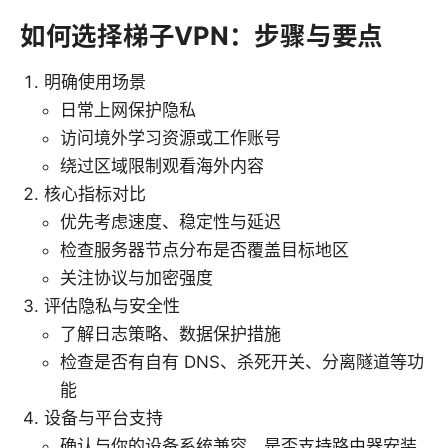
如何选择梯子VPN：步骤与要点
明确使用场景
日常上网保护隐私
访问境外学习资源或工作账号
绕过区域限制观看海外内容
核心指标对比
优先考虑速度、稳定性与延迟
检查服务器节点分布是否覆盖目标地区
关注协议与加密强度
评估隐私与安全性
了解日志策略、数据保护措施
检查是否有自有 DNS、杀死开关、分离隧道等功
能
设备与平台支持
确认与你的设备系统兼容，是否支持路由器安装