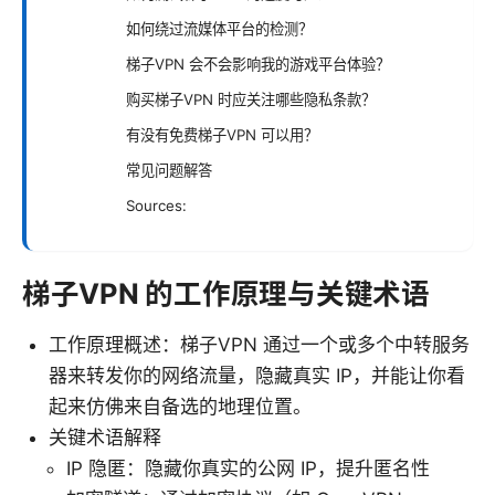
如何绕过流媒体平台的检测？
梯子VPN 会不会影响我的游戏平台体验？
购买梯子VPN 时应关注哪些隐私条款？
有没有免费梯子VPN 可以用？
常见问题解答
Sources:
梯子VPN 的工作原理与关键术语
工作原理概述：梯子VPN 通过一个或多个中转服务
器来转发你的网络流量，隐藏真实 IP，并能让你看
起来仿佛来自备选的地理位置。
关键术语解释
IP 隐匿：隐藏你真实的公网 IP，提升匿名性