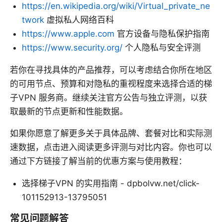
https://en.wikipedia.org/wiki/Virtual_private_ne
twork
虚拟私人网络百科
https://www.apple.com
官方设备与隐私保护指南
https://www.security.org/
个人隐私与安全评测
若你在寻找具体的产品推荐，可以考虑结合你所在地区
的可用节点、预算和对隐私的重视程度来选择合适的梯
子VPN 服务商。继续关注官方公告与独立评测，以获
取最新的节点更新和性能数据。
如果你愿意了解更多关于具体品牌、套餐对比和实际测
速数据，点击进入阅读更多评测与对比内容。你也可以
通过下方链接了解当前的优惠方案与使用教程：
选择梯子VPN 的实用指南 - dpbolvw.net/click-
101152913-13795051
常见问题解答