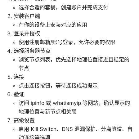
选择合适的套餐，创建账户并完成支付
安装客户端
在你的设备上安装对应的应用
登录并授权
使用注册邮箱/账号登录，允许必要的权限
选择服务器节点
浏览节点列表，优先选择地理位置接近且稳定的
节点
连接
点击连接按钮，等待连接成功提示
验证
访问 ipinfo 或 whatismyip 等网站，确认显示的
地理位置与新节点相关联
高级设置
启用 Kill Switch、DNS 泄漏保护、分离隧道、自
动连接等选项