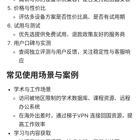
价格与性价比
评估多设备方案是否性价比高、是否有试用期
试用与测试
优先选提供免费试用、退款政策友好的服务商
用户口碑与实测
查阅独立评测与用户反馈，关注稳定性与客服响
应
常见使用场景与案例
学术与工作场景
访问被地区限制的学术数据库、课程资源、远程
办公系统
在海外出差时，通过梯子VPN 连接回国资源，提
高工作效率
学习与内容获取