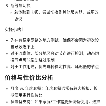
断线与切换
若体验到卡顿，尝试切换到其他服务器，或更改
协议
实操小贴士
先在有稳定网络的地方测试，确保不会因为初次设
置导致连不上
对于流媒体，部分地区会对节点进行检测，动态切
换节点可能帮助绕过限制
对于工作用途，优先选择稳定性高、延迟低的节点
价格与性价比分析
月度 vs 年度套餐：年度套餐通常有较大折扣，长
期使用更具性价比
多设备支持：如果家庭/工作需要多设备使用，选择