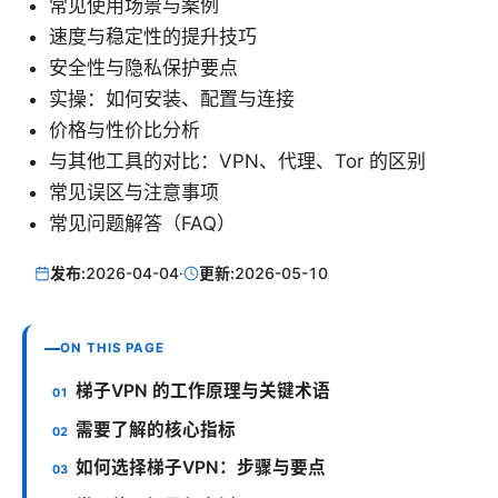
常见使用场景与案例
速度与稳定性的提升技巧
安全性与隐私保护要点
实操：如何安装、配置与连接
价格与性价比分析
与其他工具的对比：VPN、代理、Tor 的区别
常见误区与注意事项
常见问题解答（FAQ）
发布:
2026-04-04
·
更新:
2026-05-10
ON THIS PAGE
梯子VPN 的工作原理与关键术语
需要了解的核心指标
如何选择梯子VPN：步骤与要点