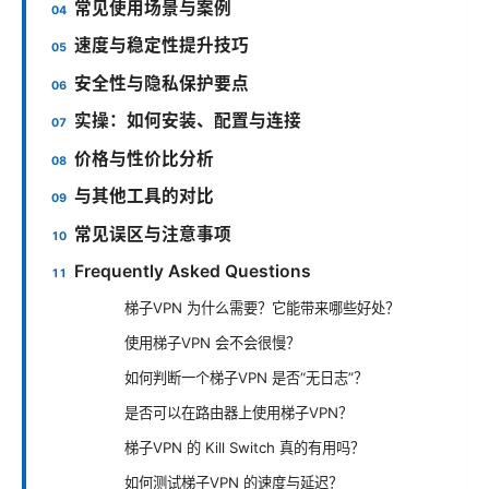
常见使用场景与案例
速度与稳定性提升技巧
安全性与隐私保护要点
实操：如何安装、配置与连接
价格与性价比分析
与其他工具的对比
常见误区与注意事项
Frequently Asked Questions
梯子VPN 为什么需要？它能带来哪些好处？
使用梯子VPN 会不会很慢？
如何判断一个梯子VPN 是否“无日志”？
是否可以在路由器上使用梯子VPN？
梯子VPN 的 Kill Switch 真的有用吗？
如何测试梯子VPN 的速度与延迟？