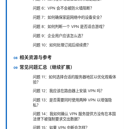
问题 6：VPN 会不会被防火墙阻断？
问题 7：如何确保家庭网络中的设备安全？
问题 8：如何判断一个 VPN 是否适合游戏？
问题 9：企业用户应该怎么选？
问题 10：如何处理订阅后续续费？
相关资源与参考
常见问题汇总（继续扩展）
问题 11：如何选择合适的服务器地区以优化观看体
验？
问题 12：我应该在路由器上安装 VPN 吗？
问题 13：是否需要同时使用两种 VPN 以增强隐
私？
问题 14：我如何确认 VPN 服务提供方没有在本国
法律下被强制要求交出数据？
问题 15：如果 VPN 中断会怎样？