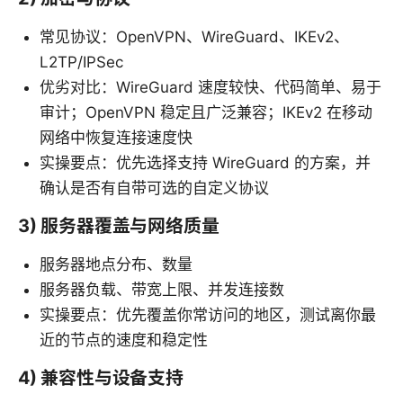
常见协议：OpenVPN、WireGuard、IKEv2、
L2TP/IPSec
优劣对比：WireGuard 速度较快、代码简单、易于
审计；OpenVPN 稳定且广泛兼容；IKEv2 在移动
网络中恢复连接速度快
实操要点：优先选择支持 WireGuard 的方案，并
确认是否有自带可选的自定义协议
3) 服务器覆盖与网络质量
服务器地点分布、数量
服务器负载、带宽上限、并发连接数
实操要点：优先覆盖你常访问的地区，测试离你最
近的节点的速度和稳定性
4) 兼容性与设备支持