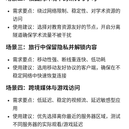
需求要点：绕过网络限制、稳定性、对学术资源的
访问
使用建议：选择对教育资源友好的节点，开启分离
隧道确保学术流量不被干扰
场景三：旅行中保留隐私并解锁内容
需求要点：移动性强、断线重连快、低功耗
使用建议：选用移动友好协议的客户端，确保在不
稳定网络中快速恢复连接
场景四：跨境媒体与游戏访问
需求要点：低延迟、稳定的视频流、延迟敏感型应
用
使用建议：优先选择离你最近的服务器区域，测试
不同服务器的实际观看/游戏延迟