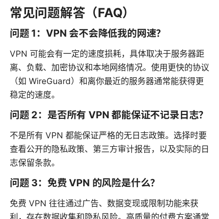
常见问题解答（FAQ）
问题 1：VPN 会不会降低我的网速？
VPN 可能会有一定的速度损耗，具体取决于服务器距
离、负载、加密协议和本地网络情况。使用更快的协议
（如 WireGuard）和离你最近的服务器通常能获得更
稳定的速度。
问题 2：是否所有 VPN 都能保证不记录日志？
不是所有 VPN 都能保证严格的无日志政策。选择时要
查看公开的隐私政策、第三方审计报告，以及实际的日
志保留条款。
问题 3：免费 VPN 的风险是什么？
免费 VPN 往往通过广告、数据变现或限制功能来获
利，存在数据收集和隐私风险。高质量的付费方案通常