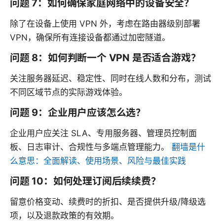
问题 7：如何确保家庭网络中的设备安全？
除了在设备上使用 VPN 外，考虑在路由器级别部署
VPN，确保所有连接设备都通过加密隧道。
问题 8：如何判断一个 VPN 是否适合游戏？
关注服务器延迟、稳定性、同时在线人数和分布，测试
不同区域节点的实际游戏体验。
问题 9：企业用户应该怎么选？
企业用户应关注 SLA、专用服务器、管理员控制面
板、日志审计、合规性与多端点管理能力。
翻墙是什
么意思：全面解读、使用场景、风险与最佳实践
问题 10：如何处理订阅后续续费？
留意价格变动、续费时的折扣、是否提供升级/降级选
项，以及退款政策的有效期。