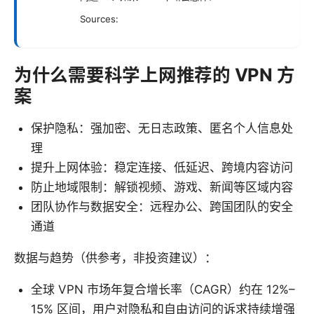
Sources:
为什么需要科学上网推荐的 VPN 方
案
保护隐私：强加密、无日志政策、匿名个人信息处
理
提升上网体验：稳定连接、低延迟、跨境内容访问
防止地域限制：解锁视频、游戏、新闻等区域内容
团队协作与数据安全：远程办公、跨国团队的安全
通道
数据与趋势（供参考，非投资建议）：
全球 VPN 市场年复合增长率（CAGR）约在 12%–
15% 区间，用户对隐私和自由访问的诉求持续增强