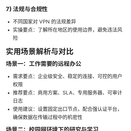
7) 法规与合规性
不同国家对 VPN 的法规差异
实操要点：了解所在地区的使用边界，避免违法风
险
实用场景解析与对比
场景一：工作需要的远程办公
需求要点：企业级安全、稳定的连接、可控的用户
权限
推荐要点：商用方案、SLA、专用服务器、可审计
日志
使用建议：设置固定出口节点，配合强认证平台，
确保数据在传输过程中的机密性
场景二：校园网环境下的研究与学习