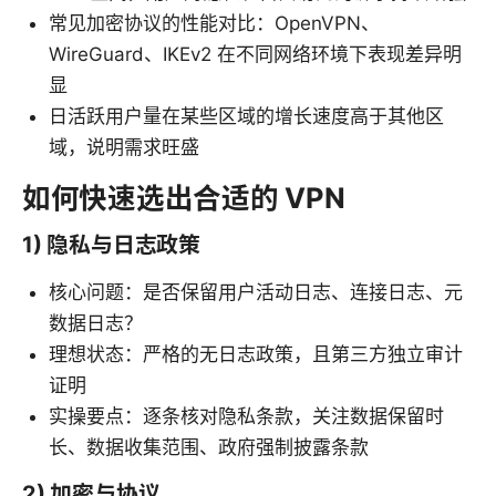
常见加密协议的性能对比：OpenVPN、
WireGuard、IKEv2 在不同网络环境下表现差异明
显
日活跃用户量在某些区域的增长速度高于其他区
域，说明需求旺盛
如何快速选出合适的 VPN
1) 隐私与日志政策
核心问题：是否保留用户活动日志、连接日志、元
数据日志？
理想状态：严格的无日志政策，且第三方独立审计
证明
实操要点：逐条核对隐私条款，关注数据保留时
长、数据收集范围、政府强制披露条款
2) 加密与协议