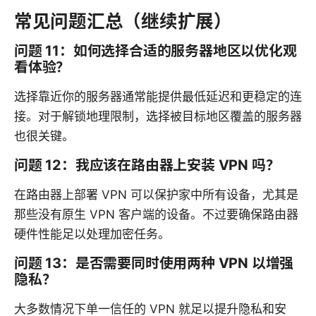
常见问题汇总（继续扩展）
问题 11：如何选择合适的服务器地区以优化观
看体验？
选择靠近你的服务器通常能提供最低延迟和更稳定的连
接。对于解锁地理限制，选择被目标地区覆盖的服务器
也很关键。
问题 12：我应该在路由器上安装 VPN 吗？
在路由器上部署 VPN 可以保护家中所有设备，尤其是
那些没有原生 VPN 客户端的设备。不过要确保路由器
硬件性能足以处理加密任务。
问题 13：是否需要同时使用两种 VPN 以增强
隐私？
大多数情况下单一信任的 VPN 就足以提升隐私和安