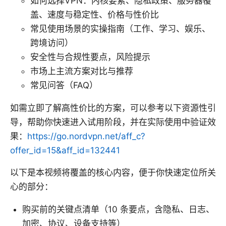
如何选择VPN：内核要素、隐私政策、服务器覆
盖、速度与稳定性、价格与性价比
常见使用场景的实操指南（工作、学习、娱乐、
跨境访问）
安全性与合规性要点，风险提示
市场上主流方案对比与推荐
常见问答（FAQ）
如需立即了解高性价比的方案，可以参考以下资源性引
导，帮助你快速进入试用阶段，并在实际使用中验证效
果：
https://go.nordvpn.net/aff_c?
offer_id=15&aff_id=132441
以下是本视频将覆盖的核心内容，便于你快速定位所关
心的部分：
购买前的关键点清单（10 条要点，含隐私、日志、
加密、协议、设备支持等）