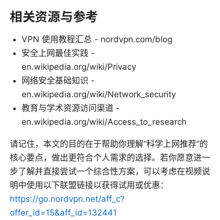
相关资源与参考
VPN 使用教程汇总 - nordvpn.com/blog
安全上网最佳实践 -
en.wikipedia.org/wiki/Privacy
网络安全基础知识 -
en.wikipedia.org/wiki/Network_security
教育与学术资源访问渠道 -
en.wikipedia.org/wiki/Access_to_research
请记住，本文的目的在于帮助你理解“科学上网推荐”的
核心要点，做出更符合个人需求的选择。若你愿意进一
步了解并直接尝试一个综合性方案，可以考虑在视频说
明中使用以下联盟链接以获得试用或优惠：
https://go.nordvpn.net/aff_c?
offer_id=15&aff_id=132441