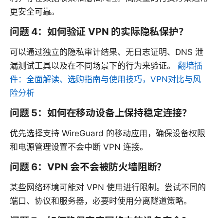
更安全可靠。
问题 4：如何验证 VPN 的实际隐私保护？
可以通过独立的隐私审计结果、无日志证明、DNS 泄
漏测试工具以及在不同场景下的行为来验证。
翻墙插
件：全面解读、选购指南与使用技巧，VPN对比与风
险分析
问题 5：如何在移动设备上保持稳定连接？
优先选择支持 WireGuard 的移动应用，确保设备权限
和电源管理设置不会中断 VPN 连接。
问题 6：VPN 会不会被防火墙阻断？
某些网络环境可能对 VPN 使用进行限制。尝试不同的
端口、协议和服务器，必要时使用分离隧道策略。