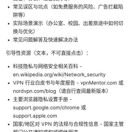
常见误区与坑点（如免费服务的风险、广告拦截陷
阱等）
实际场景演示（办公室、校园、出差旅途中如何切
换与优化）
常见问题解答及快速解决办法
引导性资源（文本，不可直接点击）：
科技隐私与网络安全相关百科 -
en.wikipedia.org/wiki/Network_security
VPN 行业白皮书与年度报告 - vpnMentor.com 或
nordvpn.com/blog（请自行查阅最新版本）
主要浏览器隐私设置手册 -
support.google.com/chrome 或
support.apple.com
国家/地区对 VPN 的法规与合规性信息 - 国家主管