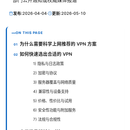
部门公开通知或权威媒体报道
发布:
2026-04-04
·
更新:
2026-05-10
ON THIS PAGE
为什么需要科学上网推荐的 VPN 方案
如何快速选出合适的 VPN
1) 隐私与日志政策
2) 加密与协议
3) 服务器覆盖与网络质量
4) 兼容性与设备支持
5) 价格、性价比与试用
6) 安全性功能与附加服务
7) 法规与合规性