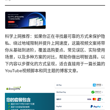
科学上网推荐：如果你正在寻找最可靠的方式来保护隐
私、绕过地域限制并提升上网速度，这篇视频文案将带
你从基础到进阶，覆盖选购要点、常见误区、实际使用
场景，以及多种方案的对比，帮助你做出明智选择。以
下内容以步骤化的方式呈现，适合直接用于一篇长篇的
YouTube视频脚本和同主题的博客文章。