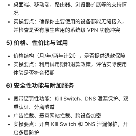
桌面端、移动端、路由器、浏览器扩展等的支持情
况
实操要点：确保你主要使用的设备都能无缝接入，
并检查是否有原生应用的系统级 VPN 功能冲突
5) 价格、性价比与试用
价格结构（月/年/两年计划），是否提供退款保障
实操要点：利用试用期和退款政策，评估实际使用
体验是否符合预期
6) 安全性功能与附加服务
宽带惩罚性功能：Kill Switch、DNS 泄漏保护、双
重认证、分离隧道
广告拦截、恶意网站拦截、跨设备加密
实操要点：开启 Kill Switch 和 DNS 泄漏保护，开
启多层防护