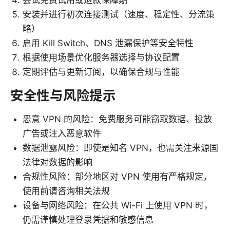
安装并进行初次连接测试（速度、稳定性、分流策
略）
启用 Kill Switch、DNS 泄漏保护等安全特性
根据使用场景优化服务器选择与协议配置
定期评估与更新订阅，以确保合规与性能
安全性与风险提示
恶意 VPN 的风险：免费服务可能窃取数据、投放
广告或注入恶意软件
数据泄露风险：即使是知名 VPN，也需关注来源国
法律对数据的影响
合规性风险：部分地区对 VPN 使用有严格规定，
使用前请咨询相关法规
设备与网络风险：在公共 Wi-Fi 上使用 VPN 时，
仍需谨慎处理登录凭据和敏感信息