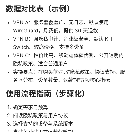
数据对比表（示例）
VPN A：服务器覆盖广、无日志、默认使用
WireGuard，月费低，提供 30 天退款
VPN B：强隐私审计、企业级安全、默认 Kill
Switch、较高价格、支持多设备
VPN C：性价比高、移动端体验优秀、公开透明的
隐私政策、适合普通用户
实操要点：在购买前对比“隐私政策、协议支持、服
务器分布、设备数量、退款期”五项核心指标
使用流程指南（步骤化）
确定需求与预算
阅读隐私政策与用户协议
选择支持的设备与系统版本
尝试免费试用或退款保障期