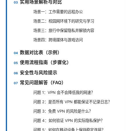
实用场景解析与对比
场景一：工作需要的远程办公
场景二：校园网环境下的研究与学习
场景三：旅行中保留隐私并解锁内容
场景四：跨境媒体与游戏访问
数据对比表（示例）
使用流程指南（步骤化）
安全性与风险提示
常见问题解答（FAQ）
问题 1：VPN 会不会降低我的网速？
问题 2：是否所有 VPN 都能保证不记录日志？
问题 3：免费 VPN 的风险是什么？
问题 4：如何验证 VPN 的实际隐私保护？
问题 5：如何在移动设备上保持稳定连接？