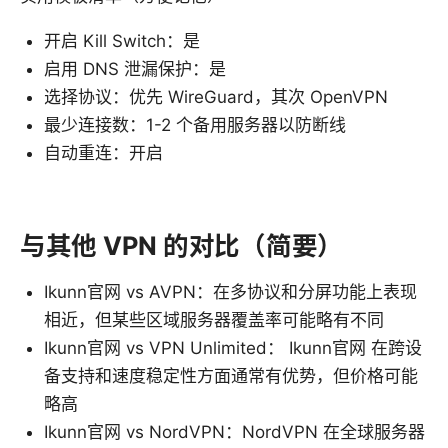
开启 Kill Switch：是
启用 DNS 泄漏保护：是
选择协议：优先 WireGuard，其次 OpenVPN
最少连接数：1-2 个备用服务器以防断线
自动重连：开启
与其他 VPN 的对比（简要）
Ikunn官网 vs AVPN：在多协议和分屏功能上表现
相近，但某些区域服务器覆盖率可能略有不同
Ikunn官网 vs VPN Unlimited： Ikunn官网 在跨设
备支持和速度稳定性方面通常有优势，但价格可能
略高
Ikunn官网 vs NordVPN：NordVPN 在全球服务器