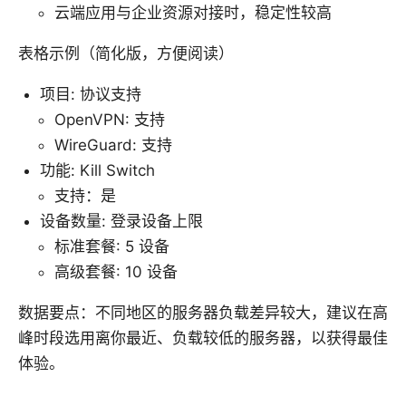
云端应用与企业资源对接时，稳定性较高
表格示例（简化版，方便阅读）
项目: 协议支持
OpenVPN: 支持
WireGuard: 支持
功能: Kill Switch
支持：是
设备数量: 登录设备上限
标准套餐: 5 设备
高级套餐: 10 设备
数据要点：不同地区的服务器负载差异较大，建议在高
峰时段选用离你最近、负载较低的服务器，以获得最佳
体验。