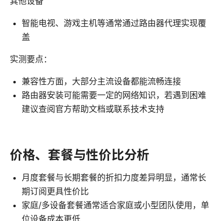
其他设备
智能电视、游戏主机等通常通过路由器代理实现覆
盖
实测要点：
兼容性方面，大部分主流设备都能流畅连接
路由器安装可能需要一定的网络知识，若遇到困难
建议查阅官方帮助文档或联系技术支持
价格、套餐与性价比分析
月度套餐与长期套餐的折扣力度差异明显，通常长
期订阅更具性价比
家庭/多设备套餐通常适合家庭或小型团队使用，单
位设备成本更低