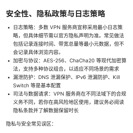
安全性、隐私政策与日志策略
日志策略：多数 VPN 服务商宣称采用最小日志策
略，但具体细节需以官方隐私声明为准。常见做法
包括记录连接时间、带宽总量等最小元数据，但不
会记录具体浏览内容。
加密与协议：AES-256、ChaCha20 等现代加密算
法，支持多种协议组合，以适应不同场景的需求
漏泄防护：DNS 泄漏保护、IPv6 泄漏防护、Kill
Switch 等是基本配置
司法与数据请求：VPN 服务商在不同法域下的合规
义务不同，若你在高风险地区使用，建议务必阅读
隐私条款并了解数据保留时长
隐私与安全常见误区：