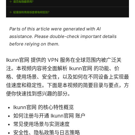
Parts of this article were generated with AI
assistance. Please double-check important details
before relying on them.
Ikunn官网 提供的 VPN 服务在全球范围内被广泛关
注。本视频内容将全面解析 Ikunn官网 的功能、价
格、使用场景、安全性，以及如何在不同设备上实现最
佳速度和稳定性。下面是本视频的简要目录与要点，方
便你快速找到感兴趣的部分。
Ikunn官网 的核心特性概览
如何注册与开通 Ikunn官网 账户
常见使用场景与实测速度
安全性、隐私政策与日志策略