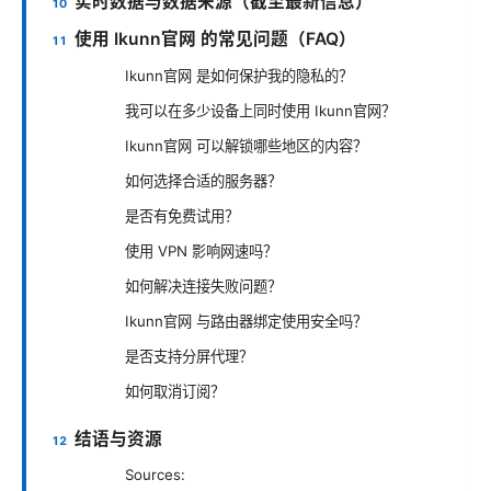
实时数据与数据来源（截至最新信息）
使用 Ikunn官网 的常见问题（FAQ）
Ikunn官网 是如何保护我的隐私的？
我可以在多少设备上同时使用 Ikunn官网？
Ikunn官网 可以解锁哪些地区的内容？
如何选择合适的服务器？
是否有免费试用？
使用 VPN 影响网速吗？
如何解决连接失败问题？
Ikunn官网 与路由器绑定使用安全吗？
是否支持分屏代理？
如何取消订阅？
结语与资源
Sources: