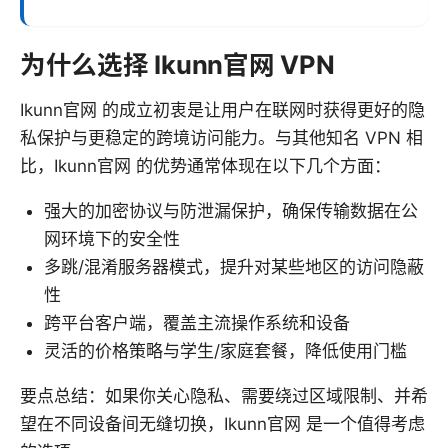
为什么选择 Ikunn官网 VPN
Ikunn官网 的成立初衷是让用户在联网时获得更好的隐
私保护与更稳定的跨境访问能力。与其他知名 VPN 相
比，Ikunn官网 的优势通常体现在以下几个方面：
强大的加密协议与防泄漏保护，确保传输数据在公
网环境下的安全性
多跳/混淆服务器模式，提升对某些地区的访问隐蔽
性
跨平台客户端，覆盖主流操作系统和设备
灵活的价格策略与学生/家庭套餐，降低使用门槛
要点总结：如果你关心隐私、需要绕过区域限制、并希
望在不同设备间无缝切换，Ikunn官网 是一个值得考虑