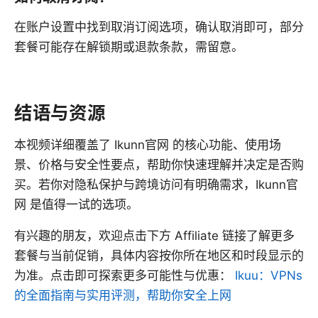
在账户设置中找到取消订阅选项，确认取消即可，部分
套餐可能存在解锁期或退款条款，需留意。
结语与资源
本视频详细覆盖了 Ikunn官网 的核心功能、使用场
景、价格与安全性要点，帮助你快速理解并决定是否购
买。若你对隐私保护与跨境访问有明确需求，Ikunn官
网 是值得一试的选项。
有兴趣的朋友，欢迎点击下方 Affiliate 链接了解更多
套餐与当前促销，具体内容按你所在地区和时段显示的
为准。点击即可探索更多可能性与优惠：
Ikuu：VPNs
的全面指南与实用评测，帮助你安全上网