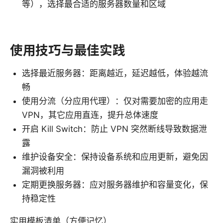
等），选择最合适的服务器数量和区域
使用技巧与最佳实践
选择最近服务器：距离越近，延迟越低，体验越流
畅
使用分流（分应用代理）：仅对需要加密的应用走
VPN，其它应用直连，提升总体速度
开启 Kill Switch：防止 VPN 突然断线导致数据泄
露
维护设备安全：保持设备系统和应用更新，避免因
漏洞被利用
定期更换服务器：应对服务器维护和容量变化，保
持稳定性
实用模板清单（方便记忆）