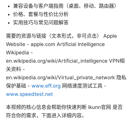
兼容设备与客户端指南（桌面、移动、路由器）
价格、套餐与性价比分析
实用技巧与常见问题解答
需要的资源与链接（文本形式，非可点击） Apple
Website - apple.com Artificial Intelligence
Wikipedia -
en.wikipedia.org/wiki/Artificial_intelligence VPN相
关资料 -
en.wikipedia.org/wiki/Virtual_private_network 隐私
保护基础 -
www.eff.org
网络速度测试工具 -
www.speedtest.net
本视频的核心信息会帮助你快速判断 Ikunn官网 是否
符合你的需求，下面进入详细内容。