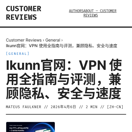
CUSTOMER
AUTHORS
ABOUT — CUSTOMER
REVIEWS
REVIEWS
Customer Reviews
›
General
›
Ikunn官网：VPN 使用全指南与评测，兼顾隐私、安全与速度
[
GENERAL
]
Ikunn官网：VPN 使
用全指南与评测，兼
顾隐私、安全与速度
MATEUS FAULKNER
//
2026年4月6日
//
2
MIN // [
ZH-CN
]