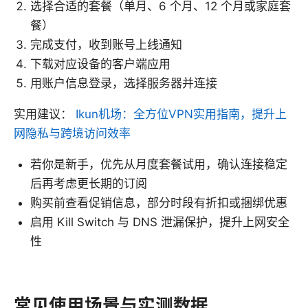
选择合适的套餐（单月、6 个月、12 个月或家庭套
餐）
完成支付，收到账号上线通知
下载对应设备的客户端应用
用账户信息登录，选择服务器并连接
实用建议：
Ikun机场：全方位VPN实用指南，提升上
网隐私与跨境访问效率
若你是新手，优先从月度套餐试用，确认连接稳定
后再考虑更长期的订阅
购买前查看促销信息，部分时段有折扣或捆绑优惠
启用 Kill Switch 与 DNS 泄漏保护，提升上网安全
性
常见使用场景与实测数据