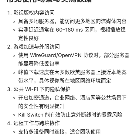
影视版权内容访问
具备多地服务器，能访问更多地区的流媒体内容
实测延迟通常在 60–180 ms 区间，视频播放稳
定性良好
游戏加速与外服访问
使用 WireGuard/OpenVPN 协议时，部分服务器
能显著降低丢包率
峰值下载速度在大多数欧美服务器上接近本地宽
带水平，具体视你所在地区网络环境而定
公共 Wi-Fi 下的隐私保护
开启加密通道，企业网络、酒店网等公共场景下
的安全性有明显提升
Kill Switch 能有效防止意外断线时的暴露风险
远程工作与跨境协作
支持多设备同时连接，适合团队使用