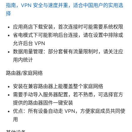
指南，VPN 安全与速度并重，适合中国用户的实用选
择
应用商店下载安装，首次连接时可能需要系统权限
省电模式下可能影响后台连接，请在设置中排除或
允许后台 VPN
数据用量管理：部分套餐有流量限制时，请关注应
用内统计
路由器/家庭网络
安装在兼容路由器上能覆盖整个家庭网络
需要手动导入服务器配置，若不熟悉，可选择官方
提供的路由器固件一键安装
优点：所有设备自动走 VPN，方便家庭成员共同使
用