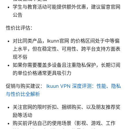
学生与教育活动可能提供额外优惠，建议留意官网
公告
性价比评估：
对比同类产品，Ikunn官网 的价格区间处于中等偏
上水平，但在稳定性、可用性、跨平台支持方面表
现不俗
如果你需要覆盖多设备且注重隐私保护，长期订阅
的单位价格通常更具吸引力
促销与购买建议：
Ikuun VPN 深度评测：性能、隐私
与性价比全解析
关注官网的限时折扣、捆绑购买、以及朋友推荐奖
励等活动
购买前评估自己的使用场景（影视、游戏、工作