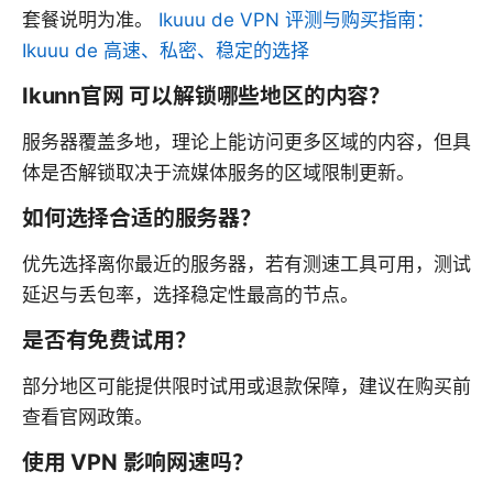
套餐说明为准。
Ikuuu de VPN 评测与购买指南：
Ikuuu de 高速、私密、稳定的选择
Ikunn官网 可以解锁哪些地区的内容？
服务器覆盖多地，理论上能访问更多区域的内容，但具
体是否解锁取决于流媒体服务的区域限制更新。
如何选择合适的服务器？
优先选择离你最近的服务器，若有测速工具可用，测试
延迟与丢包率，选择稳定性最高的节点。
是否有免费试用？
部分地区可能提供限时试用或退款保障，建议在购买前
查看官网政策。
使用 VPN 影响网速吗？