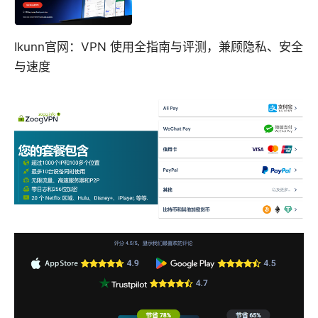
Ikunn官网：VPN 使用全指南与评测，兼顾隐私、安全
与速度