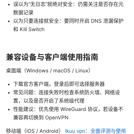
误以为“无日志”就绝对安全：仍需关注是否存在元
数据记录
以为只要连接就安全：要同时开启 DNS 泄漏保护
和 Kill Switch
兼容设备与客户端使用指南
桌面端（Windows / macOS / Linux）
下载官方客户端，登录后即可选择服务器
常见问题：连接失败时检查系统防火墙、网络设
置，以及是否开启了系统级代理
性能建议：优先使用 WireGuard 协议，若设备不
兼容再切换到 OpenVPN
移动端（iOS / Android）
Ikuu vpn：全面评测与使用