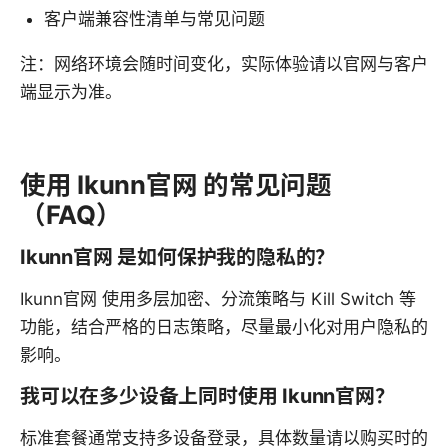
客户端兼容性清单与常见问题
注：网络环境会随时间变化，实际体验请以官网与客户
端显示为准。
使用 Ikunn官网 的常见问题
（FAQ）
Ikunn官网 是如何保护我的隐私的？
Ikunn官网 使用多层加密、分流策略与 Kill Switch 等
功能，结合严格的日志策略，尽量最小化对用户隐私的
影响。
我可以在多少设备上同时使用 Ikunn官网？
标准套餐通常支持多设备登录，具体数量请以购买时的