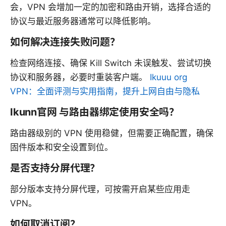
会，VPN 会增加一定的加密和路由开销，选择合适的
协议与最近服务器通常可以降低影响。
如何解决连接失败问题？
检查网络连接、确保 Kill Switch 未误触发、尝试切换
协议和服务器，必要时重装客户端。
Ikuuu org
VPN：全面评测与实用指南，提升上网自由与隐私
Ikunn官网 与路由器绑定使用安全吗？
路由器级别的 VPN 使用稳健，但需要正确配置，确保
固件版本和安全设置到位。
是否支持分屏代理？
部分版本支持分屏代理，可按需开启某些应用走
VPN。
如何取消订阅？