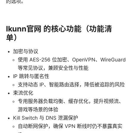
的选项。
Ikunn官网 的核心功能（功能清
单）
加密与协议
使用 AES-256 位加密、OpenVPN、WireGuard
等常见协议，兼顾安全性与性能
IP 跳转与匿名性
支持动态 IP、智能路由选择，降低被追踪的风险
束流优化
专用服务器负载均衡、缓存优化，提升视频流、
游戏等场景的体验
Kill Switch 与 DNS 泄漏保护
自动断网保护，确保 VPN 断线时仍不暴露真实