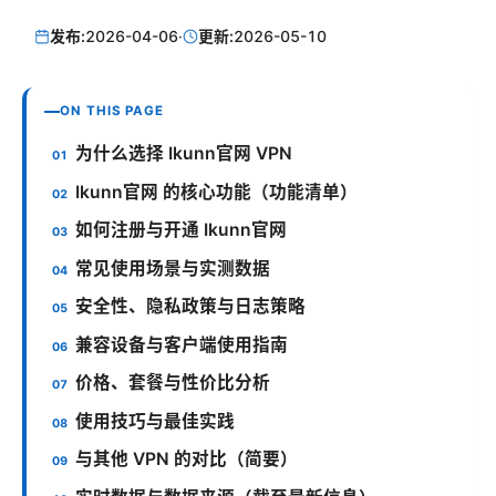
发布:
2026-04-06
·
更新:
2026-05-10
ON THIS PAGE
为什么选择 Ikunn官网 VPN
Ikunn官网 的核心功能（功能清单）
如何注册与开通 Ikunn官网
常见使用场景与实测数据
安全性、隐私政策与日志策略
兼容设备与客户端使用指南
价格、套餐与性价比分析
使用技巧与最佳实践
与其他 VPN 的对比（简要）