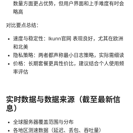
数量方面更占优势，但用户界面和上手难度有时会
略高
对比要点总结：
速度与稳定性：Ikunn官网 表现良好，尤其在欧洲
和北美
隐私策略：两者都声称最小日志策略，实际需细读
价格：长期套餐更具性价比，建议结合个人使用频
率评估
实时数据与数据来源（截至最新信
息）
全球服务器覆盖范围与分布
各地区测速数据（延迟、丢包、吞吐量）