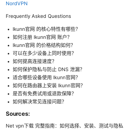
NordVPN
Frequently Asked Questions
Ikunn官网 的核心特性有哪些？
如何注册 Ikunn官网 账户？
Ikunn官网 的价格结构如何？
可以在多少设备上同时使用？
如何提高连接速度？
如何保护隐私与防止 DNS 泄漏？
适合哪些设备使用 Ikunn官网？
如何在路由器上安装 Ikunn官网？
是否有免费试用或退款保障？
如何解决常见连接问题？
Sources:
Net vpn下载 完整指南：如何选择、安装、测试与隐私