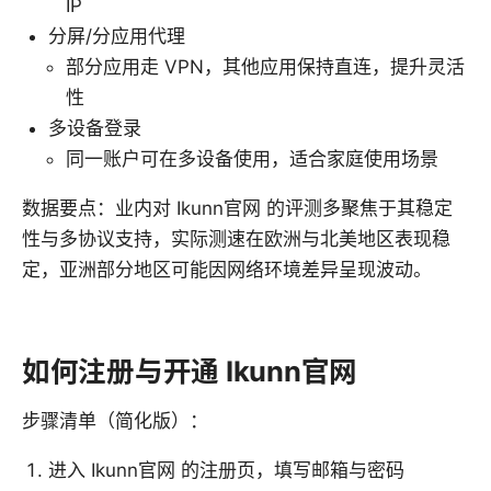
IP
分屏/分应用代理
部分应用走 VPN，其他应用保持直连，提升灵活
性
多设备登录
同一账户可在多设备使用，适合家庭使用场景
数据要点：业内对 Ikunn官网 的评测多聚焦于其稳定
性与多协议支持，实际测速在欧洲与北美地区表现稳
定，亚洲部分地区可能因网络环境差异呈现波动。
如何注册与开通 Ikunn官网
步骤清单（简化版）：
进入 Ikunn官网 的注册页，填写邮箱与密码