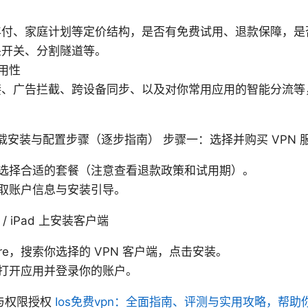
年付、家庭计划等定价结构，是否有免费试用、退款保障，是
杀开关、分割隧道等。
用性
接、广告拦截、跨设备同步、以及对你常用应用的智能分流等
的下载安装与配置步骤（逐步指南） 步骤一：选择并购买 VPN 
选择合适的套餐（注意查看退款政策和试用期）。
取账户信息与安装引导。
 / iPad 上安装客户端
tore，搜索你选择的 VPN 客户端，点击安装。
打开应用并登录你的账户。
与权限授权
Ios免费vpn：全面指南、评测与实用攻略，帮