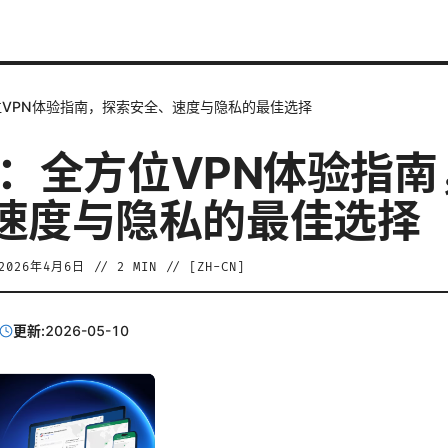
全方位VPN体验指南，探索安全、速度与隐私的最佳选择
pn：全方位VPN体验指
速度与隐私的最佳选择
2026年4月6日
//
2
MIN // [
ZH-CN
]
更新:
2026-05-10