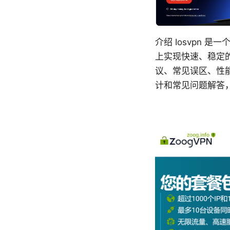
介绍 Iosvpn 
上实现快速、稳定
议、常见误区、性
计和常见问题解答