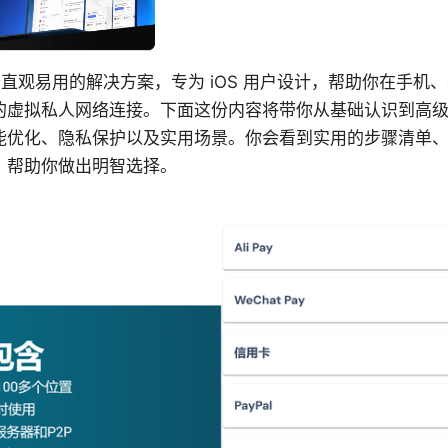
是一个直观易用的解决方案，专为 iOS 用户设计，帮助你在手
的虚拟私人网络连接。下面这份内容将带你从基础认识到高
能优化、隐私保护以及实用场景。你会看到实用的步骤清单
，帮助你做出明智选择。