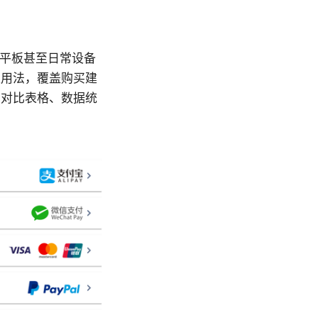
机、平板甚至日常设备
级用法，覆盖购买建
、对比表格、数据统