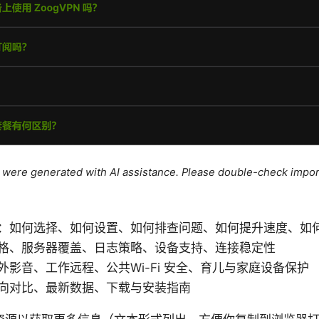
le were generated with AI assistance. Please double-check impor
：如何选择、如何设置、如何排查问题、如何提升速度、如
格、服务器覆盖、日志策略、设备支持、连接稳定性
外影音、工作远程、公共Wi-Fi 安全、育儿与家庭设备保护
向对比、最新数据、下载与安装指南