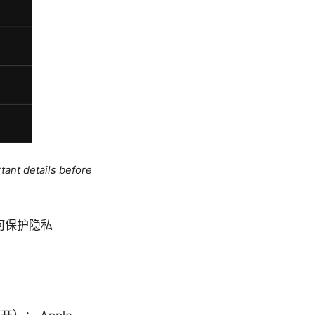
tant details before
何保护隐私