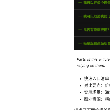
Parts of this artic
relying on them.
快速入口清单
对比要点：价
实用场景：海
额外资源：横