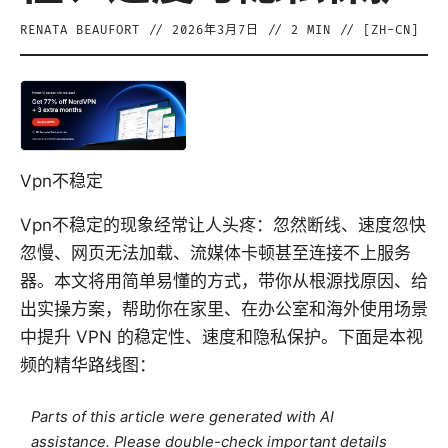
RENATA BEAUFORT
//
2026年3月7日
//
2
MIN // [
ZH-CN
]
Vpn不稳定
Vpn不稳定的现象经常让人头疼：忽然断线、速度忽快
忽慢、网页无法加载、流媒体卡顿甚至连接不上服务
器。本文将用简单易懂的方式，带你从根源找原因、给
出实操方案，帮助你在家里、在办公室和海外使用场景
中提升 VPN 的稳定性、速度和隐私保护。下面是本视
频的精华路线图：
Parts of this article were generated with AI
assistance. Please double-check important details