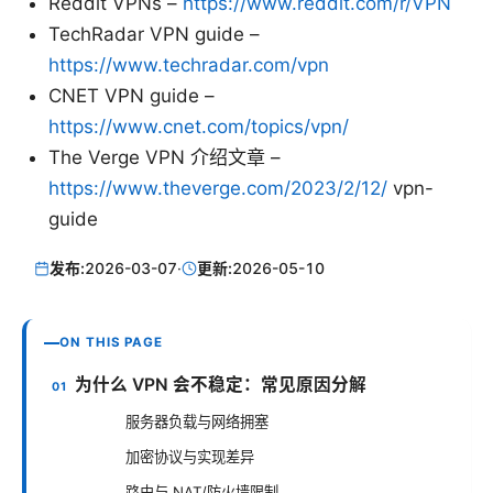
Reddit VPNs –
https://www.reddit.com/r/VPN
TechRadar VPN guide –
https://www.techradar.com/vpn
CNET VPN guide –
https://www.cnet.com/topics/vpn/
The Verge VPN 介绍文章 –
https://www.theverge.com/2023/2/12/
vpn-
guide
发布:
2026-03-07
·
更新:
2026-05-10
ON THIS PAGE
为什么 VPN 会不稳定：常见原因分解
服务器负载与网络拥塞
加密协议与实现差异
路由与 NAT/防火墙限制