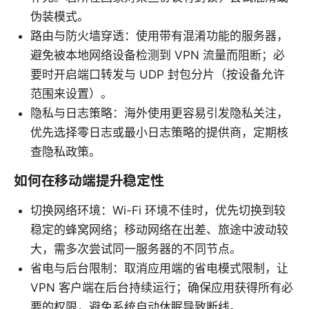
伪装模式。
路由与防火墙穿透：使用带有混淆功能的服务器，
避免被本地网络设备检测到 VPN 流量而阻断；必
要时开启端口转发与 UDP 封包分片（按设备允许
范围来设置）。
隐私与日志策略：海外使用更容易引发隐私关注，
优先选择零日志或最小日志策略的提供商，定期核
查隐私政策。
如何在移动端提升稳定性
切换网络环境：Wi-Fi 环境不佳时，优先切换到较
稳定的蜂窝网络；移动网络在出差、旅途中波动较
大，需多次尝试同一服务器的不同节点。
省电与后台限制：取消应用端的省电模式限制，让
VPN 客户端在后台持续运行；确保应用获得所有必
要的权限，避免系统自动休眠导致断线。