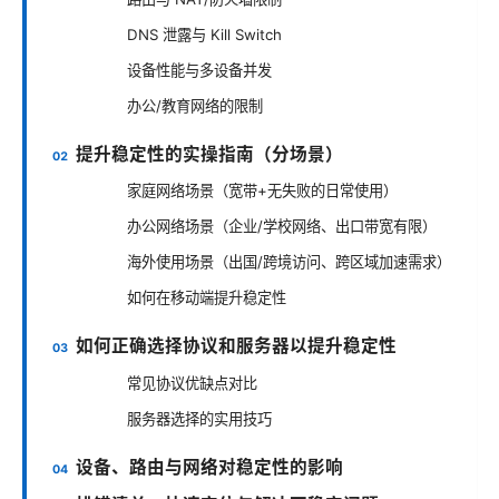
DNS 泄露与 Kill Switch
设备性能与多设备并发
办公/教育网络的限制
提升稳定性的实操指南（分场景）
家庭网络场景（宽带+无失败的日常使用）
办公网络场景（企业/学校网络、出口带宽有限）
海外使用场景（出国/跨境访问、跨区域加速需求）
如何在移动端提升稳定性
如何正确选择协议和服务器以提升稳定性
常见协议优缺点对比
服务器选择的实用技巧
设备、路由与网络对稳定性的影响