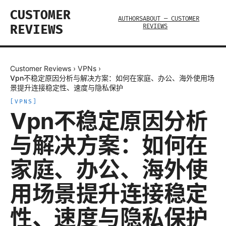
CUSTOMER
AUTHORS
ABOUT — CUSTOMER
REVIEWS
REVIEWS
Customer Reviews
›
VPNs
›
Vpn不稳定原因分析与解决方案：如何在家庭、办公、海外使用场
景提升连接稳定性、速度与隐私保护
[
VPNS
]
Vpn不稳定原因分析
与解决方案：如何在
家庭、办公、海外使
用场景提升连接稳定
性、速度与隐私保护