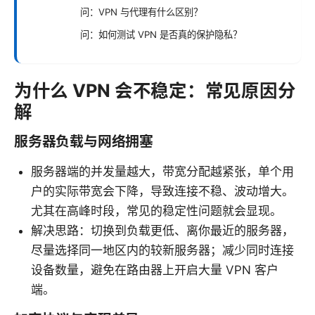
问：VPN 与代理有什么区别？
问：如何测试 VPN 是否真的保护隐私？
为什么 VPN 会不稳定：常见原因分
解
服务器负载与网络拥塞
服务器端的并发量越大，带宽分配越紧张，单个用
户的实际带宽会下降，导致连接不稳、波动增大。
尤其在高峰时段，常见的稳定性问题就会显现。
解决思路：切换到负载更低、离你最近的服务器，
尽量选择同一地区内的较新服务器；减少同时连接
设备数量，避免在路由器上开启大量 VPN 客户
端。