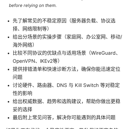
before relying on them.
先了解常见的不稳定原因（服务器负载、协议选
择、网络限制等）
给出分场景的实操步骤（家庭网、办公室网、移动/
海外网络）
比较不同协议的优缺点与适用场景（WireGuard、
OpenVPN、IKEv2等）
提供排错清单和快速诊断方法，确保你能迅速定位
问题
讨论硬件、路由器、DNS 与 Kill Switch 等对稳定
性的影响
给出权威数据、趋势和选购建议，帮助你做出更稳
妥的选择
最后附上常见问答，解决你可能遇到的具体问题