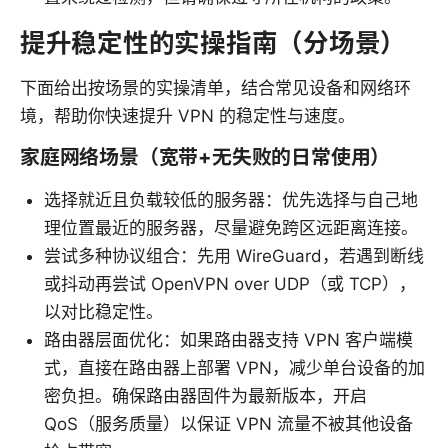
提升稳定性的实操指南（分场景）
下面给出按场景的实操清单，结合常见设备和网络环
境，帮助你快速提升 VPN 的稳定性与速度。
家庭网络场景（宽带+无失败的日常使用）
选择就近且负载较低的服务器：优先选择与自己地
理位置最近的服务器，尽量避免跨区远距离连接。
尝试多种协议组合：先用 WireGuard，若遇到断线
或抖动再尝试 OpenVPN over UDP（或 TCP），
以对比稳定性。
路由器层面优化：如果路由器支持 VPN 客户端模
式，直接在路由器上部署 VPN，减少单台设备的加
密负担。确保路由器固件为最新版本，开启
QoS（服务质量）以保证 VPN 流量不被其他设备