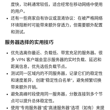
度快，功耗通常较低，适合经常在移动网络中使用
的用户。
还有一些商家自有协议或混淆协议：在被严格网络
环境阻断时可能带来额外穿透力，但需要额外配置
和测试。
服务器选择的实用技巧
优先选离你最近、负载低、带宽充足的服务器。很
多 VPN 客户端会显示服务器的实时负载、延迟和
距离信息，优先选低负载节点。
测试同一区域内的不同服务器，记录它们的稳定性
和速度差异，创建“稳定性白名单”，避免频繁切换
带来额外开销。
避免高峰时段使用同一服务器，分散连接到多个节
点可以提升总体稳定性。
使用“专用服务器”或“高速服务器”选项（如有）来提