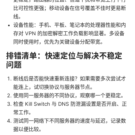
比可控性更强；移动设备在信号覆盖不佳时更易断
线。
设备性能：手机、平板、笔记本的处理器性能和内
存对 VPN 的加密解密工作负载影响显著。多设备
同时使用时，优先为关键设备分配带宽。
排错清单：快速定位与解决不稳定
问题
断线后是否能快速重新连接？如果需要多次尝试才
能连上，试切换协议与服务器节点。
使用同一服务器的不同协议，观察哪一个更稳定。
检查 Kill Switch 与 DNS 防泄漏设置是否开启、正
常工作。
测试同一网络下不同服务器的速度与延迟，记录数
据以便比较。