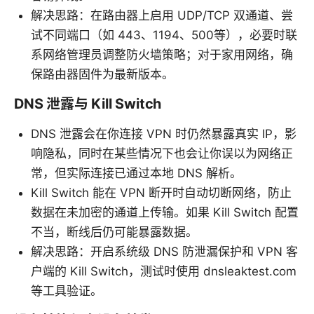
解决思路：在路由器上启用 UDP/TCP 双通道、尝
试不同端口（如 443、1194、500等），必要时联
系网络管理员调整防火墙策略；对于家用网络，确
保路由器固件为最新版本。
DNS 泄露与 Kill Switch
DNS 泄露会在你连接 VPN 时仍然暴露真实 IP，影
响隐私，同时在某些情况下也会让你误以为网络正
常，但实际连接已通过本地 DNS 解析。
Kill Switch 能在 VPN 断开时自动切断网络，防止
数据在未加密的通道上传输。如果 Kill Switch 配置
不当，断线后仍可能暴露数据。
解决思路：开启系统级 DNS 防泄漏保护和 VPN 客
户端的 Kill Switch，测试时使用 dnsleaktest.com
等工具验证。