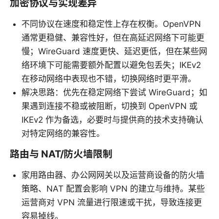
加密协议与实现差异
不同协议在速度和稳定性上存在权衡。OpenVPN
通常更稳健、兼容性好，但在高延迟网络下可能更
慢；WireGuard 速度更快、延迟更低，但在某些网
络环境下可能需要额外配置以避免包丢失；IKEv2
在移动网络中表现也不错，切换网络时更平滑。
解决思路：优先在稳定网络下尝试 WireGuard；如
果遇到连接不稳或被阻断，切换到 OpenVPN 或
IKEv2 作为备选，必要时与提供商的技术支持确认
对特定网络的兼容性。
路由与 NAT/防火墙限制
家用路由器、办公网网关以及运营商设备的防火墙
策略、NAT 配置会影响 VPN 的建立与维持。某些
运营商对 VPN 流量进行限速或干扰，导致连接更
容易掉线。