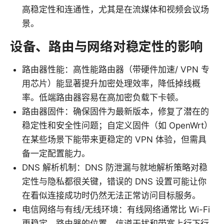
高稳定性和连通性，尤其是在流媒体和视频会议场
景。
设备、路由与网络对稳定性的影响
路由器性能：高性能路由器（带硬件加速/ VPN 专
用芯片）能显著提升加密处理效率，降低掉线概
率。低端路由器容易在高加密负载下卡顿。
路由器固件：确保固件为最新版本，修复了潜在的
稳定性和安全性问题；自定义固件（如 OpenWrt）
在某些场景下能带来更稳定的 VPN 体验，但需具
备一定配置能力。
DNS 解析机制：DNS 防泄漏与就地解析策略对稳
定性与隐私都很关键，错误的 DNS 设置可能让你
在看似连接成功时仍然无法正常访问目标服务。
电信网络与有线/无线环境：有线网络通常比 Wi-Fi
更稳定，路由器的位置、信道干扰和带宽上行下行