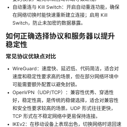
自动重连与 Kill Switch：开启自动重连功能，确保
在网络切换时能快速重新建立连接；启用 Kill
Switch，防止未加密的数据暴露。
如何正确选择协议和服务器以提升
稳定性
常见协议优缺点对比
WireGuard：速度快、延迟低、代码简洁，适合对
速度和稳定性要求高的场景，但在部分网络环境中
可能需要额外配置以避免封锁。
OpenVPN（UDP/TCP）：兼容性优秀、穿透性
好，稳定性高，是传统的稳健选择，适合对兼容性
和安全性要求较高的场景。UDP 形式往往更快，
TCP 形式在不稳定网络中更易保持连接。
IKEv2：在移动设备上表现出色，切换网络时退回速