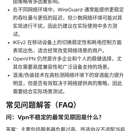
由策略等多因素影响。
在不同网络环境中，WireGuard 通常能提供更稳定
的吞吐量与更低的延迟，但少数网络环境可能对其
实现进行干扰，因此仍建议在实际使用中多方测
试。
IKEv2 在移动设备上的切换稳定性和耗电控制方面
表现出色，适合经常改变网络场景的用户。
OpenVPN 仍然是许多企业和个人的稳健选择，尤
其在需要高度兼容性和广泛设备支持的场景。
混淆/伪装技术在高检测网络环境下的穿透能力提升
明显，但是否有效取决于网络提供商的策略，因此
需要结合实际场景测试。
常见问题解答（FAQ）
问：Vpn不稳定的最常见原因是什么？
答案：主要包括服务器负载过高、所选协议不适配当前