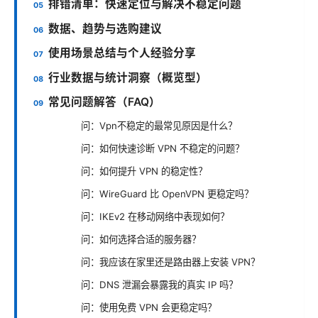
排错清单：快速定位与解决不稳定问题
数据、趋势与选购建议
使用场景总结与个人经验分享
行业数据与统计洞察（概览型）
常见问题解答（FAQ）
问：Vpn不稳定的最常见原因是什么？
问：如何快速诊断 VPN 不稳定的问题？
问：如何提升 VPN 的稳定性？
问：WireGuard 比 OpenVPN 更稳定吗？
问：IKEv2 在移动网络中表现如何？
问：如何选择合适的服务器？
问：我应该在家里还是路由器上安装 VPN？
问：DNS 泄漏会暴露我的真实 IP 吗？
问：使用免费 VPN 会更稳定吗？