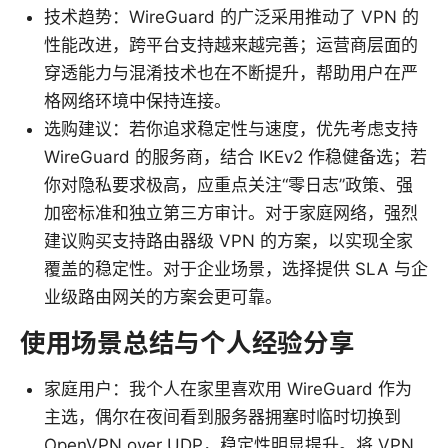
技术趋势：WireGuard 的广泛采用推动了 VPN 的
性能改进，跨平台支持越来越完善；运营商层面的
穿透能力与混淆技术也在不断提升，帮助用户在严
格网络环境中保持连接。
选购建议：若你追求稳定性与速度，优先考虑支持
WireGuard 的服务商，结合 IKEv2 作稳健备选；若
你对隐私要求极高，应重点关注“零日志”政策、强
加密标准和独立第三方审计。对于家庭网络，强烈
建议购买支持路由器级 VPN 的方案，以实现全家
覆盖的稳定性。对于企业场景，选择提供 SLA 与企
业级路由网关的方案会更可靠。
使用场景总结与个人经验分享
家庭用户：我个人在家里喜欢用 WireGuard 作为
主选，偶尔在夜间看到服务器拥塞时临时切换到
OpenVPN over UDP，稳定性明显提升。将 VPN