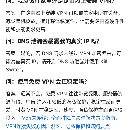
问：我应该在家里还是路由器上安装 VPN？
答案：在路由器上安装 VPN 可以覆盖家中所有设备，
减少单机负载，提升整体稳定性；但需要路由器硬件性
能和技能要求更高。
问：DNS 泄漏会暴露我的真实 IP 吗？
答案：是的，若 DNS 请求未经过 VPN 加密路由，可
能暴露真实 IP。请开启 DNS 防泄漏并使用 Kill
Switch。
问：使用免费 VPN 会更稳定吗？
答案：通常不会。免费 VPN 往往带宽受限、服务器资
源有限、广告 注入和较低的隐私保护，稳定性反而更
差。付费 VPN 在稳定性、速度、隐私保护方面更值得
投入。
Vpn未连线：全面排障与最佳解决方案指南，
VPN连接失败原因、测速、隐私保护和选购要点