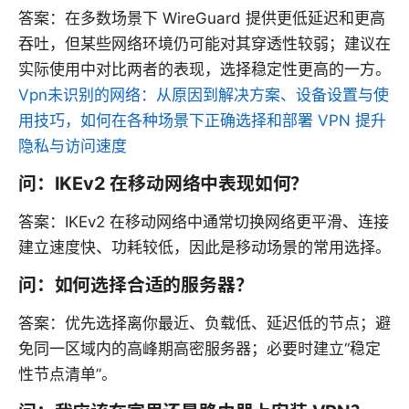
答案：在多数场景下 WireGuard 提供更低延迟和更高
吞吐，但某些网络环境仍可能对其穿透性较弱；建议在
实际使用中对比两者的表现，选择稳定性更高的一方。
Vpn未识别的网络：从原因到解决方案、设备设置与使
用技巧，如何在各种场景下正确选择和部署 VPN 提升
隐私与访问速度
问：IKEv2 在移动网络中表现如何？
答案：IKEv2 在移动网络中通常切换网络更平滑、连接
建立速度快、功耗较低，因此是移动场景的常用选择。
问：如何选择合适的服务器？
答案：优先选择离你最近、负载低、延迟低的节点；避
免同一区域内的高峰期高密服务器；必要时建立“稳定
性节点清单”。