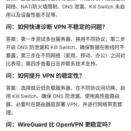
网络、NAT/防火墙限制、DNS 泄漏、Kill Switch 未启
用以及设备性能不足等。
问：如何快速诊断 VPN 不稳定的问题？
答案：第一步测试多台服务器、换用不同协议；第二步
开启 DNS 防泄漏和 Kill Switch，确保数据在断线时不
暴露；第三步在不同网络（家用、移动、办公）之间对
比表现；第四步查看日志并联系技术支持。
问：如何提升 VPN 的稳定性？
答案：选择就近低负载服务器、在不同协议间切换、启
用 Kill Switch、确保 DNS 防泄漏、使用高性能路由
器、必要时在路由器层部署 VPN，并进行网络带宽管
理。
问：WireGuard 比 OpenVPN 更稳定吗？