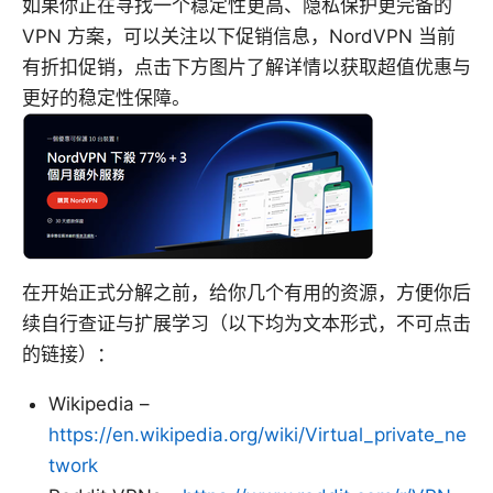
如果你正在寻找一个稳定性更高、隐私保护更完备的
VPN 方案，可以关注以下促销信息，NordVPN 当前
有折扣促销，点击下方图片了解详情以获取超值优惠与
更好的稳定性保障。
在开始正式分解之前，给你几个有用的资源，方便你后
续自行查证与扩展学习（以下均为文本形式，不可点击
的链接）：
Wikipedia –
https://en.wikipedia.org/wiki/Virtual_private_ne
twork