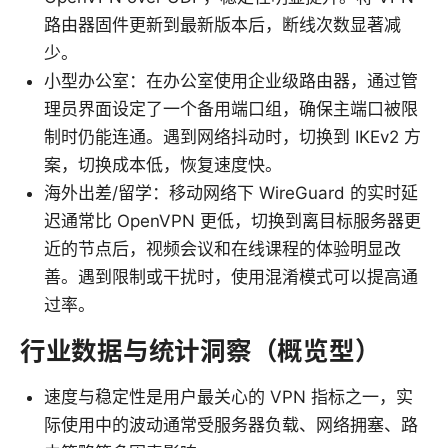
路由器固件更新到最新版本后，断线次数显著减
少。
小型办公室：在办公室使用企业级路由器，通过管
理员界面设定了一个备用端口组，确保主端口被限
制时仍能连通。遇到网络抖动时，切换到 IKEv2 方
案，切换成本低，恢复速度快。
海外出差/留学：移动网络下 WireGuard 的实时延
迟通常比 OpenVPN 更低，切换到离目标服务器更
近的节点后，视频会议和在线课程的体验明显改
善。遇到限制或干扰时，使用混淆模式可以提高通
过率。
行业数据与统计洞察（概览型）
速度与稳定性是用户最关心的 VPN 指标之一，实
际使用中的波动通常受服务器负载、网络拥塞、路