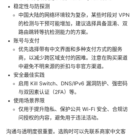
稳定性与防探测
中国大陆的网络环境较为复杂，某些时段对 VPN
的检测与干预可能增加，建议选择具备混淆、双
路由跳转等抗检测能力的方案。
账号与支付
优先选择带有中文界面和多种支付方式的服务
商，以减少跨区域支付的困难。注意在购买渠道
中避免不明来源的折扣与非官方渠道。
安全最佳实践
启用 Kill Switch、DNS/IPv6 漏洞防护、强密码
与双因素认证（2FA）等。
使用场景界限
仅用于提升隐私、保护公共 Wi-Fi 安全、合规访
问授权的内容，避免用于违法活动。
沟通与透明度很重要。选购时可以先联系商家中文客