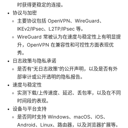
时获得更稳定的连接。
协议与加密
主要协议包括 OpenVPN、WireGuard、
IKEv2/IPsec、L2TP/IPsec 等。
WireGuard 常被认为在速度与稳定性上有明显提
升，OpenVPN 在兼容性和可控性方面表现优
秀。
日志政策与隐私承诺
是否有“无日志政策”的公开声明，以及是否有外
部审计或公开透明的隐私报告。
速度与稳定性
实测下载/上传速度、延迟、丢包率，以及在不同
时间段的表现。
设备与平台支持
是否同时支持 Windows、macOS、iOS、
Android、Linux、路由器，以及浏览器扩展等。