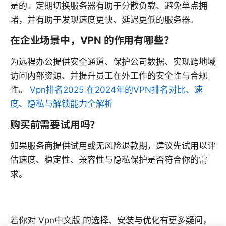
是的。定期切换服务器有助于分散负载、避免单点拥
堵，并有助于发现速度更快、延迟更低的服务器。
在企业场景中，VPN 的作用有哪些？
为远程办公提供安全通道、保护公司数据、实现跨地域
访问内部资源、并提升员工在外工作的安全性与合规
性。
Vpn排名2025 在2024年的VPN排名对比、速
度、隐私与解锁能力全解析
购买前需要试用吗？
如果服务商提供试用或无风险退款期，建议先试用以评
估速度、稳定性、兼容性与隐私保护是否符合你的需
求。
若你对 Vpn中文版 的选择、安装与优化有更多疑问，