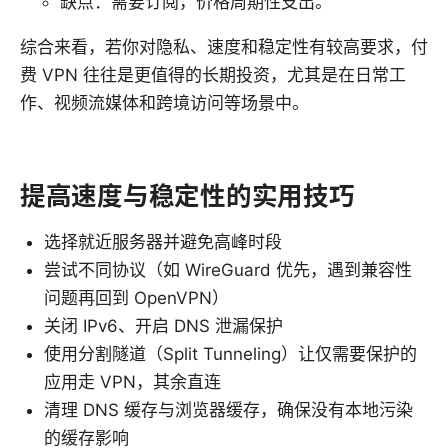
缺点：需要订阅，价格周期性支出。
综合来看，若你对隐私、速度和稳定性有较高要求，付
费 VPN 往往是更值得的长期投资，尤其是在日常工
作、视频流媒体和跨境访问等场景中。
提高速度与稳定性的实用技巧
选择就近服务器并避免高峰时段
尝试不同协议（如 WireGuard 优先，遇到兼容性
问题再回到 OpenVPN）
关闭 IPv6、开启 DNS 泄漏保护
使用分割隧道（Split Tunneling）让仅需要保护的
应用走 VPN，其余直连
清理 DNS 缓存与浏览器缓存，确保没有本地污染
的缓存影响