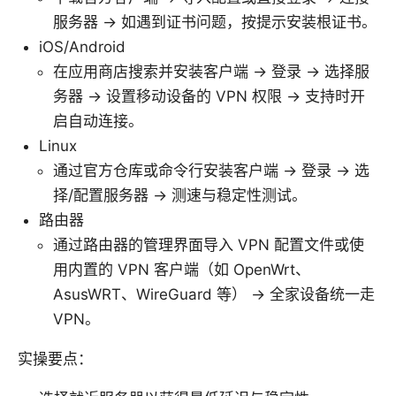
服务器 → 如遇到证书问题，按提示安装根证书。
iOS/Android
在应用商店搜索并安装客户端 → 登录 → 选择服
务器 → 设置移动设备的 VPN 权限 → 支持时开
启自动连接。
Linux
通过官方仓库或命令行安装客户端 → 登录 → 选
择/配置服务器 → 测速与稳定性测试。
路由器
通过路由器的管理界面导入 VPN 配置文件或使
用内置的 VPN 客户端（如 OpenWrt、
AsusWRT、WireGuard 等） → 全家设备统一走
VPN。
实操要点：