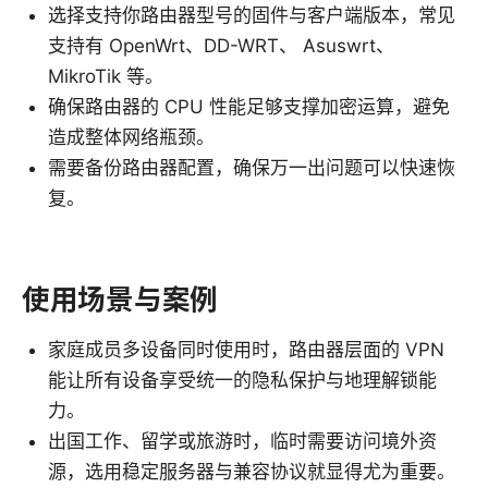
选择支持你路由器型号的固件与客户端版本，常见
支持有 OpenWrt、DD-WRT、 Asuswrt、
MikroTik 等。
确保路由器的 CPU 性能足够支撑加密运算，避免
造成整体网络瓶颈。
需要备份路由器配置，确保万一出问题可以快速恢
复。
使用场景与案例
家庭成员多设备同时使用时，路由器层面的 VPN
能让所有设备享受统一的隐私保护与地理解锁能
力。
出国工作、留学或旅游时，临时需要访问境外资
源，选用稳定服务器与兼容协议就显得尤为重要。