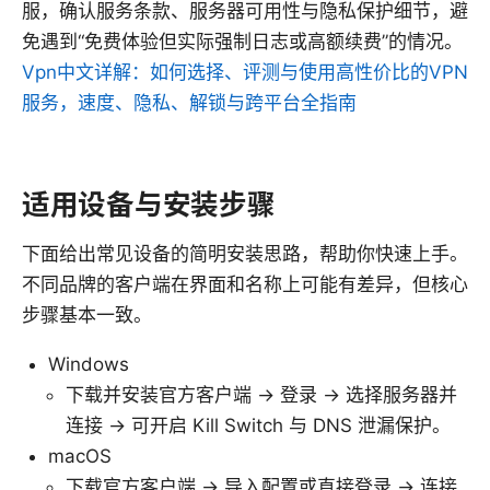
服，确认服务条款、服务器可用性与隐私保护细节，避
免遇到“免费体验但实际强制日志或高额续费”的情况。
Vpn中文详解：如何选择、评测与使用高性价比的VPN
服务，速度、隐私、解锁与跨平台全指南
适用设备与安装步骤
下面给出常见设备的简明安装思路，帮助你快速上手。
不同品牌的客户端在界面和名称上可能有差异，但核心
步骤基本一致。
Windows
下载并安装官方客户端 → 登录 → 选择服务器并
连接 → 可开启 Kill Switch 与 DNS 泄漏保护。
macOS
下载官方客户端 → 导入配置或直接登录 → 连接