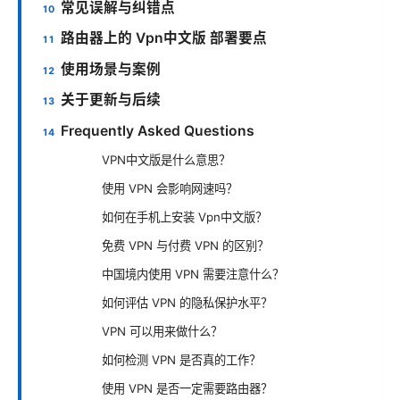
常见误解与纠错点
路由器上的 Vpn中文版 部署要点
使用场景与案例
关于更新与后续
Frequently Asked Questions
VPN中文版是什么意思？
使用 VPN 会影响网速吗？
如何在手机上安装 Vpn中文版？
免费 VPN 与付费 VPN 的区别？
中国境内使用 VPN 需要注意什么？
如何评估 VPN 的隐私保护水平？
VPN 可以用来做什么？
如何检测 VPN 是否真的工作？
使用 VPN 是否一定需要路由器？