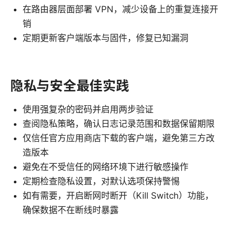
在路由器层面部署 VPN，减少设备上的重复连接开
销
定期更新客户端版本与固件，修复已知漏洞
隐私与安全最佳实践
使用强复杂的密码并启用两步验证
查阅隐私策略，确认日志记录范围和数据保留期限
仅信任官方应用商店下载的客户端，避免第三方改
造版本
避免在不受信任的网络环境下进行敏感操作
定期检查隐私设置，对默认选项保持警惕
如有需要，开启断网时断开（Kill Switch）功能，
确保数据不在断线时暴露