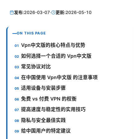
发布:
2026-03-07
·
更新:
2026-05-10
ON THIS PAGE
Vpn中文版的核心特点与优势
如何选择一个合适的 Vpn中文版
常见协议对比
在中国使用 Vpn中文版 的注意事项
适用设备与安装步骤
免费 vs 付费 VPN 的权衡
提高速度与稳定性的实用技巧
隐私与安全最佳实践
给中国用户的特定建议