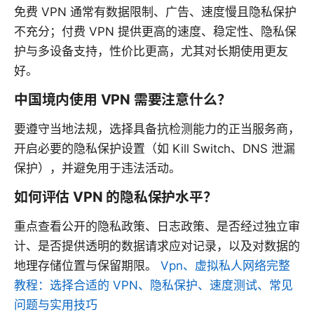
免费 VPN 通常有数据限制、广告、速度慢且隐私保护
不充分；付费 VPN 提供更高的速度、稳定性、隐私保
护与多设备支持，性价比更高，尤其对长期使用更友
好。
中国境内使用 VPN 需要注意什么？
要遵守当地法规，选择具备抗检测能力的正当服务商，
开启必要的隐私保护设置（如 Kill Switch、DNS 泄漏
保护），并避免用于违法活动。
如何评估 VPN 的隐私保护水平？
重点查看公开的隐私政策、日志政策、是否经过独立审
计、是否提供透明的数据请求应对记录，以及对数据的
地理存储位置与保留期限。
Vpn、虚拟私人网络完整
教程：选择合适的 VPN、隐私保护、速度测试、常见
问题与实用技巧