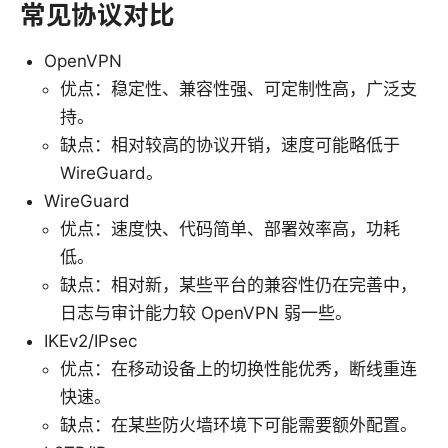
常见协议对比
OpenVPN
优点：稳定性、兼容性强、可定制性高，广泛支
持。
缺点：相对较高的协议开销，速度可能略低于
WireGuard。
WireGuard
优点：速度快、代码简单、部署效率高，功耗
低。
缺点：相对新，某些平台的兼容性仍在完善中，
日志与审计能力较 OpenVPN 弱一些。
IKEv2/IPsec
优点：在移动设备上的切换性能优秀，断线重连
快速。
缺点：在某些防火墙环境下可能需要额外配置。