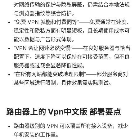
对网络传输的保护与隐私屏蔽，仍需结合本地法规
与浏览器指纹等综合防护。
“免费 VPN 就能和付费同等”——免费通常在速度、
稳定性和隐私方面有明显短板，且长期使用成本可
能以数据与广告形式体现。
“VPN 会让网速必然变慢”——在良好服务器与恰当
配置下，速度下降可以保持在可接受范围，但不良
服务器或过载会显著降低性能。
“在所有网站都能突破地理限制”——部分服务商对
某些区域进行限制，具体效果需实际测试。
路由器上的 Vpn中文版 部署要点
路由器级别的 VPN 可以覆盖所有接入设备，减少
单机安装的工作量。