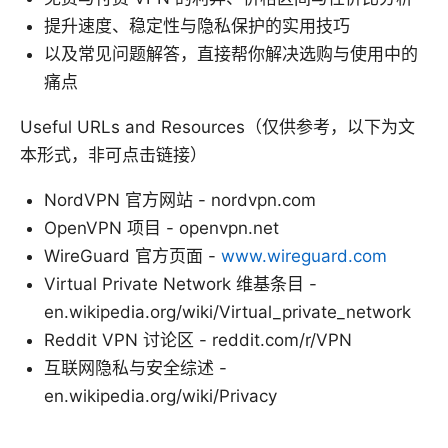
提升速度、稳定性与隐私保护的实用技巧
以及常见问题解答，直接帮你解决选购与使用中的
痛点
Useful URLs and Resources（仅供参考，以下为文
本形式，非可点击链接）
NordVPN 官方网站 - nordvpn.com
OpenVPN 项目 - openvpn.net
WireGuard 官方页面 -
www.wireguard.com
Virtual Private Network 维基条目 -
en.wikipedia.org/wiki/Virtual_private_network
Reddit VPN 讨论区 - reddit.com/r/VPN
互联网隐私与安全综述 -
en.wikipedia.org/wiki/Privacy