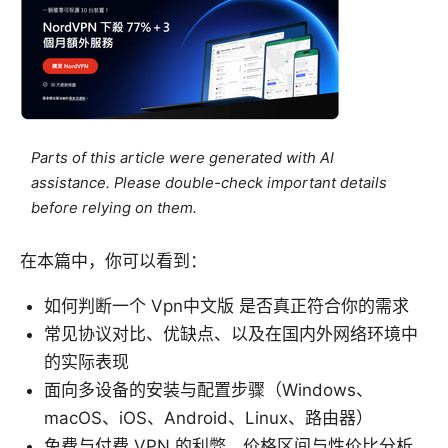
Parts of this article were generated with AI
assistance. Please double-check important details
before relying on them.
在本篇中，你可以看到：
如何判断一个 Vpn中文版 是否真正符合你的需求
常见协议对比、优缺点、以及在国内外网络环境中
的实际表现
面向多设备的安装与配置步骤（Windows、
macOS、iOS、Android、Linux、路由器）
免费与付费 VPN 的利弊、价格区间与性价比分析