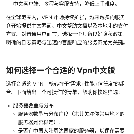
中文客户端、教程与客服支持，降低上手难度。
在全球范围内，VPN 市场持续扩张，越来越多的服务
商开始提供中文界面、中文帮助文档以及本地化的支付
方式。对普通用户而言，选择一个具备良好隐私政策、
明确的日志策略与迅速的客服响应的服务商尤为关键。
如何选择一个合适的 Vpn中文版
选择合适的 VPN，核心在于“需求+性能+信任度”的组
合。下面给出一个可操作的清单，帮助你快速筛选：
服务器覆盖与分布
服务器数量与分布广度（尤其关注你常用地区的
服务器是否稳定）。
是否有中国大陆周边国家的服务器，以便在需要