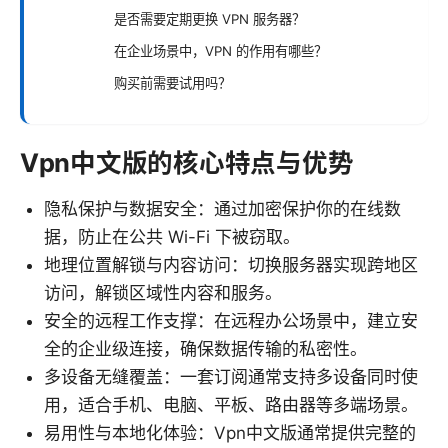
是否需要定期更换 VPN 服务器？
在企业场景中，VPN 的作用有哪些？
购买前需要试用吗？
Vpn中文版的核心特点与优势
隐私保护与数据安全：通过加密保护你的在线数
据，防止在公共 Wi-Fi 下被窃取。
地理位置解锁与内容访问：切换服务器实现跨地区
访问，解锁区域性内容和服务。
安全的远程工作支撑：在远程办公场景中，建立安
全的企业级连接，确保数据传输的私密性。
多设备无缝覆盖：一套订阅通常支持多设备同时使
用，适合手机、电脑、平板、路由器等多端场景。
易用性与本地化体验：Vpn中文版通常提供完整的