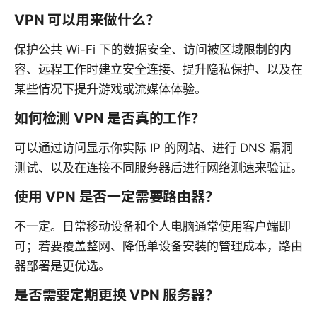
VPN 可以用来做什么？
保护公共 Wi-Fi 下的数据安全、访问被区域限制的内
容、远程工作时建立安全连接、提升隐私保护、以及在
某些情况下提升游戏或流媒体体验。
如何检测 VPN 是否真的工作？
可以通过访问显示你实际 IP 的网站、进行 DNS 漏洞
测试、以及在连接不同服务器后进行网络测速来验证。
使用 VPN 是否一定需要路由器？
不一定。日常移动设备和个人电脑通常使用客户端即
可；若要覆盖整网、降低单设备安装的管理成本，路由
器部署是更优选。
是否需要定期更换 VPN 服务器？