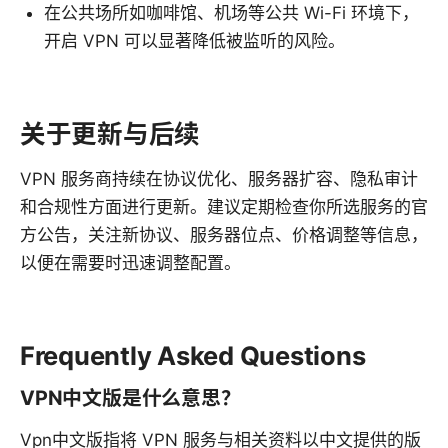
在公共场所如咖啡馆、机场等公共 Wi-Fi 环境下，
开启 VPN 可以显著降低被监听的风险。
关于更新与后续
VPN 服务商持续在协议优化、服务器扩容、隐私审计
和合规性方面进行更新。建议定期检查你所选服务的官
方公告，关注新协议、服务器位点、价格调整等信息，
以便在需要时迅速调整配置。
Frequently Asked Questions
VPN中文版是什么意思？
Vpn中文版指将 VPN 服务与相关资料以中文提供的版