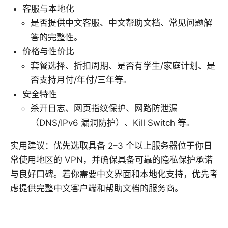
客服与本地化
是否提供中文客服、中文帮助文档、常见问题解
答的完整性。
价格与性价比
套餐选择、折扣周期、是否有学生/家庭计划、是
否支持月付/年付/三年等。
安全特性
杀开日志、网页指纹保护、网路防泄漏
（DNS/IPv6 漏洞防护）、Kill Switch 等。
实用建议：优先选取具备 2–3 个以上服务器位于你日
常使用地区的 VPN，并确保具备可靠的隐私保护承诺
与良好口碑。若你需要中文界面和本地化支持，优先考
虑提供完整中文客户端和帮助文档的服务商。