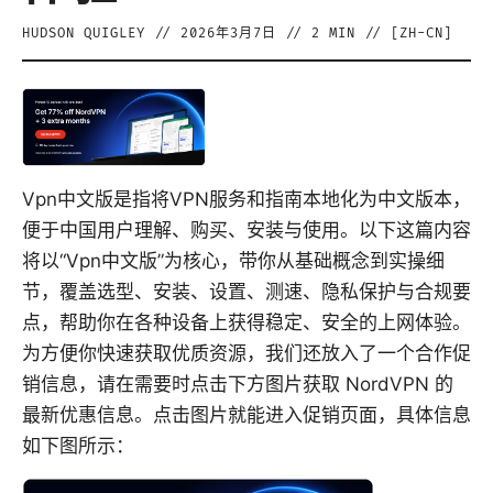
HUDSON QUIGLEY
//
2026年3月7日
//
2
MIN // [
ZH-CN
]
Vpn中文版是指将VPN服务和指南本地化为中文版本，
便于中国用户理解、购买、安装与使用。以下这篇内容
将以“Vpn中文版”为核心，带你从基础概念到实操细
节，覆盖选型、安装、设置、测速、隐私保护与合规要
点，帮助你在各种设备上获得稳定、安全的上网体验。
为方便你快速获取优质资源，我们还放入了一个合作促
销信息，请在需要时点击下方图片获取 NordVPN 的
最新优惠信息。点击图片就能进入促销页面，具体信息
如下图所示：