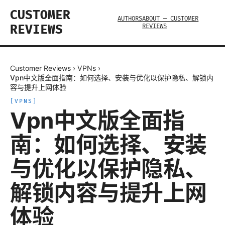
CUSTOMER
AUTHORS
ABOUT — CUSTOMER
REVIEWS
REVIEWS
Customer Reviews
›
VPNs
›
Vpn中文版全面指南：如何选择、安装与优化以保护隐私、解锁内
容与提升上网体验
[
VPNS
]
Vpn中文版全面指
南：如何选择、安装
与优化以保护隐私、
解锁内容与提升上网
体验