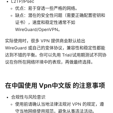
L2TP/IPsec
优点：易于穿透一些严格的网络。
缺点：潜在的安全性问题（需要正确配置密钥和
证书），速度和稳定性通常不如
WireGuard/OpenVPN。
实际使用时，很多 VPN 提供商会默认给出
WireGuard 或自己的变体协议，兼容性和稳定性都能
达到不错的平衡。你可以先用 Trial/试用期测试不同协
议在你所在网络环境中的表现，再做最终选择。
在中国使用 Vpn中文版 的注意事项
合规性与风险意识
使用前请确认当地法律法规对 VPN 的规定，遵
守当地网络使用规范，避免从事违法活动。