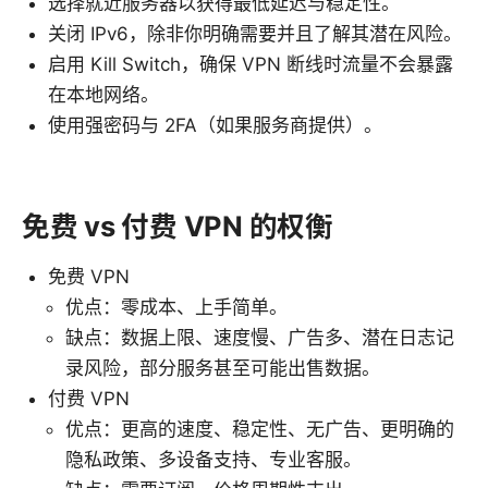
选择就近服务器以获得最低延迟与稳定性。
关闭 IPv6，除非你明确需要并且了解其潜在风险。
启用 Kill Switch，确保 VPN 断线时流量不会暴露
在本地网络。
使用强密码与 2FA（如果服务商提供）。
免费 vs 付费 VPN 的权衡
免费 VPN
优点：零成本、上手简单。
缺点：数据上限、速度慢、广告多、潜在日志记
录风险，部分服务甚至可能出售数据。
付费 VPN
优点：更高的速度、稳定性、无广告、更明确的
隐私政策、多设备支持、专业客服。