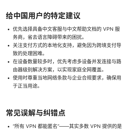
给中国用户的特定建议
优先选择具备中文客服与中文帮助文档的 VPN 服
务商，省去语言障碍带来的困扰。
关注支付方式的本地化支持，避免因为跨境支付导
致的处理困难。
在设备数量较多时，优先考虑多设备并发连接与路
由器级别解决方案，以实现家庭全网覆盖。
使用时尊重当地网络条款与企业合规要求，确保用
于正当用途。
常见误解与纠错点
“所有 VPN 都能匿名”——其实多数 VPN 提供的是