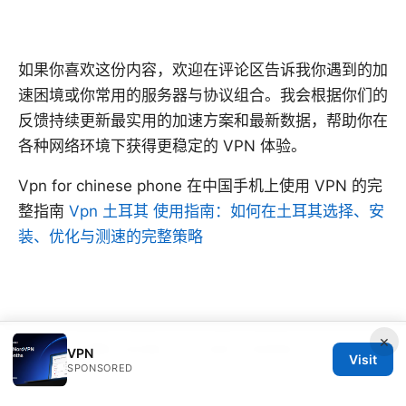
如果你喜欢这份内容，欢迎在评论区告诉我你遇到的加
速困境或你常用的服务器与协议组合。我会根据你们的
反馈持续更新最实用的加速方案和最新数据，帮助你在
各种网络环境下获得更稳定的 VPN 体验。
Vpn for chinese phone 在中国手机上使用 VPN 的完
整指南
Vpn 土耳其 使用指南：如何在土耳其选择、安
装、优化与测速的完整策略
×
© 2026 CUSTOMER REVIEWS. ALL RIGHTS RESERVED.
V.1
VPN
Visit
SPONSORED