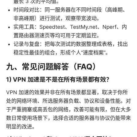
最长 3 次的平均值。
时间段对比：同一服务器在不同时间段（高峰期、
非高峰期）进行测试，观察带宽波动。
实用工具：Speedtest、TestMy.net、Nperf、内
置路由器测速页等均可用于定期监控。
记录与复盘：把每次测试的数据整理成表格，找出
稳定性最佳的组合，形成个人“速度档案”。
九、常见问题解答（FAQ）
1) VPN 加速是不是在所有场景都有效？
VPN 加速的效果并非在所有场景都显著，取决于你所
处的网络环境、所选服务器负载、协议和设备性能。对
于严重拥塞或高丢包的网络，改善可能有限，但在大多
数日常使用场景下，选择合适的服务器与协议仍能带来
明显的改进。