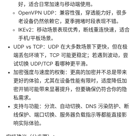
好，适合日常加速与移动端使用。
OpenVPN UDP：兼容性强，穿透能力好，很多
老设备仍然依赖它，夏季拥堵时段表现不错。
IKEv2：移动场景表现优秀，断线重连快速，适合
手机/平板场景。
UDP vs TCP：UDP 在大多数场景下更快，但在极
端丢包环境下，TCP 可能更稳定；若遇到波动，尝
试切换 UDP/TCP 看哪种更平滑。
加密强度与速度的权衡：更高的加密并不总是带来
更好的体验，尤其在设备性能有限时，适度降低加
密开销可能带来显著提升，但要确保仍符合你的隐
私需求。
支持与功能：分流、自动切换、DNS 污染防护、断
线保护、端口切换、服务器负载指示等都能直接影
响实际体验。