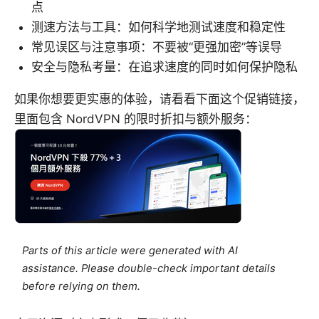
点
测速方法与工具：如何科学地测试速度和稳定性
常见误区与注意事项：不要被“更强加密”等误导
安全与隐私考量：在追求速度的同时如何保护隐私
如果你想要更实惠的体验，请看看下面这个促销链接，
里面包含 NordVPN 的限时折扣与额外服务：
Parts of this article were generated with AI
assistance. Please double-check important details
before relying on them.