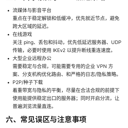
流媒体与影音平台
重点在于稳定解锁和低缓冲，优先就近节点，避免
跨大区域的延迟。
在线游戏
关注 ping、丢包和抖动，优先低延迟服务器、UDP
传输，必要时使用 IKEv2 以提升断线重连速度。
大型企业远程办公
需要稳定与合规，可能需要专用的企业 VPN 方
案、分支机构优化路由、和严格的日志/隐私策略。
P2P/种子下载
着重带宽与隐私的平衡，尽量在合法合规的前提下
使用能提供稳定出口的服务器；同时开启分流，让
普遍浏览流量直连。
六、常见误区与注意事项