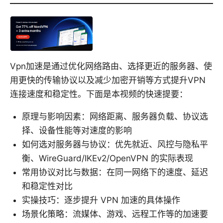
Vpn加速是通过优化网络路由、选择更近的服务器、使
用更快的传输协议以及减少加密开销等方式提升VPN
连接速度和稳定性。下面是本视频的快速提要：
原理与影响因素：网络距离、服务器负载、协议选
择、设备性能等对速度的影响
如何选对服务器与协议：优先就近、风控与隐私平
衡、WireGuard/IKEv2/OpenVPN 的实际表现
常用协议对比与数据：在同一网络下的速度、延迟
和稳定性对比
实操技巧：逐步提升 VPN 加速的具体操作
场景化策略：流媒体、游戏、远程工作等的加速要