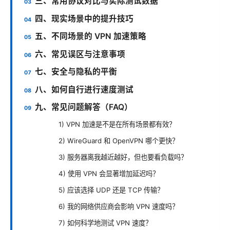
三、常用协议对比与实际测试数据
四、现实场景中的提升技巧
五、不同场景的 VPN 加速策略
六、常见误区与注意事项
七、安全与隐私的平衡
八、如何自行进行速度测试
九、常见问题解答（FAQ）
1) VPN 加速是不是在所有场景都有效？
2) WireGuard 和 OpenVPN 哪个更快？
3) 服务器离我越近越好，但也要看负载吗？
4) 使用 VPN 会显著增加延迟吗？
5) 应该选择 UDP 还是 TCP 传输？
6) 我的网络供应商会影响 VPN 速度吗？
7) 如何科学地测试 VPN 速度？