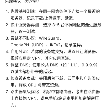
实操建议（分步骤）：
先做基线测速：在同一网络条件下连接一个最近的
服务器，记录下载/上传速率、延迟。
换个服务器再测：选择 3–5 台不同地区的最近服务
器，逐一测试。
尝试不同协议：WireGuard、
OpenVPN（UDP）、IKEv2，记录差异。
启用分流：若你的设备端支持，设置只让浏览器、
视频应用走 VPN，其它应用直连。
调整 DNS：使用公共 DNS（如 1.1.1.1、9.9.9.9）
以减少解析带来的延迟。
检查设备负载：关闭后台下载、云同步和广告类应
用，释放 CPU 与带宽资源。
路由器层级优化：若家中有路由器，考虑在路由器
上直接跑 VPN，避免手机/笔记本承担加密解密压
力。