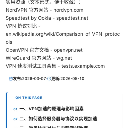
实用资源（文本形式，便于收藏）：
NordVPN 官方网站 - nordvpn.com
Speedtest by Ookla - speedtest.net
VPN 协议对比 -
en.wikipedia.org/wiki/Comparison_of_VPN_protoc
ols
OpenVPN 官方文档 - openvpn.net
WireGuard 官方网站 - wg.net
VPN 速度测试工具合集 - tests.example.com
发布:
2026-03-07
·
更新:
2026-05-10
ON THIS PAGE
一、VPN加速的原理与影响因素
二、如何选择服务器与协议以实现加速