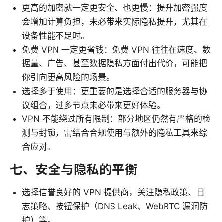
更高的加密就一定更安全、也更慢：提升加密强度
会增加计算负担，未必带来实际隐私提升，尤其在
设备性能不足时。
免费 VPN 一定更省钱：免费 VPN 往往在速度、数
据量、广告、甚至数据隐私方面付出代价，可能把
你引向更高风险的场景。
选择多于使用：更重要的是选择合适的服务器与协
议组合，过多节点未必带来更好体验。
VPN 不能绕过所有限制：部分地区仍然有严格的检
测与封锁，需结合合规使用与额外的隐私工具来综
合应对。
七、安全与隐私的平衡
选择信誉良好的 VPN 提供商，关注隐私政策、日
志策略、按钮保护（DNS Leak、WebRTC 漏洞防
护）等。