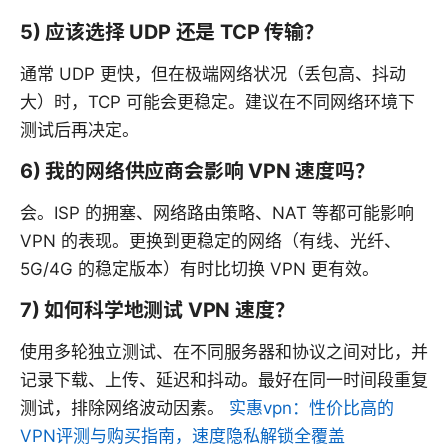
5) 应该选择 UDP 还是 TCP 传输？
通常 UDP 更快，但在极端网络状况（丢包高、抖动
大）时，TCP 可能会更稳定。建议在不同网络环境下
测试后再决定。
6) 我的网络供应商会影响 VPN 速度吗？
会。ISP 的拥塞、网络路由策略、NAT 等都可能影响
VPN 的表现。更换到更稳定的网络（有线、光纤、
5G/4G 的稳定版本）有时比切换 VPN 更有效。
7) 如何科学地测试 VPN 速度？
使用多轮独立测试、在不同服务器和协议之间对比，并
记录下载、上传、延迟和抖动。最好在同一时间段重复
测试，排除网络波动因素。
实惠vpn：性价比高的
VPN评测与购买指南，速度隐私解锁全覆盖