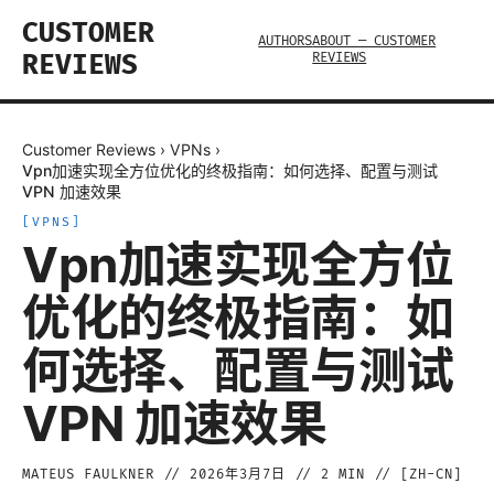
CUSTOMER
AUTHORS
ABOUT — CUSTOMER
REVIEWS
REVIEWS
Customer Reviews
›
VPNs
›
Vpn加速实现全方位优化的终极指南：如何选择、配置与测试
VPN 加速效果
[
VPNS
]
Vpn加速实现全方位
优化的终极指南：如
何选择、配置与测试
VPN 加速效果
MATEUS FAULKNER
//
2026年3月7日
//
2
MIN // [
ZH-CN
]