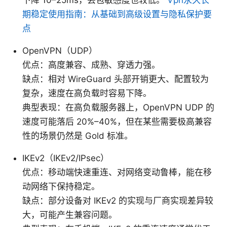
期稳定使用指南：从基础到高级设置与隐私保护要
点
OpenVPN（UDP）
优点：高度兼容、成熟、穿透力强。
缺点：相对 WireGuard 头部开销更大、配置较为
复杂，速度在高负载时容易下降。
典型表现：在高负载服务器上，OpenVPN UDP 的
速度可能落后 20%–40%，但在某些需要极高兼容
性的场景仍然是 Gold 标准。
IKEv2（IKEv2/IPsec）
优点：移动端快速重连、对网络变动鲁棒，能在移
动网络下保持稳定。
缺点：部分设备对 IKEv2 的实现与厂商实现差异较
大，可能产生兼容问题。