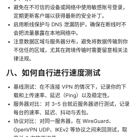
避免在不可信的设备或网络中使用敏感账号登录，
定期更新客户端以获得最新的安全补丁。
启用断线保护与 DNS 泄漏防护，确保在断线时不
会把流量暴露在本地网络中。
注意数据区域与服务器分布，避免将数据传输到你
不信任的区域，尤其在跨境传输时需要留意相关法
律法规。
八、如何自行进行速度测试
基线测试：在不连接 VPN 的情况下，记录你的下
载和上传速率、延迟（Ping）以及稳定性。
服务器对比：对 3–5 台就近服务器进行测试，记录
每台的速率、延迟、抖动与丢包。
协议对比：对同一服务器，在 WireGuard、
OpenVPN UDP、IKEv2 等协议之间来回测试，取