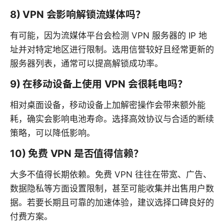
8) VPN 会影响解锁流媒体吗？
有可能，因为流媒体平台会检测 VPN 服务器的 IP 地
址并对特定地区进行限制。选用信誉较好且经常更新的
服务器列表，通常可以提高解锁成功率。
9) 在移动设备上使用 VPN 会很耗电吗？
相对桌面设备，移动设备上加解密操作会带来额外能
耗，确实会影响电池寿命。选择高效协议与合适的断续
策略，可以降低影响。
10) 免费 VPN 是否值得信赖？
大多不值得长期依赖。免费 VPN 往往在带宽、广告、
数据隐私等方面设置限制，甚至可能收集并出售用户数
据。若要长期且可靠的加速体验，建议选择口碑良好的
付费方案。