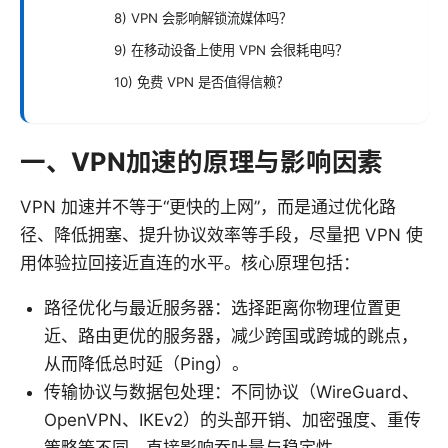
8) VPN 会影响解锁流媒体吗？
9) 在移动设备上使用 VPN 会很耗电吗？
10) 免费 VPN 是否值得信赖？
一、VPN加速的原理与影响因素
VPN 加速并不等于“更快的上网”，而是通过优化路
径、降低拥塞、提升协议效率等手段，尽量把 VPN 使
用体验拉回接近直连的水平。核心原理包括：
路径优化与最近服务器：选择距离你物理位置更
近、路由更优的服务器，减少跨国或跨城的跳点，
从而降低总时延（Ping）。
传输协议与数据包处理：不同协议（WireGuard、
OpenVPN、IKEv2）的头部开销、加密强度、重传
策略等不同，直接影响吞吐量与稳定性。