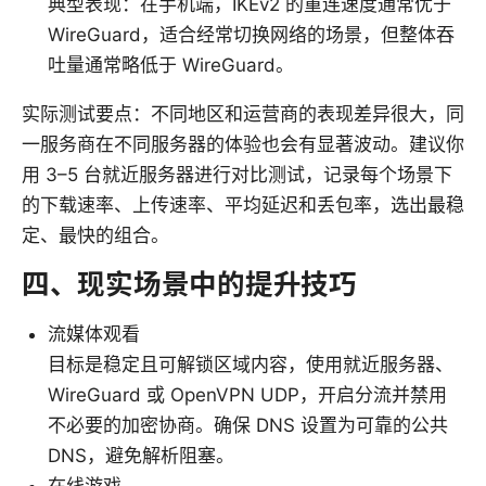
典型表现：在手机端，IKEv2 的重连速度通常优于
WireGuard，适合经常切换网络的场景，但整体吞
吐量通常略低于 WireGuard。
实际测试要点：不同地区和运营商的表现差异很大，同
一服务商在不同服务器的体验也会有显著波动。建议你
用 3–5 台就近服务器进行对比测试，记录每个场景下
的下载速率、上传速率、平均延迟和丢包率，选出最稳
定、最快的组合。
四、现实场景中的提升技巧
流媒体观看
目标是稳定且可解锁区域内容，使用就近服务器、
WireGuard 或 OpenVPN UDP，开启分流并禁用
不必要的加密协商。确保 DNS 设置为可靠的公共
DNS，避免解析阻塞。
在线游戏