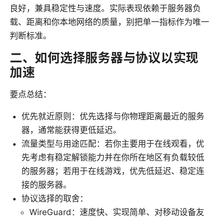
良好，兼具稳定性与速度。实际表现依赖于服务器负
载、距离和你本地网络的质量，别把单一指标作为唯一
判断标准。
二、如何选择服务器与协议以实现
加速
要点总结：
优先就近原则：优先选择与你物理距离最近的服务
器，通常能获得更低延迟。
流量类型与用途匹配：若你主要用于在线观看，优
先考虑有稳定解锁能力并在你所在地区有负载较低
的服务器；若用于在线游戏，优先低延迟、稳定连
接的服务器。
协议选择的取舍：
WireGuard：速度快、实现简单、对移动设备友