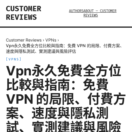
CUSTOMER
AUTHORS
ABOUT — CUSTOMER
REVIEWS
REVIEWS
Customer Reviews
›
VPNs
›
Vpn永久免費全方位比較與指南：免費 VPN 的局限、付費方案、
速度與隱私測試、實測建議與風險評估
[
VPNS
]
Vpn永久免費全方位
比較與指南：免費
VPN 的局限、付費方
案、速度與隱私測
試、實測建議與風險