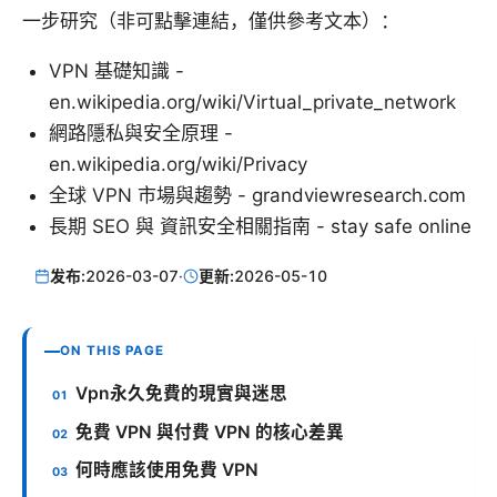
一步研究（非可點擊連結，僅供參考文本）：
VPN 基礎知識 -
en.wikipedia.org/wiki/Virtual_private_network
網路隱私與安全原理 -
en.wikipedia.org/wiki/Privacy
全球 VPN 市場與趨勢 - grandviewresearch.com
長期 SEO 與 資訊安全相關指南 - stay safe online
发布:
2026-03-07
·
更新:
2026-05-10
ON THIS PAGE
Vpn永久免費的現實與迷思
免費 VPN 與付費 VPN 的核心差異
何時應該使用免費 VPN