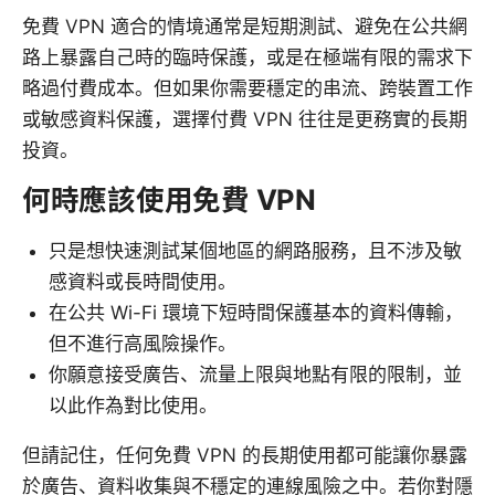
免費 VPN 適合的情境通常是短期測試、避免在公共網
路上暴露自己時的臨時保護，或是在極端有限的需求下
略過付費成本。但如果你需要穩定的串流、跨裝置工作
或敏感資料保護，選擇付費 VPN 往往是更務實的長期
投資。
何時應該使用免費 VPN
只是想快速測試某個地區的網路服務，且不涉及敏
感資料或長時間使用。
在公共 Wi-Fi 環境下短時間保護基本的資料傳輸，
但不進行高風險操作。
你願意接受廣告、流量上限與地點有限的限制，並
以此作為對比使用。
但請記住，任何免費 VPN 的長期使用都可能讓你暴露
於廣告、資料收集與不穩定的連線風險之中。若你對隱