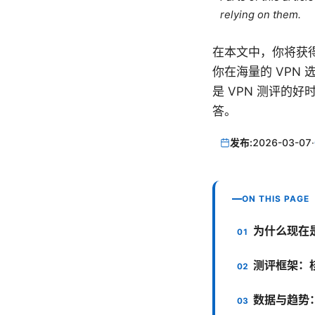
relying on them.
在本文中，你将获
你在海量的 VPN
是 VPN 测评的
答。
发布:
2026-03-07
·
ON THIS PAGE
为什么现在是
测评框架：
数据与趋势