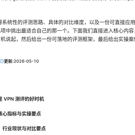
得系统性的评测思路、具体的对比维度，以及一份可直接应
 选项中挑出最适合自己的那一个。下面我们直接进入核心内
好时机说起，然后给出一份可落地的评测框架，最后给出实操
更新:
2026-05-10
 VPN 测评的好时机
核心指标与实操要点
：行业现状与对比要点