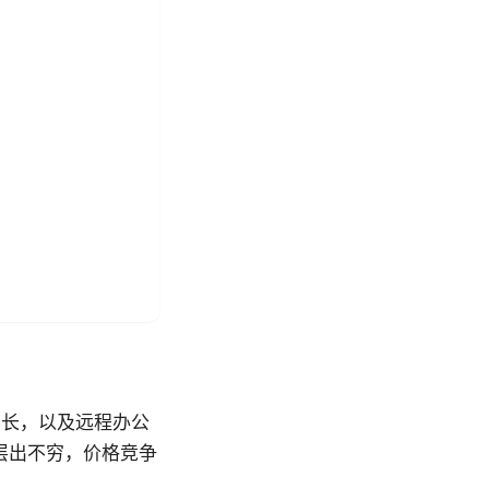
增长，以及远程办公
层出不穷，价格竞争