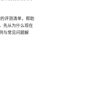
用的评测清单，帮助
容，先从为什么现在
案例与常见问题解