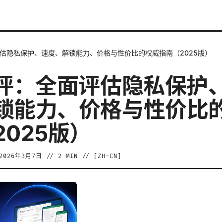
评估隐私保护、速度、解锁能力、价格与性价比的权威指南（2025版）
测评：全面评估隐私保护
锁能力、价格与性价比
2025版）
2026年3月7日
//
2
MIN // [
ZH-CN
]