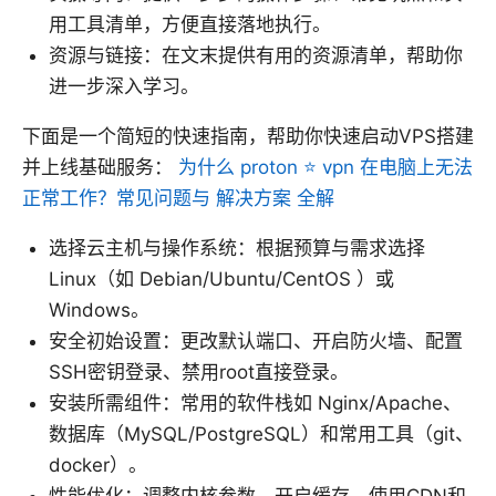
用工具清单，方便直接落地执行。
资源与链接：在文末提供有用的资源清单，帮助你
进一步深入学习。
下面是一个简短的快速指南，帮助你快速启动VPS搭建
并上线基础服务：
为什么 proton ⭐ vpn 在电脑上无法
正常工作？常见问题与 解决方案 全解
选择云主机与操作系统：根据预算与需求选择
Linux（如 Debian/Ubuntu/CentOS ）或
Windows。
安全初始设置：更改默认端口、开启防火墙、配置
SSH密钥登录、禁用root直接登录。
安装所需组件：常用的软件栈如 Nginx/Apache、
数据库（MySQL/PostgreSQL）和常用工具（git、
docker）。