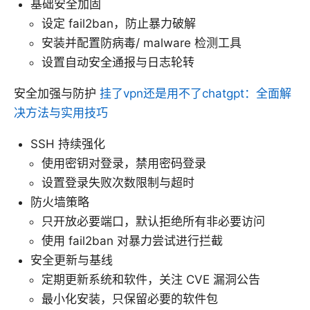
基础安全加固
设定 fail2ban，防止暴力破解
安装并配置防病毒/ malware 检测工具
设置自动安全通报与日志轮转
安全加强与防护
挂了vpn还是用不了chatgpt：全面解
决方法与实用技巧
SSH 持续强化
使用密钥对登录，禁用密码登录
设置登录失败次数限制与超时
防火墙策略
只开放必要端口，默认拒绝所有非必要访问
使用 fail2ban 对暴力尝试进行拦截
安全更新与基线
定期更新系统和软件，关注 CVE 漏洞公告
最小化安装，只保留必要的软件包