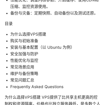
性能优化：调整内核参数、开启缓存、使用CDN和
压缩、监控资源使用。
备份与灾备：定期快照、自动备份以及测试还原。
目录
为什么选择VPS搭建
购买与初始准备
安装与基本配置（以 Ubuntu 为例）
安全加强与防护
性能优化与监控
常见场景应用
维护与备份策略
常见问题汇总
Frequently Asked Questions
为什么选择VPS搭建 VPS提供了比共享主机更高的控
制权和资源隔离，价格也比独立服务器低，是多数个人