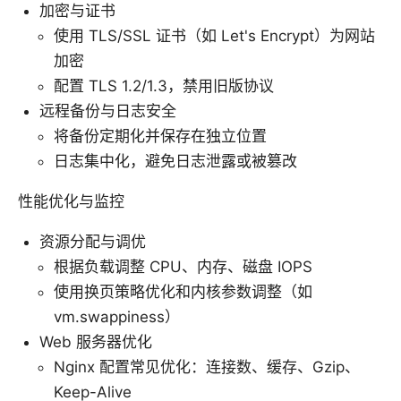
加密与证书
使用 TLS/SSL 证书（如 Let's Encrypt）为网站
加密
配置 TLS 1.2/1.3，禁用旧版协议
远程备份与日志安全
将备份定期化并保存在独立位置
日志集中化，避免日志泄露或被篡改
性能优化与监控
资源分配与调优
根据负载调整 CPU、内存、磁盘 IOPS
使用换页策略优化和内核参数调整（如
vm.swappiness）
Web 服务器优化
Nginx 配置常见优化：连接数、缓存、Gzip、
Keep-Alive