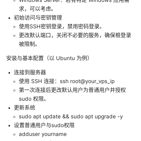
Windows Server：若有特定 Windows 应用需
求，可以考虑。
初始访问与密钥管理
使用SSH密钥登录，禁用密码登录。
更改默认端口，关闭不必要的服务，确保根登录
被限制。
安装与基本配置（以 Ubuntu 为例）
连接到服务器
使用 SSH 连接：ssh root@your_vps_ip
第一次连接后更改默认用户为普通用户并授权
sudo 权限。
更新系统
sudo apt update && sudo apt upgrade -y
设置普通用户与sudo权限
adduser yourname