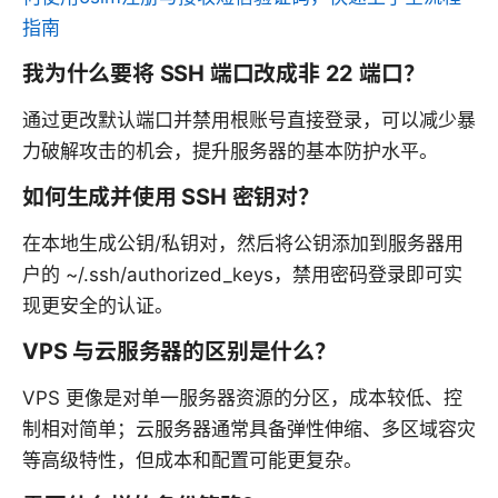
指南
我为什么要将 SSH 端口改成非 22 端口？
通过更改默认端口并禁用根账号直接登录，可以减少暴
力破解攻击的机会，提升服务器的基本防护水平。
如何生成并使用 SSH 密钥对？
在本地生成公钥/私钥对，然后将公钥添加到服务器用
户的 ~/.ssh/authorized_keys，禁用密码登录即可实
现更安全的认证。
VPS 与云服务器的区别是什么？
VPS 更像是对单一服务器资源的分区，成本较低、控
制相对简单；云服务器通常具备弹性伸缩、多区域容灾
等高级特性，但成本和配置可能更复杂。