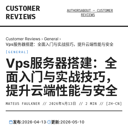
CUSTOMER
AUTHORS
ABOUT — CUSTOMER
REVIEWS
REVIEWS
Customer Reviews
›
General
›
Vps服务器搭建：全面入门与实战技巧，提升云端性能与安全
[
GENERAL
]
Vps服务器搭建：全
面入门与实战技巧，
提升云端性能与安全
MATEUS FAULKNER
//
2026年4月13日
//
2
MIN // [
ZH-CN
]
发布:
2026-04-13
·
更新:
2026-05-10