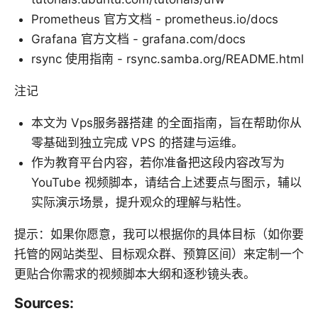
Prometheus 官方文档 - prometheus.io/docs
Grafana 官方文档 - grafana.com/docs
rsync 使用指南 - rsync.samba.org/README.html
注记
本文为 Vps服务器搭建 的全面指南，旨在帮助你从
零基础到独立完成 VPS 的搭建与运维。
作为教育平台内容，若你准备把这段内容改写为
YouTube 视频脚本，请结合上述要点与图示，辅以
实际演示场景，提升观众的理解与粘性。
提示：如果你愿意，我可以根据你的具体目标（如你要
托管的网站类型、目标观众群、预算区间）来定制一个
更贴合你需求的视频脚本大纲和逐秒镜头表。
Sources: