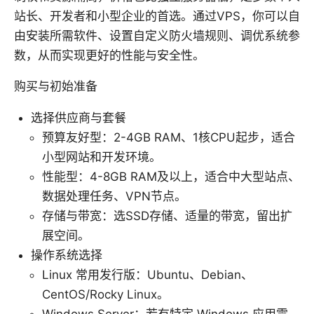
站长、开发者和小型企业的首选。通过VPS，你可以自
由安装所需软件、设置自定义防火墙规则、调优系统参
数，从而实现更好的性能与安全性。
购买与初始准备
选择供应商与套餐
预算友好型：2-4GB RAM、1核CPU起步，适合
小型网站和开发环境。
性能型：4-8GB RAM及以上，适合中大型站点、
数据处理任务、VPN节点。
存储与带宽：选SSD存储、适量的带宽，留出扩
展空间。
操作系统选择
Linux 常用发行版：Ubuntu、Debian、
CentOS/Rocky Linux。