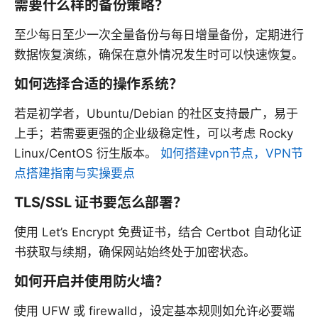
需要什么样的备份策略？
至少每日至少一次全量备份与每日增量备份，定期进行
数据恢复演练，确保在意外情况发生时可以快速恢复。
如何选择合适的操作系统？
若是初学者，Ubuntu/Debian 的社区支持最广，易于
上手；若需要更强的企业级稳定性，可以考虑 Rocky
Linux/CentOS 衍生版本。
如何搭建vpn节点，VPN节
点搭建指南与实操要点
TLS/SSL 证书要怎么部署？
使用 Let’s Encrypt 免费证书，结合 Certbot 自动化证
书获取与续期，确保网站始终处于加密状态。
如何开启并使用防火墙？
使用 UFW 或 firewalld，设定基本规则如允许必要端