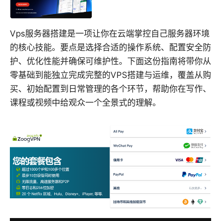
Vps服务器搭建是一项让你在云端掌控自己服务器环境
的核心技能。要点是选择合适的操作系统、配置安全防
护、优化性能并确保可维护性。下面这份指南将带你从
零基础到能独立完成完整的VPS搭建与运维，覆盖从购
买、初始配置到日常管理的各个环节，帮助你在写作、
课程或视频中给观众一个全景式的理解。