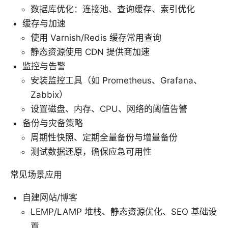
数据库优化：连接池、查询缓存、索引优化
缓存与加速
使用 Varnish/Redis 缓存常用查询
静态资源使用 CDN 提供商加速
监控与告警
安装监控工具（如 Prometheus、Grafana、
Zabbix）
设置磁盘、内存、CPU、网络的阈值告警
备份与灾备策略
周期性快照、定期全量备份与增量备份
测试数据还原，确保应急可用性
常见场景应用
自建网站/博客
LEMP/LAMP 堆栈、静态资源优化、SEO 基础设
置