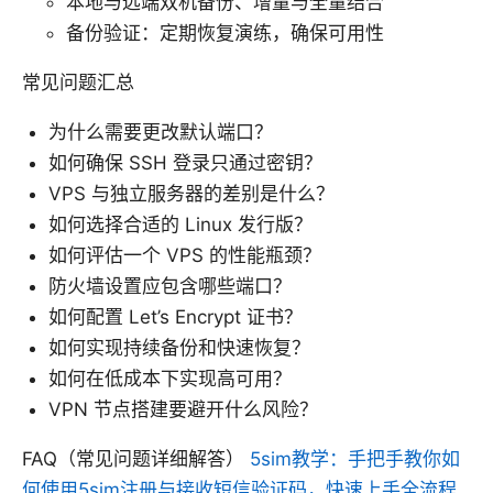
本地与远端双机备份、增量与全量结合
备份验证：定期恢复演练，确保可用性
常见问题汇总
为什么需要更改默认端口？
如何确保 SSH 登录只通过密钥？
VPS 与独立服务器的差别是什么？
如何选择合适的 Linux 发行版？
如何评估一个 VPS 的性能瓶颈？
防火墙设置应包含哪些端口？
如何配置 Let’s Encrypt 证书？
如何实现持续备份和快速恢复？
如何在低成本下实现高可用？
VPN 节点搭建要避开什么风险？
FAQ（常见问题详细解答）
5sim教学：手把手教你如
何使用5sim注册与接收短信验证码，快速上手全流程