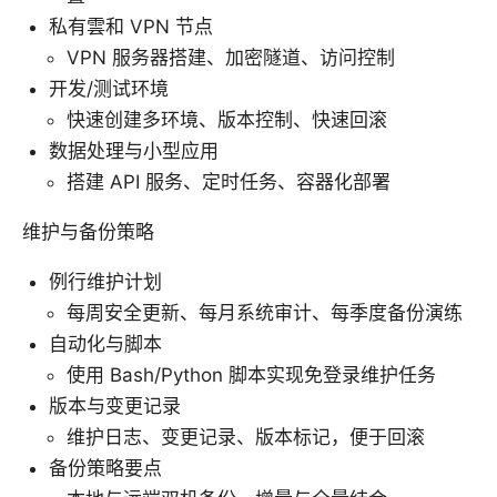
私有雲和 VPN 节点
VPN 服务器搭建、加密隧道、访问控制
开发/测试环境
快速创建多环境、版本控制、快速回滚
数据处理与小型应用
搭建 API 服务、定时任务、容器化部署
维护与备份策略
例行维护计划
每周安全更新、每月系统审计、每季度备份演练
自动化与脚本
使用 Bash/Python 脚本实现免登录维护任务
版本与变更记录
维护日志、变更记录、版本标记，便于回滚
备份策略要点