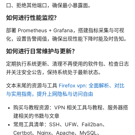
口、拒绝其他端口，确保最小暴露面。
如何进行性能监控？
部署 Prometheus + Grafana，搭建指标采集与可视
化，设置告警阈值，确保出现性能下降时能及时告知。
如何进行日常维护与更新？
定期执行系统更新、清理不再使用的软件包、检查日志
并关注安全公告，保持系统处于最新状态。
文本末尾的资源与工具
Firefox vpn: 全面解析、对比
与实用指南，提升上网隐私与访问自由
购买与教程资源：VPN 相关工具与教程、服务器搭
建相关的书籍与文章
常用工具清单：SSH、UFW、Fail2ban、
Certbot、Nginx、Apache、MySQL、