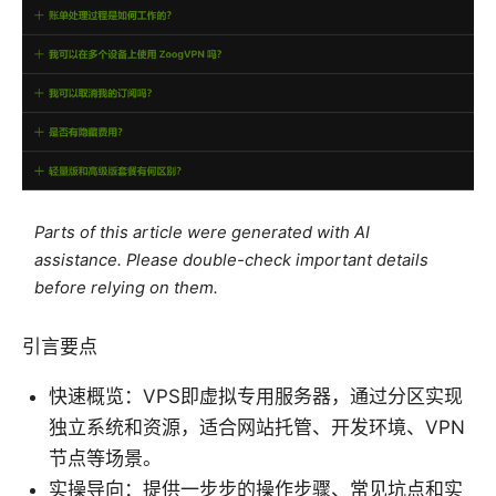
Parts of this article were generated with AI
assistance. Please double-check important details
before relying on them.
引言要点
快速概览：VPS即虚拟专用服务器，通过分区实现
独立系统和资源，适合网站托管、开发环境、VPN
节点等场景。
实操导向：提供一步步的操作步骤、常见坑点和实