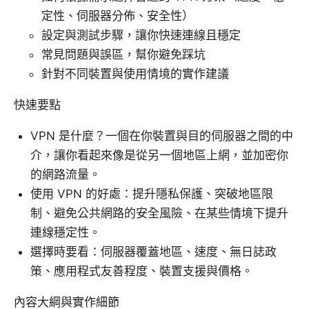
定性、伺服器分佈、安全性）
設定與測試步驟，讓你快速連線且穩定
常見問題與誤區，幫你避免踩坑
針對不同裝置與使用情境的實作建議
快速要點
VPN 是什麼？一個在你裝置與目的伺服器之間的中
介，讓你看起來像是從另一個地區上網，並加密你
的網路流量。
使用 VPN 的好處：提升隱私保護、突破地區限
制、避免公共網路的安全風險、在某些情境下提升
連線穩定性。
選擇時要看：伺服器覆蓋地區、速度、無日誌政
策、應用程式友善程度、裝置支援與價格。
內容大綱與實作細節