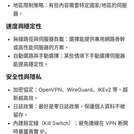
地區限制策略：有些內容需要特定國家/地區的伺服
器。
速度與穩定性
無線路徑與伺服器負載：選擇能提供專用網路骨幹
或高性能伺服器的方案。
自動選路與手動選擇：某些情境下手動選擇伺服器
能提高穩定性。
安全性與隱私
加密協定：OpenVPN、WireGuard、IKEv2 等，越
新越高效。
日誌政策：最好是零日誌政策，保護個人資料不被
留存。
內建殺定線（Kill Switch）：避免連線在 VPN 断開
時暴露真實 IP。