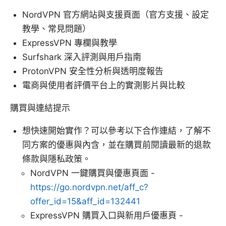
NordVPN 官方網站與支援頁面（官方支援、設定
教學、常見問題）
ExpressVPN 專欄與教學
Surfshark 深入評測與用戶指南
ProtonVPN 安全性分析與透明度報告
電商與使用者評價平台上的實測影片與比較
購買與連結提示
想快速開始實作？可以參考以下合作連結，了解不
同方案的優惠與內含，並在購買前閱讀最新的退款
條款與隱私政策。
NordVPN 一鍵購買與優惠頁面 -
https://go.nordvpn.net/aff_c?
offer_id=15&aff_id=132441
ExpressVPN 購買入口與新用戶優惠頁 -