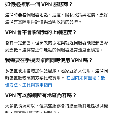
如何選擇第一個 VPN 服務商？
選擇時要看伺服器地點、速度、隱私政策與定價，最好
選擇有實際用戶評價與透明政策的品牌。
VPN 會不會影響我的上網速度？
會有一定影響，但高效的協定與就近伺服器能把影響降
到最低。選擇靠近你地點的伺服器通常速度更穩定。
我需要在手機與桌面同時使用 VPN 嗎？
多裝置使用會增加保護層級，若家庭多人使用，選擇同
時裝置數較高的方案比較實用。
在国内如何翻墙：最
佳方法、工具與實用指南
VPN 可以解鎖所有地區內容嗎？
大多數情況可以，但某些服務會持續更新其地區檢測機
制，需不斷測試不同伺服器。