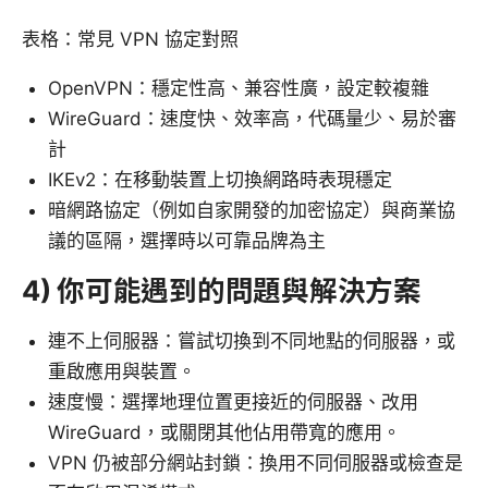
表格：常見 VPN 協定對照
OpenVPN：穩定性高、兼容性廣，設定較複雜
WireGuard：速度快、效率高，代碼量少、易於審
計
IKEv2：在移動裝置上切換網路時表現穩定
暗網路協定（例如自家開發的加密協定）與商業協
議的區隔，選擇時以可靠品牌為主
4) 你可能遇到的問題與解決方案
連不上伺服器：嘗試切換到不同地點的伺服器，或
重啟應用與裝置。
速度慢：選擇地理位置更接近的伺服器、改用
WireGuard，或關閉其他佔用帶寬的應用。
VPN 仍被部分網站封鎖：換用不同伺服器或檢查是