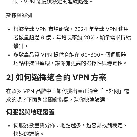
制，VPN 能提供穩定的連線路徑。
數據與案例
根據全球 VPN 市場研究，2024 年全球 VPN 使用
者數量超過 6 億，年增長率約 20%，顯示需求持續
攀升。
多數高品質 VPN 提供商能在 60-300+ 個伺服器
地點中提供連線，讓你有更高的選擇性與穩定性。
2) 如何選擇適合的 VPN 方案
在眾多 VPN 品牌中，如何挑出真正適合「上外网」需
求的呢？下面列出關鍵指標，幫你快速篩選。
伺服器與地理覆蓋
伺服器數量與分佈：地點越多，越容易找到穩定、
快速的連線。