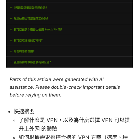
Parts of this article were generated with AI
assistance. Please double-check important details
before relying on them.
快速摘要
了解什麼是 VPN，以及為什麼選擇 VPN 可以提
升上外网 的體驗
如何根據需求選擇合適的 VPN 方案（速度、穩