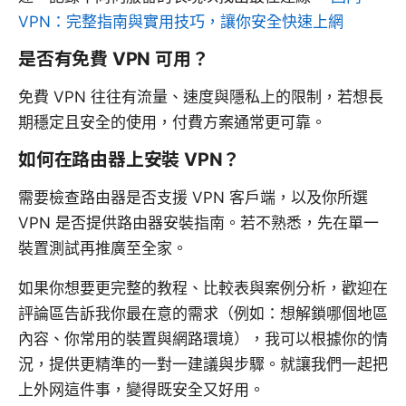
VPN：完整指南與實用技巧，讓你安全快速上網
是否有免費 VPN 可用？
免費 VPN 往往有流量、速度與隱私上的限制，若想長
期穩定且安全的使用，付費方案通常更可靠。
如何在路由器上安裝 VPN？
需要檢查路由器是否支援 VPN 客戶端，以及你所選
VPN 是否提供路由器安裝指南。若不熟悉，先在單一
裝置測試再推廣至全家。
如果你想要更完整的教程、比較表與案例分析，歡迎在
評論區告訴我你最在意的需求（例如：想解鎖哪個地區
內容、你常用的裝置與網路環境），我可以根據你的情
況，提供更精準的一對一建議與步驟。就讓我們一起把
上外网這件事，變得既安全又好用。