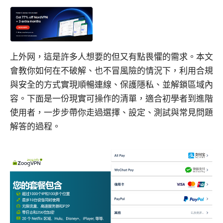
上外网，這是許多人想要的但又有點畏懼的需求。本文
會教你如何在不破解、也不冒風險的情況下，利用合規
與安全的方式實現順暢連線、保護隱私、並解鎖區域內
容。下面是一份現實可操作的清單，適合初學者到進階
使用者，一步步帶你走過選擇、設定、測試與常見問題
解答的過程。