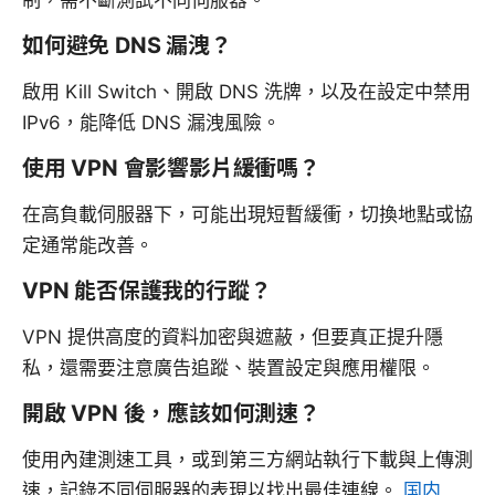
如何避免 DNS 漏洩？
啟用 Kill Switch、開啟 DNS 洗牌，以及在設定中禁用
IPv6，能降低 DNS 漏洩風險。
使用 VPN 會影響影片緩衝嗎？
在高負載伺服器下，可能出現短暫緩衝，切換地點或協
定通常能改善。
VPN 能否保護我的行蹤？
VPN 提供高度的資料加密與遮蔽，但要真正提升隱
私，還需要注意廣告追蹤、裝置設定與應用權限。
開啟 VPN 後，應該如何測速？
使用內建測速工具，或到第三方網站執行下載與上傳測
速，記錄不同伺服器的表現以找出最佳連線。
国内