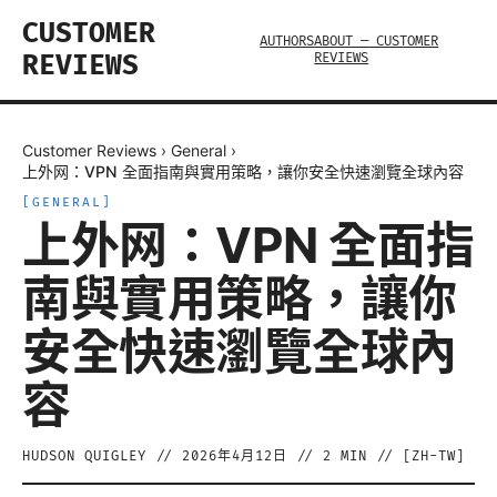
CUSTOMER
AUTHORS
ABOUT — CUSTOMER
REVIEWS
REVIEWS
Customer Reviews
›
General
›
上外网：VPN 全面指南與實用策略，讓你安全快速瀏覽全球內容
[
GENERAL
]
上外网：VPN 全面指
南與實用策略，讓你
安全快速瀏覽全球內
容
HUDSON QUIGLEY
//
2026年4月12日
//
2
MIN // [
ZH-TW
]