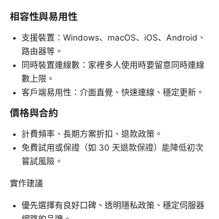
相容性與易用性
支援裝置：Windows、macOS、iOS、Android、
路由器等。
同時裝置連線數：家裡多人使用時要留意同時連線
數上限。
客戶端易用性：介面直覺、快速連線、穩定更新。
價格與合約
計費頻率、長期方案折扣、退款政策。
免費試用或保證（如 30 天退款保證）能降低初次
嘗試風險。
實作建議
優先選擇有良好口碑、透明隱私政策、穩定伺服器
網路的品牌。