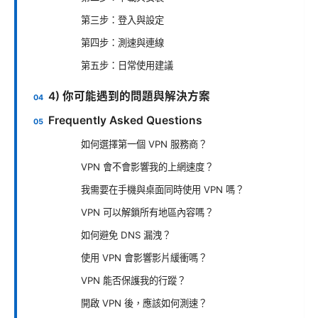
第三步：登入與設定
第四步：測速與連線
第五步：日常使用建議
4) 你可能遇到的問題與解決方案
Frequently Asked Questions
如何選擇第一個 VPN 服務商？
VPN 會不會影響我的上網速度？
我需要在手機與桌面同時使用 VPN 嗎？
VPN 可以解鎖所有地區內容嗎？
如何避免 DNS 漏洩？
使用 VPN 會影響影片緩衝嗎？
VPN 能否保護我的行蹤？
開啟 VPN 後，應該如何測速？