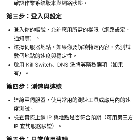
確認作業系統版本與網路狀態。
第三步：登入與設定
登入你的帳號，允許應用所需的權限（網路設定、
通知等）。
選擇伺服器地點。如果你要解鎖特定內容，先測試
數個地點的速度與穩定性。
啟用 Kill Switch、DNS 洗牌等隱私選項（如果
有）。
第四步：測速與連線
連線至伺服器，使用常用的測速工具或應用內的速
度測試。
檢查實際上網 IP 與地點是否符合預期（可用第三方
IP 查詢服務驗證）。
第五步：日常使用建議