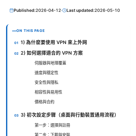
Published:
2026-04-12
·
Last updated:
2026-05-10
ON THIS PAGE
1) 為什麼要使用 VPN 來上外网
2) 如何選擇適合的 VPN 方案
伺服器與地理覆蓋
速度與穩定性
安全性與隱私
相容性與易用性
價格與合約
3) 初次設定步驟（桌面與行動裝置通用流程）
第一步：選擇與註冊
第二步：下載與安裝