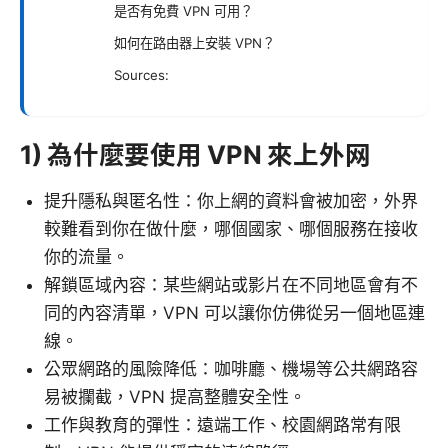
是否有免費 VPN 可用？
如何在路由器上安裝 VPN？
Sources:
1) 為什麼要使用 VPN 來上外网
提升隱私與匿名性：你上網的資料會被加密，外界
較難看到你在做什麼，哪個國家、哪個服務在接收
你的流量。
解鎖區域內容：某些網站或影片在不同地區會有不
同的內容清單，VPN 可以讓你仿佛從另一個地區連
線。
公眾網路的風險降低：咖啡廳、機場等公共網路容
易被攔截，VPN 提高整體安全性。
工作與教育的彈性：遠端工作、校園網路常有限