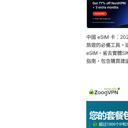
中國 eSIM 卡
旅遊的必備工具。
eSIM，省去實體
指南，包含購買建