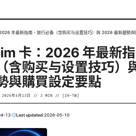
卡：2026 年最新指南，旅行必备（含购买与设置技巧）與 2026 最新趨勢
sim 卡：2026 年最新
（含购买与设置技巧）與 
勢與購買設定要點
/
2026年4月13日
//
2
MIN // [
ZH-TW
]
04-13
·
Last updated:
2026-05-10