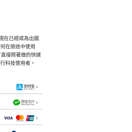
，現在已經成為出國
如何在旅途中使用
可直接照著做的快速
旅行科技使用者。