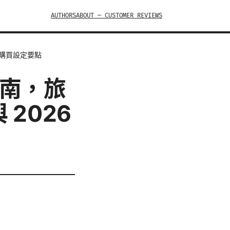
AUTHORS
ABOUT — CUSTOMER REVIEWS
與購買設定要點
指南，旅
2026