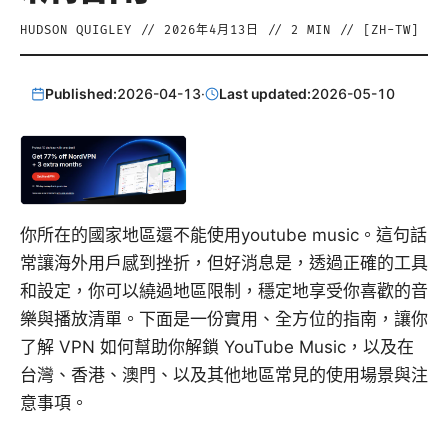
HUDSON QUIGLEY
//
2026年4月13日
//
2
MIN // [
ZH-TW
]
Published:
2026-04-13
·
Last updated:
2026-05-10
你所在的國家地區還不能使用youtube music。這句話
常讓海外用戶感到挫折，但好消息是，透過正確的工具
和設定，你可以繞過地區限制，穩定地享受你喜歡的音
樂與播放清單。下面是一份實用、全方位的指南，讓你
了解 VPN 如何幫助你解鎖 YouTube Music，以及在
台灣、香港、澳門、以及其他地區常見的使用場景與注
意事項。