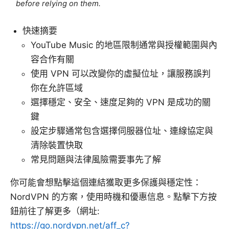
before relying on them.
快速摘要
YouTube Music 的地區限制通常與授權範圍與內
容合作有關
使用 VPN 可以改變你的虛擬位址，讓服務誤判
你在允許區域
選擇穩定、安全、速度足夠的 VPN 是成功的關
鍵
設定步驟通常包含選擇伺服器位址、連線協定與
清除裝置快取
常見問題與法律風險需要事先了解
你可能會想點擊這個連結獲取更多保護與穩定性：
NordVPN 的方案，使用時機和優惠信息。點擊下方按
鈕前往了解更多（網址:
https://go.nordvpn.net/aff_c?