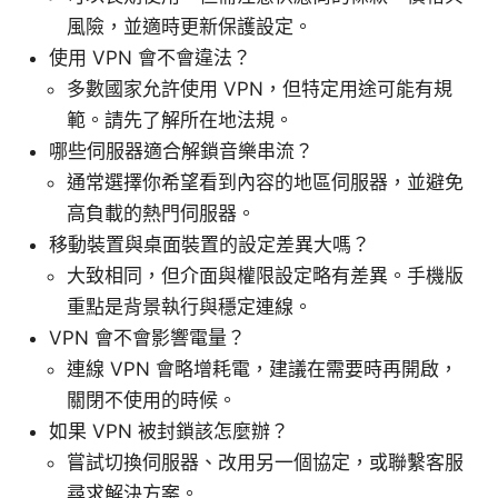
風險，並適時更新保護設定。
使用 VPN 會不會違法？
多數國家允許使用 VPN，但特定用途可能有規
範。請先了解所在地法規。
哪些伺服器適合解鎖音樂串流？
通常選擇你希望看到內容的地區伺服器，並避免
高負載的熱門伺服器。
移動裝置與桌面裝置的設定差異大嗎？
大致相同，但介面與權限設定略有差異。手機版
重點是背景執行與穩定連線。
VPN 會不會影響電量？
連線 VPN 會略增耗電，建議在需要時再開啟，
關閉不使用的時候。
如果 VPN 被封鎖該怎麼辦？
嘗試切換伺服器、改用另一個協定，或聯繫客服
尋求解決方案。