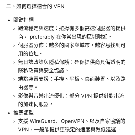
二、如何選擇適合的 VPN
關鍵指標
跑流穩定與速度：選擇有多個高速伺服器的提供
商， preferably 在你常出現的區域附近。
伺服器分佈：越多的國家與城市，越容易找到可
用的位址。
無日誌政策與隱私保護：確保提供商具備透明的
隱私政策與安全協議。
端點裝置支援：手機、平板、桌面裝置、以及路
由器等。
影像與音樂串流優化：部分 VPN 提供針對串流
的加速伺服器。
推薦類型
支援 WireGuard、OpenVPN、以及自家協議的
VPN，一般能提供更穩定的速度與較低延遲。