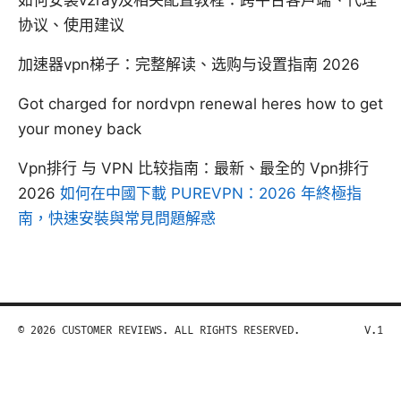
如何安装v2ray及相关配置教程：跨平台客户端、代理
协议、使用建议
加速器vpn梯子：完整解读、选购与设置指南 2026
Got charged for nordvpn renewal heres how to get
your money back
Vpn排行 与 VPN 比较指南：最新、最全的 Vpn排行
2026
如何在中國下載 PUREVPN：2026 年終極指
南，快速安裝與常見問題解惑
© 2026 CUSTOMER REVIEWS. ALL RIGHTS RESERVED.
V.1