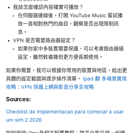
我該怎麼確認內容確實可播放？
在伺服器連線後，打開 YouTube Music 嘗試播
放一首相對熱門的曲目，觀察是否出現限制訊
息。
VPN 是否需要路由器設定？
如果你家中多裝置需要保護，可以考慮路由器級
設定，雖然較複雜但更方便長期使用。
如果你需要，我可以根據你常用的裝置與地區，給出更
具體的設定截圖與逐步操作清單。
Ipad 翻 多場景實用
攻略：VPN 保護上網與影音分享全攻略
Sources:
Checklist de implementacao para comecar a usar
um sirh 2 2026