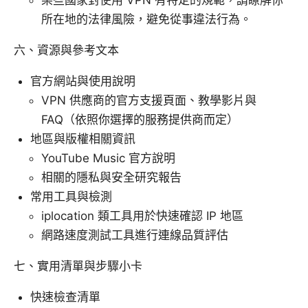
某些國家對使用 VPN 有特定的規範，請瞭解你
所在地的法律風險，避免從事違法行為。
六、資源與參考文本
官方網站與使用說明
VPN 供應商的官方支援頁面、教學影片與
FAQ（依照你選擇的服務提供商而定）
地區與版權相關資訊
YouTube Music 官方說明
相關的隱私與安全研究報告
常用工具與檢測
iplocation 類工具用於快速確認 IP 地區
網路速度測試工具進行連線品質評估
七、實用清單與步驟小卡
快速檢查清單