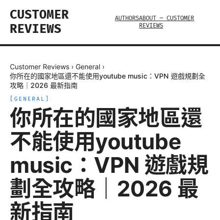
CUSTOMER
AUTHORS
ABOUT — CUSTOMER
REVIEWS
REVIEWS
Customer Reviews
›
General
›
你所在的國家地區還不能使用youtube music：VPN 遊戲規劃全
攻略｜2026 最新指南
[
GENERAL
]
你所在的國家地區還
不能使用youtube
music：VPN 遊戲規
劃全攻略｜2026 最
新指南