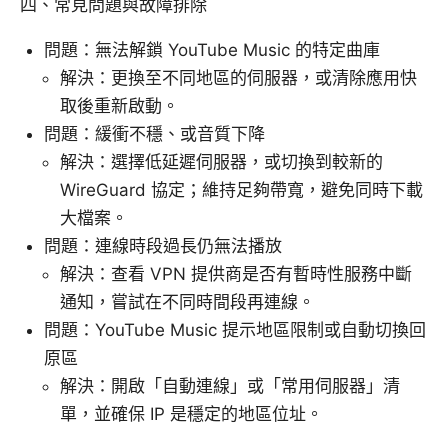
四、常見問題與故障排除
問題：無法解鎖 YouTube Music 的特定曲庫
解決：更換至不同地區的伺服器，或清除應用快
取後重新啟動。
問題：緩衝不穩、或音質下降
解決：選擇低延遲伺服器，或切換到較新的
WireGuard 協定；維持足夠帶寬，避免同時下載
大檔案。
問題：連線時段過長仍無法播放
解決：查看 VPN 提供商是否有暫時性服務中斷
通知，嘗試在不同時間段再連線。
問題：YouTube Music 提示地區限制或自動切換回
原區
解決：開啟「自動連線」或「常用伺服器」清
單，並確保 IP 是穩定的地區位址。