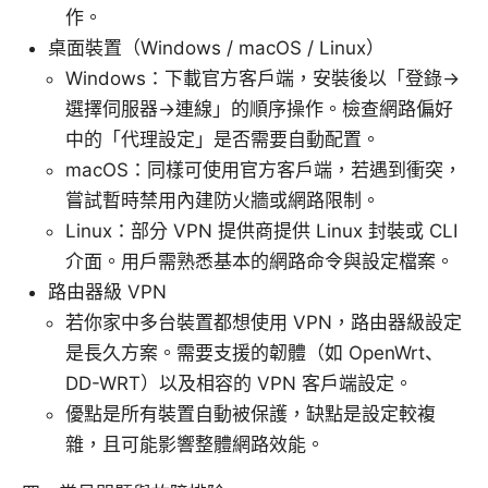
作。
桌面裝置（Windows / macOS / Linux）
Windows：下載官方客戶端，安裝後以「登錄→
選擇伺服器→連線」的順序操作。檢查網路偏好
中的「代理設定」是否需要自動配置。
macOS：同樣可使用官方客戶端，若遇到衝突，
嘗試暫時禁用內建防火牆或網路限制。
Linux：部分 VPN 提供商提供 Linux 封裝或 CLI
介面。用戶需熟悉基本的網路命令與設定檔案。
路由器級 VPN
若你家中多台裝置都想使用 VPN，路由器級設定
是長久方案。需要支援的韌體（如 OpenWrt、
DD-WRT）以及相容的 VPN 客戶端設定。
優點是所有裝置自動被保護，缺點是設定較複
雜，且可能影響整體網路效能。