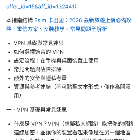
offer_id=15&aff_id=132441）
本指南結構
Esim 卡出國：2026 最新旅遊上網必備攻
略｜電信方案、安裝教學、常見問題全解析
VPN 基礎與常見迷思
如何選擇適合的 VPN
設定流程：在手機與桌面裝置上使用
常見問題與故障排除
額外的安全與隱私考量
資源與參考連結（不可點擊文本形式，僅作為閱讀
用）
一、VPN 基礎與常見迷思
什麼是 VPN？VPN（虛擬私人網路）能把你的網路
連線加密，並讓你的裝置看起來像是在另一個地區