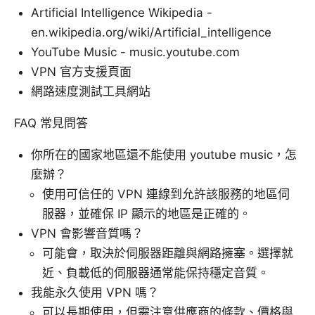
Artificial Intelligence Wikipedia -
en.wikipedia.org/wiki/Artificial_intelligence
YouTube Music - music.youtube.com
VPN 官方支援頁面
網路速度測試工具網站
FAQ 常見問答
你所在的國家地區還不能使用 youtube music，怎
麼辦？
使用可信任的 VPN 連線到允許該服務的地區伺
服器，並確保 IP 顯示的地區是正確的。
VPN 會影響音質嗎？
可能會，取決於伺服器距離與網路擁塞。選擇就
近、負載低的伺服器通常能保持穩定音質。
我能永久使用 VPN 嗎？
可以長期使用，但需注意供應商的條款、價格與