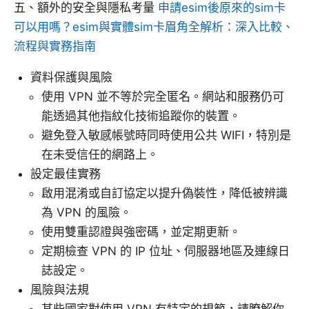
五、額外的安全與隱私考量
申請esim後原來的sim卡
可以用嗎？esim與實體sim卡眉角全解析：深入比較、
流程與實務指南
資料保護與風險
使用 VPN 並不等於完全匿名。網站和服務仍可
能透過其他指紋化技術追蹤你的裝置。
避免登入敏感帳號時同時使用公共 WIFI，特別是
在未受信任的網路上。
設定最佳實務
啟用混淆或自訂協定以提升偽裝性，降低被辨識
為 VPN 的風險。
使用雙重認證與強密碼，並定期更新。
定期檢查 VPN 的 IP 位址、伺服器地區及連線日
誌設定。
風險與法規