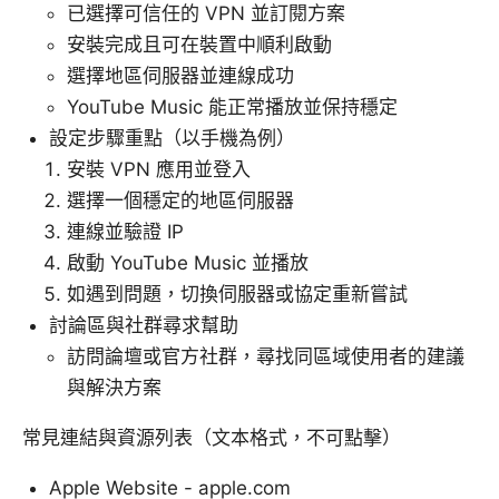
已選擇可信任的 VPN 並訂閱方案
安裝完成且可在裝置中順利啟動
選擇地區伺服器並連線成功
YouTube Music 能正常播放並保持穩定
設定步驟重點（以手機為例）
安裝 VPN 應用並登入
選擇一個穩定的地區伺服器
連線並驗證 IP
啟動 YouTube Music 並播放
如遇到問題，切換伺服器或協定重新嘗試
討論區與社群尋求幫助
訪問論壇或官方社群，尋找同區域使用者的建議
與解決方案
常見連結與資源列表（文本格式，不可點擊）
Apple Website - apple.com