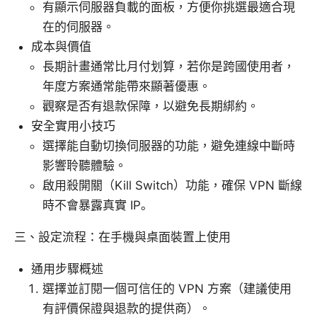
有顯示伺服器負載的面板，方便你挑選最適合現
在的伺服器。
成本與價值
長期計畫通常比月付划算，若你是跨國使用者，
年度方案通常能帶來顯著優惠。
觀察是否有退款保障，以避免長期綁約。
安全實用小技巧
選擇能自動切換伺服器的功能，避免連線中斷時
影響聆聽體驗。
啟用殺開關（Kill Switch）功能，確保 VPN 斷線
時不會暴露真實 IP。
三、設定流程：在手機與桌面裝置上使用
通用步驟概述
選擇並訂閱一個可信任的 VPN 方案（建議使用
有評價保證與退款的提供商）。