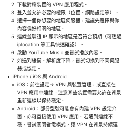
下載對應裝置的 VPN 應用程式。
登入並允許必要的權限（位置、網路設定等）。
選擇一個你想要的地區伺服器，建議先選擇與你
內容偏好相關的地區。
連線並驗證 IP 顯示的地區是否符合預期（可透過
iplocation 等工具快速確認）。
啟動 YouTube Music 並嘗試播放內容。
如遇到緩衝、解析度下降，嘗試切換到不同伺服
器或協定。
iPhone / iOS 與 Android
iOS：前往設定-> VPN 與裝置管理，或直接在
VPN 應用中連線。注意某些裝置需要允許在背景
重新連線以保持穩定。
Android：部分型號可能會有內建 VPN 設定介
面，亦可直接使用 VPN 應用。若遇到連線不
穩，嘗試關閉省電模式，讓 VPN 在背景持續運