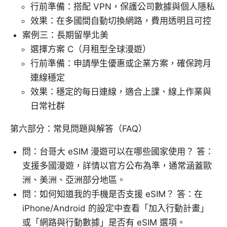
行前準備：搭配 VPN，保護公司數據與個人隱私
效果：在多國間自動切換網路，費用透明且可控
案例三：長期留學北美
選擇方案 C（月租型全球漫遊）
行前準備：申請學生優惠或企業方案，確保跨月
連線穩定
效果：穩定的每日連線，適合上課、線上作業與
日常社群
第六部分：常見問題與解答（FAQ）
問：台哥大 eSIM 漫遊可以在哪些國家使用？ 答：
支援多國漫遊，詳情以官方公布為準，通常涵蓋歐
洲、美洲、亞洲部分地區。
問：如何知道我的手機是否支援 eSIM？ 答：在
iPhone/Android 的設定中查看「加入行動計畫」
或「網路與行動數據」是否有 eSIM 選項。