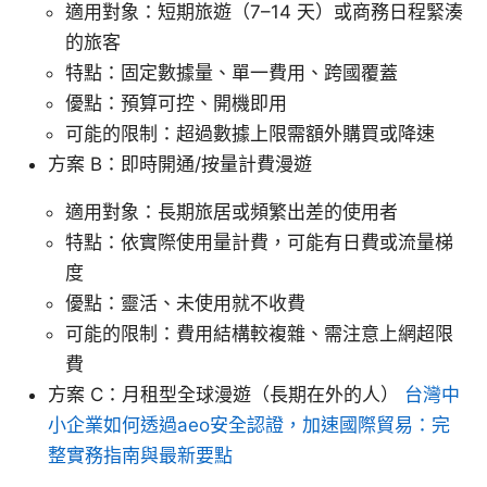
適用對象：短期旅遊（7–14 天）或商務日程緊湊
的旅客
特點：固定數據量、單一費用、跨國覆蓋
優點：預算可控、開機即用
可能的限制：超過數據上限需額外購買或降速
方案 B：即時開通/按量計費漫遊
適用對象：長期旅居或頻繁出差的使用者
特點：依實際使用量計費，可能有日費或流量梯
度
優點：靈活、未使用就不收費
可能的限制：費用結構較複雜、需注意上網超限
費
方案 C：月租型全球漫遊（長期在外的人）
台灣中
小企業如何透過aeo安全認證，加速國際貿易：完
整實務指南與最新要點