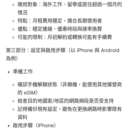
適用對象：海外工作、留學或居住超過一個月的
情況
特點：月租費用穩定，適合長期使用者
優點：穩定連線、優惠時段與速率換算
可能的限制：月初解約或轉換可能有手續費
第三部分：設定與啟用步驟（以 iPhone 與 Android
為例）
準備工作
確認手機解鎖狀態（非鎖機，能使用其他運營商
的 eSIM）
檢查目的地國家/地區的網路頻段是否受支持
記得備份現有設定，避免在更換網路時影響既有
資料
啟用步驟（iPhone）