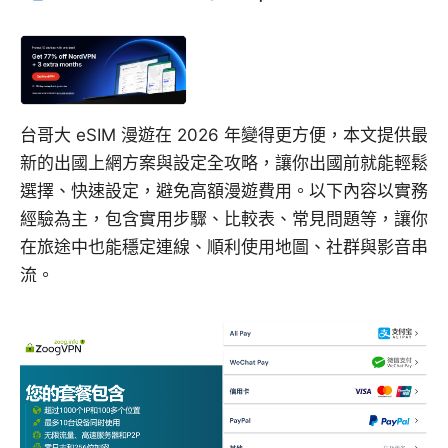
台哥大 eSIM 漫遊在 2026 年變得更方便，本文提供最
新的出國上網方案與設定全攻略，讓你出國前就能輕鬆
選擇、快速設定，避免高額漫遊費用。以下內容以實務
經驗為主，包含實用步驟、比較表、常見問題等，讓你
在旅途中也能穩定連線、順利使用地圖、社群與影音串
流。