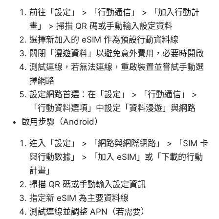
前往「設定」 > 「行動通信」 > 「加入行動計
畫」 > 掃描 QR 碼或手動輸入設定資料
選擇新加入的 eSIM 作為預設行動資料線
關閉「漫遊資料」以避免意外費用，必要時開啟
測試連線，若無法連線，重啟裝置並嘗試手動選
擇網路
設定網路首選：在「設定」 > 「行動通信」 >
「行動資料選項」中設定「資料漫遊」與網路
啟用步驟（Android）
進入「設定」 > 「網路與網際網路」 > 「SIM 卡
與行動數據」 > 「加入 eSIM」或「下載的行動
計畫」
掃描 QR 碼或手動輸入設定資訊
指定新 eSIM 為主要資料線
測試連線並調整 APN（若需要）