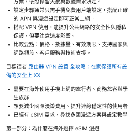
方案，依照停留天數與數據需求決定。
設定步驟通常只需手機免費用戶端設定，搭配正確
的 APN 與漫遊設定即可正常上網。
搭配 VPN 使用，能提升公共網路的安全性與隱私
保護，但要注意速度影響。
比較要點：價格、數據量、有效期限、支持國家與
網路頻段、客戶服務與技術支援。
目標讀者
路由器 VPN 設置 全攻略：在家保護所有設
備的安全上 XXI
需要在海外使用手機上網的旅行者、商務旅客與學
生族群
想要減少國際漫遊費用、提升連線穩定性的使用者
已經有 eSIM 需求，尋找多國漫遊方案與設定教學
第一部分：為什麼在海外選擇 eSIM 漫遊