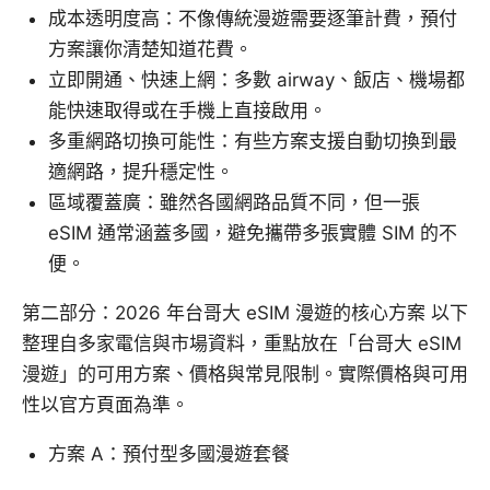
成本透明度高：不像傳統漫遊需要逐筆計費，預付
方案讓你清楚知道花費。
立即開通、快速上網：多數 airway、飯店、機場都
能快速取得或在手機上直接啟用。
多重網路切換可能性：有些方案支援自動切換到最
適網路，提升穩定性。
區域覆蓋廣：雖然各國網路品質不同，但一張
eSIM 通常涵蓋多國，避免攜帶多張實體 SIM 的不
便。
第二部分：2026 年台哥大 eSIM 漫遊的核心方案 以下
整理自多家電信與市場資料，重點放在「台哥大 eSIM
漫遊」的可用方案、價格與常見限制。實際價格與可用
性以官方頁面為準。
方案 A：預付型多國漫遊套餐