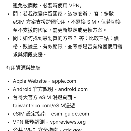
避免被攔截，必要時使用 VPN。
問：若我改變停留國家，該怎麼辦？ 答：多數
eSIM 方案支援跨國使用，不需換 SIM，但若切換
至不支援的國家，需更新設定或更換方案。
問：如何找到最划算的方案？ 答：比較三點：價
格、數據量、有效期限，並考慮是否有跨國使用需
求與頻段支援。
有用資源與連結
Apple Website - apple.com
Android 官方說明 - android.com
台哥大官方 eSIM 漫遊頁面 -
taiwantelco.com/eSIM漫遊
eSIM 設定指南 - esim-guide.com
VPN 服務評測 - vpnreviews.org
公共 Wi-Fi 安全指南 - cdc.gov