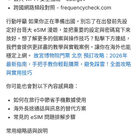
跨國網路頻段對照 - frequencycheck.com
行動呼籲 如果你正在準備出國，別忘了在出發前先設
定好台哥大 eSIM 漫遊，並把重要的設定與密碼寫下來
放好。想了解更多的個案與操作技巧？點擊下方連結，
我們會提供更詳盡的教學與實戰案例，讓你在海外也能
穩定上網。
故宮博物院門票 北京 預訂攻略：2026年
最新指南，手把手教你輕鬆購票，避免踩雷！全面攻略
與實用技巧
你可能也會對以下內容感興趣：
如何在旅行中節省手機數據使用
海外長途通話與訊息的替代方案
常見的 eSIM 問題排解步驟
常用縮略語與說明