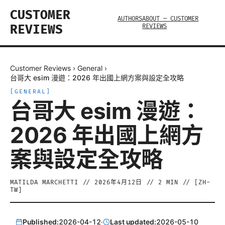
CUSTOMER
AUTHORS
ABOUT — CUSTOMER
REVIEWS
REVIEWS
Customer Reviews
›
General
›
台哥大 esim 漫遊：2026 年出國上網方案與設定全攻略
[
GENERAL
]
台哥大 esim 漫遊：
2026 年出國上網方
案與設定全攻略
MATILDA MARCHETTI
//
2026年4月12日
//
2
MIN // [
ZH-
TW
]
Published:
2026-04-12
·
Last updated:
2026-05-10