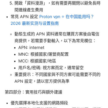
開啟「資料漫游」，如有需要再關閉以避免長時
間連線產生費用
常見 APN 設定
Proton vpn ⭐ 在中国能用吗？
2026 最新实测与设置指南
動態生成的 APN 資料通常在購買方案後由電信
商提供，若需要手動輸入，以下為常見欄位：
APN: internet
MNC: 根據國家/運營商配置
MCC: 根據國家/地區
用戶名/密碼: 視方案而定，通常留空
重要提示：不同國家與不同方案可能需要不同的
APN 設定，請以官方提供為準
第四部分：實用技巧與額外建議
優先選擇本地化支援的網路頻段