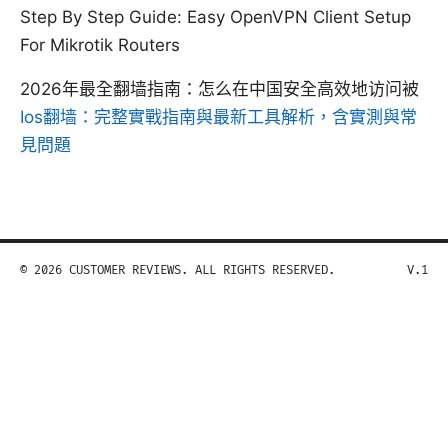
Step By Step Guide: Easy OpenVPN Client Setup
For Mikrotik Routers
2026年最全翻墙指南：怎么在中国安全高效地访问被
Ios翻墙：完整實戰指南與最新工具解析，含實測與常
見問題
© 2026 CUSTOMER REVIEWS. ALL RIGHTS RESERVED.
V.1