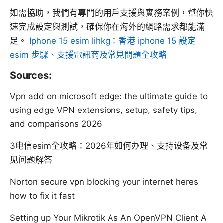
如需協助，我們有專門的用戶支援與實務案例，幫你快
速完成設定與測試，確保你在海外的網路需求都能滿
足。
Iphone 15 esim lihkg：香港 iphone 15 設定
esim 步驟、支援電訊商及常見問題全攻略
Sources:
Vpn add on microsoft edge: the ultimate guide to
using edge VPN extensions, setup, safety tips,
and comparisons 2026
3电信esim全攻略：2026年如何办理、支持设备及常
见问题解答
Norton secure vpn blocking your internet heres
how to fix it fast
Setting up Your Mikrotik As An OpenVPN Client A