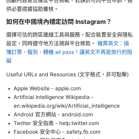
回顧內容是否違反平台規範，若誤封可向平台申訴，提
供必要證據協助審核。
如何在中國境內穩定訪問 Instagram？
選擇可信的跨區連線工具與服務，配合裝置安全與隱私
設定，同時遵守地方法規與平台條款。
機票英文：搞
懂訂票、報到、轉機 all pass！讓英文不再是旅行的阻
礙
Useful URLs and Resources (文字格式，非可點擊)
Apple Website - apple.com
Artificial Intelligence Wikipedia -
en.wikipedia.org/wiki/Artificial_intelligence
Android 官方網站 - android.com
Twitter 安全指南 - help.twitter.com
Facebook 安全中心 - safety.fb.com