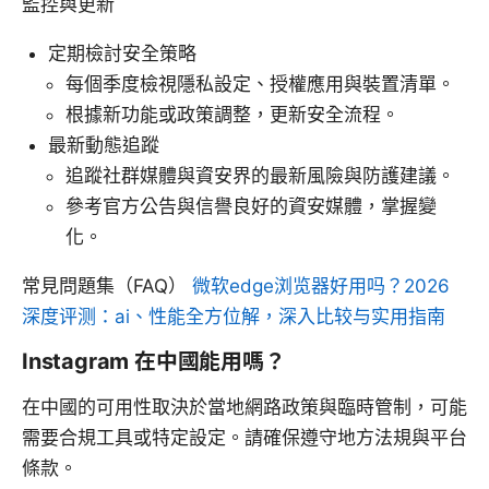
監控與更新
定期檢討安全策略
每個季度檢視隱私設定、授權應用與裝置清單。
根據新功能或政策調整，更新安全流程。
最新動態追蹤
追蹤社群媒體與資安界的最新風險與防護建議。
參考官方公告與信譽良好的資安媒體，掌握變
化。
常見問題集（FAQ）
微软edge浏览器好用吗？2026
深度评测：ai、性能全方位解，深入比较与实用指南
Instagram 在中國能用嗎？
在中國的可用性取決於當地網路政策與臨時管制，可能
需要合規工具或特定設定。請確保遵守地方法規與平台
條款。