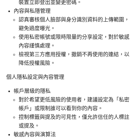
裝置立即登出並變更密碼。
內容與私隱管理
認真審核個人臉部與身分識別資料的上傳範圍，
避免過度曝光。
使用私密帳號或限時限量的分享設定，對於敏感
內容謹慎處理。
檢視第三方應用授權，撤銷不再使用的連結，以
降低授權風險。
個人隱私設定與內容管理
帳戶層級的隱私
對於希望更低風險的使用者，建議設定為「私密
帳戶」或限制誰可以看到你的內容。
控制標籤與提及的可見性，僅允許信任的人標註
或提及。
敏感內容與演算法