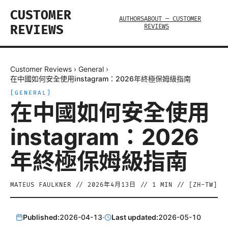
CUSTOMER
AUTHORS
ABOUT — CUSTOMER
REVIEWS
REVIEWS
Customer Reviews
›
General
›
在中國如何安全使用instagram：2026年終極保姆級指南
[
GENERAL
]
在中國如何安全使用
instagram：2026
年終極保姆級指南
MATEUS FAULKNER
//
2026年4月13日
//
1
MIN // [
ZH-TW
]
Published:
2026-04-13
·
Last updated:
2026-05-10