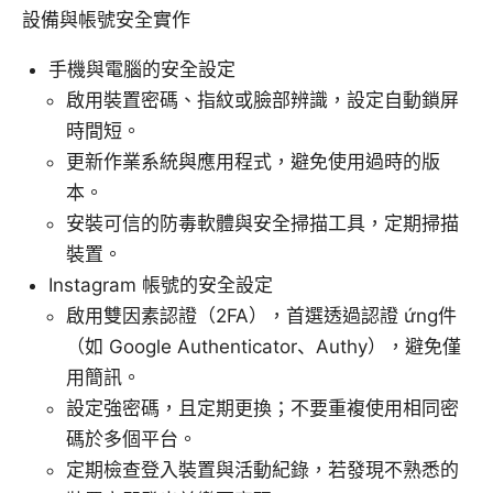
設備與帳號安全實作
手機與電腦的安全設定
啟用裝置密碼、指紋或臉部辨識，設定自動鎖屏
時間短。
更新作業系統與應用程式，避免使用過時的版
本。
安裝可信的防毒軟體與安全掃描工具，定期掃描
裝置。
Instagram 帳號的安全設定
啟用雙因素認證（2FA），首選透過認證 ứng件
（如 Google Authenticator、Authy），避免僅
用簡訊。
設定強密碼，且定期更換；不要重複使用相同密
碼於多個平台。
定期檢查登入裝置與活動紀錄，若發現不熟悉的