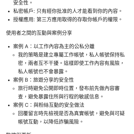
安全性。
私密帳戶: 只有經你批准的人才能看到你的內容。
授權應用: 第三方應用取得的存取你帳戶的權限。
使用者之間的互動與案例分享
案例 A：以工作內容為主的公私分離
我的策略是建立專屬工作帳號，私人帳號保持私
密，兩者互不干擾。這樣即使工作內容有風險，
私人帳號也不會暴露。
案例 B：旅遊分享的安全性
旅行時避免公開即時位置，發布前先做內容審
查，避免暴露住所與行程的敏感信息。
案例 C：與粉絲互動的安全做法
回覆留言時先檢視是否為真實帳號，避免與可疑
帳號互動，以降低詐騙風險。