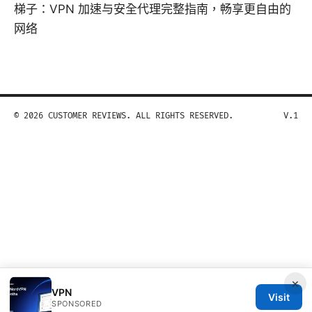
梯子：VPN 加速与安全代理完整指南，畅享更自由的
网络
© 2026 CUSTOMER REVIEWS. ALL RIGHTS RESERVED.
V.1
×
VPN
Visit
SPONSORED