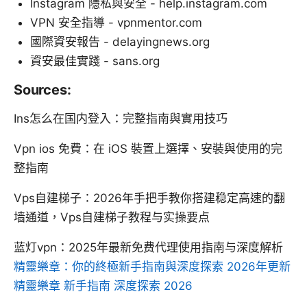
Instagram 隱私與安全 - help.instagram.com
VPN 安全指導 - vpnmentor.com
國際資安報告 - delayingnews.org
資安最佳實踐 - sans.org
Sources:
Ins怎么在国内登入：完整指南與實用技巧
Vpn ios 免費：在 iOS 裝置上選擇、安裝與使用的完
整指南
Vps自建梯子：2026年手把手教你搭建稳定高速的翻
墙通道，Vps自建梯子教程与实操要点
蓝灯vpn：2025年最新免费代理使用指南与深度解析
精靈樂章：你的終極新手指南與深度探索 2026年更新
精靈樂章 新手指南 深度探索 2026