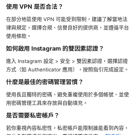
使用 VPN 是否合法？
在部分地區使用 VPN 可能受到限制，建議了解當地法
律與規定，選擇合規、信譽良好的提供商，並遵循平台
使用條款。
如何啟用 Instagram 的雙因素認證？
進入 Instagram 設定 > 安全 > 雙因素認證，選擇認證
方式（如 Authenticator 應用），按照指引完成設定。
什麼是最佳的密碼管理習慣？
使用長且獨特的密碼、避免重複使用於多個帳號、並使
用密碼管理工具來存放與自動填充。
是否需要私密帳戶？
若你重視內容私密性，私密帳戶能限制誰能看到內容，