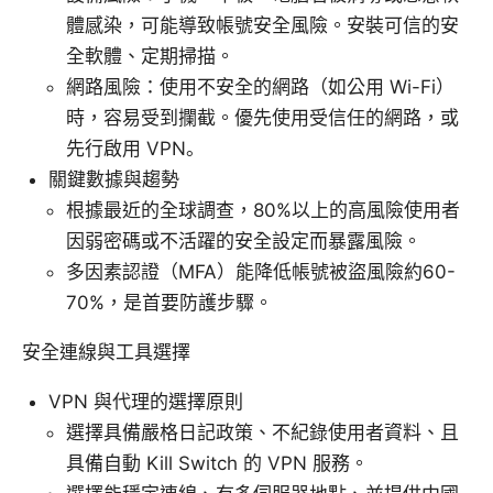
體感染，可能導致帳號安全風險。安裝可信的安
全軟體、定期掃描。
網路風險：使用不安全的網路（如公用 Wi-Fi）
時，容易受到攔截。優先使用受信任的網路，或
先行啟用 VPN。
關鍵數據與趨勢
根據最近的全球調查，80%以上的高風險使用者
因弱密碼或不活躍的安全設定而暴露風險。
多因素認證（MFA）能降低帳號被盜風險約60-
70%，是首要防護步驟。
安全連線與工具選擇
VPN 與代理的選擇原則
選擇具備嚴格日記政策、不紀錄使用者資料、且
具備自動 Kill Switch 的 VPN 服務。