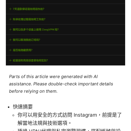
Parts of this article were generated with AI
assistance. Please double-check important details
before relying on them.
快速摘要
你可以用安全的方式訪問 Instagram，前提是了
解當地法規與技術選項。