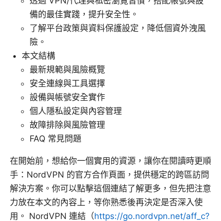
透過 VPN/代理與私密瀏覽習慣，搭配帳號與設
備的最佳實踐，提升安全性。
了解平台政策與資料保護設定，降低個資外洩風
險。
本文結構
最新規範與風險概覽
安全連線與工具選擇
設備與帳號安全實作
個人隱私設定與內容管理
故障排除與風險管理
FAQ 常見問題
在開始前，想給你一個實用的資源，讓你在閱讀時更順
手：NordVPN 的官方合作頁面，提供穩定的跨區訪問
解決方案。你可以點擊這個連結了解更多，但先把注意
力放在本文的內容上，等你熟悉後再決定是否深入使
用。 NordVPN 連結（
https://go.nordvpn.net/aff_c?