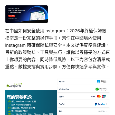
在中國如何安全使用instagram：2026年終極保姆級
指南是一份完整的操作手冊，幫你在中國境內使用
Instagram 時確保隱私與安全。本文提供實務性建議、
最新的政策動態、工具與技巧，讓你以最穩妥的方式連
上你想要的內容，同時降低風險。以下內容包含清單式
重點、數據支撐與實用步驟，方便你快速參考與實作。