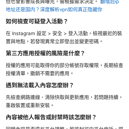
但也會影響成長與曝光，需根據需求決定。
翻墙后ip
地址还是国内？深度解析vpn如何真正隐藏你
如何檢查可疑登入活動？
在 Instagram 設定 > 安全 > 登入活動，檢視最近的裝
置與地點，若發現異常立即登出並變更密碼。
第三方應用授權的風險是什麼？
授權的應用可能取得你的部分帳號存取權限，長期檢查
授權清單，撤銷不需要的應用。
遇到無法載入內容怎麼辦？
先檢查網路連線、清除快取與更新應用，若問題持續，
重啟裝置或重新安裝。
內容被他人報告或封禁時該怎麼辦？