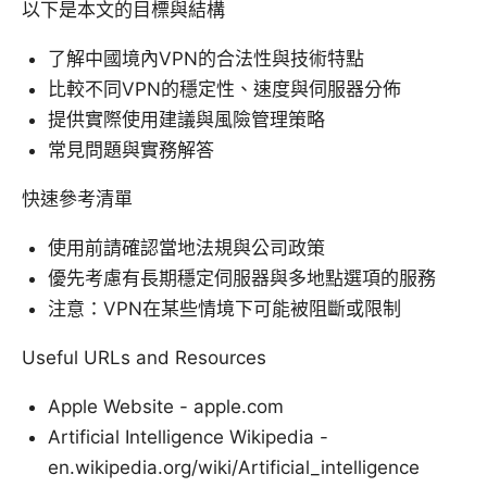
以下是本文的目標與結構
了解中國境內VPN的合法性與技術特點
比較不同VPN的穩定性、速度與伺服器分佈
提供實際使用建議與風險管理策略
常見問題與實務解答
快速參考清單
使用前請確認當地法規與公司政策
優先考慮有長期穩定伺服器與多地點選項的服務
注意：VPN在某些情境下可能被阻斷或限制
Useful URLs and Resources
Apple Website - apple.com
Artificial Intelligence Wikipedia -
en.wikipedia.org/wiki/Artificial_intelligence