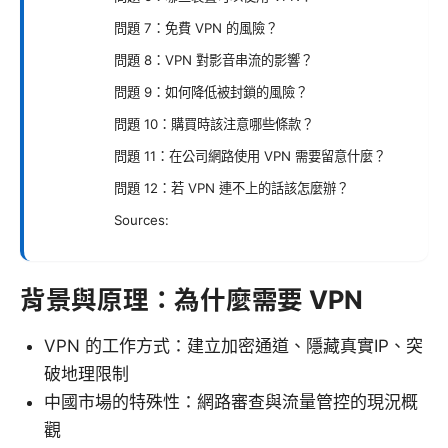
問題 7：免費 VPN 的風險？
問題 8：VPN 對影音串流的影響？
問題 9：如何降低被封鎖的風險？
問題 10：購買時該注意哪些條款？
問題 11：在公司網路使用 VPN 需要留意什麼？
問題 12：若 VPN 連不上的話該怎麼辦？
Sources:
背景與原理：為什麼需要 VPN
VPN 的工作方式：建立加密通道、隱藏真實IP、突
破地理限制
中國市場的特殊性：網路審查與流量管控的現況概
觀