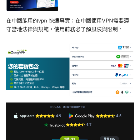
在中國能用的vpn 快速事實：在中國使用VPN需要遵
守當地法律與規範，使用前務必了解風險與限制。