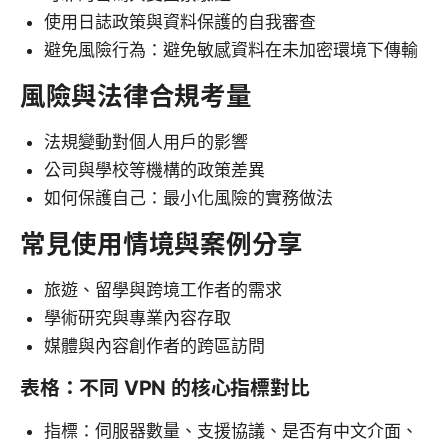
使用日誌政策與資料保護的自我審查
避免風險行為：避免敏感資料在未加密環境下傳輸
風險與法律合規考量
法規變動對個人用戶的影響
公司與學校等機構的政策差異
如何保護自己：最小化風險的實務做法
常見使用情境與案例分享
旅遊、留學與跨境工作者的需求
學術研究與專業內容存取
媒體與內容創作者的跨區訪問
表格：不同 VPN 的核心指標對比
指標：伺服器數量、支援協議、是否有中文介面、