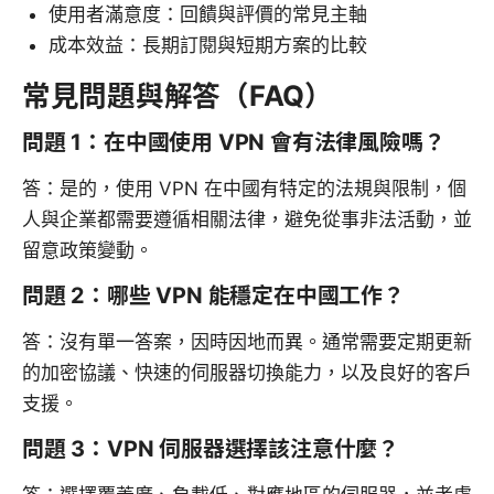
使用者滿意度：回饋與評價的常見主軸
成本效益：長期訂閱與短期方案的比較
常見問題與解答（FAQ）
問題 1：在中國使用 VPN 會有法律風險嗎？
答：是的，使用 VPN 在中國有特定的法規與限制，個
人與企業都需要遵循相關法律，避免從事非法活動，並
留意政策變動。
問題 2：哪些 VPN 能穩定在中國工作？
答：沒有單一答案，因時因地而異。通常需要定期更新
的加密協議、快速的伺服器切換能力，以及良好的客戶
支援。
問題 3：VPN 伺服器選擇該注意什麼？