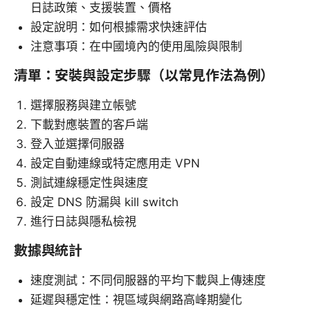
日誌政策、支援裝置、價格
設定說明：如何根據需求快速評估
注意事項：在中國境內的使用風險與限制
清單：安裝與設定步驟（以常見作法為例）
選擇服務與建立帳號
下載對應裝置的客戶端
登入並選擇伺服器
設定自動連線或特定應用走 VPN
測試連線穩定性與速度
設定 DNS 防漏與 kill switch
進行日誌與隱私檢視
數據與統計
速度測試：不同伺服器的平均下載與上傳速度
延遲與穩定性：視區域與網路高峰期變化