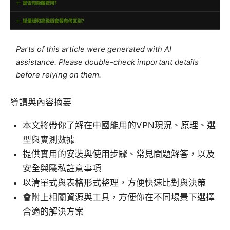
Parts of this article were generated with AI
assistance. Please double-check important details
before relying on them.
導讀與內容摘要
本文將帶你了解在中國能用的VPN現況、原理、選
型與實測數據
提供實用的安裝與使用步驟、常見問題解答，以及
安全與隱私註意事項
以清單式與表格形式整理，方便快速比對與決策
會附上相關資源與工具，方便你在不同場景下選擇
合適的解決方案