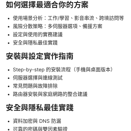
如何選擇最適合你的方案
使用場景分析：工作/學習、影音串流、跨境訪問等
風險分散策略：多伺服器選項、備援方案
設定與使用的實務建議
安全與隱私最佳實踐
安裝與設定實作指南
Step-by-step 的安裝流程（手機與桌面版本）
伺服器選擇與連線測試
常見問題與故障排除
路由器安裝與家庭網路的整合建議
安全與隱私最佳實踐
資料加密與 DNS 防漏
可靠的密碼與雙因素驗證