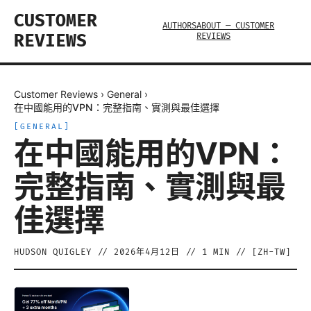
CUSTOMER
AUTHORS
ABOUT — CUSTOMER
REVIEWS
REVIEWS
Customer Reviews
›
General
›
在中國能用的VPN：完整指南、實測與最佳選擇
[
GENERAL
]
在中國能用的VPN：
完整指南、實測與最
佳選擇
HUDSON QUIGLEY
//
2026年4月12日
//
1
MIN // [
ZH-TW
]