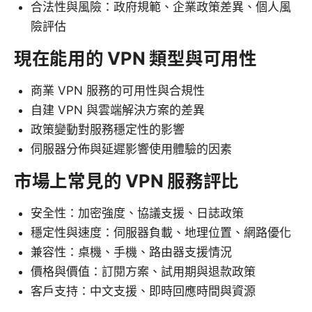
合法性與風險：政府規範、企業政策差異、個人風
險評估
現在能用的 VPN 類型與可用性
商業 VPN 服務的可用性與合規性
自建 VPN 與雲端解決方案的差異
政策變動對服務穩定性的影響
伺服器分佈與延遲影響使用體驗的因素
市場上常見的 VPN 服務評比
安全性：加密強度、協議支援、日誌政策
穩定性與速度：伺服器負載、地理位置、網路優化
兼容性：桌機、手機、路由器支援情況
價格與價值：訂閱方案、試用期與退款政策
客戶支持：中文支援、即時回應時間與資源