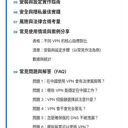
安裝與設定實作指南
安全與隱私最佳實踐
風險與法律合規考量
常見使用情境與案例分享
表格：不同 VPN 的核心指標對比
清單：安裝與設定步驟（以常見作法為例）
數據與統計
常見問題與解答（FAQ）
問題 1：在中國使用 VPN 會有法律風險嗎？
問題 2：哪些 VPN 能穩定在中國工作？
問題 3：VPN 伺服器選擇該注意什麼？
問題 4：VPN 會不會完全匿名？
問題 5：怎麼確保我的 DNS 不被洩漏？
問題 6：哪些裝置可以使用 VPN？