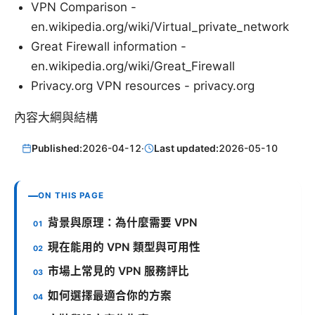
VPN Comparison -
en.wikipedia.org/wiki/Virtual_private_network
Great Firewall information -
en.wikipedia.org/wiki/Great_Firewall
Privacy.org VPN resources - privacy.org
內容大綱與結構
Published:
2026-04-12
·
Last updated:
2026-05-10
ON THIS PAGE
背景與原理：為什麼需要 VPN
現在能用的 VPN 類型與可用性
市場上常見的 VPN 服務評比
如何選擇最適合你的方案