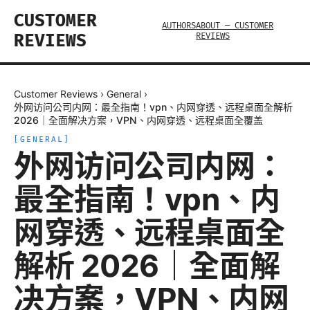
CUSTOMER
AUTHORS
ABOUT — CUSTOMER
REVIEWS
REVIEWS
Customer Reviews
›
General
›
外网访问公司内网：最全指南！vpn、内网穿透、远程桌面全解析
2026｜全面解决方案，VPN、内网穿透、远程桌面全覆盖
[
GENERAL
]
外网访问公司内网：
最全指南！vpn、内
网穿透、远程桌面全
解析 2026｜全面解
决方案，VPN、内网