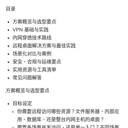
目录
方案概览与选型要点
VPN 基础与实践
内网穿透技术路线
远程桌面解决方案与最佳实践
场景化对比与案例
安全、合规与运维要点
实用资源与工具清单
常见问题解答
方案概览与选型要点
目标设定
你需要远程访问哪些资源？文件服务器、内部应
用、数据库、还是整台内网主机的桌面？
需要多场景并发访问、还是单一入口？不同场景