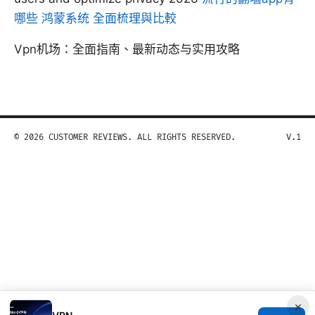
哪些 鸿蒙系统 全面梳理與比較
Vpn机场：全面指南、最新动态与实用攻略
© 2026 CUSTOMER REVIEWS. ALL RIGHTS RESERVED.
V.1
×