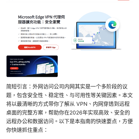
简短引言：外网访问公司内网其实是一个多阶段的议
题，包含安全性、稳定性、与可用性等关键因素。本文
将以最清晰的方式带你了解从 VPN、内网穿透到远程
桌面的完整方案，帮助你在2026年实现高效、安全的
远程办公和数据访问。以下是本指南的快速要点，方便
你快速抓住重点：