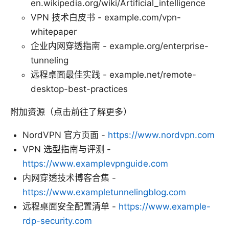
en.wikipedia.org/wiki/Artificial_intelligence
VPN 技术白皮书 - example.com/vpn-
whitepaper
企业内网穿透指南 - example.org/enterprise-
tunneling
远程桌面最佳实践 - example.net/remote-
desktop-best-practices
附加资源（点击前往了解更多）
NordVPN 官方页面 -
https://www.nordvpn.com
VPN 选型指南与评测 -
https://www.examplevpnguide.com
内网穿透技术博客合集 -
https://www.exampletunnelingblog.com
远程桌面安全配置清单 -
https://www.example-
rdp-security.com