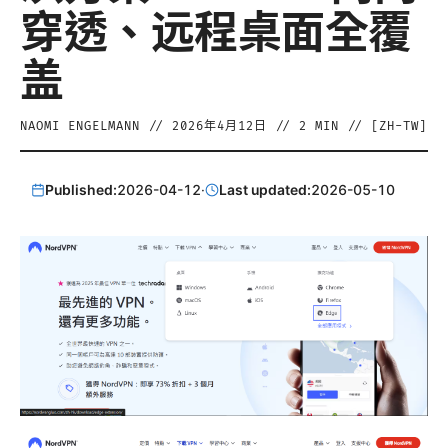
穿透、远程桌面全覆
盖
NAOMI ENGELMANN
//
2026年4月12日
//
2
MIN // [
ZH-TW
]
Published:
2026-04-12
·
Last updated:
2026-05-10