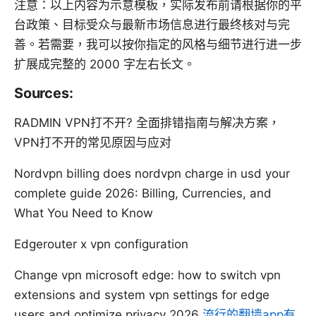
注意：以上内容为示意模板，实际发布前请根据你的平
台政策、目标受众与最新市场信息进行最终核对与完
善。若需要，我可以按你指定的风格与细节进行进一步
扩展成完整的 2000 字左右长文。
Sources:
RADMIN VPN打不开? 全面排错指南与解决方案，
VPN打不开的常见原因与应对
Nordvpn billing does nordvpn charge in usd your
complete guide 2026: Billing, Currencies, and
What You Need to Know
Edgerouter x vpn configuration
Change vpn microsoft edge: how to switch vpn
extensions and system vpn settings for edge
users and optimize privacy 2026
流行的翻墙app有