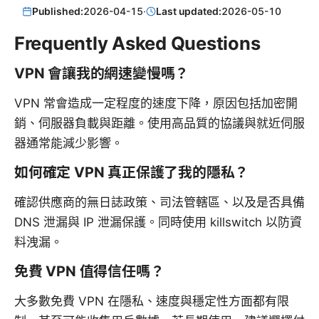
Published:
2026-04-15
·
Last updated:
2026-05-10
Frequently Asked Questions
VPN 會讓我的網速變慢嗎？
VPN 常會造成一定程度的速度下降，原因包括加密開
銷、伺服器負載與距離。使用高品質的協議與就近伺服
器通常能減少影響。
如何確定 VPN 真正保護了我的隱私？
確認供應商的無日誌政策、司法管轄區、以及是否具備
DNS 泄漏與 IP 泄漏保護。同時使用 killswitch 以防資
料洩漏。
免費 VPN 值得信任嗎？
大多數免費 VPN 在隱私、速度與穩定性方面都有限