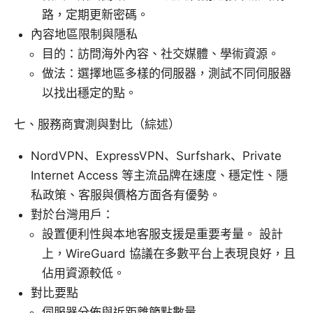
路，定期更新密碼。
內容地區限制與隱私
目的：訪問海外內容、社交媒體、學術資源。
做法：選擇地區多樣的伺服器，測試不同伺服器
以找出穩定的點。
七、服務商實測與對比（綜述）
NordVPN、ExpressVPN、Surfshark、Private
Internet Access 等主流品牌在速度、穩定性、隱
私政策、客服與價格方面各有優勢。
對於台灣用戶：
設置便利性與本地客服支援是重要考量。 設計
上，WireGuard 協議在多數平台上表現良好，且
佔用資源較低。
對比要點
伺服器分佈與近距離節點數量