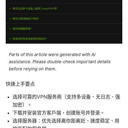
Parts of this article were generated with AI
assistance. Please double-check important details
before relying on them.
快速上手要点
选择可靠的VPN服务商（支持多设备、无日志、强
加密）。
下载并安装官方客户端，创建账号并登录。
选择服务器：优先选择离你距离近、速度稳定、用