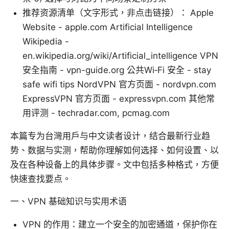
推荐资源清单（文字形式，非点击链接）： Apple
Website - apple.com Artificial Intelligence
Wikipedia -
en.wikipedia.org/wiki/Artificial_intelligence VPN
安全指南 - vpn-guide.org 公共Wi‑Fi 安全 - stay
safe wifi tips NordVPN 官方页面 - nordvpn.com
ExpressVPN 官方页面 - expressvpn.com 其他常
用评测 - techradar.com, pcmag.com
本篇专为台灣用戶与中文读者设计，结合最新行业趋
势、数据与实测，帮助你理解如何选择、如何设置、以
及在各种设备上的具体步骤。文中包括多种格式，方便
快速查找要点。
一、VPN 基础知识与实用术语
VPN 的作用：建立一个安全的加密通道，保护你在