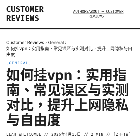
CUSTOMER
AUTHORS
ABOUT — CUSTOMER
REVIEWS
REVIEWS
Customer Reviews
›
General
›
如何挂vpn：实用指南、常见误区与实测对比，提升上网隐私与自
由度
[
GENERAL
]
如何挂vpn：实用指
南、常见误区与实测
对比，提升上网隐私
与自由度
LEAH WHITCOMBE
//
2026年4月15日
//
2
MIN // [
ZH-TW
]