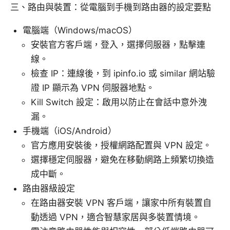
三、路由與裝置：從電腦到手機到路由器的設定要點
電腦端（Windows/macOS）
安裝官方客戶端，登入，選擇伺服器，點擊連
線。
檢查 IP：連線後，到 ipinfo.io 或 similar 網站驗
證 IP 顯示為 VPN 伺服器地點。
Kill Switch 設定：啟用以防止在會話中意外洩
漏。
手機端（iOS/Android）
官方應用安裝後，授權網路配置與 VPN 設定。
選擇穩定伺服器，避免在移動網路上頻繁切換造
成中斷。
路由器級設定
在路由器安裝 VPN 客戶端，讓家中所有裝置自
動透過 VPN，適合智慧家居與多裝置情境。