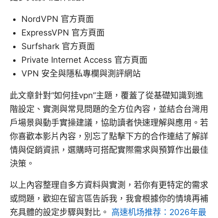
NordVPN 官方頁面
ExpressVPN 官方頁面
Surfshark 官方頁面
Private Internet Access 官方頁面
VPN 安全與隱私專欄與測評網站
此文章針對“如何挂vpn”主題，覆蓋了從基礎知識到進
階設定、實測與常見問題的全方位內容，並結合台灣用
戶場景與動手實操建議，協助讀者快速理解與應用。若
你喜歡本影片內容，別忘了點擊下方的合作連結了解詳
情與促銷資訊，選購時可搭配實際需求與預算作出最佳
決策。
以上內容整理自多方資料與實測，若你有更特定的需求
或問題，歡迎在留言區告訴我，我會根據你的情境再補
充具體的設定步驟與對比。
高速机场推荐：2026年最