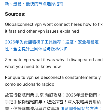
新、最稳、最快的节点选择指南
Sources:
Globalconnect vpn wont connect heres how to fix
it fast and other vpn issues explained
2026年免费翻墙梯子工具推荐：速度、安全与稳定
性，全面提升上网体验与隐私保护
Zenmate vpn what it was why it disappeared and
what you need to know now
Por que tu vpn se desconecta constantemente y
como solucionarlo rapido
故宮博物院門票 北京 預訂攻略：2026年最新指南，
手把手教你輕鬆購票，避免踩雷！深入攻略與實用清
單，便捷購票流程與注意事項
浏览国外网站的方法：