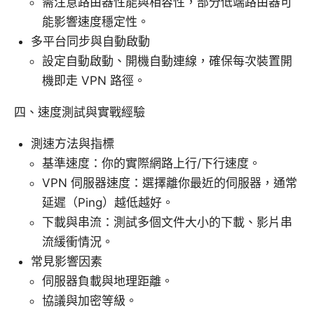
需注意路由器性能與相容性，部分低端路由器可
能影響速度穩定性。
多平台同步與自動啟動
設定自動啟動、開機自動連線，確保每次裝置開
機即走 VPN 路徑。
四、速度測試與實戰經驗
測速方法與指標
基準速度：你的實際網路上行/下行速度。
VPN 伺服器速度：選擇離你最近的伺服器，通常
延遲（Ping）越低越好。
下載與串流：測試多個文件大小的下載、影片串
流緩衝情況。
常見影響因素
伺服器負載與地理距離。
協議與加密等級。