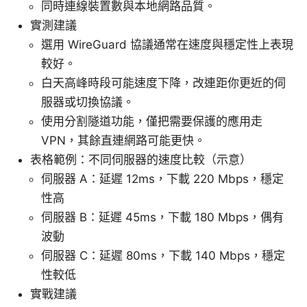
同時連線裝置數與本地網路品質。
實測建議
選用 WireGuard 協議通常在速度與穩定性上表現
較好。
白天高峰時段可能速度下降，改連距你更近的伺
服器或切換協議。
使用分割隧道功能，僅把需要保護的應用走
VPN，其餘直連網路可能更快。
表格範例：不同伺服器的速度比較（示意）
伺服器 A：延遲 12ms，下載 220 Mbps，穩定
性高
伺服器 B：延遲 45ms，下載 180 Mbps，偶有
波動
伺服器 C：延遲 80ms，下載 140 Mbps，穩定
性較低
實戰建議