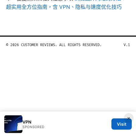
超实用全方位指南，含 VPN、隐私与速度优化技巧
© 2026 CUSTOMER REVIEWS. ALL RIGHTS RESERVED.
V.1
×
VPN
Visit
SPONSORED