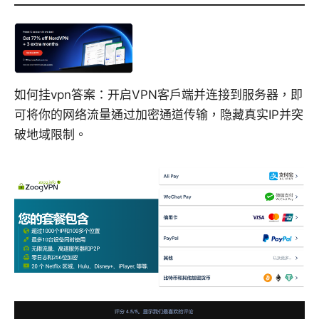
如何挂vpn答案：开启VPN客户端并连接到服务器，即
可将你的网络流量通过加密通道传输，隐藏真实IP并突
破地域限制。