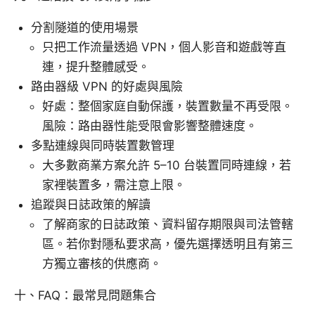
分割隧道的使用場景
只把工作流量透過 VPN，個人影音和遊戲等直
連，提升整體感受。
路由器級 VPN 的好處與風險
好處：整個家庭自動保護，裝置數量不再受限。
風險：路由器性能受限會影響整體速度。
多點連線與同時裝置數管理
大多數商業方案允許 5–10 台裝置同時連線，若
家裡裝置多，需注意上限。
追蹤與日誌政策的解讀
了解商家的日誌政策、資料留存期限與司法管轄
區。若你對隱私要求高，優先選擇透明且有第三
方獨立審核的供應商。
十、FAQ：最常見問題集合