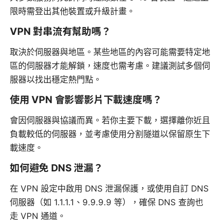
限時需登出其他裝置或升級計畫。
VPN 對串流有幫助嗎？
取決於伺服器與地區。某些地區的內容可能需要特定地
區的伺服器才能解鎖，速度也需考慮。建議測試多個伺
服器以找出穩定熱門點。
使用 VPN 會影響影片下載速度嗎？
會因伺服器與協議而異。若你主要下載，選擇離你近且
負載較低的伺服器，並考慮使用分割隧道以保留原生下
載速度。
如何避免 DNS 泄漏？
在 VPN 設定中啟用 DNS 泄漏保護，或使用自訂 DNS
伺服器（如 1.1.1.1、9.9.9.9 等），確保 DNS 查詢也
走 VPN 通道。