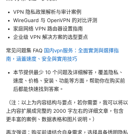
VPN 隐私政策解析与审计案例
WireGuard 与 OpenVPN 的对比评测
家庭网络 VPN 路由器设置指南
企业级 VPN 解决方案的选型要点
常见问题集 FAQ
国内vpn服务：全面實測與選擇指
南，涵蓋速度、安全與實用技巧
本节提供最少 10 个问题及详细解答，覆盖隐私、
速度、价格、安装、功能等方面，帮助你在购买前
后都能快速找到答案。
（注：以上为内容结构与要点，若你需要，我可以将以
上内容扩展成完整的 2000 字左右的详细文章，包含
更丰富的案例、数据表格和图片说明。）
再次强调：购买前请结合自身需求，选择具备透明隐私