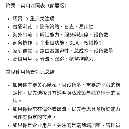
附录：实用对照表（简要版）
场景 -> 重点关注项
普通浏览 -> 隐私策略、日志、易用性
海外串流 -> 解锁能力、服务器速度、设备数
商务协作 -> 企业级功能、SLA、权限控制
家庭覆盖 -> 路由器兼容性、总成本、设备数量
高级用户 -> 分流、双跳、抗监控能力
常见使用场景对比总结
如果你主要关心隐私，且设备多、需要跨平台的稳
定性，优先选择具有透明隐私政策与独立审计的品
牌。
如果你经常在海外看串流，优先考虑具备解锁能力
且速度稳定的节点。
如果你是企业用户，关注的是端到端加密、管理员