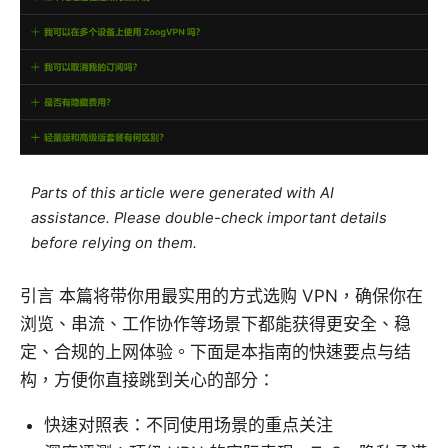
Parts of this article were generated with AI
assistance. Please double-check important details
before relying on them.
引言 本篇将带你用最实用的方式选购 VPN，确保你在
浏览、串流、工作协作等场景下都能获得更安全、稳
定、合规的上网体验。下面是本指南的快速要点与结
构，方便你直接跳到关心的部分：
快速对照表：不同使用场景的重点关注