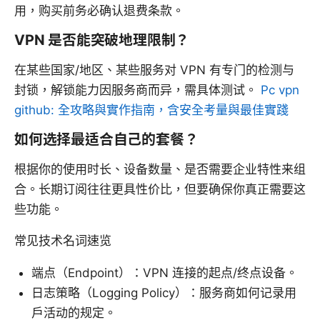
用，购买前务必确认退费条款。
VPN 是否能突破地理限制？
在某些国家/地区、某些服务对 VPN 有专门的检测与
封锁，解锁能力因服务商而异，需具体测试。
Pc vpn
github: 全攻略與實作指南，含安全考量與最佳實踐
如何选择最适合自己的套餐？
根据你的使用时长、设备数量、是否需要企业特性来组
合。长期订阅往往更具性价比，但要确保你真正需要这
些功能。
常见技术名词速览
端点（Endpoint）：VPN 连接的起点/终点设备。
日志策略（Logging Policy）：服务商如何记录用
户活动的规定。