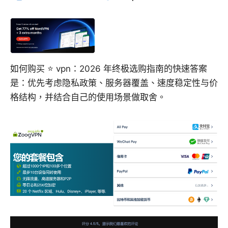
如何购买 ⭐ vpn：2026 年终极选购指南的快速答案
是：优先考虑隐私政策、服务器覆盖、速度稳定性与价
格结构，并结合自己的使用场景做取舍。