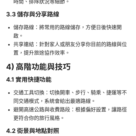
時間、排隊狀況等細節。
3.3 儲存與分享路線
儲存路線：將常用的路線儲存，方便日後快速開
啟。
共享連結：針對家人或朋友分享你目前的路線與位
置，提升旅途協作效率。
4) 高階功能與技巧
4.1 實用快捷功能
交通工具切換：切換開車、步行、騎乘、捷運等不
同交通模式，系統會給出最適路線。
避開高速公路與收費路段：根據偏好設置，讓路徑
更符合你的旅行風格。
4.2 街景與地點對照