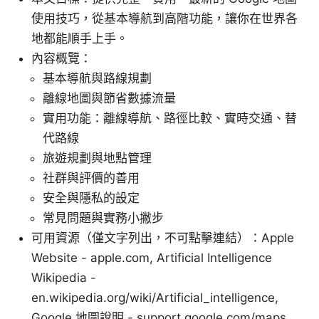
使用技巧，從基本導航到高階功能，讓你在世界各
地都能順手上手。
內容概覽：
基本導航與路線規劃
離線地圖與節省數據流量
實用功能：離線導航、路徑比較、實時交通、替
代路線
旅遊規劃與地點管理
社群與評價的善用
安全與隱私的設定
常見問題與實務小撇步
可用資源（僅文字列出，不可點擊連結）：Apple
Website - apple.com, Artificial Intelligence
Wikipedia -
en.wikipedia.org/wiki/Artificial_intelligence,
Google 地圖說明 - support.google.com/maps,