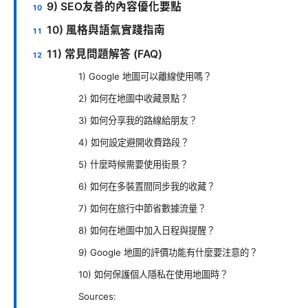
9) SEO友善的內容優化要點
10) 風格與語氣實踐指南
11) 常見問題解答 (FAQ)
1) Google 地圖可以離線使用嗎？
2) 如何在地圖中收藏景點？
3) 如何分享我的路線給朋友？
4) 如何設定避開收費路段？
5) 什麼時候需要使用街景？
6) 如何在多裝置間同步我的收藏？
7) 如何在旅行中節省數據流量？
8) 如何在地圖中加入日程與提醒？
9) Google 地圖的評價功能有什麼要注意的？
10) 如何保護個人隱私在使用地圖時？
Sources: