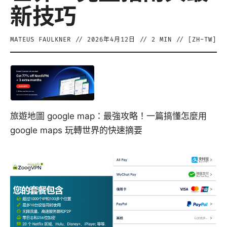
新技巧
MATEUS FAULKNER
//
2026年4月12日
//
2
MIN // [
ZH-TW
]
旅遊地圖 google map：最強攻略！一篇搞懂怎麼用
google maps 玩轉世界的快速摘要