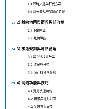
1.3 即時交通與替代方案
1.4 觀光景點與餐廳的發現
2) 離線地圖與節省數據流量
2.1 下載區域
2.2 離線導航
3) 旅遊規劃與地點管理
3.1 建立行程與分享
3.2 收藏與分類
3.3 儲存與分享路線
4) 高階功能與技巧
4.1 實用快捷功能
4.2 街景與地點對照
4.3 多裝置與同步