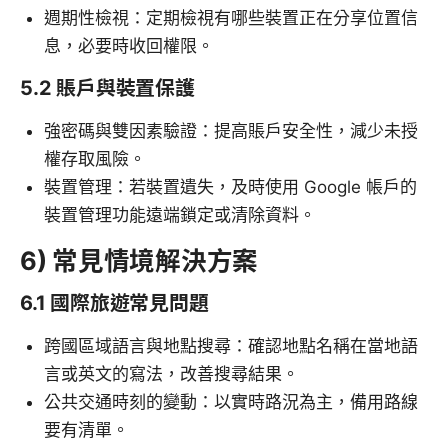
週期性檢視：定期檢視有哪些裝置正在分享位置信
息，必要時收回權限。
5.2 賬戶與裝置保護
強密碼與雙因素驗證：提高賬戶安全性，減少未授
權存取風險。
裝置管理：若裝置遺失，及時使用 Google 帳戶的
裝置管理功能遠端鎖定或清除資料。
6) 常見情境解決方案
6.1 國際旅遊常見問題
跨國區域語言與地點搜尋：確認地點名稱在當地語
言或英文的寫法，改善搜尋結果。
公共交通時刻的變動：以實時路況為主，備用路線
要有清單。