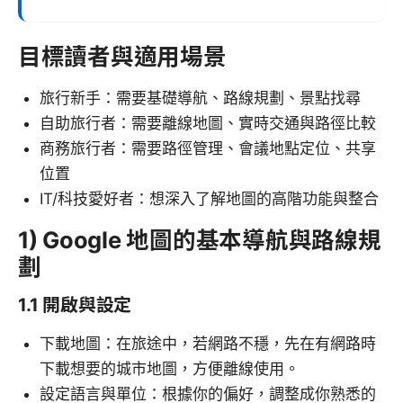
目標讀者與適用場景
旅行新手：需要基礎導航、路線規劃、景點找尋
自助旅行者：需要離線地圖、實時交通與路徑比較
商務旅行者：需要路徑管理、會議地點定位、共享
位置
IT/科技愛好者：想深入了解地圖的高階功能與整合
1) Google 地圖的基本導航與路線規
劃
1.1 開啟與設定
下載地圖：在旅途中，若網路不穩，先在有網路時
下載想要的城市地圖，方便離線使用。
設定語言與單位：根據你的偏好，調整成你熟悉的