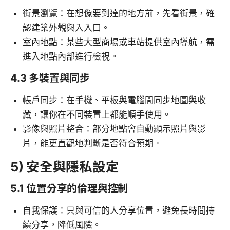
街景瀏覽：在想像要到達的地方前，先看街景，確
認建築外觀與入入口。
室內地點：某些大型商場或車站提供室內導航，需
進入地點內部進行檢視。
4.3 多裝置與同步
帳戶同步：在手機、平板與電腦間同步地圖與收
藏，讓你在不同裝置上都能順手使用。
影像與照片整合：部分地點會自動顯示照片與影
片，能更直觀地判斷是否符合預期。
5) 安全與隱私設定
5.1 位置分享的倫理與控制
自我保護：只與可信的人分享位置，避免長時間持
續分享，降低風險。