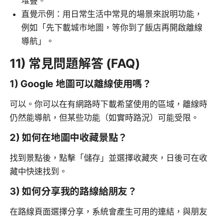
堆疊。
直覺示例：用日常生活中常見的場景來說明功能，
例如「先下載城市地圖，等你到了飯店再開啟離線
導航」。
11) 常見問題解答 (FAQ)
1) Google 地圖可以離線使用嗎？
可以。你可以在有網路時下載希望使用的區域，離線時
仍然能導航，但某些功能（如實時路況）可能受限。
2) 如何在地圖中收藏景點？
找到景點後，點擊「儲存」並選擇收藏夾，日後可在收
藏中快速找到。
3) 如何分享我的路線給朋友？
在路線頁面選擇分享，系統會產生可用的連結，與朋友