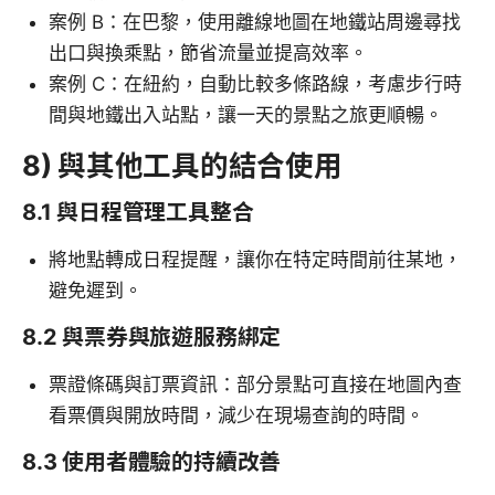
案例 B：在巴黎，使用離線地圖在地鐵站周邊尋找
出口與換乘點，節省流量並提高效率。
案例 C：在紐約，自動比較多條路線，考慮步行時
間與地鐵出入站點，讓一天的景點之旅更順暢。
8) 與其他工具的結合使用
8.1 與日程管理工具整合
將地點轉成日程提醒，讓你在特定時間前往某地，
避免遲到。
8.2 與票券與旅遊服務綁定
票證條碼與訂票資訊：部分景點可直接在地圖內查
看票價與開放時間，減少在現場查詢的時間。
8.3 使用者體驗的持續改善