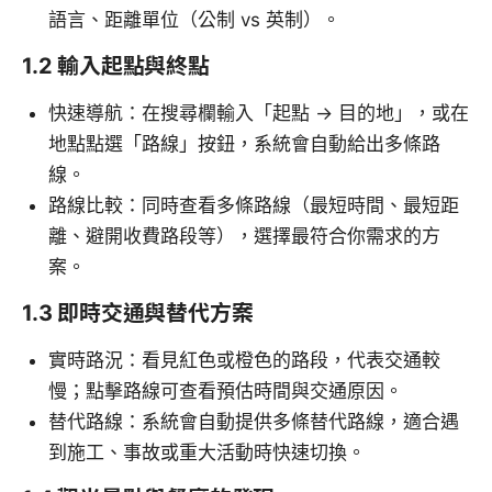
語言、距離單位（公制 vs 英制）。
1.2 輸入起點與終點
快速導航：在搜尋欄輸入「起點 → 目的地」，或在
地點點選「路線」按鈕，系統會自動給出多條路
線。
路線比較：同時查看多條路線（最短時間、最短距
離、避開收費路段等），選擇最符合你需求的方
案。
1.3 即時交通與替代方案
實時路況：看見紅色或橙色的路段，代表交通較
慢；點擊路線可查看預估時間與交通原因。
替代路線：系統會自動提供多條替代路線，適合遇
到施工、事故或重大活動時快速切換。