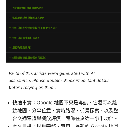
Parts of this article were generated with AI
assistance. Please double-check important details
before relying on them.
快速事實：Google 地圖不只是導航，它還可以離
線地圖、分享位置、實時路況、街景探索，以及整
合交通票證與餐飲評價，讓你在旅途中事半功倍。
本文目標：提供完整、實用、最新的 Google 地圖