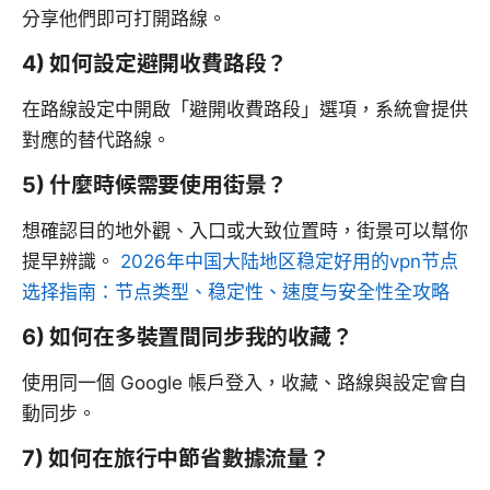
分享他們即可打開路線。
4) 如何設定避開收費路段？
在路線設定中開啟「避開收費路段」選項，系統會提供
對應的替代路線。
5) 什麼時候需要使用街景？
想確認目的地外觀、入口或大致位置時，街景可以幫你
提早辨識。
2026年中国大陆地区稳定好用的vpn节点
选择指南：节点类型、稳定性、速度与安全性全攻略
6) 如何在多裝置間同步我的收藏？
使用同一個 Google 帳戶登入，收藏、路線與設定會自
動同步。
7) 如何在旅行中節省數據流量？