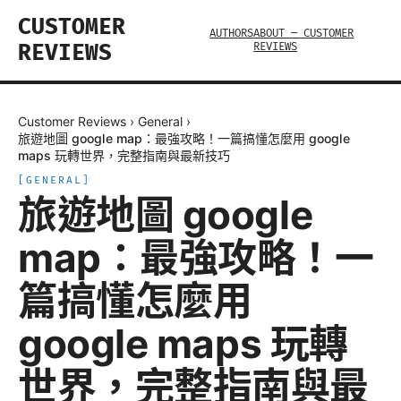
CUSTOMER
AUTHORS
ABOUT — CUSTOMER
REVIEWS
REVIEWS
Customer Reviews
›
General
›
旅遊地圖 google map：最強攻略！一篇搞懂怎麼用 google
maps 玩轉世界，完整指南與最新技巧
[
GENERAL
]
旅遊地圖 google
map：最強攻略！一
篇搞懂怎麼用
google maps 玩轉
世界，完整指南與最