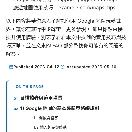
旅遊地圖使用技巧 - example.com/maps-tips
以下內容將帶你深入了解如何用 Google 地圖玩轉世
界，讓你在旅行中少踩雷、更多發現。 如果你想直接
提升使用體驗，別忘了看看本文中提到的實用技巧與技
巧清單，並在文末的 FAQ 部分尋找你可能有的問題的
解答。
Published:
2026-04-12
·
Last updated:
2026-05-10
ON THIS PAGE
目標讀者與適用場景
1) Google 地圖的基本導航與路線規劃
1.1 開啟與設定
1.2 輸入起點與終點