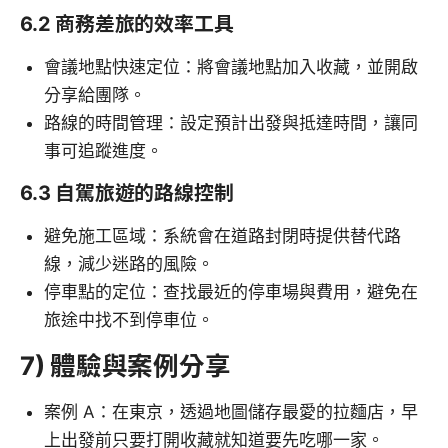
6.2 商務差旅的效率工具
會議地點快速定位：將會議地點加入收藏，並開啟
分享給團隊。
路線的時間管理：設定預計出發與抵達時間，讓同
事可追蹤進度。
6.3 自駕旅遊的路線控制
避免施工區域：系統會在道路封閉時提供替代路
線，減少迷路的風險。
停車點的定位：查找最近的停車場與費用，避免在
旅途中找不到停車位。
7) 體驗與案例分享
案例 A：在東京，透過地圖儲存最愛的拉麵店，早
上出發前只要打開收藏就知道要先吃哪一家。