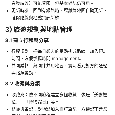
音導航等）可能受限，但基本導航仍可用。
更新時機：回到有網路時，讓離線地圖自動更新，
確保路線與地點資訊新鮮。
3) 旅遊規劃與地點管理
3.1 建立行程與分享
行程規劃：把每日想去的景點排成路線，加入預計
時間，方便掌握時間 management。
共同編輯：與同伴共用地圖，實時看到對方的選點
與路線變動。
3.2 收藏與分類
收藏夾：依不同旅程建立多個收藏，像是「美食巡
禮」、「博物館日」等。
標籤與筆記：對地點加入自訂筆記，方便記下營業