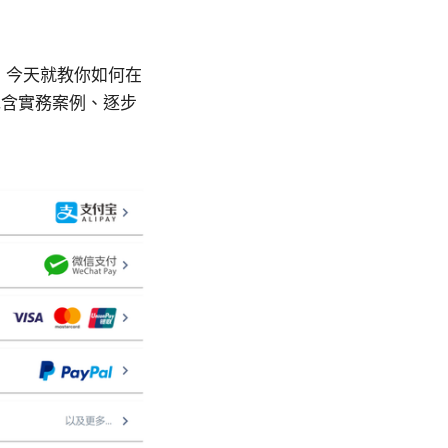
，今天就教你如何在
包含實務案例、逐步