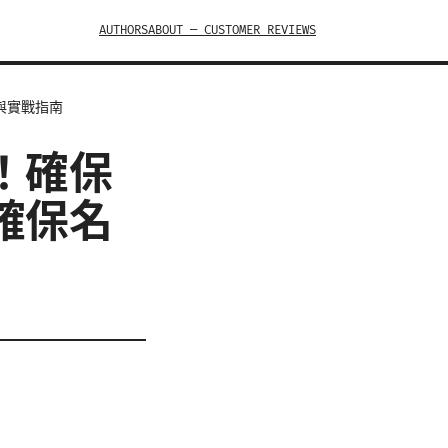
AUTHORS
ABOUT — CUSTOMER REVIEWS
與實戰指南
！確保
確保名