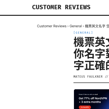
CUSTOMER REVIEWS
Customer Reviews
›
General
›
機票英文名字 
[
GENERAL
]
機票英
你名字
字正確
MATEUS FAULKNER
/