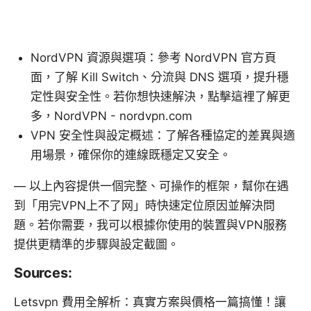
NordVPN 資源與選項：參考 NordVPN 官方頁
面，了解 Kill Switch、分流與 DNS 選項，提升穩
定性與安全性。若你想快速解決，點擊這裡了解更
多，NordVPN - nordvpn.com
VPN 安全性與設定概述：了解各種協定的差異與適
用場景，確保你的連線既穩定又安全。
— 以上內容提供一個完整、可操作的框架，幫你在遇
到「用完VPN上不了网」時快速定位原因並解決問
題。若你需要，我可以根據你使用的裝置與VPN服務
提供更精準的步驟與設定截圖。
Sources:
Letsvpn 費用全解析：真實方案與價格一篇搞懂！讓