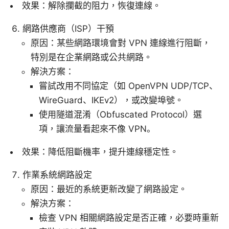
效果：解除攔截的阻力，恢復連線。
網路供應商（ISP）干預
原因：某些網路環境會對 VPN 連線進行阻斷，
特別是在企業網路或公共網路。
解決方案：
嘗試改用不同協定（如 OpenVPN UDP/TCP、
WireGuard、IKEv2），或改變埠號。
使用隧道混淆（Obfuscated Protocol）選
項，讓流量看起來不像 VPN。
效果：降低阻斷機率，提升連線穩定性。
作業系統網路設定
原因：最近的系統更新改變了網路設定。
解決方案：
檢查 VPN 相關網路設定是否正確，必要時重新