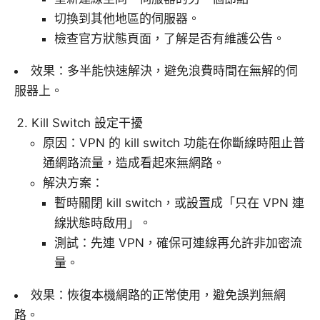
切換到其他地區的伺服器。
檢查官方狀態頁面，了解是否有維護公告。
效果：多半能快速解決，避免浪費時間在無解的伺
服器上。
Kill Switch 設定干擾
原因：VPN 的 kill switch 功能在你斷線時阻止普
通網路流量，造成看起來無網路。
解決方案：
暫時關閉 kill switch，或設置成「只在 VPN 連
線狀態時啟用」。
測試：先連 VPN，確保可連線再允許非加密流
量。
效果：恢復本機網路的正常使用，避免誤判無網
路。