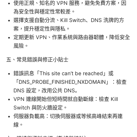
使用正規、知名的 VPN 服務，避免免費方案，因
為安全性與穩定性常較差。
選擇支援自動分流、Kill Switch、DNS 洗牌的方
案，提升穩定性與隱私。
定期更新 VPN、作業系統與路由器韌體，降低安全
風險。
五、常見錯誤與修正小貼士
錯誤訊息「This site can’t be reached」或
「DNS_PROBE_FINISHED_NXDOMAIN」：檢查
DNS 設定，改用公共 DNS。
VPN 連線開始但短時間就自動斷線：檢查 Kill
Switch 與防火牆設定。
伺服器負載高：切換伺服器或等候高峰結束再連
線。