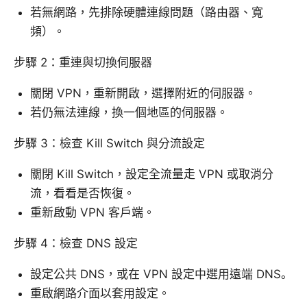
若無網路，先排除硬體連線問題（路由器、寬
頻）。
步驟 2：重連與切換伺服器
關閉 VPN，重新開啟，選擇附近的伺服器。
若仍無法連線，換一個地區的伺服器。
步驟 3：檢查 Kill Switch 與分流設定
關閉 Kill Switch，設定全流量走 VPN 或取消分
流，看看是否恢復。
重新啟動 VPN 客戶端。
步驟 4：檢查 DNS 設定
設定公共 DNS，或在 VPN 設定中選用遠端 DNS。
重啟網路介面以套用設定。