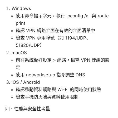
Windows
使用命令提示字元，執行 ipconfig /all 與 route
print
確認 VPN 網路介面在有效的介面清單中
檢查 VPN 專用埠號（如 1194/UDP、
51820/UDP）
macOS
前往系統偏好設定 > 網路，檢查 VPN 連線的設
定
使用 networksetup 指令調整 DNS
iOS / Android
確認移動資料網路與 Wi-Fi 的同時使用狀態
檢查手機防火牆與資料使用限制
四、性能與安全性考量