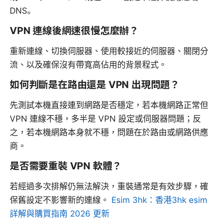
DNS。
VPN 連線後網速很慢怎麼辦？
重新連線、切換伺服器、使用較接近的伺服器、關閉分
流、以及確保沒有帶寬高佔用的背景程式。
如何判斷是在路由還是 VPN 出現問題？
先測試本機直接連到網路是否穩定，若本機網路正常但
VPN 連線不穩，多半是 VPN 設定或伺服器問題；反
之，若本機網路本身就不穩，問題在於路由或網路供應
商。
是否需要重裝 VPN 軟體？
若經過多次排解仍無法解決，重裝通常是有效步驟，確
保舊設定不影響新的連線。
Esim 3hk：香港3hk esim
詳解與購買指南 2026 更新