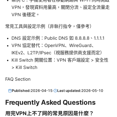
VPN，發現資料用量高，關閉分流、設定全流量走
VPN 後穩定。
常見工具與設定示例（非執行指令，僅參考）
DNS 設定示例：Public DNS 如 8.8.8.8、1.1.1.1
VPN 協定替代：OpenVPN、WireGuard、
IKEv2、L2TP/IPsec（視服務提供商支援而定）
Kill Switch 開關位置：VPN 客戶端設定 > 安全性
> Kill Switch
FAQ Section
Published:
2026-04-15
·
Last updated:
2026-05-10
Frequently Asked Questions
用完VPN上不了网的常見原因是什麼？