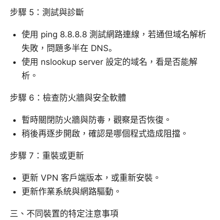
步驟 5：測試與診斷
使用 ping 8.8.8.8 測試網路連線，若通但域名解析
失敗，問題多半在 DNS。
使用 nslookup server 設定的域名，看是否能解
析。
步驟 6：檢查防火牆與安全軟體
暫時關閉防火牆與防毒，觀察是否恢復。
稍後再逐步開啟，確認是哪個程式造成阻擋。
步驟 7：重裝或更新
更新 VPN 客戶端版本，或重新安裝。
更新作業系統與網路驅動。
三、不同裝置的特定注意事項