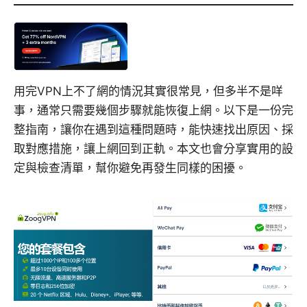
用完VPN上不了網的情況其實很常見，但多半不是咩
事，通常只需要幾個步驟就能恢復上網。以下是一份完
整指南，讓你在遇到這種問題時，能快速找出原因、採
取對應措施，讓上網回到正軌。本文也會分享實用的設
定與檢查清單，幫你避免再發生同樣的困擾。