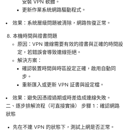
安裝 VPN 軟體。
更新作業系統網路驅動程式。
效果：系統層級問題被清除，網路恢復正常。
本機時間與證書問題
原因：VPN 連線需要有效的證書與正確的時間設
定，若錯誤會導致連線拒絕。
解決方案：
確認裝置時間與時區設定正確，啟用自動同
步。
重新匯入或更新 VPN 証書與設定檔。
效果：避免因憑證過期或時差造成連線失敗。
二、逐步排解流程（可直接實操） 步驟 1：確認網路
狀態
先在不連 VPN 的狀態下，測試上網是否正常。