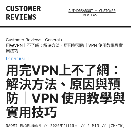
CUSTOMER
AUTHORS
ABOUT — CUSTOMER
REVIEWS
REVIEWS
Customer Reviews
›
General
›
用完VPN上不了網：解決方法、原因與預防｜VPN 使用教學與實
用技巧
[
GENERAL
]
用完VPN上不了網：
解決方法、原因與預
防｜VPN 使用教學與
實用技巧
NAOMI ENGELMANN
//
2026年4月15日
//
2
MIN // [
ZH-TW
]