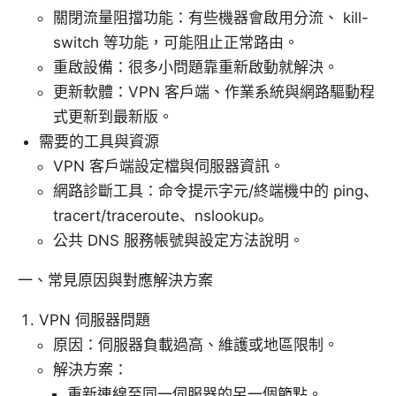
關閉流量阻擋功能：有些機器會啟用分流、 kill-
switch 等功能，可能阻止正常路由。
重啟設備：很多小問題靠重新啟動就解決。
更新軟體：VPN 客戶端、作業系統與網路驅動程
式更新到最新版。
需要的工具與資源
VPN 客戶端設定檔與伺服器資訊。
網路診斷工具：命令提示字元/終端機中的 ping、
tracert/traceroute、nslookup。
公共 DNS 服務帳號與設定方法說明。
一、常見原因與對應解決方案
VPN 伺服器問題
原因：伺服器負載過高、維護或地區限制。
解決方案：
重新連線至同一伺服器的另一個節點。