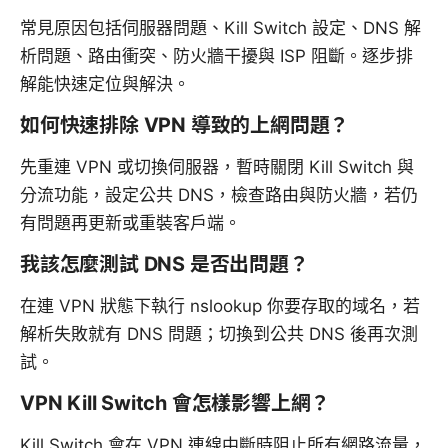
常見原因包括伺服器問題、Kill Switch 設定、DNS 解
析問題、路由衝突、防火牆干擾與 ISP 阻斷。逐步排
解能快速定位與解決。
如何快速排除 VPN 導致的上網問題？
先重連 VPN 或切換伺服器，暫時關閉 Kill Switch 與
分流功能，設定公共 DNS，檢查路由與防火牆，若仍
有問題再更新或重裝客戶端。
我該怎麼測試 DNS 是否出問題？
在連 VPN 狀態下執行 nslookup 你要存取的域名，若
解析失敗就有 DNS 問題；切換到公共 DNS 後再次測
試。
VPN Kill Switch 會怎樣影響上網？
Kill Switch 會在 VPN 連線中斷時阻止所有網路流量，