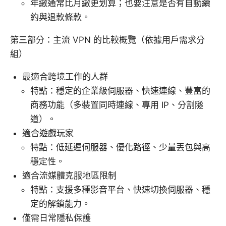
年繳通常比月繳更划算；也要注意是否有自動續
約與退款條款。
第三部分：主流 VPN 的比較概覽（依據用戶需求分
組）
最適合跨境工作的人群
特點：穩定的企業級伺服器、快速連線、豐富的
商務功能（多裝置同時連線、專用 IP、分割隧
道）。
適合遊戲玩家
特點：低延遲伺服器、優化路徑、少量丟包與高
穩定性。
適合流媒體克服地區限制
特點：支援多種影音平台、快速切換伺服器、穩
定的解鎖能力。
僅需日常隱私保護