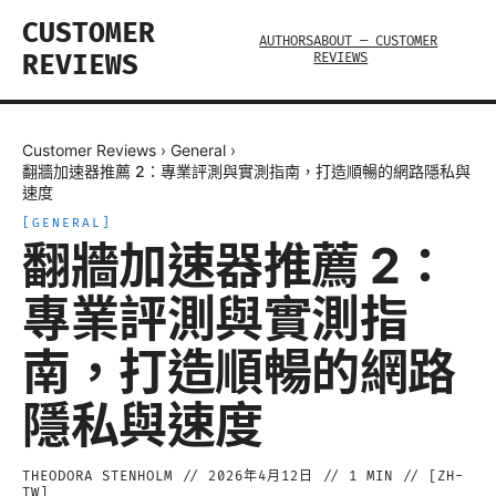
CUSTOMER
AUTHORS
ABOUT — CUSTOMER
REVIEWS
REVIEWS
Customer Reviews
›
General
›
翻牆加速器推薦 2：專業評測與實測指南，打造順暢的網路隱私與
速度
[
GENERAL
]
翻牆加速器推薦 2：
專業評測與實測指
南，打造順暢的網路
隱私與速度
THEODORA STENHOLM
//
2026年4月12日
//
1
MIN // [
ZH-
TW
]