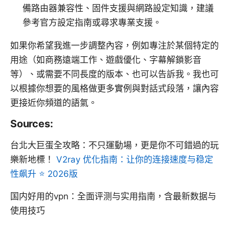
備路由器兼容性、固件支援與網路設定知識，建議
參考官方設定指南或尋求專業支援。
如果你希望我進一步調整內容，例如專注於某個特定的
用途（如商務遠端工作、遊戲優化、字幕解鎖影音
等）、或需要不同長度的版本、也可以告訴我。我也可
以根據你想要的風格做更多實例與對話式段落，讓內容
更接近你頻道的語氣。
Sources:
台北大巨蛋全攻略：不只運動場，更是你不可錯過的玩
樂新地標！
V2ray 优化指南：让你的连接速度与稳定
性飙升 ⭐ 2026版
国内好用的vpn：全面评测与实用指南，含最新数据与
使用技巧