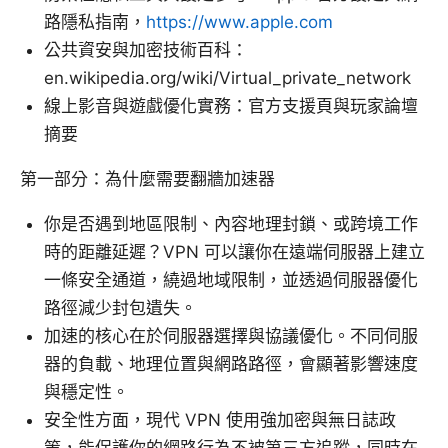
路隱私指南，
https://www.apple.com
公共資安與加密技術百科：
en.wikipedia.org/wiki/Virtual_private_network
線上影音與遊戲優化實務：官方支援頁與玩家論壇
摘要
第一部分：為什麼需要翻牆加速器
你是否遇到地區限制、內容地理封鎖、或跨境工作
時的距離延遲？VPN 可以讓你在遠端伺服器上建立
一條安全通道，繞過地域限制，並透過伺服器優化
路徑減少封包遺失。
加速的核心在於伺服器選擇與協議優化。不同伺服
器的負載、地理位置與網路路徑，會顯著影響速度
與穩定性。
安全性方面，現代 VPN 使用強加密與無日誌政