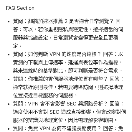
FAQ Section
質問：翻牆加速器推薦 2 是否適合日常瀏覽？ 回
答：可以，若你重視隱私與穩定性，選擇適當的伺
服器與協議設定，日常瀏覽會變得更安全且更穩
定。
質問：如何判斷 VPN 的速度是否達標？ 回答：以
實測的下載與上傳速率、延遲與丟包率作為指標，
與未連線時的基準對比，即可判斷是否符合需求。
質問：你推薦的雲伺服器地理位置有哪些？ 回答：
通常就近原則最佳，若需要跨區訪問，則選擇地理
位置接近目標服務的伺服器。
質問：VPN 會不會影響 SEO 與網路分析？ 回答：
適度使用不會對 SEO 造成直接影響，但會改變對伺
服器的辨識與地理定位，因此需理解影響範圍。
質問：免費 VPN 為何不建議長期使用？ 回答：免