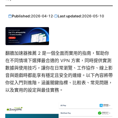
Published:
2026-04-12
·
Last updated:
2026-05-10
翻牆加速器推薦 2 是一個全面而實用的指南，幫助你
在不同情境下選擇最合適的 VPN 方案，同時提供實測
數據與使用技巧，讓你在日常瀏覽、工作協作、線上影
音與遊戲時都能享有穩定且安全的連線。以下內容將帶
你從入門到進階，涵蓋關鍵指標、比較表、常見問題，
以及實用的設定與最佳實務。