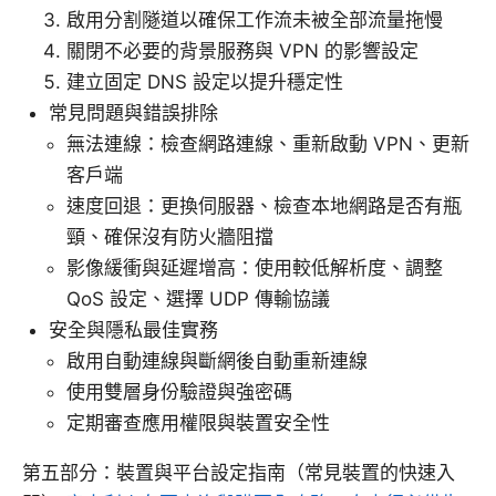
啟用分割隧道以確保工作流未被全部流量拖慢
關閉不必要的背景服務與 VPN 的影響設定
建立固定 DNS 設定以提升穩定性
常見問題與錯誤排除
無法連線：檢查網路連線、重新啟動 VPN、更新
客戶端
速度回退：更換伺服器、檢查本地網路是否有瓶
頸、確保沒有防火牆阻擋
影像緩衝與延遲增高：使用較低解析度、調整
QoS 設定、選擇 UDP 傳輸協議
安全與隱私最佳實務
啟用自動連線與斷網後自動重新連線
使用雙層身份驗證與強密碼
定期審查應用權限與裝置安全性
第五部分：裝置與平台設定指南（常見裝置的快速入