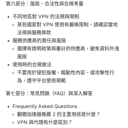
第六部分：風險、合法性與合規考量
不同地區對 VPN 的法規與限制
某些國家對 VPN 使用有嚴格限制，請確認當地
法規與服務條款
服務供應商的責任與風險
選擇有透明政策與審計的供應商，避免資料外洩
風險
使用時的合規做法
不要用於侵犯版權、煽動性內容、或攻擊性行
為，遵守平台使用規範
第七部分：常見問題（FAQ）與深入解答
Frequently Asked Questions
翻牆加速器推薦 2 的主要用途是什麼？
VPN 與代理有什麼區別？