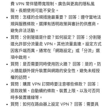
費 VPN 常伴隨帶寬限制、廣告與更高的隱私風
險，長期使用可能不安全。
質問：怎樣的合規措施最重要？ 回答：遵守當地法
規與服務條款，選擇有透明政策與審計的供應商，
避免非法活動。
質問：分割隧道是什麼？如何設定？ 回答：分割隧
道允許部分流量走 VPN，其他流量直連。設定方式
因客戶端而異，通常在「網路設定」或「分流」選
項中啟用。
質問：是否需要同時使用防火牆？ 回答：是的，防
火牆能額外提升裝置與網路的安全性，避免未經授
權的訪問。
質問：購買 VPN 訂閱時要注意哪些條款？ 回答：
退款政策、自動續約條款、裝置上限、以及可否同
時多裝置連線等。
質問：如何在路由器上設定 VPN？ 回答：需要具