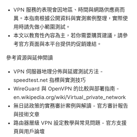
VPN 服務的表現會因地區、時間與網路供應商而
異。本指南根據公開資料與實測案例整理，實際使
用時請先做小範圍測試。
本文以教育性內容為主，若你需要購買建議，請參
考官方頁面與本平台提供的促銷連結。
參考資源與延伸閱讀
VPN 伺服器地理分佈與延遲測試方法 -
speedtest.net 指標與實測技巧
WireGuard 與 OpenVPN 的比較與部署指南 -
en.wikipedia.org/wiki/Virtual_private_network
無日誌政策的實務審計案例與解讀 - 官方審計報告
與技術文章
路由器層級 VPN 設定教學與常見問題 - 官方支援
頁與用戶論壇