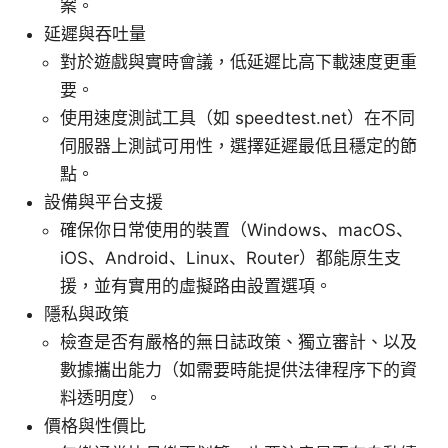
案。
延遲與吞吐量
對於遊戲與實時會議，低延遲比高下載速度更重
要。
使用速度測試工具（如 speedtest.net）在不同
伺服器上測試可用性，選擇延遲最低且穩定的節
點。
設備與平台支援
確保你日常使用的裝置（Windows、macOS、
iOS、Android、Linux、Router）都能原生支
援，並有實用的虛擬路由設置選項。
隱私與政策
檢查是否有嚴格的無日誌政策、獨立審計、以及
數據攜出能力（如需要時能提供法律程序下的資
料透明度）。
價格與性價比