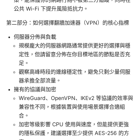
策，能保護你的網路行為不被第三方追蹤，同時在
公共 Wi-Fi 下提升風險抵抗力。
第二部分：如何選擇翻牆加速器（VPN）的核心指標
伺服器分佈與負載
規模龐大的伺服器網路通常提供更好的選擇與穩
定性，但請留意分佈在你目標地區的節點是否充
足。
觀察高峰時段的連線穩定性，避免只剩少量伺服
器承擔全部流量。
擁有的協議與加密
WireGuard、OpenVPN、IKEv2 等協議的效率與
兼容性不同，根據裝置與使用場景選擇合適組
合。
加密等級影響 CPU 使用與速度，但能提供更強
的隱私保護，建議選擇至少提供 AES-256 的方