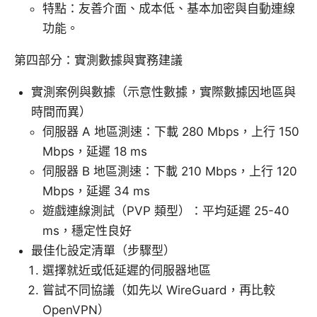
特點：友善介面、成本低、基本加密與自動連線
功能。
第四部分：實測數據與實務建議
實測案例與數據（示意性數據，實際數據因地區與
時間而異）
伺服器 A 地區測速：下載 280 Mbps，上行 150
Mbps，延遲 18 ms
伺服器 B 地區測速：下載 210 Mbps，上行 120
Mbps，延遲 34 ms
遊戲連線測試（PVP 類型）：平均延遲 25-40
ms，穩定性良好
最佳化設定清單（步驟型）
選擇就近或低延遲的伺服器地區
嘗試不同協議（如先以 WireGuard，再比較
OpenVPN）