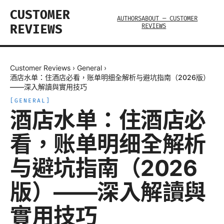
CUSTOMER
AUTHORS
ABOUT — CUSTOMER
REVIEWS
REVIEWS
Customer Reviews
›
General
›
酒店水单：住酒店必看，账单明细全解析与避坑指南（2026版）
——深入解讀與實用技巧
[
GENERAL
]
酒店水单：住酒店必
看，账单明细全解析
与避坑指南（2026
版）——深入解讀與
實用技巧