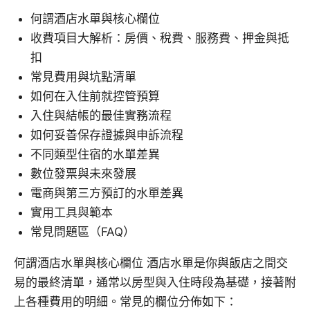
何謂酒店水單與核心欄位
收費項目大解析：房價、稅費、服務費、押金與抵
扣
常見費用與坑點清單
如何在入住前就控管預算
入住與結帳的最佳實務流程
如何妥善保存證據與申訴流程
不同類型住宿的水單差異
數位發票與未來發展
電商與第三方預訂的水單差異
實用工具與範本
常見問題區（FAQ）
何謂酒店水單與核心欄位 酒店水單是你與飯店之間交
易的最終清單，通常以房型與入住時段為基礎，接著附
上各種費用的明細。常見的欄位分佈如下：