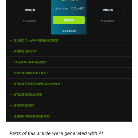
Parts of this article were generated with AI