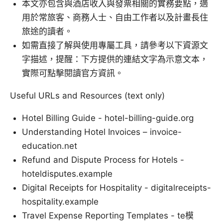
本文亦包含與酒店收入與發票相關的實務要點，適
用於常旅客、商務人士、自由工作者以及計畫長住
旅途的讀者。
如需直接了解與使用專屬工具，請參考以下資源文
字描述，提醒：下方提供的連結文字為示意文本，
實際可點擊閱讀官方資訊。
Useful URLs and Resources (text only)
Hotel Billing Guide - hotel-billing-guide.org
Understanding Hotel Invoices – invoice-
education.net
Refund and Dispute Process for Hotels -
hoteldisputes.example
Digital Receipts for Hospitality - digitalreceipts-
hospitality.example
Travel Expense Reporting Templates - te模