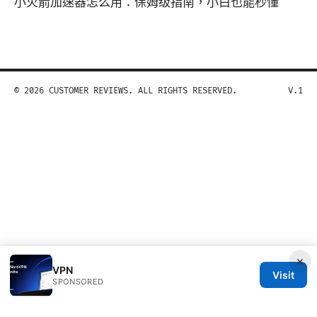
小火箭加速器怎么用：保姆级指南，小白也能秒懂
© 2026 CUSTOMER REVIEWS. ALL RIGHTS RESERVED.
V.1
×
VPN
Visit
SPONSORED