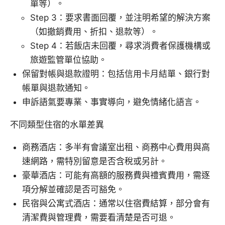
單等）。
Step 3：要求書面回覆，並注明希望的解決方案
（如撤銷費用、折扣、退款等）。
Step 4：若飯店未回覆，尋求消費者保護機構或
旅遊監管單位協助。
保留對帳與退款證明：包括信用卡月結單、銀行對
帳單與退款通知。
申訴語氣要專業、事實導向，避免情緒化語言。
不同類型住宿的水單差異
商務酒店：多半有會議室出租、商務中心費用與高
速網路，需特別留意是否含稅或另計。
豪華酒店：可能有高額的服務費與禮賓費用，需逐
項分解並確認是否可豁免。
民宿與公寓式酒店：通常以住宿費結算，部分會有
清潔費與管理費，需要看清楚是否可退。