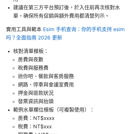
建議在第三方平台預訂後，於入住前再次核對水
單，确保所有促銷與額外費用都清楚列示。
實用工具與範本
Esim 手机查询：你的手机支持 esim
吗？全面指南 2026 更新
核對清單模板：
房費與夜數
稅費與服務費
迷你吧、餐飲與客房服務
網路、停車與會議室費用
押金與退款狀況
發票資訊與抬頭
範例水單欄位模板（可複製使用）：
房費：NT$xxxx
稅費：NT$xxx