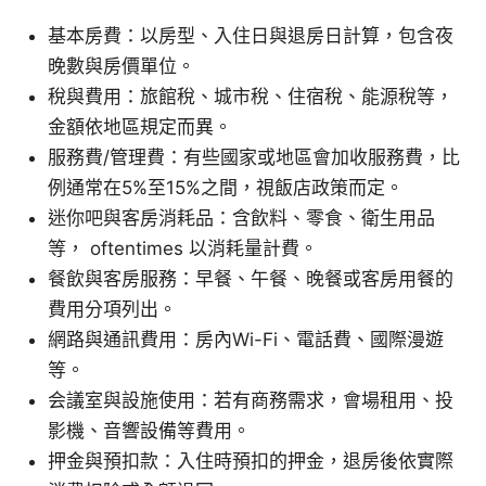
基本房費：以房型、入住日與退房日計算，包含夜
晚數與房價單位。
稅與費用：旅館稅、城市稅、住宿稅、能源稅等，
金額依地區規定而異。
服務費/管理費：有些國家或地區會加收服務費，比
例通常在5%至15%之間，視飯店政策而定。
迷你吧與客房消耗品：含飲料、零食、衛生用品
等， oftentimes 以消耗量計費。
餐飲與客房服務：早餐、午餐、晚餐或客房用餐的
費用分項列出。
網路與通訊費用：房內Wi-Fi、電話費、國際漫遊
等。
会議室與設施使用：若有商務需求，會場租用、投
影機、音響設備等費用。
押金與預扣款：入住時預扣的押金，退房後依實際