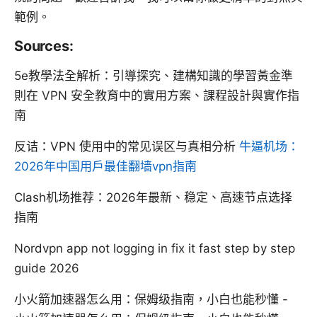
範例。
Sources:
5e教學法全解析：引導探究、建構知識的學習黃金準
則在 VPN 安全教育中的實用方案、課程設計與實作指
南
反诘：VPN 使用中的常见误区与真相分析
牛逼机场：
2026年中国用户最佳翻墙vpn指南
Clash机场推荐：2026年最新、稳定、高速节点选择
指南
Nordvpn app not logging in fix it fast step by step
guide 2026
小火箭加速器怎么用：保姆级指南，小白也能秒懂 -