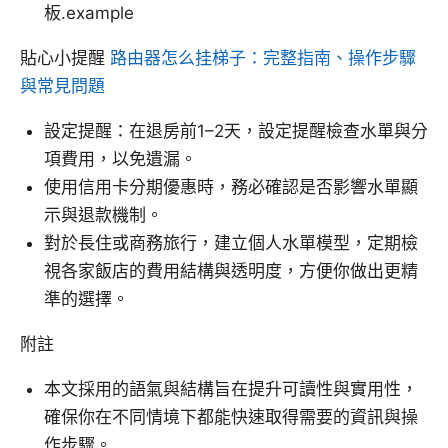
板.example
貼心小提醒
路由器怎么挂梯子：完整指南、操作步驟
與常見問題
設定提醒：在退房前1–2天，設定提醒檢查水單與分
項費用，以免遺漏。
使用信用卡分期優惠時，務必確認是否影響水單顯
示與退款機制。
對於長住或商務旅行，建立個人水單模型，定期檢
視各家飯店的費用結構與透明度，方便你做出更精
準的選擇。
附註
本文採用的語氣與結構旨在提升可讀性與實用性，
確保你在不同情境下都能快速取得需要的資訊與操
作步驟。