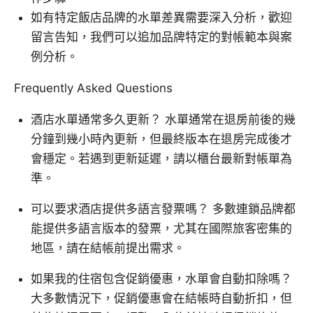
如有特定飯店品牌的水單差異需要深入分析，歡迎
留言告知，我們可以追加品牌特定的對帳範本與案
例分析。
Frequently Asked Questions
酒店水單通常多久更新？ 水單通常在退房前後的幾
分鐘到幾小時內更新，但最終版本在退房完成後才
會穩定。若遇到更新延遲，請以櫃台最新對帳單為
準。
可以要求酒店提供多語言發票嗎？ 多數連鎖品牌都
能提供多語言版本的發票，尤其在國際旅客密集的
地區，請在結帳前提出需求。
如果我的住宿包含促銷優惠，水單會自動扣除嗎？
大多數情況下，促銷優惠會在結帳時自動折扣，但