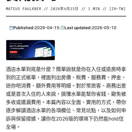
MATEUS FAULKNER
//
2026年4月15日
//
1
MIN // [
ZH-TW
]
Published:
2026-04-15
·
Last updated:
2026-05-10
酒店水單到底是什麼？簡單說就是你在入住或退房時拿
到的正式帳單，裡面列出房價、稅費、服務費、押金、
迷你吧消費、額外費用等明細。對於常旅客、商務出差
或是首次入住的人來說，搞懂水單能幫你省錢、避免被
多收或遺漏費用。本篇內容以全面、實用的方式，帶你
逐步解讀酒店水單的各項欄位、常見坑點，以及如何申
訴與保留證據，讓你在2026版的環境下仍然能hold住
全場。