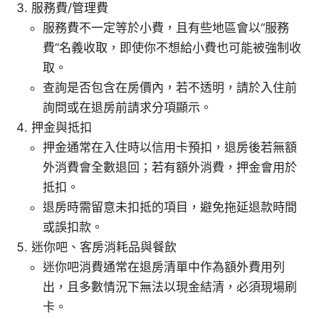
服務費/管理費
服務費不一定等於小費，且有些地區會以“服務
費”名義收取，即使你不想給小費也可能被強制收
取。
查詢是否包含在房價內，若不透明，請於入住前
詢問或在退房前請求分項顯示。
押金與抵扣
押金通常在入住時以信用卡預扣，退房後若無額
外消費會全數退回；若有額外消費，押金會用於
抵扣。
退房時需留意未扣抵的項目，避免拖延退款時間
或誤扣款。
迷你吧、客房消耗品與餐飲
迷你吧消費通常在退房清單中作為額外費用列
出，且多數情況下無法以現金結清，必須現場刷
卡。