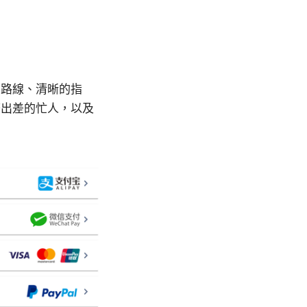
的路線、清晰的指
務出差的忙人，以及