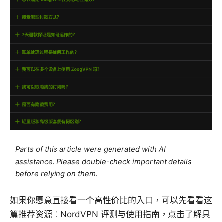
Parts of this article were generated with AI
assistance. Please double-check important details
before relying on them.
如果你愿意直接看一个高性价比的入口，可以先看看这
篇推荐资源：NordVPN 评测与使用指南，点击了解具