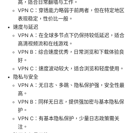
高，适合日常翻墙与工作。
VPN C：穿透能力略弱于前两者，但在特定地区
表现稳定，性价比一般。
速度与延迟
VPN A：在全球多节点下仍保持较低延迟，适合
高清视频流和在线游戏。
VPN B：综合速度优秀，日常浏览和下载体验良
好。
VPN C：速度波动较大，适合浏览和轻度使用。
隐私与安全
VPN A：无日志、多跳、隐私保护强，安全性最
高。
VPN B：同样无日志，提供强加密与基本隐私保
护。
VPN C：有基本隐私保护，少量日志政策需关
注。