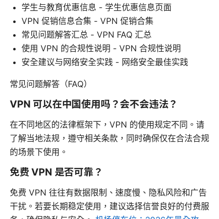
学生与教育优惠信息 - 学生优惠信息页面
VPN 促销信息合集 - VPN 促销合集
常见问题解答汇总 - VPN FAQ 汇总
使用 VPN 的合规性说明 - VPN 合规性说明
安全建议与网络安全实践 - 网络安全最佳实践
常见问题解答（FAQ）
VPN 可以在中国使用吗？会不会违法？
在不同地区的法律框架下，VPN 的使用规定不同。请
了解当地法规，遵守相关条款，同时确保仅在合法合规
的场景下使用。
免费 VPN 是否可靠？
免费 VPN 往往有数据限制、速度慢、隐私风险和广告
干扰。若要长期稳定使用，建议选择信誉良好的付费服