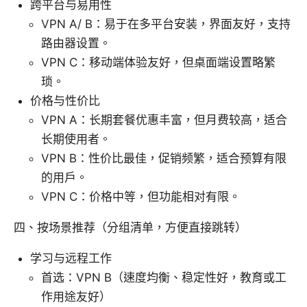
跨平台与易用性
VPN A/ B：易于在多平台安装，界面友好，支持
路由器设置。
VPN C：移动端体验友好，但桌面端设置略繁
琐。
价格与性价比
VPN A：长期套餐优惠丰富，但月费较高，适合
长期使用者。
VPN B：性价比最佳，促销频繁，适合预算有限
的用户。
VPN C：价格中等，但功能相对有限。
四、按场景推荐（分组清单，方便直接跳转）
学习与远程工作
首选：VPN B（速度均衡、稳定性好，教育或工
作用途友好）