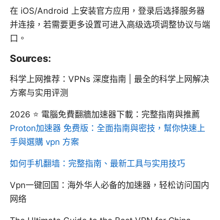
在 iOS/Android 上安装官方应用，登录后选择服务器
并连接，若需要更多设置可进入高级选项调整协议与端
口。
Sources:
科学上网推荐：VPNs 深度指南 | 最全的科学上网解决
方案与实用评测
2026 ⭐ 電腦免費翻牆加速器下載：完整指南與推薦
Proton加速器 免费版：全面指南與密技，幫你快速上
手與選購 vpn 方案
如何手机翻墙：完整指南、最新工具与实用技巧
Vpn一键回国：海外华人必备的加速器，轻松访问国内
网络