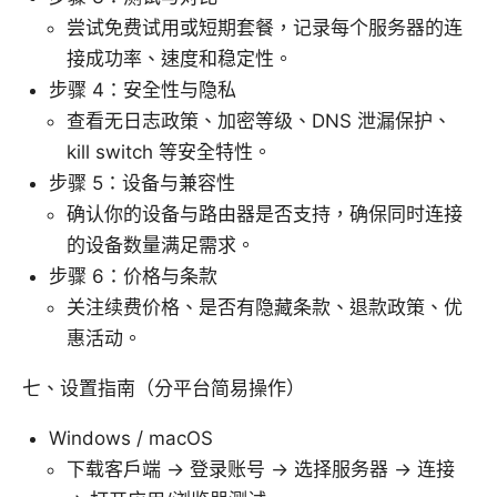
尝试免费试用或短期套餐，记录每个服务器的连
接成功率、速度和稳定性。
步骤 4：安全性与隐私
查看无日志政策、加密等级、DNS 泄漏保护、
kill switch 等安全特性。
步骤 5：设备与兼容性
确认你的设备与路由器是否支持，确保同时连接
的设备数量满足需求。
步骤 6：价格与条款
关注续费价格、是否有隐藏条款、退款政策、优
惠活动。
七、设置指南（分平台简易操作）
Windows / macOS
下载客户端 → 登录账号 → 选择服务器 → 连接