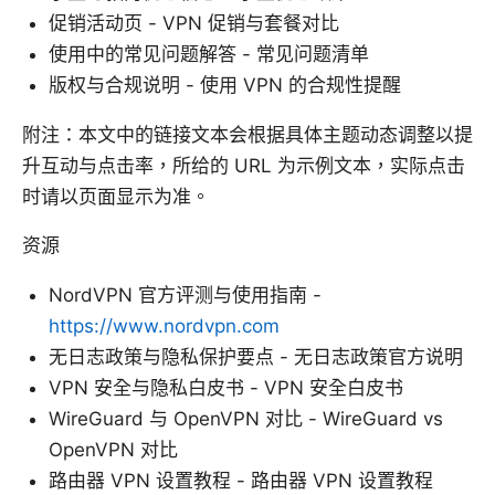
促销活动页 - VPN 促销与套餐对比
使用中的常见问题解答 - 常见问题清单
版权与合规说明 - 使用 VPN 的合规性提醒
附注：本文中的链接文本会根据具体主题动态调整以提
升互动与点击率，所给的 URL 为示例文本，实际点击
时请以页面显示为准。
资源
NordVPN 官方评测与使用指南 -
https://www.nordvpn.com
无日志政策与隐私保护要点 - 无日志政策官方说明
VPN 安全与隐私白皮书 - VPN 安全白皮书
WireGuard 与 OpenVPN 对比 - WireGuard vs
OpenVPN 对比
路由器 VPN 设置教程 - 路由器 VPN 设置教程