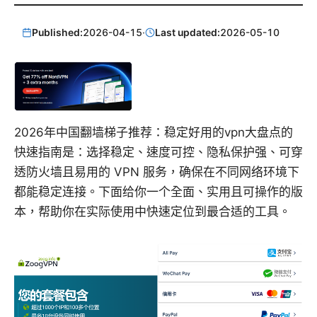
Published:
2026-04-15
·
Last updated:
2026-05-10
2026年中国翻墙梯子推荐：稳定好用的vpn大盘点的
快速指南是：选择稳定、速度可控、隐私保护强、可穿
透防火墙且易用的 VPN 服务，确保在不同网络环境下
都能稳定连接。下面给你一个全面、实用且可操作的版
本，帮助你在实际使用中快速定位到最合适的工具。