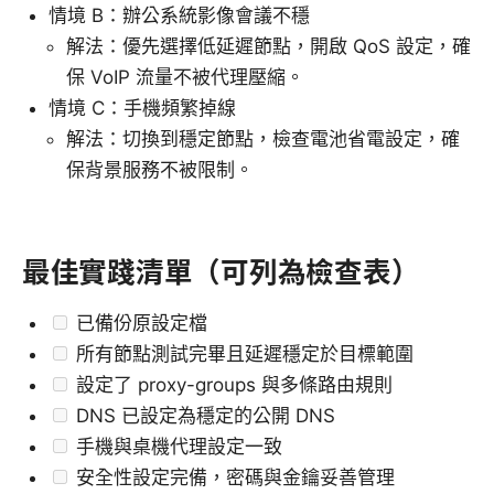
情境 B：辦公系統影像會議不穩
解法：優先選擇低延遲節點，開啟 QoS 設定，確
保 VoIP 流量不被代理壓縮。
情境 C：手機頻繁掉線
解法：切換到穩定節點，檢查電池省電設定，確
保背景服務不被限制。
最佳實踐清單（可列為檢查表）
已備份原設定檔
所有節點測試完畢且延遲穩定於目標範圍
設定了 proxy-groups 與多條路由規則
DNS 已設定為穩定的公開 DNS
手機與桌機代理設定一致
安全性設定完備，密碼與金鑰妥善管理