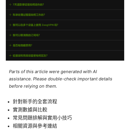
Parts of this article were generated with AI
assistance. Please double-check important details
before relying on them.
針對新手的全套流程
實測數據與比較
常見問題排解與實用小技巧
相關資源與參考連結