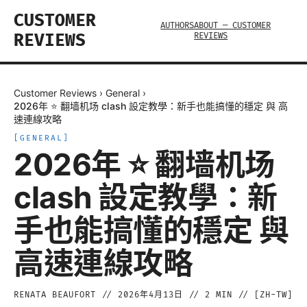
CUSTOMER
AUTHORS
ABOUT — CUSTOMER
REVIEWS
REVIEWS
Customer Reviews
›
General
›
2026年 ⭐ 翻墙机场 clash 設定教學：新手也能搞懂的穩定 與 高
速連線攻略
[
GENERAL
]
2026年 ⭐ 翻墙机场
clash 設定教學：新
手也能搞懂的穩定 與
高速連線攻略
RENATA BEAUFORT
//
2026年4月13日
//
2
MIN // [
ZH-TW
]