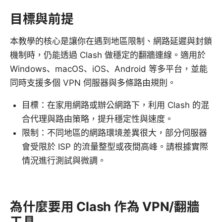
目標與前提
本教學的核心是讓你在遇到地區限制、網路延遲與封鎖
機制時，仍能透過 Clash 做穩定的翻牆連線。適用於
Windows、macOS、iOS、Android 等多平台，並能
同時支援多個 VPN 伺服器與多條路由規則。
目標：在家用網路或辦公網路下，利用 Clash 的混
合代理與路由策略，提升穩定性與速度。
限制：不同地區的網路環境差異很大，部分伺服器
會受限於 ISP 的流量整型或夜間高峰。請根據實際
情況進行測試與微調。
為什麼要用 Clash 作為 VPN/翻牆
工具