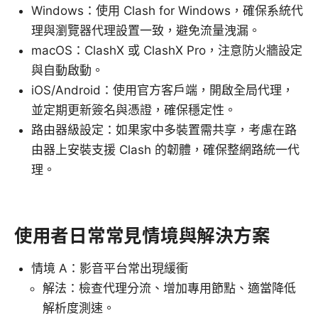
Windows：使用 Clash for Windows，確保系統代
理與瀏覽器代理設置一致，避免流量洩漏。
macOS：ClashX 或 ClashX Pro，注意防火牆設定
與自動啟動。
iOS/Android：使用官方客戶端，開啟全局代理，
並定期更新簽名與憑證，確保穩定性。
路由器級設定：如果家中多裝置需共享，考慮在路
由器上安裝支援 Clash 的韌體，確保整網路統一代
理。
使用者日常常見情境與解決方案
情境 A：影音平台常出現緩衝
解法：檢查代理分流、增加專用節點、適當降低
解析度測速。