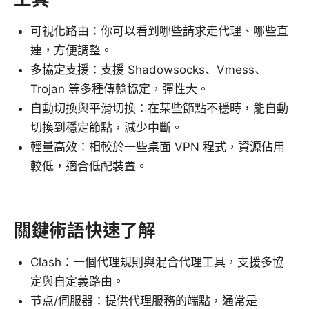
可視化路由：你可以看到哪些請求走代理、哪些直
連，方便調整。
多協定支援：支援 Shadowsocks、Vmess、
Trojan 等多種傳輸協定，彈性大。
自動切換與平滑切換：在某些節點不穩時，能自動
切換到穩定節點，減少中斷。
輕量高效：相較於一些桌面 VPN 程式，資源佔用
較低，適合低配裝置。
關鍵術語快速了解
Clash：一個代理規則與混合代理工具，支援多協
定與自定義路由。
节点/伺服器：提供代理服務的端點，通常是