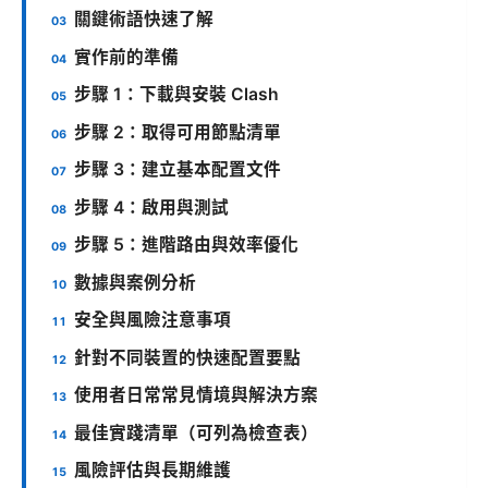
關鍵術語快速了解
實作前的準備
步驟 1：下載與安裝 Clash
步驟 2：取得可用節點清單
步驟 3：建立基本配置文件
步驟 4：啟用與測試
步驟 5：進階路由與效率優化
數據與案例分析
安全與風險注意事項
針對不同裝置的快速配置要點
使用者日常常見情境與解決方案
最佳實踐清單（可列為檢查表）
風險評估與長期維護