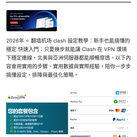
2026年 ⭐ 翻墙机场 clash 設定教學：新手也能搞懂的
穩定 快速入門：只要幾步就能讓 Clash 在 VPN 環境
下穩定連線，北美與亞洲伺服器都能順暢穿透。以下內
容會用實用的步驟、實用數據與實際經驗，陪你一步步
搞懂設定、排障與最佳化策略。