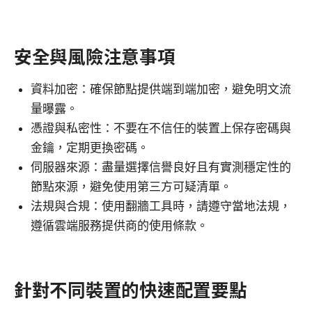
安全與風險注意事項
資料加密：確保節點提供端到端加密，避免明文流
量曝露。
憑證與私密性：不要在不信任的裝置上保存密碼與
金鑰，定期更換密碼。
伺服器來源：盡量選擇信譽良好且有實測穩定性的
節點來源，避免使用第三方可疑清單。
法規與合規：使用翻牆工具時，請遵守當地法規，
遵循雲端服務提供商的使用條款。
針對不同裝置的快速配置要點