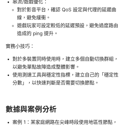
串流/遊戲優化：
對於影音平台，確認 QoS 設定與代理的延遲曲
線，避免緩衝。
遊戲玩家可設定較低的延遲預設，避免過度路由
造成的 ping 提升。
實務小技巧：
對於多裝置同時使用時，建立多個自動切換群組，
以避免單點故障造成整體影響。
使用測速工具與穩定性指標，建立自己的「穩定性
分數」，以快速判斷是否需要切換節點。
數據與案例分析
案例 1：某家庭網路在尖峰時段使用地區性節點，