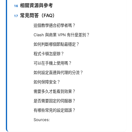
相關資源與參考
常見問答（FAQ）
這個教學適合初學者嗎？
Clash 與商業 VPN 有什麼差別？
如何判斷哪個節點最穩定？
程式卡頓怎麼辦？
可以在手機上使用嗎？
如何設定直連與代理的分流？
如何保障安全？
需要多久才能看到效果？
是否需要固定的伺服器？
有哪些常見的設定錯誤？
Sources: