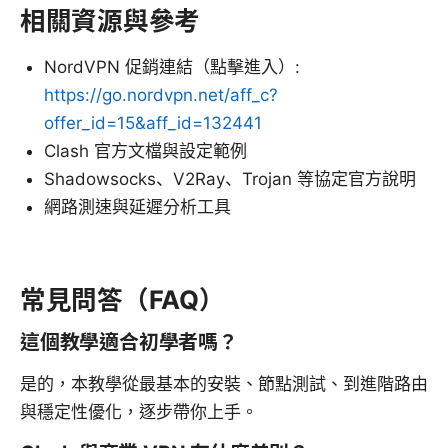
相關資源與參考
NordVPN 促銷連結（點擊進入）:
https://go.nordvpn.net/aff_c?
offer_id=15&aff_id=132441
Clash 官方文檔與設定範例
Shadowsocks、V2Ray、Trojan 等協定官方說明
網路測速與延遲分析工具
常見問答（FAQ）
這個教學適合初學者嗎？
是的，本教學從最基本的安裝、節點測試、到進階路由
與穩定性優化，逐步帶你上手。