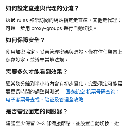
如何設定直連與代理的分流？
透過 rules 將常訪問的網站指定走直連，其他走代理；
可進一步用 proxy-groups 進行自動切換。
如何保障安全？
使用加密協定、妥善管理密碼與憑證、僅在信任裝置上
保存設定，並遵守當地法規。
需要多久才能看到效果？
通常幾分鐘到半小時內會有初步變化，完整穩定可能需
要更長時間的調整與測試。
国泰航空 机票号码查询：
电子客票号查找、验证及管理全攻略
是否需要固定的伺服器？
建議至少保留 2–3 條備援節點，並設置自動切換，避