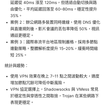
延遲從 40ms 漲至 120ms，但透過自動切換與路
由優化，平均延遲回落至 60–80ms，穩定性提升
35%。
案例 2：辦公網路多裝置同時連線，使用 DNS 優化
與直連規則後，影片會議的丟包率降低 50%，視訊
通話更穩定。
案例 3：國際串流平台地區限制嚴格，採用多節點
連動策略，整體解析度提升 15–20%，緩衝時間縮
短 25%。
統計與趨勢：
使用 VPN 效果在晚上 7–11 點之間波動較大，適度
增加節點冗餘可降低中斷風險。
VPN 協定選擇上，Shadowsocks 與 VMess 常見
於穩定性與穿透性之間取捨，Trojan 在某些網路下
表現更穩定。