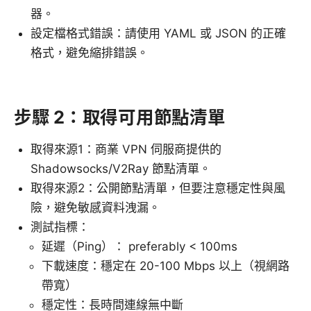
器。
設定檔格式錯誤：請使用 YAML 或 JSON 的正確
格式，避免縮排錯誤。
步驟 2：取得可用節點清單
取得來源1：商業 VPN 伺服商提供的
Shadowsocks/V2Ray 節點清單。
取得來源2：公開節點清單，但要注意穩定性與風
險，避免敏感資料洩漏。
測試指標：
延遲（Ping）： preferably < 100ms
下載速度：穩定在 20-100 Mbps 以上（視網路
帶寬）
穩定性：長時間連線無中斷