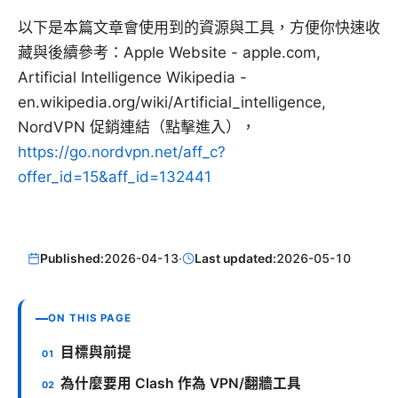
以下是本篇文章會使用到的資源與工具，方便你快速收
藏與後續參考：Apple Website - apple.com,
Artificial Intelligence Wikipedia -
en.wikipedia.org/wiki/Artificial_intelligence,
NordVPN 促銷連結（點擊進入），
https://go.nordvpn.net/aff_c?
offer_id=15&aff_id=132441
Published:
2026-04-13
·
Last updated:
2026-05-10
ON THIS PAGE
目標與前提
為什麼要用 Clash 作為 VPN/翻牆工具