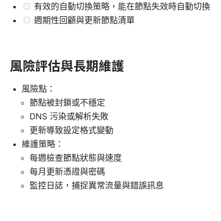
有效的自動切換策略，能在節點失效時自動切換
週期性回顧與更新節點清單
風險評估與長期維護
風險點：
節點被封鎖或不穩定
DNS 污染或解析失敗
更新導致設定格式變動
維護策略：
每週檢查節點狀態與速度
每月更新憑證與密碼
監控日誌，捕捉異常流量與錯誤訊息